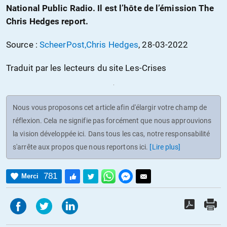
National Public Radio. Il est l’hôte de l’émission The
Chris Hedges report.
Source :
ScheerPost,Chris Hedges
, 28-03-2022
Traduit par les lecteurs du site Les-Crises
Nous vous proposons cet article afin d'élargir votre champ de
réflexion. Cela ne signifie pas forcément que nous approuvions
la vision développée ici. Dans tous les cas, notre responsabilité
s'arrête aux propos que nous reportons ici.
[Lire plus]
781
Merci