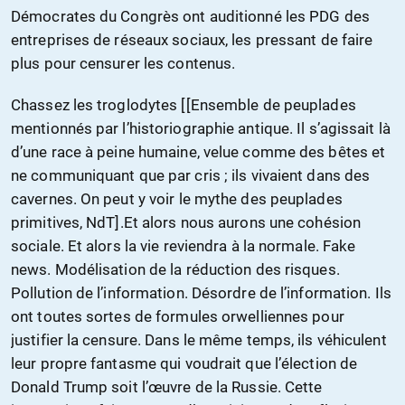
Démocrates du Congrès ont auditionné les PDG des
entreprises de réseaux sociaux, les pressant de faire
plus pour censurer les contenus.
Chassez les troglodytes [[Ensemble de peuplades
mentionnés par l’historiographie antique. Il s’agissait là
d’une race à peine humaine, velue comme des bêtes et
ne communiquant que par cris ; ils vivaient dans des
cavernes. On peut y voir le mythe des peuplades
primitives, NdT].Et alors nous aurons une cohésion
sociale. Et alors la vie reviendra à la normale. Fake
news. Modélisation de la réduction des risques.
Pollution de l’information. Désordre de l’information. Ils
ont toutes sortes de formules orwelliennes pour
justifier la censure. Dans le même temps, ils véhiculent
leur propre fantasme qui voudrait que l’élection de
Donald Trump soit l’œuvre de la Russie. Cette