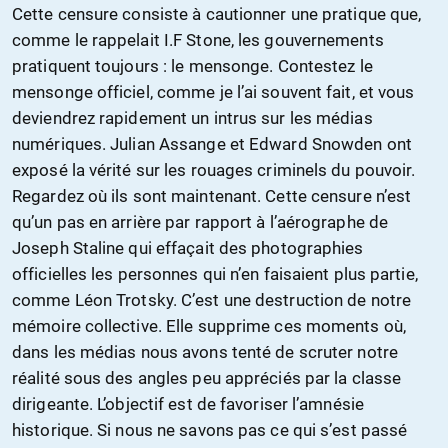
Cette censure consiste à cautionner une pratique que,
comme le rappelait I.F Stone, les gouvernements
pratiquent toujours : le mensonge. Contestez le
mensonge officiel, comme je l’ai souvent fait, et vous
deviendrez rapidement un intrus sur les médias
numériques. Julian Assange et Edward Snowden ont
exposé la vérité sur les rouages criminels du pouvoir.
Regardez où ils sont maintenant. Cette censure n’est
qu’un pas en arrière par rapport à l’aérographe de
Joseph Staline qui effaçait des photographies
officielles les personnes qui n’en faisaient plus partie,
comme Léon Trotsky. C’est une destruction de notre
mémoire collective. Elle supprime ces moments où,
dans les médias nous avons tenté de scruter notre
réalité sous des angles peu appréciés par la classe
dirigeante. L’objectif est de favoriser l’amnésie
historique. Si nous ne savons pas ce qui s’est passé