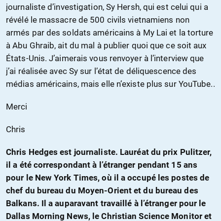
journaliste d’investigation, Sy Hersh, qui est celui qui a
révélé le massacre de 500 civils vietnamiens non
armés par des soldats américains à My Lai et la torture
à Abu Ghraib, ait du mal à publier quoi que ce soit aux
États-Unis. J’aimerais vous renvoyer à l’interview que
j’ai réalisée avec Sy sur l’état de déliquescence des
médias américains, mais elle n’existe plus sur YouTube..
Merci
Chris
Chris Hedges est journaliste. Lauréat du prix Pulitzer,
il a été correspondant à l’étranger pendant 15 ans
pour le New York Times, où il a occupé les postes de
chef du bureau du Moyen-Orient et du bureau des
Balkans. Il a auparavant travaillé à l’étranger pour le
Dallas Morning News, le Christian Science Monitor et