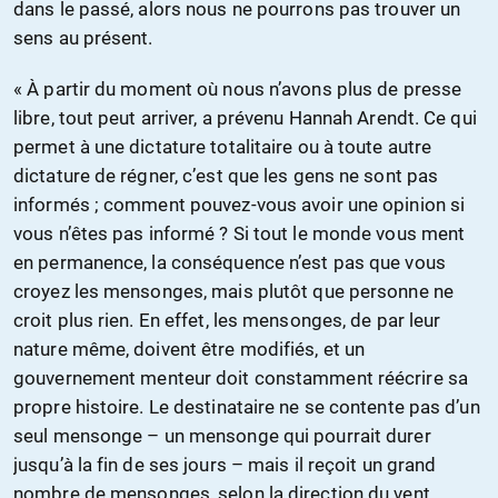
dans le passé, alors nous ne pourrons pas trouver un
sens au présent.
« À partir du moment où nous n’avons plus de presse
libre, tout peut arriver, a prévenu Hannah Arendt. Ce qui
permet à une dictature totalitaire ou à toute autre
dictature de régner, c’est que les gens ne sont pas
informés ; comment pouvez-vous avoir une opinion si
vous n’êtes pas informé ? Si tout le monde vous ment
en permanence, la conséquence n’est pas que vous
croyez les mensonges, mais plutôt que personne ne
croit plus rien. En effet, les mensonges, de par leur
nature même, doivent être modifiés, et un
gouvernement menteur doit constamment réécrire sa
propre histoire. Le destinataire ne se contente pas d’un
seul mensonge – un mensonge qui pourrait durer
jusqu’à la fin de ses jours – mais il reçoit un grand
nombre de mensonges, selon la direction du vent