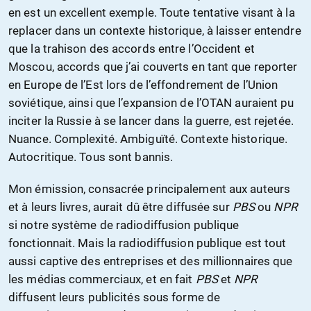
en est un excellent exemple. Toute tentative visant à la
replacer dans un contexte historique, à laisser entendre
que la trahison des accords entre l’Occident et
Moscou, accords que j’ai couverts en tant que reporter
en Europe de l’Est lors de l’effondrement de l’Union
soviétique, ainsi que l’expansion de l’OTAN auraient pu
inciter la Russie à se lancer dans la guerre, est rejetée.
Nuance. Complexité. Ambiguïté. Contexte historique.
Autocritique. Tous sont bannis.
Mon émission, consacrée principalement aux auteurs
et à leurs livres, aurait dû être diffusée sur
PBS
ou
NPR
si notre système de radiodiffusion publique
fonctionnait. Mais la radiodiffusion publique est tout
aussi captive des entreprises et des millionnaires que
les médias commerciaux, et en fait
PBS
et
NPR
diffusent leurs publicités sous forme de