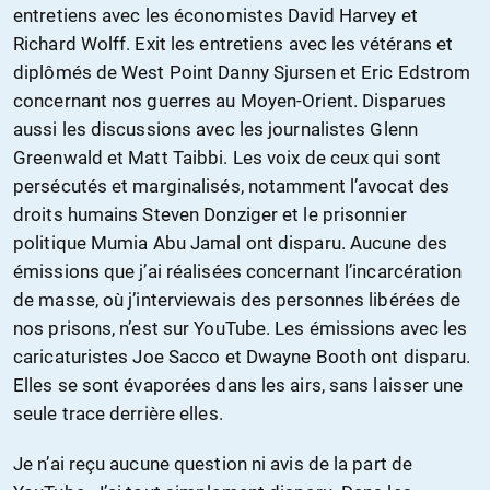
entretiens avec les économistes David Harvey et
Richard Wolff. Exit les entretiens avec les vétérans et
diplômés de West Point Danny Sjursen et Eric Edstrom
concernant nos guerres au Moyen-Orient. Disparues
aussi les discussions avec les journalistes Glenn
Greenwald et Matt Taibbi. Les voix de ceux qui sont
persécutés et marginalisés, notamment l’avocat des
droits humains Steven Donziger et le prisonnier
politique Mumia Abu Jamal ont disparu. Aucune des
émissions que j’ai réalisées concernant l’incarcération
de masse, où j’interviewais des personnes libérées de
nos prisons, n’est sur YouTube. Les émissions avec les
caricaturistes Joe Sacco et Dwayne Booth ont disparu.
Elles se sont évaporées dans les airs, sans laisser une
seule trace derrière elles.
Je n’ai reçu aucune question ni avis de la part de