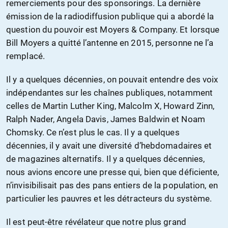
remerciements pour des sponsorings. La dernière
émission de la radiodiffusion publique qui a abordé la
question du pouvoir est Moyers & Company. Et lorsque
Bill Moyers a quitté l’antenne en 2015, personne ne l’a
remplacé.
Il y a quelques décennies, on pouvait entendre des voix
indépendantes sur les chaînes publiques, notamment
celles de Martin Luther King, Malcolm X, Howard Zinn,
Ralph Nader, Angela Davis, James Baldwin et Noam
Chomsky. Ce n’est plus le cas. Il y a quelques
décennies, il y avait une diversité d’hebdomadaires et
de magazines alternatifs. Il y a quelques décennies,
nous avions encore une presse qui, bien que déficiente,
n’invisibilisait pas des pans entiers de la population, en
particulier les pauvres et les détracteurs du système.
Il est peut-être révélateur que notre plus grand