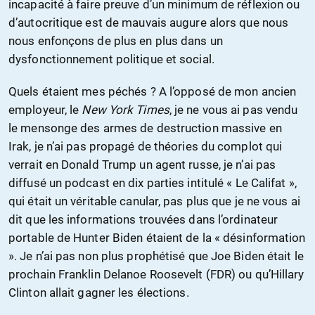
incapacité à faire preuve d’un minimum de réflexion ou
d’autocritique est de mauvais augure alors que nous
nous enfonçons de plus en plus dans un
dysfonctionnement politique et social.
Quels étaient mes péchés ? A l’opposé de mon ancien
employeur, le
New York Times
, je ne vous ai pas vendu
le mensonge des armes de destruction massive en
Irak, je n’ai pas propagé de théories du complot qui
verrait en Donald Trump un agent russe, je n’ai pas
diffusé un podcast en dix parties intitulé « Le Califat »,
qui était un véritable canular, pas plus que je ne vous ai
dit que les informations trouvées dans l’ordinateur
portable de Hunter Biden étaient de la « désinformation
». Je n’ai pas non plus prophétisé que Joe Biden était le
prochain Franklin Delanoe Roosevelt (FDR) ou qu’Hillary
Clinton allait gagner les élections.