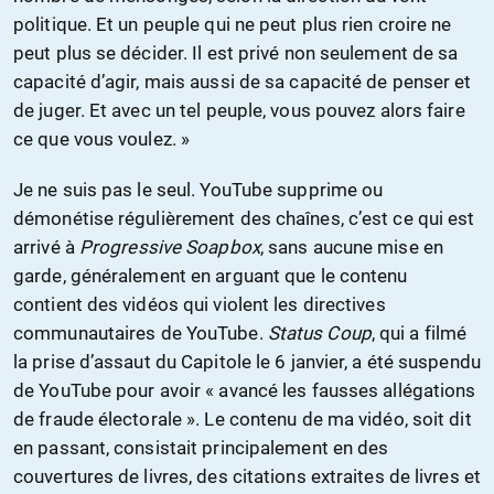
politique. Et un peuple qui ne peut plus rien croire ne
peut plus se décider. Il est privé non seulement de sa
capacité d’agir, mais aussi de sa capacité de penser et
de juger. Et avec un tel peuple, vous pouvez alors faire
ce que vous voulez. »
Je ne suis pas le seul. YouTube supprime ou
démonétise régulièrement des chaînes, c’est ce qui est
arrivé à
Progressive Soapbox
, sans aucune mise en
garde, généralement en arguant que le contenu
contient des vidéos qui violent les directives
communautaires de YouTube.
Status Coup
, qui a filmé
la prise d’assaut du Capitole le 6 janvier, a été suspendu
de YouTube pour avoir « avancé les fausses allégations
de fraude électorale ». Le contenu de ma vidéo, soit dit
en passant, consistait principalement en des
couvertures de livres, des citations extraites de livres et