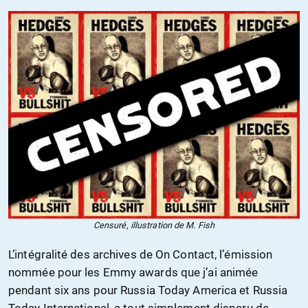
Censuré, illustration de M. Fish
L’intégralité des archives de On Contact, l’émission
nommée pour les Emmy awards que j’ai animée
pendant six ans pour Russia Today America et Russia