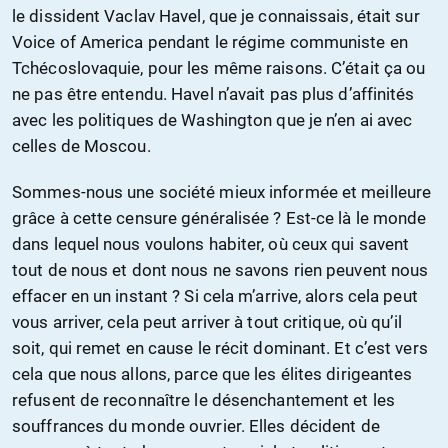
le dissident Vaclav Havel, que je connaissais, était sur
Voice of America pendant le régime communiste en
Tchécoslovaquie, pour les même raisons. C’était ça ou
ne pas être entendu. Havel n’avait pas plus d’affinités
avec les politiques de Washington que je n’en ai avec
celles de Moscou.
Sommes-nous une société mieux informée et meilleure
grâce à cette censure généralisée ? Est-ce là le monde
dans lequel nous voulons habiter, où ceux qui savent
tout de nous et dont nous ne savons rien peuvent nous
effacer en un instant ? Si cela m’arrive, alors cela peut
vous arriver, cela peut arriver à tout critique, où qu’il
soit, qui remet en cause le récit dominant. Et c’est vers
cela que nous allons, parce que les élites dirigeantes
refusent de reconnaître le désenchantement et les
souffrances du monde ouvrier. Elles décident de