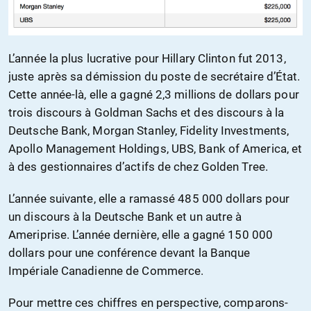
L’année la plus lucrative pour Hillary Clinton fut 2013,
juste après sa démission du poste de secrétaire d’État.
Cette année-là, elle a gagné 2,3 millions de dollars pour
trois discours à Goldman Sachs et des discours à la
Deutsche Bank, Morgan Stanley, Fidelity Investments,
Apollo Management Holdings, UBS, Bank of America, et
à des gestionnaires d’actifs de chez Golden Tree.
L’année suivante, elle a ramassé 485 000 dollars pour
un discours à la Deutsche Bank et un autre à
Ameriprise. L’année dernière, elle a gagné 150 000
dollars pour une conférence devant la Banque
Impériale Canadienne de Commerce.
Pour mettre ces chiffres en perspective, comparons-