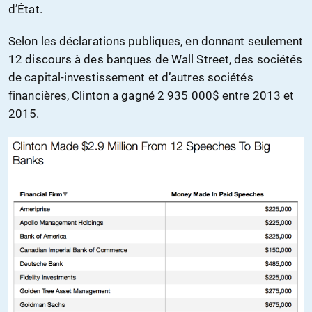
d’État.
Selon les déclarations publiques, en donnant seulement
12 discours à des banques de Wall Street, des sociétés
de capital-investissement et d’autres sociétés
financières, Clinton a gagné 2 935 000$ entre 2013 et
2015.