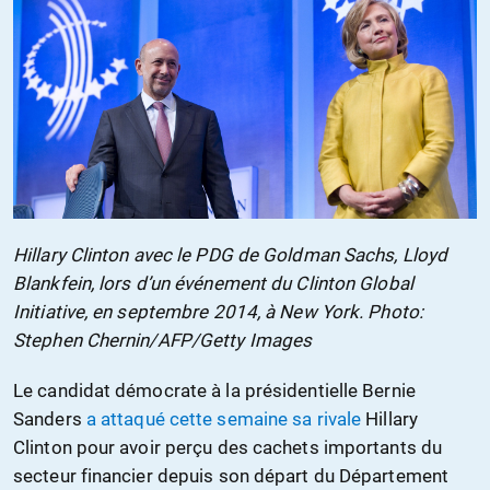
Hillary Clinton avec le PDG de Goldman Sachs, Lloyd
Blankfein, lors d’un événement du Clinton Global
Initiative, en septembre 2014, à New York. Photo:
Stephen Chernin/AFP/Getty Images
Le candidat démocrate à la présidentielle Bernie
Sanders
a attaqué cette semaine sa rivale
Hillary
Clinton pour avoir perçu des cachets importants du
secteur financier depuis son départ du Département