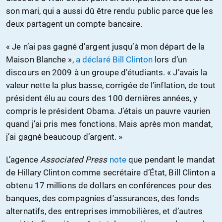
son mari, qui a aussi dû être rendu public parce que les
deux partagent un compte bancaire.
« Je n’ai pas gagné d’argent jusqu’à mon départ de la
Maison Blanche »,
a déclaré Bill Clinton
lors d’un
discours en 2009 à un groupe d’étudiants. « J’avais la
valeur nette la plus basse, corrigée de l’inflation, de tout
président élu au cours des 100 dernières années, y
compris le président Obama. J’étais un pauvre vaurien
quand j’ai pris mes fonctions. Mais après mon mandat,
j’ai gagné beaucoup d’argent. »
L’agence
Associated Press
note
que pendant le mandat
de Hillary Clinton comme secrétaire d’État, Bill Clinton a
obtenu 17 millions de dollars en conférences pour des
banques, des compagnies d’assurances, des fonds
alternatifs, des entreprises immobilières, et d’autres