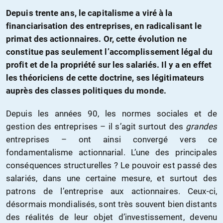
Depuis trente ans, le capitalisme a viré à la
financiarisation des entreprises, en radicalisant le
primat des actionnaires. Or, cette évolution ne
constitue pas seulement l’accomplissement légal du
profit et de la propriété sur les salariés. Il y a en effet
les théoriciens de cette doctrine, ses légitimateurs
auprès des classes politiques du monde.
Depuis les années 90, les normes sociales et de
gestion des entreprises – il s’agit surtout des
grandes
entreprises – ont ainsi convergé vers ce
fondamentalisme actionnarial. L’une des principales
conséquences structurelles ? Le pouvoir est passé des
salariés, dans une certaine mesure, et surtout des
patrons de l’entreprise aux actionnaires. Ceux-ci,
désormais mondialisés, sont très souvent bien distants
des réalités de leur objet d’investissement, devenu