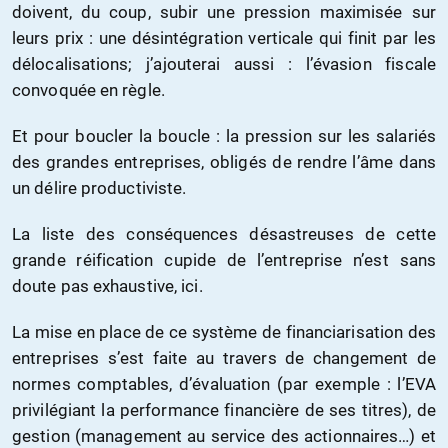
doivent, du coup, subir une pression maximisée sur
leurs prix : une désintégration verticale qui finit par les
délocalisations; j’ajouterai aussi : l’évasion fiscale
convoquée en règle.
Et pour boucler la boucle : la pression sur les salariés
des grandes entreprises, obligés de rendre l’âme dans
un délire productiviste.
La liste des conséquences désastreuses de cette
grande réification cupide de l’entreprise n’est sans
doute pas exhaustive, ici.
La mise en place de ce système de financiarisation des
entreprises s’est faite au travers de changement de
normes comptables, d’évaluation (par exemple : l’EVA
privilégiant la performance financière de ses titres), de
gestion (management au service des actionnaires…) et