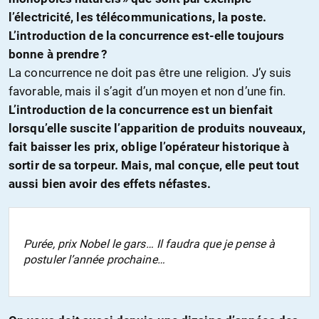
l’électricité, les télécommunications, la poste.
L’introduction de la concurrence est-elle toujours
bonne à prendre ?
La concurrence ne doit pas être une religion. J’y suis
favorable, mais il s’agit d’un moyen et non d’une fin.
L’introduction de la concurrence est un bienfait
lorsqu’elle suscite l’apparition de produits nouveaux,
fait baisser les prix, oblige l’opérateur historique à
sortir de sa torpeur. Mais, mal conçue, elle peut tout
aussi bien avoir des effets néfastes.
Purée, prix Nobel le gars… Il faudra que je pense à
postuler l’année prochaine…