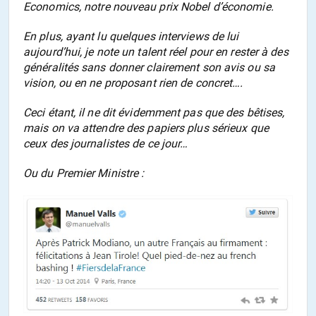
Economics,
notre nouveau prix Nobel d’économie.
En plus, ayant lu quelques interviews de lui
aujourd’hui, je note un talent réel pour en rester à des
généralités sans donner clairement son avis ou sa
vision, ou en ne proposant rien de concret….
Ceci étant, il ne dit évidemment pas que des bêtises,
mais on va attendre des papiers plus sérieux que
ceux des journalistes de ce jour…
Ou du Premier Ministre :