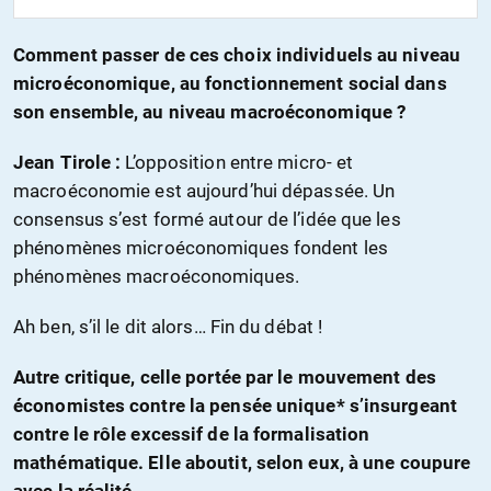
Comment passer de ces choix individuels au niveau
microéconomique, au fonctionnement social dans
son ensemble, au niveau macroéconomique ?
Jean Tirole :
L’opposition entre micro- et
macroéconomie est aujourd’hui dépassée. Un
consensus s’est formé autour de l’idée que les
phénomènes microéconomiques fondent les
phénomènes macroéconomiques.
Ah ben, s’il le dit alors… Fin du débat !
Autre critique, celle portée par le mouvement des
économistes contre la pensée unique* s’insurgeant
contre le rôle excessif de la formalisation
mathématique. Elle aboutit, selon eux, à une coupure