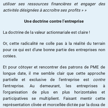
utiliser ses ressources financières et engager des
activités désignées à accroître ses profits » »
Une doctrine contre l’entreprise
La doctrine de la valeur actionnariale est claire !
Or, cette radicalité ne colle pas à la réalité du terrain
pour ce qui est d’une bonne partie des entreprises non
cotées.
Et pour côtoyer et rencontrer des patrons de PME de
longue date, il me semble clair que cette approche
partielle et exclusive de l’entreprise est
contre
l’entreprise. Au demeurant, les entreprises à
l’organisation de plus en plus horizontales et
participatives se multiplient. Faisant mentir cette
représentation clivée et morcellée dictée par la doxa de