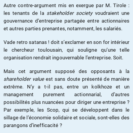
Autre contre-argument mis en exergue par M. Tirole :
les tenants de la
stakeholder society
voudraient une
gouvernance d’entreprise partagée entre actionnaires
et autres parties prenantes, notamment, les salariés.
Vade retro satanas ! doit s’exclamer en son for intérieur
le chercheur toulousain, qui souligne qu’une telle
organisation rendrait ingouvernable l’entreprise. Soit.
Mais cet argument supposé des opposants à la
shareholder value
est sans doute présenté de manière
extrême. N’y a t-il pas, entre un kolkhoze et un
management purement actionnarial, d’autres
possibilités plus nuancées pour diriger une entreprise ?
Par exemple, les Scop, qui se développent dans le
sillage de l’économie solidaire et sociale, sont-elles des
parangons d’inefficacité ?