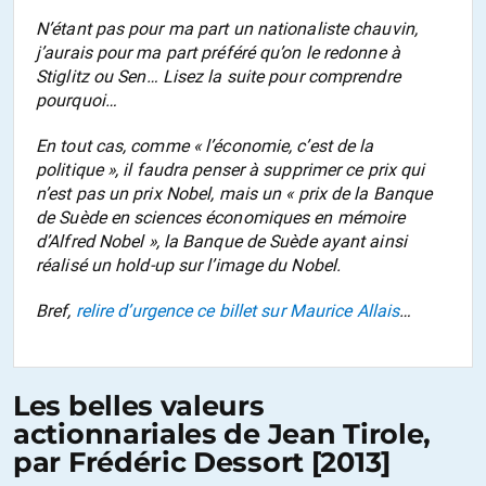
N’étant pas pour ma part un nationaliste chauvin,
j’aurais pour ma part préféré qu’on le redonne à
Stiglitz ou Sen… Lisez la suite pour comprendre
pourquoi…
En tout cas, comme « l’économie, c’est de la
politique », il faudra penser à supprimer ce prix qui
n’est pas un prix Nobel, mais un « prix de la Banque
de Suède en sciences économiques en mémoire
d’Alfred Nobel », la Banque de Suède ayant ainsi
réalisé un hold-up sur l’image du Nobel.
Bref,
relire d’urgence ce billet sur Maurice Allais
…
Les belles valeurs
actionnariales de Jean Tirole,
par Frédéric Dessort [2013]