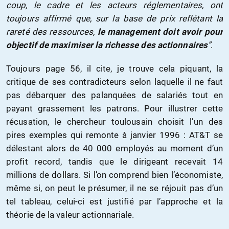
coup, le cadre et les acteurs réglementaires, ont
toujours affirmé que, sur la base de prix reflétant la
rareté des ressources,
le management doit avoir pour
objectif de maximiser la richesse des actionnaires
”
.
Toujours page 56, il cite, je trouve cela piquant, la
critique de ses contradicteurs selon laquelle il ne faut
pas débarquer des palanquées de salariés tout en
payant grassement les patrons. Pour illustrer cette
récusation, le chercheur toulousain choisit l’un des
pires exemples qui remonte à janvier 1996 : AT&T se
délestant alors de 40 000 employés au moment d’un
profit record, tandis que le dirigeant recevait 14
millions de dollars. Si l’on comprend bien l’économiste,
même si, on peut le présumer, il ne se réjouit pas d’un
tel tableau, celui-ci est justifié par l’approche et la
théorie de la valeur actionnariale.