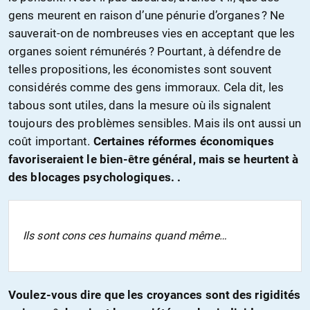
gens meurent en raison d’une pénurie d’organes ? Ne
sauverait-on de nombreuses vies en acceptant que les
organes soient rémunérés ? Pourtant, à défendre de
telles propositions, les économistes sont souvent
considérés comme des gens immoraux. Cela dit, les
tabous sont utiles, dans la mesure où ils signalent
toujours des problèmes sensibles. Mais ils ont aussi un
coût important.
Certaines réformes économiques
favoriseraient le bien-être général, mais se heurtent à
des blocages psychologiques. .
Ils sont cons ces humains quand même…
Voulez-vous dire que les croyances sont des rigidités