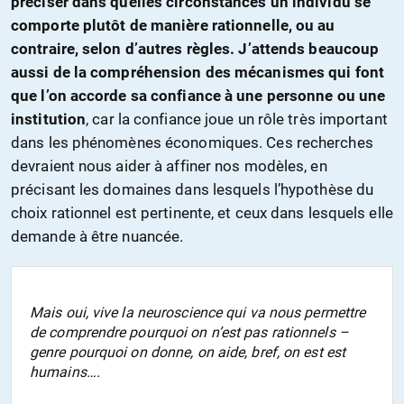
préciser dans quelles circonstances un individu se
comporte plutôt de manière rationnelle, ou au
contraire, selon d’autres règles. J’attends beaucoup
aussi de la compréhension des mécanismes qui font
que l’on accorde sa confiance à une personne ou une
institution
, car la confiance joue un rôle très important
dans les phénomènes économiques. Ces recherches
devraient nous aider à affiner nos modèles, en
précisant les domaines dans lesquels l’hypothèse du
choix rationnel est pertinente, et ceux dans lesquels elle
demande à être nuancée.
Mais oui, vive la neuroscience qui va nous permettre
de comprendre pourquoi on n’est pas rationnels –
genre pourquoi on donne, on aide, bref, on est est
humains….