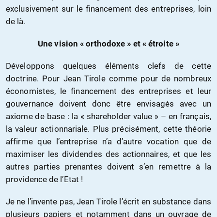
exclusivement sur le financement des entreprises, loin
de là.
Une vision « orthodoxe » et « étroite »
Développons quelques éléments clefs de cette
doctrine. Pour Jean Tirole comme pour de nombreux
économistes, le financement des entreprises et leur
gouvernance doivent donc être envisagés avec un
axiome de base : la « shareholder value » – en français,
la valeur actionnariale. Plus précisément, cette théorie
affirme que l’entreprise n’a d’autre vocation que de
maximiser les dividendes des actionnaires, et que les
autres parties prenantes doivent s’en remettre à la
providence de l’Etat !
Je ne l’invente pas, Jean Tirole l’écrit en substance dans
plusieurs papiers et notamment dans un ouvrage de