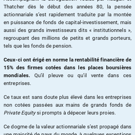
Thatcher dès le début des années 80, la pensée
actionnariale s’est rapidement traduite par la montée
en puissance de fonds de capital-investissement, mais
aussi des grands investisseurs dits « institutionnels »,
regroupant des millions de petits et grands porteurs,
tels que les fonds de pension.
Ceux-ci ont érigé en norme la rentabilité financière de
15% des firmes cotées dans les places boursières
mondiales.
Qu’il pleuve ou qu’il vente dans ces
entreprises.
Ce taux est sans doute plus élevé dans les entreprises
non cotées passées aux mains de grands fonds de
Private Equity
si prompts à dépecer leurs proies.
Ce dogme de la valeur actionnariale s’est propagé dans
une majorité de pays du monde, à quelques exceptions