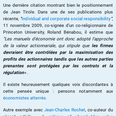
Une dernière citation montrant bien le positionnement
de Jean Tirole. Dans une de ses publications plus
récente,
“
Individual and corporate social responsibility
”
,
11 novembre 2009, co-signée d’un co-religionnaire de
Princeton University, Roland Bénabou, il estime que
“Les manuels d’économie ont donc adopté l’approche
de la valeur actionnariale, qui stipule que
les firmes
devraient être contrôlées par la maximisation des
profits des actionnaires tandis que les autres parties
prenantes sont protégées par les contrats et la
régulation
« .
Il existe heureusement quelques voix discordantes à
cette pensée unique : pensons notamment aux
économistes atterrés.
Autre exemple avec
Jean-Charles Rochet
, co-auteur du