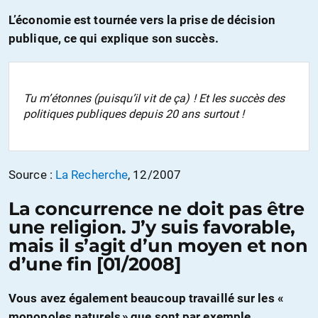
L’économie est tournée vers la prise de décision
publique, ce qui explique son succès.
Tu m’étonnes (puisqu’il vit de ça) ! Et les succès des
politiques publiques depuis 20 ans surtout !
Source :
La Recherche
, 12/2007
La concurrence ne doit pas être
une religion. J’y suis favorable,
mais il s’agit d’un moyen et non
d’une fin [01/2008]
Vous avez également beaucoup travaillé sur les «
monopoles naturels » que sont par exemple