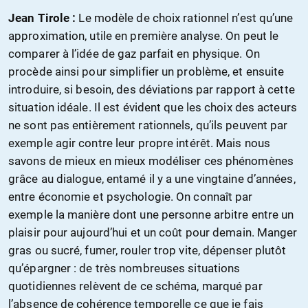
Jean Tirole :
Le modèle de choix rationnel n’est qu’une
approximation, utile en première analyse. On peut le
comparer à l’idée de gaz parfait en physique. On
procède ainsi pour simplifier un problème, et ensuite
introduire, si besoin, des déviations par rapport à cette
situation idéale. Il est évident que les choix des acteurs
ne sont pas entièrement rationnels, qu’ils peuvent par
exemple agir contre leur propre intérêt. Mais nous
savons de mieux en mieux modéliser ces phénomènes
grâce au dialogue, entamé il y a une vingtaine d’années,
entre économie et psychologie. On connaît par
exemple la manière dont une personne arbitre entre un
plaisir pour aujourd’hui et un coût pour demain. Manger
gras ou sucré, fumer, rouler trop vite, dépenser plutôt
qu’épargner : de très nombreuses situations
quotidiennes relèvent de ce schéma, marqué par
l’absence de cohérence temporelle ce que je fais