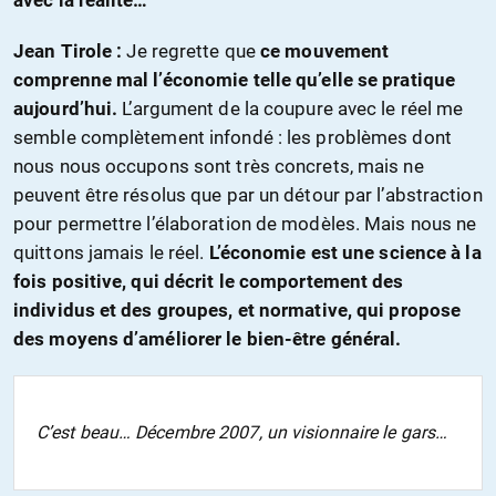
avec la réalité…
Jean Tirole :
Je regrette que
ce mouvement
comprenne mal l’économie telle qu’elle se pratique
aujourd’hui.
L’argument de la coupure avec le réel me
semble complètement infondé : les problèmes dont
nous nous occupons sont très concrets, mais ne
peuvent être résolus que par un détour par l’abstraction
pour permettre l’élaboration de modèles. Mais nous ne
quittons jamais le réel.
L’économie est une science à la
fois positive, qui décrit le comportement des
individus et des groupes, et normative, qui propose
des moyens d’améliorer le bien-être général.
C’est beau… Décembre 2007, un visionnaire le gars…