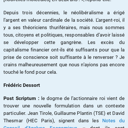
Depuis trois décennies, le néolibéralisme a érigé
l’argent en valeur cardinale de la société. L’argent-roi, il
y a ses théoriciens thuriféraires, mais nous sommes
tous, citoyens et politiques, responsables d’avoir laissé
se développer cette gangrène. Les excès du
capitalisme financier ont-ils été suffisants pour que la
prise de conscience soit suffisante à le renverser ? Je
crains malheureusement que nous n’ayions pas encore
touché le fond pour cela.
Frédéric Dessort
Post Scriptum :
le dogme de l’actionnaire roi vient de
trouver une nouvelle formulation dans un contexte
particulier. Jean Tirole, Guillaume Plantin (TSE) et David
Thesmar (HEC Paris), signent dans les
Notes du