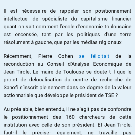
Il est nécessaire de rappeler son positionnement
intellectuel de spécialiste du capitalisme financier
quant on sait comment l’école d’économie toulousaine
est encensée, tant par les politiques d’une terre
résolument à gauche, que par les médias régionaux.
Récemment, Pierre Cohen
se félicitait
de la
reconduction au Conseil d’Analyse Economique de
Jean Tirole. Le maire de Toulouse se doute t-il que le
projet de délocalisation du centre de recherche de
Sanofi s’inscrit pleinement dans ce dogme de la valeur
actionnariale que développe le président de TSE ?
Au préalable, bien entendu, il ne s’agit pas de confondre
le positionnement des 160 chercheurs de cette
institution avec celle de son président. Et Jean Tirole,
faut-il le préciser également, ne travaille pas