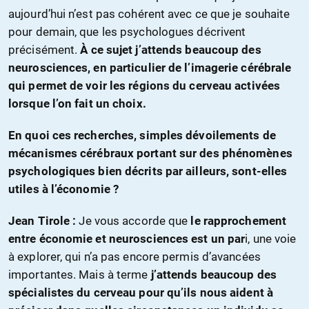
aujourd’hui n’est pas cohérent avec ce que je souhaite
pour demain, que les psychologues décrivent
précisément.
À ce sujet j’attends beaucoup des
neurosciences, en particulier de l’imagerie cérébrale
qui permet de voir les régions du cerveau activées
lorsque l’on fait un choix.
En quoi ces recherches, simples dévoilements de
mécanismes cérébraux portant sur des phénomènes
psychologiques bien décrits par ailleurs, sont-elles
utiles à l’économie ?
Jean Tirole :
Je vous accorde que
le rapprochement
entre économie et neurosciences est un par
i, une voie
à explorer, qui n’a pas encore permis d’avancées
importantes. Mais à terme
j’attends beaucoup des
spécialistes du cerveau pour qu’ils nous aident à