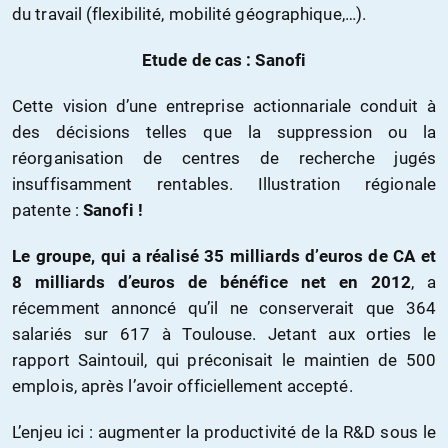
du travail (flexibilité, mobilité géographique,…).
Etude de cas : Sanofi
Cette vision d’une entreprise actionnariale conduit à
des décisions telles que la suppression ou la
réorganisation de centres de recherche jugés
insuffisamment rentables. Illustration régionale
patente :
Sanofi !
Le groupe, qui a réalisé 35 milliards d’euros de CA et
8 milliards d’euros de bénéfice net en 2012
, a
récemment annoncé qu’il ne conserverait que 364
salariés sur 617 à Toulouse. Jetant aux orties le
rapport Saintouil, qui préconisait le maintien de 500
emplois, après l’avoir officiellement accepté.
L’enjeu ici : augmenter la productivité de la R&D sous le