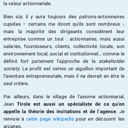
la valeur actionnariale.
Bien sûr, il y aura toujours des patrons-actionnaires
cupides – certains me diront qu’ils sont nombreux -,
mais la majorité des dirigeants considèrent leur
entreprise comme un tout : actionnaires, mais aussi
salariés, fournisseurs, clients, collectivité locale, son
environnement local, social et institutionnel… comme le
définit fort justement l’approche de la
stakeholder
society
. Le profit est certes un aiguillon important de
l’aventure entrepreneuriale, mais il ne devrait en être le
seul critère.
Par ailleurs, dans le sillage de l’axiome actionnarial,
Jean
Tirole est aussi un spécialiste de ce qu’on
appelle la théorie des incitations et de l’agence
. Je
renvoie à
cette page wikipedia
pour en découvrir les
arcanes.