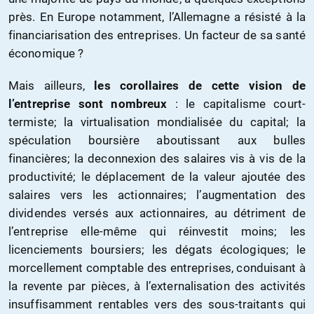
près. En Europe notamment, l’Allemagne a résisté à la
financiarisation des entreprises. Un facteur de sa santé
économique ?
Mais ailleurs,
les corollaires de cette vision de
l’entreprise sont nombreux
: le capitalisme court-
termiste; la virtualisation mondialisée du capital; la
spéculation boursière aboutissant aux bulles
financières; la deconnexion des salaires vis à vis de la
productivité; le déplacement de la valeur ajoutée des
salaires vers les actionnaires; l’augmentation des
dividendes versés aux actionnaires, au détriment de
l’entreprise elle-même qui réinvestit moins; les
licenciements boursiers; les dégats écologiques; le
morcellement comptable des entreprises, conduisant à
la revente par pièces, à l’externalisation des activités
insuffisamment rentables vers des sous-traitants qui