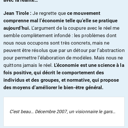
avec la réalité…
Jean Tirole :
Je regrette que
ce mouvement
comprenne mal l’économie telle qu’elle se pratique
aujourd’hui.
L’argument de la coupure avec le réel me
semble complètement infondé : les problèmes dont
nous nous occupons sont très concrets, mais ne
peuvent être résolus que par un détour par l’abstraction
pour permettre l’élaboration de modèles. Mais nous ne
quittons jamais le réel.
L’économie est une science à la
fois positive, qui décrit le comportement des
individus et des groupes, et normative, qui propose
des moyens d’améliorer le bien-être général.
C’est beau… Décembre 2007, un visionnaire le gars…