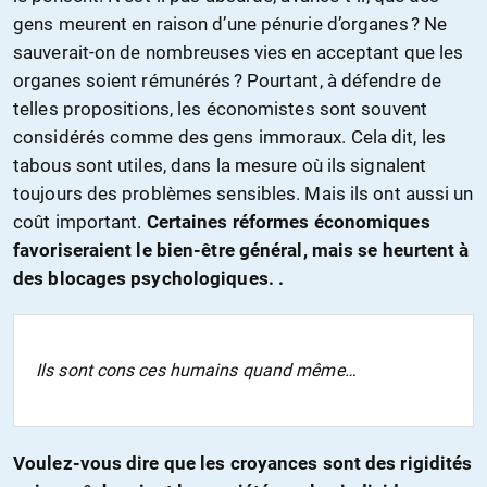
gens meurent en raison d’une pénurie d’organes ? Ne
sauverait-on de nombreuses vies en acceptant que les
organes soient rémunérés ? Pourtant, à défendre de
telles propositions, les économistes sont souvent
considérés comme des gens immoraux. Cela dit, les
tabous sont utiles, dans la mesure où ils signalent
toujours des problèmes sensibles. Mais ils ont aussi un
coût important.
Certaines réformes économiques
favoriseraient le bien-être général, mais se heurtent à
des blocages psychologiques. .
Ils sont cons ces humains quand même…
Voulez-vous dire que les croyances sont des rigidités