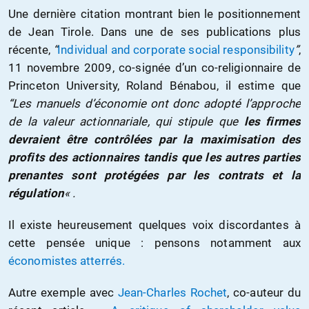
Une dernière citation montrant bien le positionnement
de Jean Tirole. Dans une de ses publications plus
récente,
“
Individual and corporate social responsibility
”
,
11 novembre 2009, co-signée d’un co-religionnaire de
Princeton University, Roland Bénabou, il estime que
“Les manuels d’économie ont donc adopté l’approche
de la valeur actionnariale, qui stipule que
les firmes
devraient être contrôlées par la maximisation des
profits des actionnaires tandis que les autres parties
prenantes sont protégées par les contrats et la
régulation
« .
Il existe heureusement quelques voix discordantes à
cette pensée unique : pensons notamment aux
économistes atterrés.
Autre exemple avec
Jean-Charles Rochet
, co-auteur du