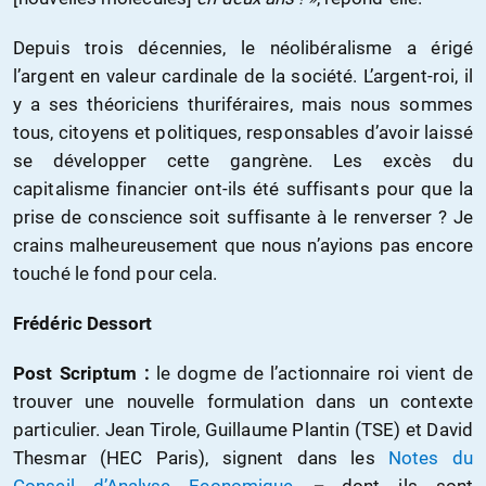
Depuis trois décennies, le néolibéralisme a érigé
l’argent en valeur cardinale de la société. L’argent-roi, il
y a ses théoriciens thuriféraires, mais nous sommes
tous, citoyens et politiques, responsables d’avoir laissé
se développer cette gangrène. Les excès du
capitalisme financier ont-ils été suffisants pour que la
prise de conscience soit suffisante à le renverser ? Je
crains malheureusement que nous n’ayions pas encore
touché le fond pour cela.
Frédéric Dessort
Post Scriptum :
le dogme de l’actionnaire roi vient de
trouver une nouvelle formulation dans un contexte
particulier. Jean Tirole, Guillaume Plantin (TSE) et David
Thesmar (HEC Paris), signent dans les
Notes du