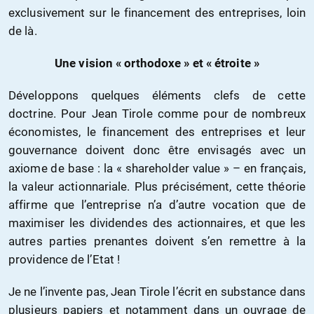
exclusivement sur le financement des entreprises, loin
de là.
Une vision « orthodoxe » et « étroite »
Développons quelques éléments clefs de cette
doctrine. Pour Jean Tirole comme pour de nombreux
économistes, le financement des entreprises et leur
gouvernance doivent donc être envisagés avec un
axiome de base : la « shareholder value » – en français,
la valeur actionnariale. Plus précisément, cette théorie
affirme que l’entreprise n’a d’autre vocation que de
maximiser les dividendes des actionnaires, et que les
autres parties prenantes doivent s’en remettre à la
providence de l’Etat !
Je ne l’invente pas, Jean Tirole l’écrit en substance dans
plusieurs papiers et notamment dans un ouvrage de