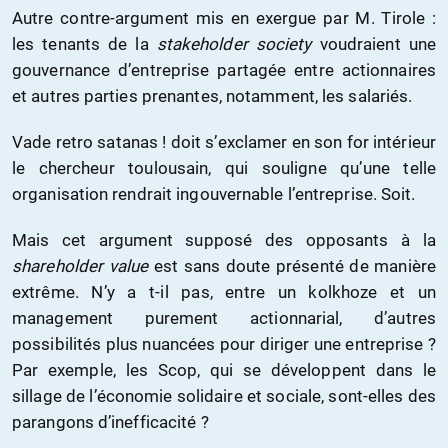
Autre contre-argument mis en exergue par M. Tirole :
les tenants de la
stakeholder society
voudraient une
gouvernance d’entreprise partagée entre actionnaires
et autres parties prenantes, notamment, les salariés.
Vade retro satanas ! doit s’exclamer en son for intérieur
le chercheur toulousain, qui souligne qu’une telle
organisation rendrait ingouvernable l’entreprise. Soit.
Mais cet argument supposé des opposants à la
shareholder value
est sans doute présenté de manière
extrême. N’y a t-il pas, entre un kolkhoze et un
management purement actionnarial, d’autres
possibilités plus nuancées pour diriger une entreprise ?
Par exemple, les Scop, qui se développent dans le
sillage de l’économie solidaire et sociale, sont-elles des
parangons d’inefficacité ?