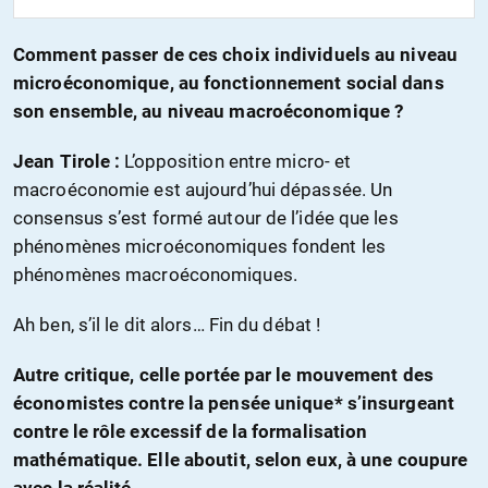
Comment passer de ces choix individuels au niveau
microéconomique, au fonctionnement social dans
son ensemble, au niveau macroéconomique ?
Jean Tirole :
L’opposition entre micro- et
macroéconomie est aujourd’hui dépassée. Un
consensus s’est formé autour de l’idée que les
phénomènes microéconomiques fondent les
phénomènes macroéconomiques.
Ah ben, s’il le dit alors… Fin du débat !
Autre critique, celle portée par le mouvement des
économistes contre la pensée unique* s’insurgeant
contre le rôle excessif de la formalisation
mathématique. Elle aboutit, selon eux, à une coupure