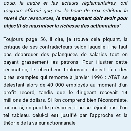
coup, le cadre et les acteurs réglementaires, ont
toujours affirmé que, sur la base de prix reflétant la
rareté des ressources,
le management doit avoir pour
objectif de maximiser la richesse des actionnaires
”
.
Toujours page 56, il cite, je trouve cela piquant, la
critique de ses contradicteurs selon laquelle il ne faut
pas débarquer des palanquées de salariés tout en
payant grassement les patrons. Pour illustrer cette
récusation, le chercheur toulousain choisit l’un des
pires exemples qui remonte à janvier 1996 : AT&T se
délestant alors de 40 000 employés au moment d’un
profit record, tandis que le dirigeant recevait 14
millions de dollars. Si l’on comprend bien l’économiste,
même si, on peut le présumer, il ne se réjouit pas d’un
tel tableau, celui-ci est justifié par l’approche et la
théorie de la valeur actionnariale.