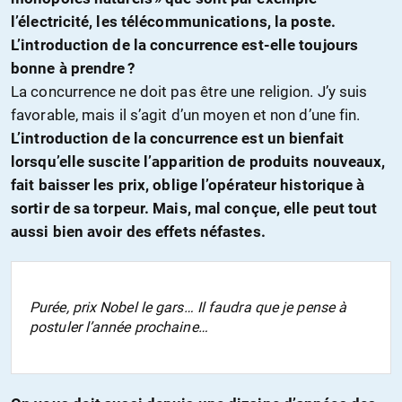
l’électricité, les télécommunications, la poste.
L’introduction de la concurrence est-elle toujours
bonne à prendre ?
La concurrence ne doit pas être une religion. J’y suis
favorable, mais il s’agit d’un moyen et non d’une fin.
L’introduction de la concurrence est un bienfait
lorsqu’elle suscite l’apparition de produits nouveaux,
fait baisser les prix, oblige l’opérateur historique à
sortir de sa torpeur. Mais, mal conçue, elle peut tout
aussi bien avoir des effets néfastes.
Purée, prix Nobel le gars… Il faudra que je pense à
postuler l’année prochaine…