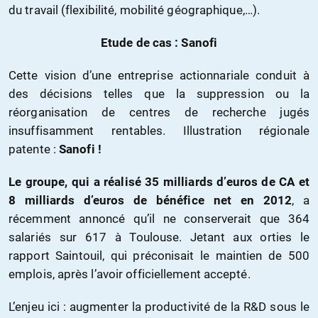
du travail (flexibilité, mobilité géographique,…).
Etude de cas : Sanofi
Cette vision d’une entreprise actionnariale conduit à
des décisions telles que la suppression ou la
réorganisation de centres de recherche jugés
insuffisamment rentables. Illustration régionale
patente :
Sanofi !
Le groupe, qui a réalisé 35 milliards d’euros de CA et
8 milliards d’euros de bénéfice net en 2012
, a
récemment annoncé qu’il ne conserverait que 364
salariés sur 617 à Toulouse. Jetant aux orties le
rapport Saintouil, qui préconisait le maintien de 500
emplois, après l’avoir officiellement accepté.
L’enjeu ici : augmenter la productivité de la R&D sous le