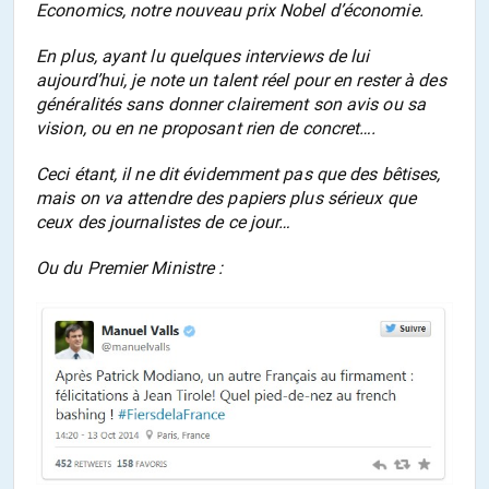
Economics,
notre nouveau prix Nobel d’économie.
En plus, ayant lu quelques interviews de lui
aujourd’hui, je note un talent réel pour en rester à des
généralités sans donner clairement son avis ou sa
vision, ou en ne proposant rien de concret….
Ceci étant, il ne dit évidemment pas que des bêtises,
mais on va attendre des papiers plus sérieux que
ceux des journalistes de ce jour…
Ou du Premier Ministre :