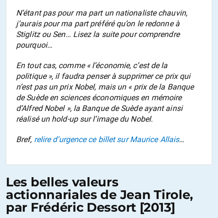
N’étant pas pour ma part un nationaliste chauvin,
j’aurais pour ma part préféré qu’on le redonne à
Stiglitz ou Sen… Lisez la suite pour comprendre
pourquoi…
En tout cas, comme « l’économie, c’est de la
politique », il faudra penser à supprimer ce prix qui
n’est pas un prix Nobel, mais un « prix de la Banque
de Suède en sciences économiques en mémoire
d’Alfred Nobel », la Banque de Suède ayant ainsi
réalisé un hold-up sur l’image du Nobel.
Bref,
relire d’urgence ce billet sur Maurice Allais
…
Les belles valeurs
actionnariales de Jean Tirole,
par Frédéric Dessort [2013]