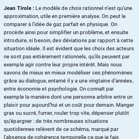
Jean Tirole :
Le modèle de choix rationnel n’est qu’une
approximation, utile en première analyse. On peut le
comparer à l’idée de gaz parfait en physique. On
procède ainsi pour simplifier un problème, et ensuite
introduire, si besoin, des déviations par rapport à cette
situation idéale. Il est évident que les choix des acteurs
ne sont pas entièrement rationnels, qu’ils peuvent par
exemple agir contre leur propre intérêt. Mais nous
savons de mieux en mieux modéliser ces phénomènes
grâce au dialogue, entamé il y a une vingtaine d’années,
entre économie et psychologie. On connaît par
exemple la manière dont une personne arbitre entre un
plaisir pour aujourd’hui et un coût pour demain. Manger
gras ou sucré, fumer, rouler trop vite, dépenser plutôt
qu’épargner : de très nombreuses situations
quotidiennes relèvent de ce schéma, marqué par
l’absence de cohérence temporelle ce que je fais