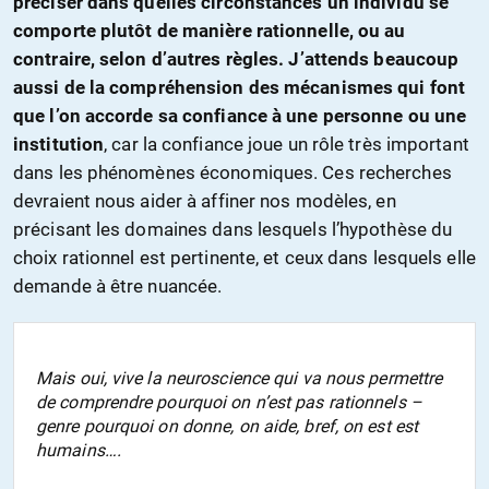
préciser dans quelles circonstances un individu se
comporte plutôt de manière rationnelle, ou au
contraire, selon d’autres règles. J’attends beaucoup
aussi de la compréhension des mécanismes qui font
que l’on accorde sa confiance à une personne ou une
institution
, car la confiance joue un rôle très important
dans les phénomènes économiques. Ces recherches
devraient nous aider à affiner nos modèles, en
précisant les domaines dans lesquels l’hypothèse du
choix rationnel est pertinente, et ceux dans lesquels elle
demande à être nuancée.
Mais oui, vive la neuroscience qui va nous permettre
de comprendre pourquoi on n’est pas rationnels –
genre pourquoi on donne, on aide, bref, on est est
humains….