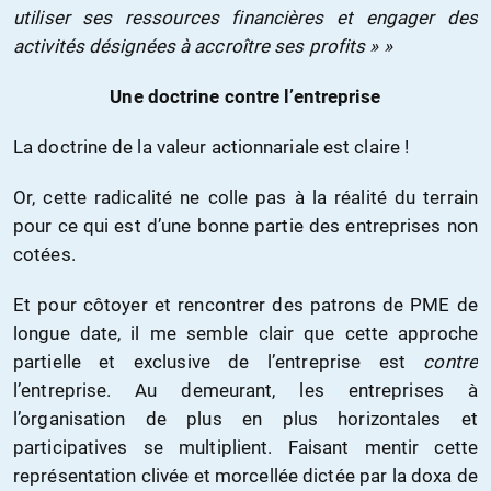
utiliser ses ressources financières et engager des
activités désignées à accroître ses profits » »
Une doctrine contre l’entreprise
La doctrine de la valeur actionnariale est claire !
Or, cette radicalité ne colle pas à la réalité du terrain
pour ce qui est d’une bonne partie des entreprises non
cotées.
Et pour côtoyer et rencontrer des patrons de PME de
longue date, il me semble clair que cette approche
partielle et exclusive de l’entreprise est
contre
l’entreprise. Au demeurant, les entreprises à
l’organisation de plus en plus horizontales et
participatives se multiplient. Faisant mentir cette
représentation clivée et morcellée dictée par la doxa de