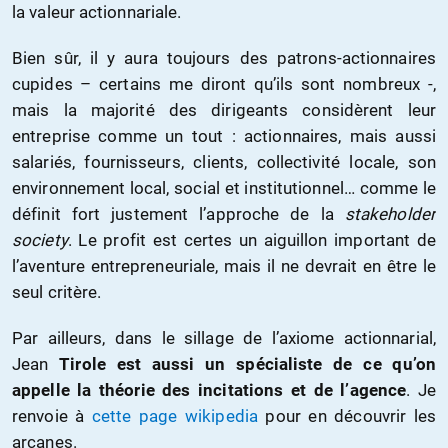
la valeur actionnariale.
Bien sûr, il y aura toujours des patrons-actionnaires
cupides – certains me diront qu’ils sont nombreux -,
mais la majorité des dirigeants considèrent leur
entreprise comme un tout : actionnaires, mais aussi
salariés, fournisseurs, clients, collectivité locale, son
environnement local, social et institutionnel… comme le
définit fort justement l’approche de la
stakeholder
society
. Le profit est certes un aiguillon important de
l’aventure entrepreneuriale, mais il ne devrait en être le
seul critère.
Par ailleurs, dans le sillage de l’axiome actionnarial,
Jean
Tirole est aussi un spécialiste de ce qu’on
appelle la théorie des incitations et de l’agence
. Je
renvoie à
cette page wikipedia
pour en découvrir les
arcanes.