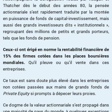
Thatcher dès le début des années 80, la pensée
actionnariale s’est rapidement traduite par la montée
en puissance de fonds de capital-investissement, mais
aussi des grands investisseurs dits « institutionnels »,
regroupant des millions de petits et grands porteurs,
tels que les fonds de pension.
Ceux-ci ont érigé en norme la rentabilité financière de
15% des firmes cotées dans les places boursières
mondiales.
Qu’il pleuve ou qu’il vente dans ces
entreprises.
Ce taux est sans doute plus élevé dans les entreprises
non cotées passées aux mains de grands fonds de
Private Equity
si prompts à dépecer leurs proies.
Ce dogme de la valeur actionnariale s’est propagé dans
une majorité de pays du monde, à quelques exceptions