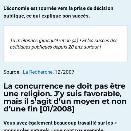
L’économie est tournée vers la prise de décision
publique, ce qui explique son succès.
Tu m’étonnes (puisqu’il vit de ça) ! Et les succès des
politiques publiques depuis 20 ans surtout !
Source :
La Recherche
, 12/2007
La concurrence ne doit pas être
une religion. J’y suis favorable,
mais il s’agit d’un moyen et non
d’une fin [01/2008]
Vous avez également beaucoup travaillé sur les «
monopoles naturels » que sont par exemple