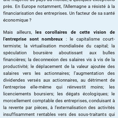
près. En Europe notamment, l’Allemagne a résisté à la
financiarisation des entreprises. Un facteur de sa santé
économique ?
Mais ailleurs,
les corollaires de cette vision de
l’entreprise sont nombreux
: le capitalisme court-
termiste; la virtualisation mondialisée du capital; la
spéculation boursière aboutissant aux bulles
financières; la deconnexion des salaires vis à vis de la
productivité; le déplacement de la valeur ajoutée des
salaires vers les actionnaires; l’augmentation des
dividendes versés aux actionnaires, au détriment de
l’entreprise elle-même qui réinvestit moins; les
licenciements boursiers; les dégats écologiques; le
morcellement comptable des entreprises, conduisant à
la revente par pièces, à l’externalisation des activités
insuffisamment rentables vers des sous-traitants qui