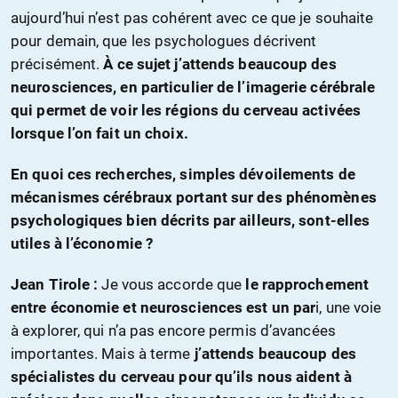
aujourd’hui n’est pas cohérent avec ce que je souhaite
pour demain, que les psychologues décrivent
précisément.
À ce sujet j’attends beaucoup des
neurosciences, en particulier de l’imagerie cérébrale
qui permet de voir les régions du cerveau activées
lorsque l’on fait un choix.
En quoi ces recherches, simples dévoilements de
mécanismes cérébraux portant sur des phénomènes
psychologiques bien décrits par ailleurs, sont-elles
utiles à l’économie ?
Jean Tirole :
Je vous accorde que
le rapprochement
entre économie et neurosciences est un par
i, une voie
à explorer, qui n’a pas encore permis d’avancées
importantes. Mais à terme
j’attends beaucoup des
spécialistes du cerveau pour qu’ils nous aident à