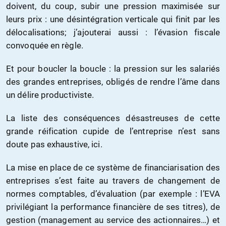
doivent, du coup, subir une pression maximisée sur
leurs prix : une désintégration verticale qui finit par les
délocalisations; j’ajouterai aussi : l’évasion fiscale
convoquée en règle.
Et pour boucler la boucle : la pression sur les salariés
des grandes entreprises, obligés de rendre l’âme dans
un délire productiviste.
La liste des conséquences désastreuses de cette
grande réification cupide de l’entreprise n’est sans
doute pas exhaustive, ici.
La mise en place de ce système de financiarisation des
entreprises s’est faite au travers de changement de
normes comptables, d’évaluation (par exemple : l’EVA
privilégiant la performance financière de ses titres), de
gestion (management au service des actionnaires…) et