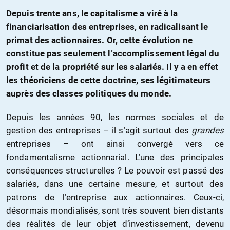
Depuis trente ans, le capitalisme a viré à la
financiarisation des entreprises, en radicalisant le
primat des actionnaires. Or, cette évolution ne
constitue pas seulement l’accomplissement légal du
profit et de la propriété sur les salariés. Il y a en effet
les théoriciens de cette doctrine, ses légitimateurs
auprès des classes politiques du monde.
Depuis les années 90, les normes sociales et de
gestion des entreprises – il s’agit surtout des
grandes
entreprises – ont ainsi convergé vers ce
fondamentalisme actionnarial. L’une des principales
conséquences structurelles ? Le pouvoir est passé des
salariés, dans une certaine mesure, et surtout des
patrons de l’entreprise aux actionnaires. Ceux-ci,
désormais mondialisés, sont très souvent bien distants
des réalités de leur objet d’investissement, devenu