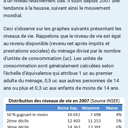
à un niveau relativement bas. Il subit depuis 2007 une
tendance à la hausse, suivant ainsi le mouvement
mondial.
Ceci s’observe sur les graphes suivants présentant les
niveaux de vie. Rappelons que le niveau de vie est égal
au revenu disponible (revenu net après impôts et
prestations sociales) du ménage divisé par le nombre
d’unités de consommation (uc). Les unités de
consommation sont généralement calculées selon
l’échelle d’équivalence qui attribue 1 uc au premier
adulte du ménage, 0,5 uc aux autres personnes de 14
ans ou plus et 0,3 uc aux enfants de moins de 14 ans.