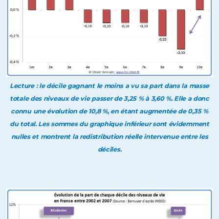
Lecture : le décile gagnant le moins a vu sa part dans la masse
totale des niveaux de vie passer de 3,25 % à 3,60 %. Elle a donc
connu une évolution de 10,8 %, en étant augmentée de 0,35 %
du total. Les sommes du graphique inférieur sont évidemment
nulles et montrent la redistribution réelle intervenue entre les
déciles.