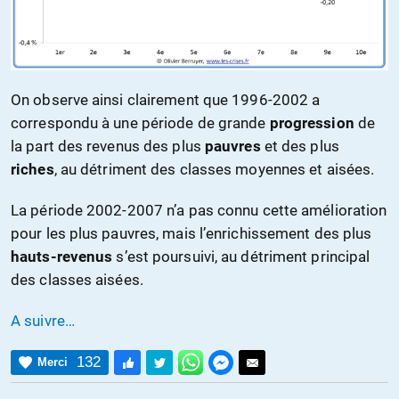
On observe ainsi clairement que 1996-2002 a
correspondu à une période de grande
progression
de
la part des revenus des plus
pauvres
et des plus
riches
, au détriment des classes moyennes et aisées.
La période 2002-2007 n’a pas connu cette amélioration
pour les plus pauvres, mais l’enrichissement des plus
hauts-revenus
s’est poursuivi, au détriment principal
des classes aisées.
A suivre…
132
Merci