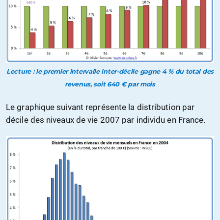
Lecture : le premier intervalle inter-décile gagne 4 % du total des
revenus, soit 640 € par mois
Le graphique suivant représente la distribution par
décile des niveaux de vie 2007 par individu en France.