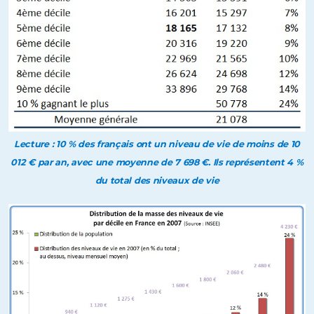
Lecture : 10 % des français ont un niveau de vie de moins de 10
012 € par an, avec une moyenne de 7 698 €. Ils représentent 4 %
du total des niveaux de vie