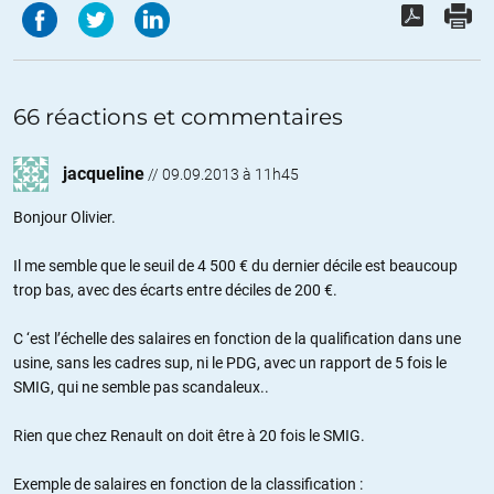
66 réactions et commentaires
jacqueline
//
09.09.2013 à 11h45
Bonjour Olivier.
Il me semble que le seuil de 4 500 € du dernier décile est beaucoup
trop bas, avec des écarts entre déciles de 200 €.
C ‘est l’échelle des salaires en fonction de la qualification dans une
usine, sans les cadres sup, ni le PDG, avec un rapport de 5 fois le
SMIG, qui ne semble pas scandaleux..
Rien que chez Renault on doit être à 20 fois le SMIG.
Exemple de salaires en fonction de la classification :