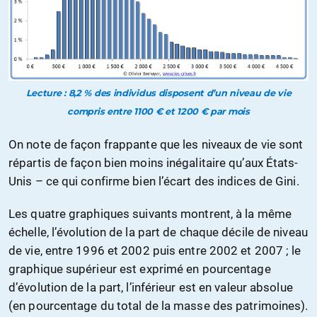
Lecture : 8,2 % des individus disposent d’un niveau de vie
compris entre 1100 € et 1200 € par mois
On note de façon frappante que les niveaux de vie sont
répartis de façon bien moins inégalitaire qu’aux États-
Unis – ce qui confirme bien l’écart des indices de Gini.
Les quatre graphiques suivants montrent, à la même
échelle, l’évolution de la part de chaque décile de niveau
de vie, entre 1996 et 2002 puis entre 2002 et 2007 ; le
graphique supérieur est exprimé en pourcentage
d’évolution de la part, l’inférieur est en valeur absolue
(en pourcentage du total de la masse des patrimoines).