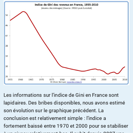
Les informations sur l’indice de Gini en France sont
lapidaires. Des bribes disponibles, nous avons estimé
son évolution sur le graphique précédent. La
conclusion est relativement simple : l’indice a
fortement baissé entre 1970 et 2000 pour se stabiliser