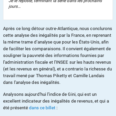
Je le reposte, terminant la série dans les prochains
jours…
Après ce long détour outre-Atlantique, nous conclurons
cette analyse des inégalités par la France, en reprenant
la même trame d’analyse que pour les États-Unis, afin
de faciliter les comparaisons. Il convient également de
souligner la pauvreté des informations fournies par
l’administration fiscale et l’INSEE sur les hauts revenus
(et les revenus en général), et a contrario la richesse du
travail mené par Thomas Piketty et Camille Landais
dans l’analyse des inégalités.
Analysons aujourd’hui l’indice de Gini, qui est un
excellent indicateur des inégalités de revenus, et qui a
été présenté
dans ce billet
: