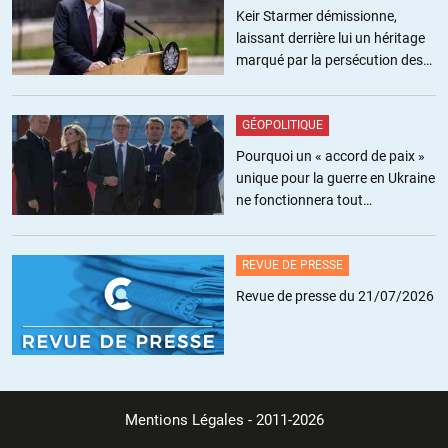
Keir Starmer démissionne,
laissant derrière lui un héritage
marqué par la persécution des
militants pro-palestiniens
GÉOPOLITIQUE
Pourquoi un « accord de paix »
unique pour la guerre en Ukraine
ne fonctionnera tout
simplement pas
REVUE DE PRESSE
Revue de presse du 21/07/2026
Mentions Légales
- 2011-2026