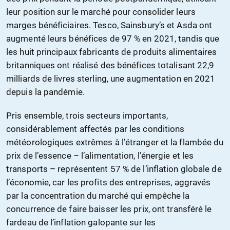
leur position sur le marché pour consolider leurs
marges bénéficiaires. Tesco, Sainsbury’s et Asda ont
augmenté leurs bénéfices de 97 % en 2021, tandis que
les huit principaux fabricants de produits alimentaires
britanniques ont réalisé des bénéfices totalisant 22,9
milliards de livres sterling, une augmentation en 2021
depuis la pandémie.
Pris ensemble, trois secteurs importants,
considérablement affectés par les conditions
météorologiques extrêmes à l’étranger et la flambée du
prix de l’essence – l’alimentation, l’énergie et les
transports – représentent 57 % de l’inflation globale de
l’économie, car les profits des entreprises, aggravés
par la concentration du marché qui empêche la
concurrence de faire baisser les prix, ont transféré le
fardeau de l’inflation galopante sur les