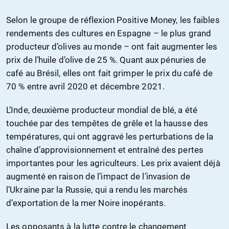
Selon le groupe de réflexion Positive Money, les faibles
rendements des cultures en Espagne – le plus grand
producteur d’olives au monde – ont fait augmenter les
prix de l’huile d’olive de 25 %. Quant aux pénuries de
café au Brésil, elles ont fait grimper le prix du café de
70 % entre avril 2020 et décembre 2021.
L’Inde, deuxième producteur mondial de blé, a été
touchée par des tempêtes de grêle et la hausse des
températures, qui ont aggravé les perturbations de la
chaîne d’approvisionnement et entraîné des pertes
importantes pour les agriculteurs. Les prix avaient déjà
augmenté en raison de l’impact de l’invasion de
l’Ukraine par la Russie, qui a rendu les marchés
d’exportation de la mer Noire inopérants.
Les opposants à la lutte contre le changement