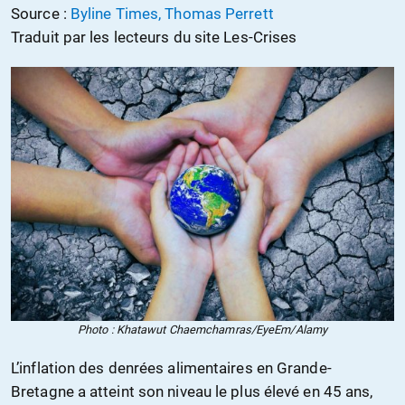
Source :
Byline Times, Thomas Perrett
Traduit par les lecteurs du site Les-Crises
Photo : Khatawut Chaemchamras/EyeEm/Alamy
L’inflation des denrées alimentaires en Grande-
Bretagne a atteint son niveau le plus élevé en 45 ans,