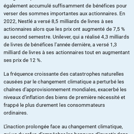
également accumulé suffisamment de bénéfices pour
verser des sommes importantes aux actionnaires. En
2022, Nestlé a versé 8,5 milliards de livres à ses
actionnaires alors que les prix ont augmenté de 7,5 %
au second semestre. Unilever, qui a réalisé 4,3 milliards
de livres de bénéfices l’année dernière, a versé 1,3
milliard de livres à ses actionnaires tout en augmentant
ses prix de 12 %.
La fréquence croissante des catastrophes naturelles
causées par le changement climatique a perturbé les
chaînes d’approvisionnement mondiales, exacerbé les
niveaux d’inflation des biens de première nécessité et
frappé le plus durement les consommateurs
ordinaires.
L’inaction prolongée face au changement climatique,