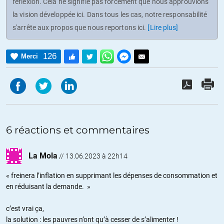
réflexion. Cela ne signifie pas forcément que nous approuvions
la vision développée ici. Dans tous les cas, notre responsabilité
s'arrête aux propos que nous reportons ici.
[Lire plus]
126
Merci
6 réactions et commentaires
La Mola
//
13.06.2023 à 22h14
« freinera l’inflation en supprimant les dépenses de consommation et
en réduisant la demande. »
c’est vrai ça,
la solution : les pauvres n’ont qu’à cesser de s’alimenter !