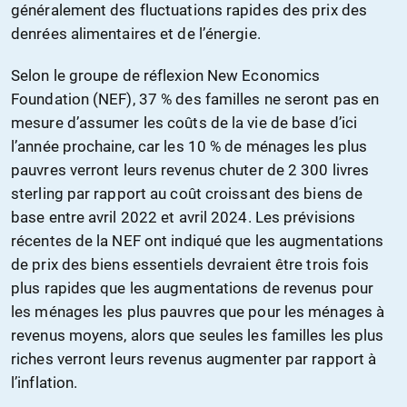
généralement des fluctuations rapides des prix des
denrées alimentaires et de l’énergie.
Selon le groupe de réflexion New Economics
Foundation (NEF), 37 % des familles ne seront pas en
mesure d’assumer les coûts de la vie de base d’ici
l’année prochaine, car les 10 % de ménages les plus
pauvres verront leurs revenus chuter de 2 300 livres
sterling par rapport au coût croissant des biens de
base entre avril 2022 et avril 2024. Les prévisions
récentes de la NEF ont indiqué que les augmentations
de prix des biens essentiels devraient être trois fois
plus rapides que les augmentations de revenus pour
les ménages les plus pauvres que pour les ménages à
revenus moyens, alors que seules les familles les plus
riches verront leurs revenus augmenter par rapport à
l’inflation.