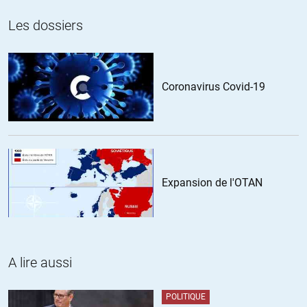
Les dossiers
Coronavirus Covid-19
Expansion de l'OTAN
A lire aussi
POLITIQUE