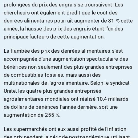
prolongées du prix des engrais se poursuivent. Les
chercheurs ont également prédit que le coût des
denrées alimentaires pourrait augmenter de 81 % cette
année, la hausse des prix des engrais étant l’un des
principaux facteurs de cette augmentation.
La flambée des prix des denrées alimentaires s’est
accompagnée d’une augmentation spectaculaire des
bénéfices non seulement des plus grandes entreprises
de combustibles fossiles, mais aussi des
multinationales de l’agroalimentaire. Selon le syndicat
Unite, les quatre plus grandes entreprises
agroalimentaires mondiales ont réalisé 10,4 milliards
de dollars de bénéfices l’année dernière, soit une
augmentation de 255 %.
Les supermarchés ont eux aussi profité de l’inflation
des prix pendant la période postpandémique, utilisant