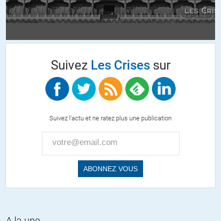
Suivez
Les Crises
sur
Suivez l'actu et ne ratez plus une publication
A la une