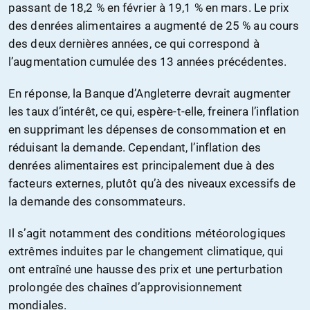
passant de 18,2 % en février à 19,1 % en mars. Le prix
des denrées alimentaires a augmenté de 25 % au cours
des deux dernières années, ce qui correspond à
l’augmentation cumulée des 13 années précédentes.
En réponse, la Banque d’Angleterre devrait augmenter
les taux d’intérêt, ce qui, espère-t-elle, freinera l’inflation
en supprimant les dépenses de consommation et en
réduisant la demande. Cependant, l’inflation des
denrées alimentaires est principalement due à des
facteurs externes, plutôt qu’à des niveaux excessifs de
la demande des consommateurs.
Il s’agit notamment des conditions météorologiques
extrêmes induites par le changement climatique, qui
ont entraîné une hausse des prix et une perturbation
prolongée des chaînes d’approvisionnement
mondiales.