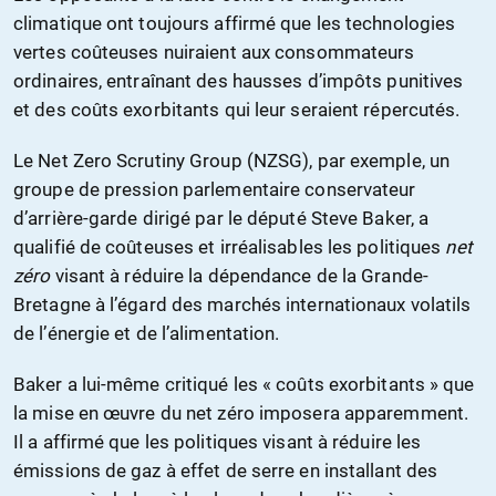
climatique ont toujours affirmé que les technologies
vertes coûteuses nuiraient aux consommateurs
ordinaires, entraînant des hausses d’impôts punitives
et des coûts exorbitants qui leur seraient répercutés.
Le Net Zero Scrutiny Group (NZSG), par exemple, un
groupe de pression parlementaire conservateur
d’arrière-garde dirigé par le député Steve Baker, a
qualifié de coûteuses et irréalisables les politiques
net
zéro
visant à réduire la dépendance de la Grande-
Bretagne à l’égard des marchés internationaux volatils
de l’énergie et de l’alimentation.
Baker a lui-même critiqué les « coûts exorbitants » que
la mise en œuvre du net zéro imposera apparemment.
Il a affirmé que les politiques visant à réduire les
émissions de gaz à effet de serre en installant des