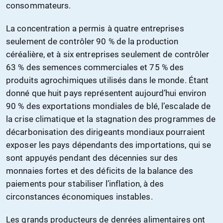
consommateurs.
La concentration a permis à quatre entreprises
seulement de contrôler 90 % de la production
céréalière, et à six entreprises seulement de contrôler
63 % des semences commerciales et 75 % des
produits agrochimiques utilisés dans le monde. Étant
donné que huit pays représentent aujourd’hui environ
90 % des exportations mondiales de blé, l’escalade de
la crise climatique et la stagnation des programmes de
décarbonisation des dirigeants mondiaux pourraient
exposer les pays dépendants des importations, qui se
sont appuyés pendant des décennies sur des
monnaies fortes et des déficits de la balance des
paiements pour stabiliser l’inflation, à des
circonstances économiques instables.
Les grands producteurs de denrées alimentaires ont