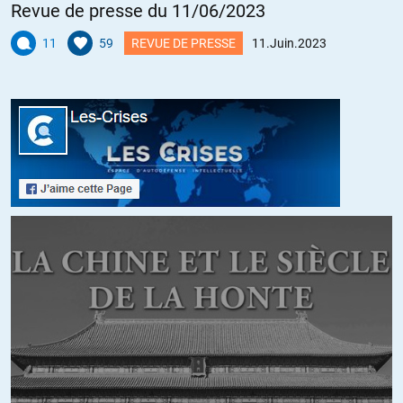
Revue de presse du 11/06/2023
11
59
REVUE DE PRESSE
11.Juin.2023