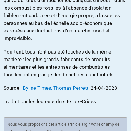
qui va du refus d’empêcher les banques d’investir dans
les combustibles fossiles à l’absence d’isolation
faiblement carbonée et d’énergie propre, a laissé les
personnes au bas de l’échelle socio-économique
exposées aux fluctuations d’un marché mondial
imprévisible.
Pourtant, tous n’ont pas été touchés de la même
manière : les plus grands fabricants de produits
alimentaires et les entreprises de combustibles
fossiles ont engrangé des bénéfices substantiels.
Source :
Byline Times, Thomas Perrett
, 24-04-2023
Traduit par les lecteurs du site Les-Crises
Nous vous proposons cet article afin d'élargir votre champ de