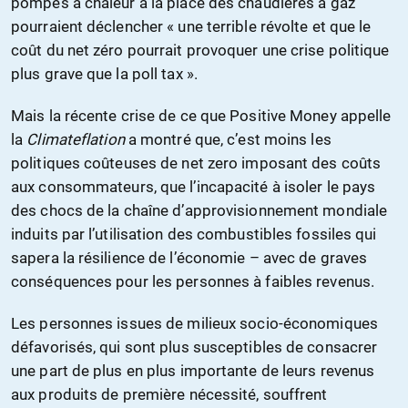
pompes à chaleur à la place des chaudières à gaz
pourraient déclencher « une terrible révolte et que le
coût du net zéro pourrait provoquer une crise politique
plus grave que la poll tax ».
Mais la récente crise de ce que Positive Money appelle
la
Climateflation
a montré que, c’est moins les
politiques coûteuses de net zero imposant des coûts
aux consommateurs, que l’incapacité à isoler le pays
des chocs de la chaîne d’approvisionnement mondiale
induits par l’utilisation des combustibles fossiles qui
sapera la résilience de l’économie – avec de graves
conséquences pour les personnes à faibles revenus.
Les personnes issues de milieux socio-économiques
défavorisés, qui sont plus susceptibles de consacrer
une part de plus en plus importante de leurs revenus
aux produits de première nécessité, souffrent