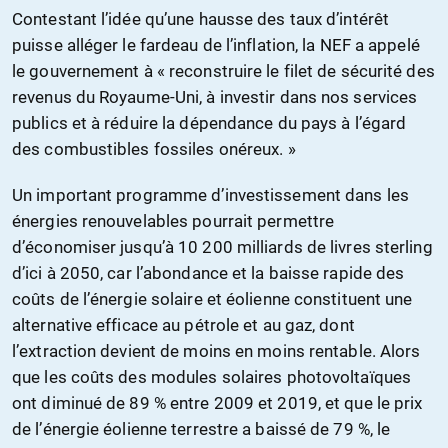
Contestant l’idée qu’une hausse des taux d’intérêt
puisse alléger le fardeau de l’inflation, la NEF a appelé
le gouvernement à « reconstruire le filet de sécurité des
revenus du Royaume-Uni, à investir dans nos services
publics et à réduire la dépendance du pays à l’égard
des combustibles fossiles onéreux. »
Un important programme d’investissement dans les
énergies renouvelables pourrait permettre
d’économiser jusqu’à 10 200 milliards de livres sterling
d’ici à 2050, car l’abondance et la baisse rapide des
coûts de l’énergie solaire et éolienne constituent une
alternative efficace au pétrole et au gaz, dont
l’extraction devient de moins en moins rentable. Alors
que les coûts des modules solaires photovoltaïques
ont diminué de 89 % entre 2009 et 2019, et que le prix
de l’énergie éolienne terrestre a baissé de 79 %, le