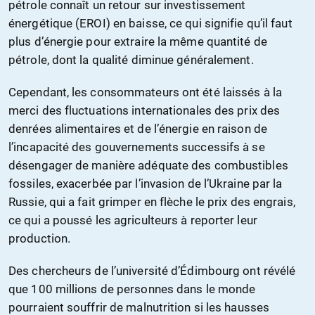
pétrole connaît un retour sur investissement
énergétique (EROI) en baisse, ce qui signifie qu’il faut
plus d’énergie pour extraire la même quantité de
pétrole, dont la qualité diminue généralement.
Cependant, les consommateurs ont été laissés à la
merci des fluctuations internationales des prix des
denrées alimentaires et de l’énergie en raison de
l’incapacité des gouvernements successifs à se
désengager de manière adéquate des combustibles
fossiles, exacerbée par l’invasion de l’Ukraine par la
Russie, qui a fait grimper en flèche le prix des engrais,
ce qui a poussé les agriculteurs à reporter leur
production.
Des chercheurs de l’université d’Édimbourg ont révélé
que 100 millions de personnes dans le monde
pourraient souffrir de malnutrition si les hausses