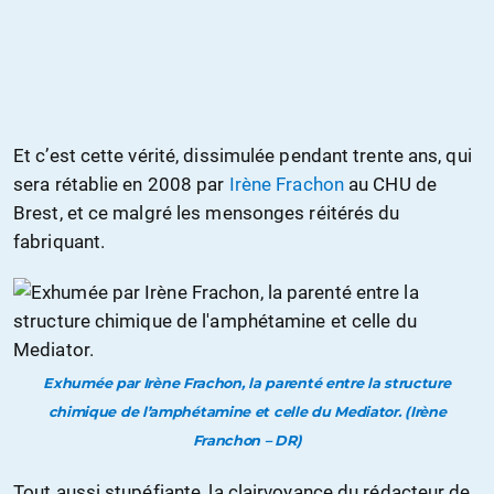
Et c’est cette vérité, dissimulée pendant trente ans, qui
sera rétablie en 2008 par
Irène Frachon
au CHU de
Brest, et ce malgré les mensonges réitérés du
fabriquant.
Exhumée par Irène Frachon, la parenté entre la structure
chimique de l’amphétamine et celle du Mediator. (Irène
Franchon – DR)
Tout aussi stupéfiante, la clairvoyance du rédacteur de