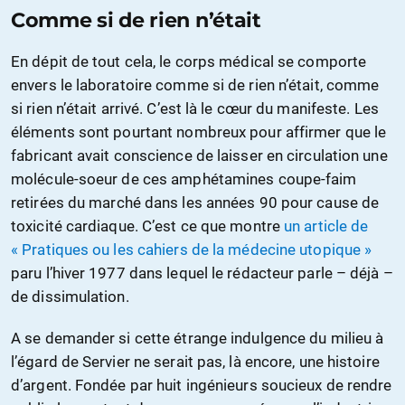
Comme si de rien n’était
En dépit de tout cela, le corps médical se comporte
envers le laboratoire comme si de rien n’était, comme
si rien n’était arrivé. C’est là le cœur du manifeste. Les
éléments sont pourtant nombreux pour affirmer que le
fabricant avait conscience de laisser en circulation une
molécule-soeur de ces amphétamines coupe-faim
retirées du marché dans les années 90 pour cause de
toxicité cardiaque. C’est ce que montre
un article de
« Pratiques ou les cahiers de la médecine utopique »
paru l’hiver 1977 dans lequel le rédacteur parle – déjà –
de dissimulation.
A se demander si cette étrange indulgence du milieu à
l’égard de Servier ne serait pas, là encore, une histoire
d’argent. Fondée par huit ingénieurs soucieux de rendre