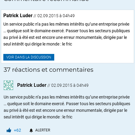
Patrick Luder
// 02.09.2015 à 04h49
Un service public n’a pas les mêmes intérêts qu’une entreprise privée
… quelque soit le domaine exercé. Passer tous les secteurs publiques
au privé à été est est encore une erreur monumentale, dirigée par le
seul intérêt qui dirige le monde : le fric
VOIR DANS LA DISCUSSION
37 réactions et commentaires
Patrick Luder
//
02.09.2015 à 04h49
Un service public n’a pas les mêmes intérêts qu’une entreprise privée
… quelque soit le domaine exercé. Passer tous les secteurs publiques
au privé à été est est encore une erreur monumentale, dirigée par le
seul intérêt qui dirige le monde : le fric
+62
ALERTER