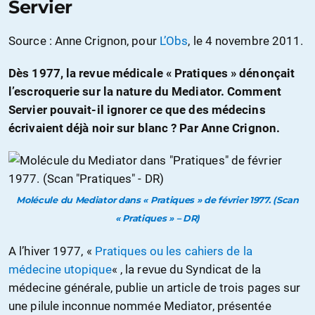
Servier
Source : Anne Crignon, pour
L’Obs
, le 4 novembre 2011.
Dès 1977, la revue médicale « Pratiques » dénonçait
l’escroquerie sur la nature du Mediator. Comment
Servier pouvait-il ignorer ce que des médecins
écrivaient déjà noir sur blanc ? Par Anne Crignon.
Molécule du Mediator dans « Pratiques » de février 1977. (Scan
« Pratiques » – DR)
A l’hiver 1977, «
Pratiques ou les cahiers de la
médecine utopique
« , la revue du Syndicat de la
médecine générale, publie un article de trois pages sur
une pilule inconnue nommée Mediator, présentée