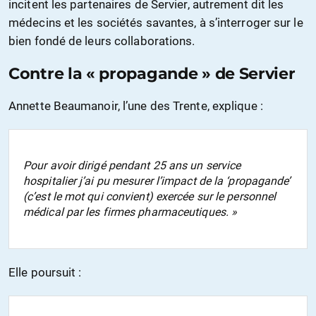
incitent les partenaires de Servier, autrement dit les
médecins et les sociétés savantes, à s’interroger sur le
bien fondé de leurs collaborations.
Contre la « propagande » de Servier
Annette Beaumanoir, l’une des Trente, explique :
Pour avoir dirigé pendant 25 ans un service
hospitalier j’ai pu mesurer l’impact de la ‘propagande’
(c’est le mot qui convient) exercée sur le personnel
médical par les firmes pharmaceutiques. »
Elle poursuit :