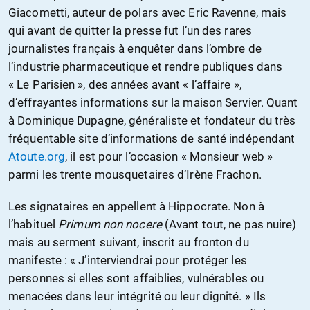
Giacometti, auteur de polars avec Eric Ravenne, mais
qui avant de quitter la presse fut l’un des rares
journalistes français à enquêter dans l’ombre de
l’industrie pharmaceutique et rendre publiques dans
« Le Parisien », des années avant « l’affaire »,
d’effrayantes informations sur la maison Servier. Quant
à Dominique Dupagne, généraliste et fondateur du très
fréquentable site d’informations de santé indépendant
Atoute.org
, il est pour l’occasion « Monsieur web »
parmi les trente mousquetaires d’Irène Frachon.
Les signataires en appellent à Hippocrate. Non à
l’habituel
Primum non nocere
(Avant tout, ne pas nuire)
mais au serment suivant, inscrit au fronton du
manifeste : « J’interviendrai pour protéger les
personnes si elles sont affaiblies, vulnérables ou
menacées dans leur intégrité ou leur dignité. » Ils