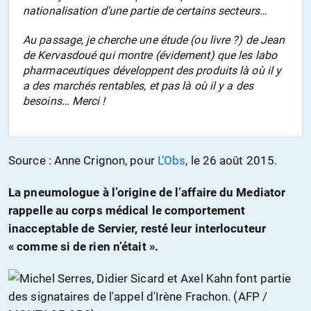
nationalisation d’une partie de certains secteurs…
Au passage, je cherche une étude (ou livre ?) de Jean
de Kervasdoué qui montre (évidement) que les labo
pharmaceutiques développent des produits là où il y
a des marchés rentables, et pas là où il y a des
besoins… Merci !
Source : Anne Crignon, pour
L’Obs
, le 26 août 2015.
La pneumologue à l’origine de l’affaire du Mediator
rappelle au corps médical le comportement
inacceptable de Servier, resté leur interlocuteur
« comme si de rien n’était ».