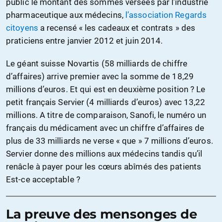
public le montant des sommes versées par l’industrie
pharmaceutique aux médecins,
l’association Regards
citoyens
a recensé « les cadeaux et contrats » des
praticiens entre janvier 2012 et juin 2014.
Le géant suisse Novartis (58 milliards de chiffre
d’affaires) arrive premier avec la somme de 18,29
millions d’euros. Et qui est en deuxième position ? Le
petit français Servier (4 milliards d’euros) avec 13,22
millions. A titre de comparaison, Sanofi, le numéro un
français du médicament avec un chiffre d’affaires de
plus de 33 milliards ne verse « que » 7 millions d’euros.
Servier donne des millions aux médecins tandis qu’il
renâcle à payer pour les cœurs abîmés des patients
Est-ce acceptable ?
La preuve des mensonges de