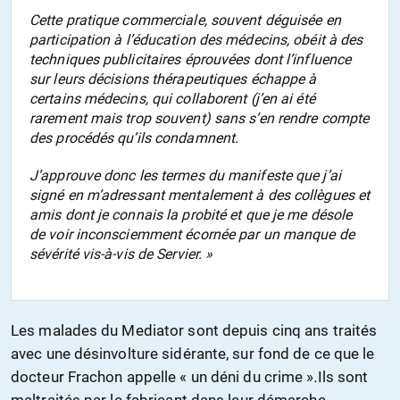
Cette pratique commerciale, souvent déguisée en
participation à l’éducation des médecins, obéit à des
techniques publicitaires éprouvées dont l’influence
sur leurs décisions thérapeutiques échappe à
certains médecins, qui collaborent (j’en ai été
rarement mais trop souvent) sans s’en rendre compte
des procédés qu’ils condamnent.
J’approuve donc les termes du manifeste que j’ai
signé en m’adressant mentalement à des collègues et
amis dont je connais la probité et que je me désole
de voir inconsciemment écornée par un manque de
sévérité vis-à-vis de Servier. »
Les malades du Mediator sont depuis cinq ans traités
avec une désinvolture sidérante, sur fond de ce que le
docteur Frachon appelle « un déni du crime »
.
Ils sont