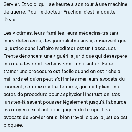
Servier. Et voici qu’il se heurte à son tour à une machine
de guerre. Pour le docteur Frachon, c’est la goutte
d’eau.
Les victimes, leurs familles, leurs médecins-traitant,
leurs défenseurs, des journalistes aussi, observent que
la justice dans l’affaire Mediator est un fiasco. Les
Trente dénoncent une « guérilla juridique qui désespère
les malades dont certains sont mourants ». Faire
traîner une procédure est facile quand on est riche à
milliards et qu’on peut s’offrir les meilleurs avocats du
moment, comme maître Temime, qui multiplient les
actes de procédure pour asphyxier l’instruction. Ces
juristes-là savent pousser légalement jusqu’à l’absurde
les moyens existant pour gagner du temps. Les
avocats de Servier ont si bien travaillé que la justice est
bloquée.