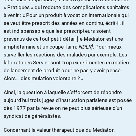
« Pratiques » qui redoute des complications sanitaires
à venir : « Pour un produit à vocation internationale qui
se veut être prescrit des années en continu, écrit-il, il
est indispensable que les prescripteurs soient
prévenus de ce tout petit détail [le Mediator est une
amphétamine et un coupe-faim:
NDLR]
. Pour mieux
surveiller les réactions des malades par exemple. Les
laboratoires Servier sont trop expérimentés en matière
de lancement de produit pour ne pas y avoir pensé.
Alors… dissimulation volontaire ? »
Ainsi, la question à laquelle s’efforcent de répondre
aujourd’hui trois juges d’instruction parisiens est posée
dès 1977 par la revue on ne peut plus sérieuse d’un
syndicat de généralistes.
Concernant la valeur thérapeutique du Mediator,