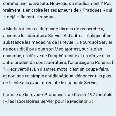
comme une nouveauté. Nouveau, ce médicament ? Pas
vraiment, à en croire les rédacteurs de « Pratiques » qui
– déjà – flairent l’arnaque.
« Mediator nous a demandé dix ans de recherche »,
annonce le laboratoire Servier. A d’autres, répliquent en
substance les médecins de la revue : « Pourquoi Servier
ne nous dit-il pas que son Mediator est, sur le plan
chimique, un dérivé de l’amphétamine et un dérivé d’un
autre produit de son laboratoire, l’anorexigène Pondéral
? », écrivent-ils. En d’autres mots, c’est un coupe-faim,
et non pas un simple antidiabétique, dénoncent-ils plus
de trente ans avant qu’éclate le scandale Servier.
L’article de la revue « Pratiques » de février 1977 intitulé
: « les laboratoires Servier pour le Médiator » :