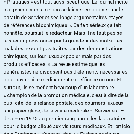
« Pratiques » est tout aussi sceptique. Le journal incite
les généralistes à ne pas se laisser embobiner par le
baratin de Servier et ses longs argumentaires étayés
de références biochimiques. « Ca fait sérieux ça fait
honnête, poursuit le rédacteur. Mais il ne faut pas se
laisser impressionner par la grandeur des mots. Les
malades ne sont pas traités par des démonstrations
chimiques, sur leur luxueux papier mais par des
produits efficaces. « La revue estime que les
généralistes ne disposent pas d’éléments nécessaires
pour savoir si le médicament est efficace ou non. Et
surtout, ils se méfient beaucoup d’un laboratoire
« champion de la promotion médicale, c’est à dire de la
publicité, de la relance postale, des courriers luxueux
sur papier glacé, de la visite médicale ». Servier est –
déjà – en 1975 au premier rang parmi les laboratoires
pour le budget alloué aux visiteurs médicaux. Et l’article