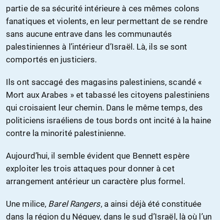
partie de sa sécurité intérieure à ces mêmes colons
fanatiques et violents, en leur permettant de se rendre
sans aucune entrave dans les communautés
palestiniennes à l’intérieur d’Israël. Là, ils se sont
comportés en justiciers.
Ils ont saccagé des magasins palestiniens, scandé «
Mort aux Arabes » et tabassé les citoyens palestiniens
qui croisaient leur chemin. Dans le même temps, des
politiciens israéliens de tous bords ont incité à la haine
contre la minorité palestinienne.
Aujourd’hui, il semble évident que Bennett espère
exploiter les trois attaques pour donner à cet
arrangement antérieur un caractère plus formel.
Une milice,
Barel Rangers
, a ainsi déjà été constituée
dans la région du Néguev, dans le sud d’Israël, là où l’un