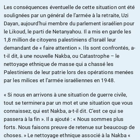
Les conséquences éventuelle de cette situation ont été
soulignées par un général de l’armée à la retraite, Uzi
Dayan, aujourd’hui membre du parlement israélien pour
le Likoud, le parti de Netanyahou. Il a mis en garde les
1,8 million de citoyens palestiniens d’Israël leur
demandant de « faire attention ». Ils sont confrontés, a-
t-il dit, à une nouvelle Nakba, ou Catastrophe – le
nettoyage ethnique de masse qui a chassé les
Palestiniens de leur patrie lors des opérations menées
par les milices et l’armée israéliennes en 1948.
« Si nous en arrivons à une situation de guerre civile,
tout se terminera par un mot et une situation que vous
connaissez, qui est Nakba, a-t-il dit. C’est ce qui se
passera à la fin ». Il a ajouté : « Nous sommes plus
forts. Nous faisons preuve de retenue sur beaucoup de
choses. » Le nettoyage ethnique associé à la Nakba «