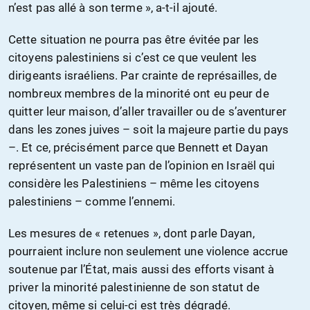
n’est pas allé à son terme », a-t-il ajouté.
Cette situation ne pourra pas être évitée par les
citoyens palestiniens si c’est ce que veulent les
dirigeants israéliens. Par crainte de représailles, de
nombreux membres de la minorité ont eu peur de
quitter leur maison, d’aller travailler ou de s’aventurer
dans les zones juives – soit la majeure partie du pays
–. Et ce, précisément parce que Bennett et Dayan
représentent un vaste pan de l’opinion en Israël qui
considère les Palestiniens – même les citoyens
palestiniens – comme l’ennemi.
Les mesures de « retenues », dont parle Dayan,
pourraient inclure non seulement une violence accrue
soutenue par l’État, mais aussi des efforts visant à
priver la minorité palestinienne de son statut de
citoyen, même si celui-ci est très dégradé.