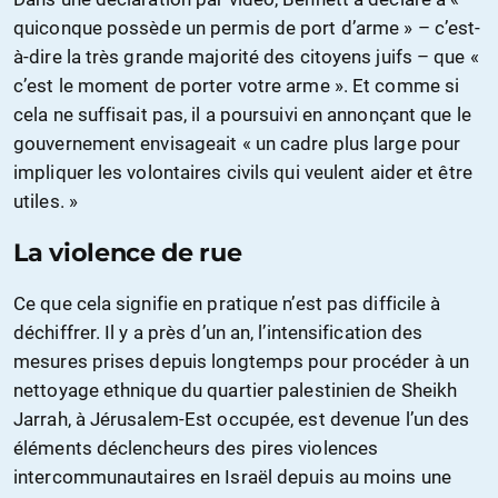
quiconque possède un permis de port d’arme » – c’est-
à-dire la très grande majorité des citoyens juifs – que «
c’est le moment de porter votre arme ». Et comme si
cela ne suffisait pas, il a poursuivi en annonçant que le
gouvernement envisageait « un cadre plus large pour
impliquer les volontaires civils qui veulent aider et être
utiles. »
La violence de rue
Ce que cela signifie en pratique n’est pas difficile à
déchiffrer. Il y a près d’un an, l’intensification des
mesures prises depuis longtemps pour procéder à un
nettoyage ethnique du quartier palestinien de Sheikh
Jarrah, à Jérusalem-Est occupée, est devenue l’un des
éléments déclencheurs des pires violences
intercommunautaires en Israël depuis au moins une