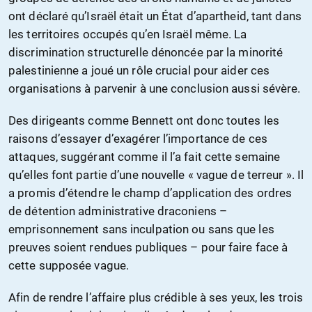
ont déclaré qu’Israël était un État d’apartheid, tant dans
les territoires occupés qu’en Israël même. La
discrimination structurelle dénoncée par la minorité
palestinienne a joué un rôle crucial pour aider ces
organisations à parvenir à une conclusion aussi sévère.
Des dirigeants comme Bennett ont donc toutes les
raisons d’essayer d’exagérer l’importance de ces
attaques, suggérant comme il l’a fait cette semaine
qu’elles font partie d’une nouvelle « vague de terreur ». Il
a promis d’étendre le champ d’application des ordres
de détention administrative draconiens –
emprisonnement sans inculpation ou sans que les
preuves soient rendues publiques – pour faire face à
cette supposée vague.
Afin de rendre l’affaire plus crédible à ses yeux, les trois