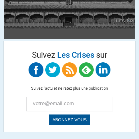
Suivez
Les Crises
sur
Suivez l'actu et ne ratez plus une publication