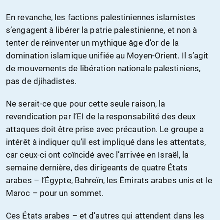
En revanche, les factions palestiniennes islamistes
s’engagent à libérer la patrie palestinienne, et non à
tenter de réinventer un mythique âge d’or de la
domination islamique unifiée au Moyen-Orient. Il s’agit
de mouvements de libération nationale palestiniens,
pas de djihadistes.
Ne serait-ce que pour cette seule raison, la
revendication par l’EI de la responsabilité des deux
attaques doit être prise avec précaution. Le groupe a
intérêt à indiquer qu’il est impliqué dans les attentats,
car ceux-ci ont coïncidé avec l’arrivée en Israël, la
semaine dernière, des dirigeants de quatre États
arabes – l’Égypte, Bahreïn, les Émirats arabes unis et le
Maroc – pour un sommet.
Ces États arabes – et d’autres qui attendent dans les