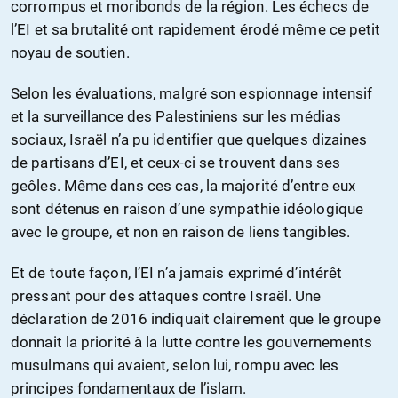
corrompus et moribonds de la région. Les échecs de
l’EI et sa brutalité ont rapidement érodé même ce petit
noyau de soutien.
Selon les évaluations, malgré son espionnage intensif
et la surveillance des Palestiniens sur les médias
sociaux, Israël n’a pu identifier que quelques dizaines
de partisans d’EI, et ceux-ci se trouvent dans ses
geôles. Même dans ces cas, la majorité d’entre eux
sont détenus en raison d’une sympathie idéologique
avec le groupe, et non en raison de liens tangibles.
Et de toute façon, l’EI n’a jamais exprimé d’intérêt
pressant pour des attaques contre Israël. Une
déclaration de 2016 indiquait clairement que le groupe
donnait la priorité à la lutte contre les gouvernements
musulmans qui avaient, selon lui, rompu avec les
principes fondamentaux de l’islam.