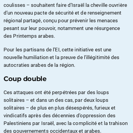
coulisses – souhaitent faire d’Israël la cheville ouvrière
d’un nouveau pacte de sécurité et de renseignement
régional partagé, conçu pour prévenir les menaces
pesant sur leur pouvoir, notamment une résurgence
des Printemps arabes.
Pour les partisans de l’EI, cette initiative est une
nouvelle humiliation et la preuve de l’illégitimité des
autocraties arabes de la région.
Coup double
Ces attaques ont été perpétrées par des loups
solitaires – et dans un des cas, par deux loups
solitaires – de plus en plus désespérés, furieux et
vindicatifs après des décennies d’oppression des
Palestiniens par Israël, avec la complicité et la trahison
des gouvernements occidentaux et arabes.