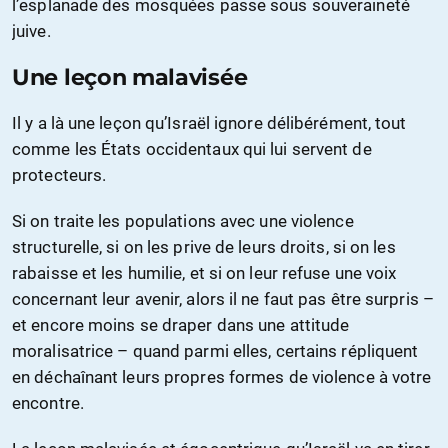
l’esplanade des mosquées passe sous souveraineté
juive.
Une leçon malavisée
Il y a là une leçon qu’Israël ignore délibérément, tout
comme les États occidentaux qui lui servent de
protecteurs.
Si on traite les populations avec une violence
structurelle, si on les prive de leurs droits, si on les
rabaisse et les humilie, et si on leur refuse une voix
concernant leur avenir, alors il ne faut pas être surpris –
et encore moins se draper dans une attitude
moralisatrice – quand parmi elles, certains répliquent
en déchaînant leurs propres formes de violence à votre
encontre.