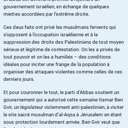
gouvernement israélien, en échange de quelques
miettes accordées par l’extrême droite.
Ces deux faits ont privé les musulmans fervents qui
s’opposent à l’occupation israélienne et à la
suppression des droits des Palestiniens de tout moyen
sérieux et légitime de contestation. On les a privés de
tout pouvoir et on les a humiliés – des conditions
idéales pour inciter une frange de la population à
organiser des attaques violentes comme celles de ces
derniers jours.
Et pour couronner le tout, le parti d’Abbas soutient un
gouvernement qui a autorisé cette semaine Itamar Ben
Gvir, un législateur violemment anti-palestinien, à visiter
le site sacré musulman d’al-Aqsa à Jérusalem en étant
sous protection lourdement armée. Ben Gvir veut que