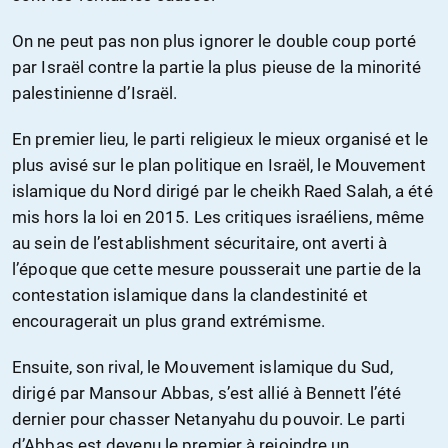
On ne peut pas non plus ignorer le double coup porté
par Israël contre la partie la plus pieuse de la minorité
palestinienne d’Israël.
En premier lieu, le parti religieux le mieux organisé et le
plus avisé sur le plan politique en Israël, le Mouvement
islamique du Nord dirigé par le cheikh Raed Salah, a été
mis hors la loi en 2015. Les critiques israéliens, même
au sein de l’establishment sécuritaire, ont averti à
l’époque que cette mesure pousserait une partie de la
contestation islamique dans la clandestinité et
encouragerait un plus grand extrémisme.
Ensuite, son rival, le Mouvement islamique du Sud,
dirigé par Mansour Abbas, s’est allié à Bennett l’été
dernier pour chasser Netanyahu du pouvoir. Le parti
d’Abbas est devenu le premier à rejoindre un