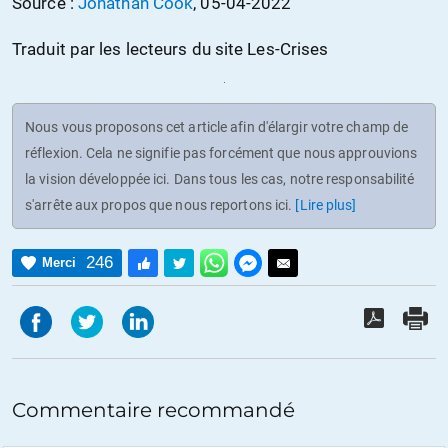
Source :
Jonathan Cook
, 05-04-2022
Traduit par les lecteurs du site Les-Crises
Nous vous proposons cet article afin d'élargir votre champ de
réflexion. Cela ne signifie pas forcément que nous approuvions
la vision développée ici. Dans tous les cas, notre responsabilité
s'arrête aux propos que nous reportons ici.
[Lire plus]
246
Merci
Commentaire recommandé