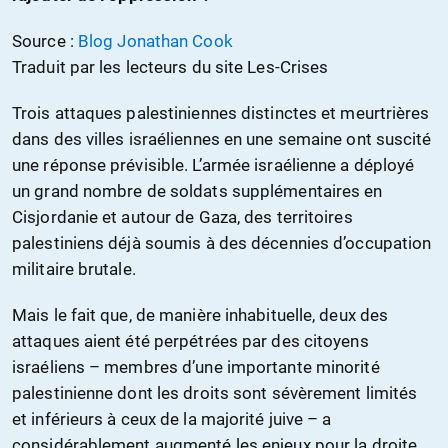
Source :
Blog Jonathan Cook
Traduit par les lecteurs du site Les-Crises
Trois attaques palestiniennes distinctes et meurtrières
dans des villes israéliennes en une semaine ont suscité
une réponse prévisible. L’armée israélienne a déployé
un grand nombre de soldats supplémentaires en
Cisjordanie et autour de Gaza, des territoires
palestiniens déjà soumis à des décennies d’occupation
militaire brutale.
Mais le fait que, de manière inhabituelle, deux des
attaques aient été perpétrées par des citoyens
israéliens – membres d’une importante minorité
palestinienne dont les droits sont sévèrement limités
et inférieurs à ceux de la majorité juive – a
considérablement augmenté les enjeux pour la droite