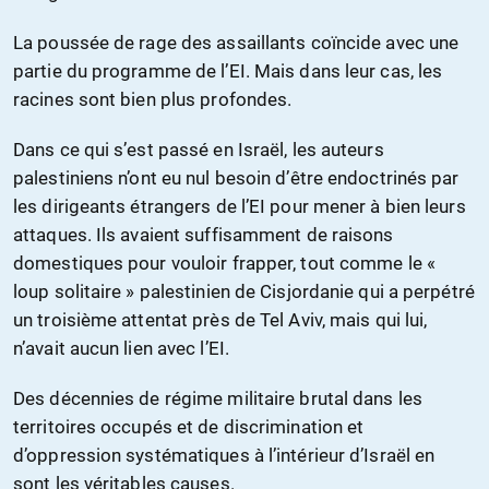
La poussée de rage des assaillants coïncide avec une
partie du programme de l’EI. Mais dans leur cas, les
racines sont bien plus profondes.
Dans ce qui s’est passé en Israël, les auteurs
palestiniens n’ont eu nul besoin d’être endoctrinés par
les dirigeants étrangers de l’EI pour mener à bien leurs
attaques. Ils avaient suffisamment de raisons
domestiques pour vouloir frapper, tout comme le «
loup solitaire » palestinien de Cisjordanie qui a perpétré
un troisième attentat près de Tel Aviv, mais qui lui,
n’avait aucun lien avec l’EI.
Des décennies de régime militaire brutal dans les
territoires occupés et de discrimination et
d’oppression systématiques à l’intérieur d’Israël en
sont les véritables causes.