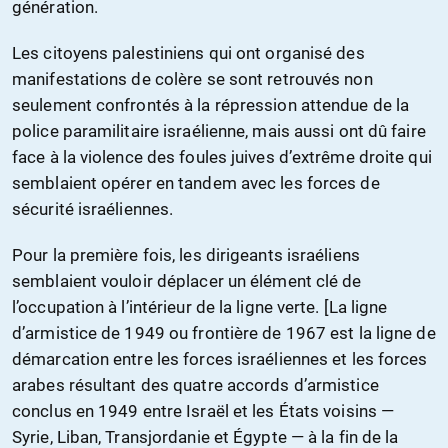
génération.
Les citoyens palestiniens qui ont organisé des
manifestations de colère se sont retrouvés non
seulement confrontés à la répression attendue de la
police paramilitaire israélienne, mais aussi ont dû faire
face à la violence des foules juives d’extrême droite qui
semblaient opérer en tandem avec les forces de
sécurité israéliennes.
Pour la première fois, les dirigeants israéliens
semblaient vouloir déplacer un élément clé de
l’occupation à l’intérieur de la ligne verte. [La ligne
d’armistice de 1949 ou frontière de 1967 est la ligne de
démarcation entre les forces israéliennes et les forces
arabes résultant des quatre accords d’armistice
conclus en 1949 entre Israël et les États voisins —
Syrie, Liban, Transjordanie et Égypte — à la fin de la