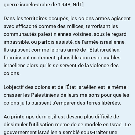
guerre israélo-arabe de 1948, NdT]
Dans les territoires occupés, les colons armés agissent
avec efficacité comme des milices, terrorisant les
communautés palestiniennes voisines, sous le regard
impassible, ou parfois assisté, de l’armée israélienne.
Ils agissent comme le bras armé de l’État israélien,
fournissant un démenti plausible aux responsables
israéliens alors qu’ils se servent de la violence des
colons.
L’objectif des colons et de l’État israélien est le même :
chasser les Palestiniens de leurs maisons pour que les
colons juifs puissent s’emparer des terres libérées.
Au printemps dernier, il est devenu plus difficile de
dissimuler l’utilisation même de ce modèle en Israël. Le
gouvernement israélien a semblé sous-traiter une