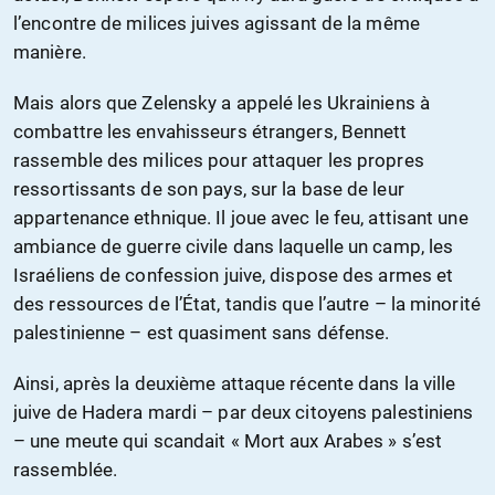
l’encontre de milices juives agissant de la même
manière.
Mais alors que Zelensky a appelé les Ukrainiens à
combattre les envahisseurs étrangers, Bennett
rassemble des milices pour attaquer les propres
ressortissants de son pays, sur la base de leur
appartenance ethnique. Il joue avec le feu, attisant une
ambiance de guerre civile dans laquelle un camp, les
Israéliens de confession juive, dispose des armes et
des ressources de l’État, tandis que l’autre – la minorité
palestinienne – est quasiment sans défense.
Ainsi, après la deuxième attaque récente dans la ville
juive de Hadera mardi – par deux citoyens palestiniens
– une meute qui scandait « Mort aux Arabes » s’est
rassemblée.