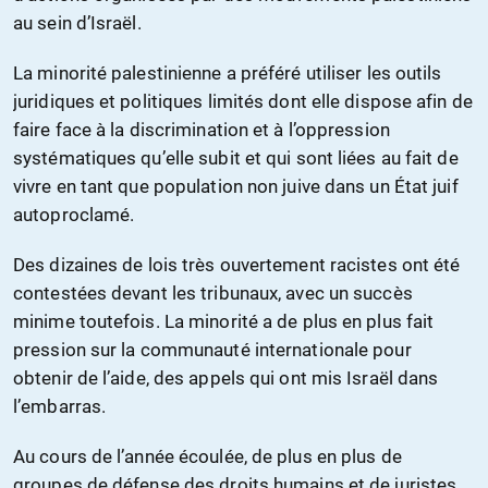
au sein d’Israël.
La minorité palestinienne a préféré utiliser les outils
juridiques et politiques limités dont elle dispose afin de
faire face à la discrimination et à l’oppression
systématiques qu’elle subit et qui sont liées au fait de
vivre en tant que population non juive dans un État juif
autoproclamé.
Des dizaines de lois très ouvertement racistes ont été
contestées devant les tribunaux, avec un succès
minime toutefois. La minorité a de plus en plus fait
pression sur la communauté internationale pour
obtenir de l’aide, des appels qui ont mis Israël dans
l’embarras.
Au cours de l’année écoulée, de plus en plus de
groupes de défense des droits humains et de juristes