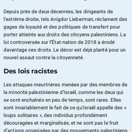
Depuis près de deux décennies, les dirigeants de
l’extrême droite, tels Avigdor Lieberman, réclament des
gages de loyauté et des politiques de transfert pour
porter atteinte aux droits des citoyens palestiniens. La
loi controversée sur l’État-nation de 2018 a érodé
davantage ces droits. Le décor est déjà planté pour un
nouvel assaut contre la citoyenneté.
Des lois racistes
Les attaques meurtrières menées par des membres de
la minorité palestinienne d’Israël, comme les deux qui
se sont enchaînés en peu de temps, sont rares. Elles
sont invariablement le fait de ce qu’Israël appelle des «
loups solitaires », des individus profondément
découragées et marginalisés, et ne sont pas le fruit
d’actions organisées par des mouvements palestiniens