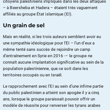
citoyens palestiniens impliqués dans les deux attaques
– à Beersheba et Hadera – étaient très vaguement
affiliés au groupe État islamique (EI).
Un grain de sel
Mais en réalité, si les trois auteurs semblent avoir eu
une sympathie idéologique pour l’EI – l’un d’eux a
même tenté sans succès de rejoindre un camp
d’entraînement en Syrie en 2016 -– le groupe ne
connaît aucune implantation significative au sein de la
population palestinienne, que ce soit dans les
territoires occupés ou en Israël.
Le rapprochement avec l’EI au sein d’une infime partie
du public palestinien a atteint son apogée il y a cinq
ans, lorsque le groupe paraissait pouvoir offrir un
modèle de réussite pour renverser les tyrans arabes