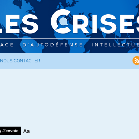
NOUS CONTACTER
J'envoie