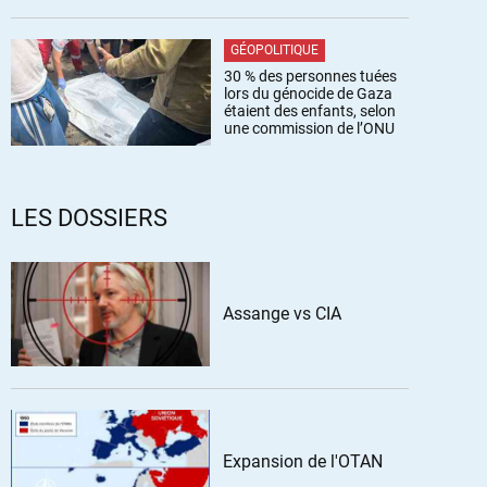
GÉOPOLITIQUE
30 % des personnes tuées
lors du génocide de Gaza
étaient des enfants, selon
une commission de l’ONU
LES DOSSIERS
Assange vs CIA
Expansion de l'OTAN