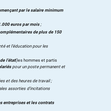
ommençant par le salaire minimum
1.000 euros par mois
;
 complémentaires de plus de 150
té et l’éducation pour les
de l’état
(les hommes et partis
lariés
pour un poste permanent et
 et des heures de travail ;
es assorties d’incitations
es entreprises et les contrats