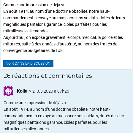
Comme une impression de déjà vu.
En août 1914, au nom d’une doctrine obsolète, notre haut-
commandement a envoyé au massacre nos soldats, dotés de leurs
magnifiques pantalons garance, cibles parfaites pour les
mitrailleuses allemandes.
Aujourd’hui, on expose gravement le corps médical, la police et les
militaires, suite à des années d’austérité, au nom des traités de
convergence budgétaires de l’UE.
VOIR DANS LA DISCUSSION
26 réactions et commentaires
Kolia
//
21.03.2020 à 07h26
Comme une impression de déjà vu.
En août 1914, au nom d’une doctrine obsolète, notre haut-
commandement a envoyé au massacre nos soldats, dotés de leurs
magnifiques pantalons garance, cibles parfaites pour les
mitrailleuses allemandes.