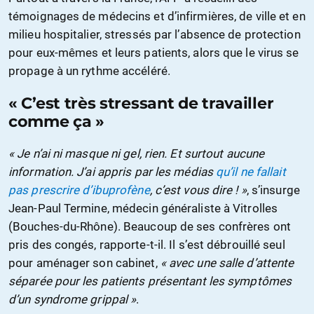
témoignages de médecins et d’infirmières, de ville et en
milieu hospitalier, stressés par l’absence de protection
pour eux-mêmes et leurs patients, alors que le virus se
propage à un rythme accéléré.
« C’est très stressant de travailler
comme ça »
« Je n’ai ni masque ni gel, rien. Et surtout aucune
information. J’ai appris par les médias
qu’il ne fallait
pas prescrire d’ibuprofène
, c’est vous dire ! »
, s’insurge
Jean-Paul Termine, médecin généraliste à Vitrolles
(Bouches-du-Rhône). Beaucoup de ses confrères ont
pris des congés, rapporte-t-il. Il s’est débrouillé seul
pour aménager son cabinet,
« avec une salle d’attente
séparée pour les patients présentant les symptômes
d’un syndrome grippal »
.