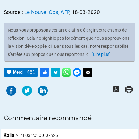
Source :
Le Nouvel Obs, AFP
, 18-03-2020
Nous vous proposons cet article afin d'élargir votre champ de
réflexion. Cela ne signifie pas forcément que nous approuvions
la vision développée ici. Dans tous les cas, notre responsabilité
s'arrête aux propos que nous reportons ici.
[Lire plus]
461
Merci
Commentaire recommandé
Kolia
// 21.03.2020 à 07h26