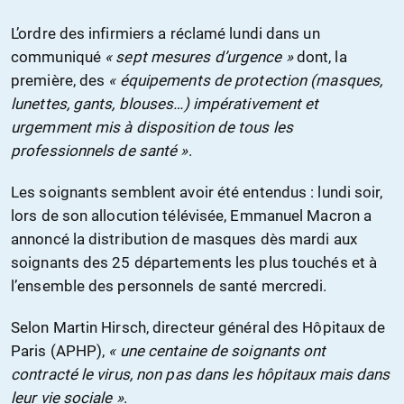
L’ordre des infirmiers a réclamé lundi dans un
communiqué
« sept mesures d’urgence »
dont, la
première, des
« équipements de protection (masques,
lunettes, gants, blouses…) impérativement et
urgemment mis à disposition de tous les
professionnels de santé »
.
Les soignants semblent avoir été entendus : lundi soir,
lors de son allocution télévisée, Emmanuel Macron a
annoncé la distribution de masques dès mardi aux
soignants des 25 départements les plus touchés et à
l’ensemble des personnels de santé mercredi.
Selon Martin Hirsch, directeur général des Hôpitaux de
Paris (APHP),
« une centaine de soignants ont
contracté le virus, non pas dans les hôpitaux mais dans
leur vie sociale »
.