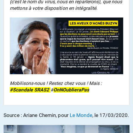
(c’est le nom du virus, nous en reparlerons), que nous
mettons à votre disposition en intégralité.
Mobilisons-nous ! Restez chez vous ! Mais :
#Scandale SRAS2
#
OnNOublieraPas
Source : Ariane Chemin, pour
Le Monde
, le 17/03/2020.