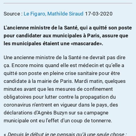
Source :
Le Figaro, Mathilde Siraud
17-03-2020
L’ancienne ministre de la Santé, qui a quitté son poste
pour candidater aux municipales à Paris, assure que
les municipales étaient une «mascarade».
Une ancienne ministre de la Santé ne devrait pas dire
ça. Encore moins quand elle est médecin et qu’elle a
quitté son poste en pleine crise sanitaire pour être
candidate à la mairie de Paris. Mardi matin, quelques
minutes avant que les mesures de confinement
obligatoires pour lutter contre la propagation du
coronavirus n’entrent en vigueur dans le pays, des
déclarations d’Agnès Buzyn sur sa campagne
municipale ont eu l’effet d’un coup de tonnerre.
«
Depuis le début je ne pensais qu’à une seule chose :