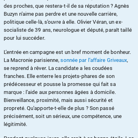
des proches, que restera-t-il de sa réputation ? Agnès
Buzyn n’aime pas perdre et une nouvelle carrière,
politique celle-là, s’ouvre à elle. Olivier Véran, un ex-
socialiste de 39 ans, neurologue et député, paraît taillé
pour lui succéder.
L’entrée en campagne est un bref moment de bonheur.
La Macronie parisienne,
sonnée par l’affaire Griveaux
,
se reprend à rêver. La candidate a les coudées
franches. Elle enterre les projets-phares de son
prédécesseur et pousse la promesse qui fait sa
marque : l’aide aux personnes âgées à domicile.
Bienveillance, proximité, mais aussi sécurité et
propreté. Qu’apporte-t-elle de plus ? Son passé
précisément, soit un sérieux, une compétence, une
légitimité.