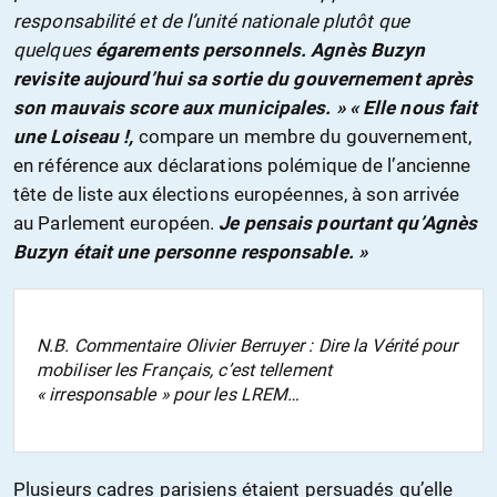
responsabilité et de l’unité nationale plutôt que
quelques
égarements personnels. Agnès Buzyn
revisite aujourd’hui sa sortie du gouvernement après
son mauvais score aux municipales. » « Elle nous fait
une Loiseau !,
compare un membre du gouvernement,
en référence aux déclarations polémique de l’ancienne
tête de liste aux élections européennes, à son arrivée
au Parlement européen.
Je pensais pourtant qu’Agnès
Buzyn était une personne responsable. »
N.B. Commentaire Olivier Berruyer : Dire la Vérité pour
mobiliser les Français, c’est tellement
« irresponsable » pour les LREM…
Plusieurs cadres parisiens étaient persuadés qu’elle