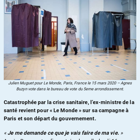
Julien Muguet pour Le Monde, Paris, France le 15 mars 2020 – Agnes
Buzyn vote dans le bureau de vote du 5eme arrondissement.
Catastrophée par la crise sanitaire, l’ex-ministre de la
santé revient pour « Le Monde » sur sa campagne à
Paris et son départ du gouvernement.
«
Je me demande ce que je vais faire de ma vie.
»