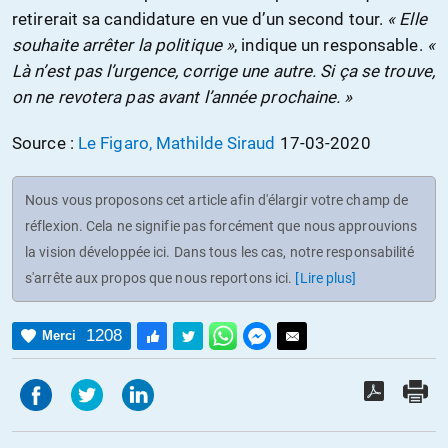
retirerait sa candidature en vue d’un second tour.
« Elle
souhaite arrêter la politique »
, indique un responsable.
«
Là n’est pas l’urgence, corrige une autre. Si ça se trouve,
on ne revotera pas avant l’année prochaine. »
Source :
Le Figaro, Mathilde Siraud
17-03-2020
Nous vous proposons cet article afin d'élargir votre champ de
réflexion. Cela ne signifie pas forcément que nous approuvions
la vision développée ici. Dans tous les cas, notre responsabilité
s'arrête aux propos que nous reportons ici.
[Lire plus]
1208
Merci