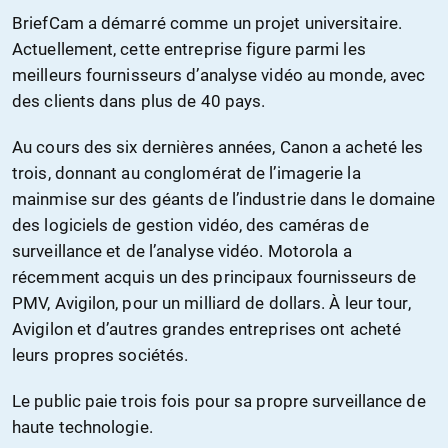
BriefCam a démarré comme un projet universitaire.
Actuellement, cette entreprise figure parmi les
meilleurs fournisseurs d’analyse vidéo au monde, avec
des clients dans plus de 40 pays.
Au cours des six dernières années, Canon a acheté les
trois, donnant au conglomérat de l’imagerie la
mainmise sur des géants de l’industrie dans le domaine
des logiciels de gestion vidéo, des caméras de
surveillance et de l’analyse vidéo. Motorola a
récemment acquis un des principaux fournisseurs de
PMV, Avigilon, pour un milliard de dollars. À leur tour,
Avigilon et d’autres grandes entreprises ont acheté
leurs propres sociétés.
Le public paie trois fois pour sa propre surveillance de
haute technologie.