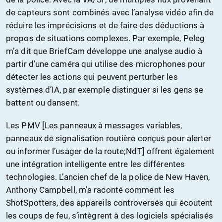
de capteurs sont combinés avec l’analyse vidéo afin de
réduire les imprécisions et de faire des déductions à
propos de situations complexes. Par exemple, Peleg
m’a dit que BriefCam développe une analyse audio à
partir d’une caméra qui utilise des microphones pour
détecter les actions qui peuvent perturber les
systèmes d’IA, par exemple distinguer si les gens se
battent ou dansent.
Les PMV [Les panneaux à messages variables,
panneaux de signalisation routière conçus pour alerter
ou informer l’usager de la route;NdT] offrent également
une intégration intelligente entre les différentes
technologies. L’ancien chef de la police de New Haven,
Anthony Campbell, m’a raconté comment les
ShotSpotters, des appareils controversés qui écoutent
les coups de feu, s’intègrent à des logiciels spécialisés