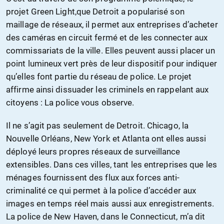
projet Green Light,que Detroit a popularisé son
maillage de réseaux, il permet aux entreprises d’acheter
des caméras en circuit fermé et de les connecter aux
commissariats de la ville. Elles peuvent aussi placer un
point lumineux vert près de leur dispositif pour indiquer
qu’elles font partie du réseau de police. Le projet
affirme ainsi dissuader les criminels en rappelant aux
citoyens : La police vous observe.
Il ne s’agit pas seulement de Detroit. Chicago, la
Nouvelle Orléans, New York et Atlanta ont elles aussi
déployé leurs propres réseaux de surveillance
extensibles. Dans ces villes, tant les entreprises que les
ménages fournissent des flux aux forces anti-
criminalité ce qui permet à la police d’accéder aux
images en temps réel mais aussi aux enregistrements.
La police de New Haven, dans le Connecticut, m’a dit