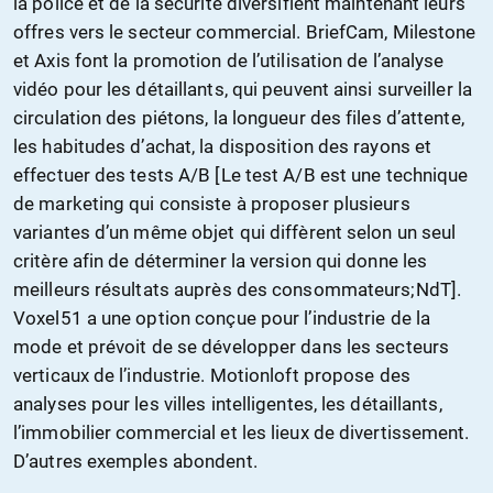
la police et de la sécurité diversifient maintenant leurs
offres vers le secteur commercial. BriefCam, Milestone
et Axis font la promotion de l’utilisation de l’analyse
vidéo pour les détaillants, qui peuvent ainsi surveiller la
circulation des piétons, la longueur des files d’attente,
les habitudes d’achat, la disposition des rayons et
effectuer des tests A/B [Le test A/B est une technique
de marketing qui consiste à proposer plusieurs
variantes d’un même objet qui diffèrent selon un seul
critère afin de déterminer la version qui donne les
meilleurs résultats auprès des consommateurs;NdT].
Voxel51 a une option conçue pour l’industrie de la
mode et prévoit de se développer dans les secteurs
verticaux de l’industrie. Motionloft propose des
analyses pour les villes intelligentes, les détaillants,
l’immobilier commercial et les lieux de divertissement.
D’autres exemples abondent.