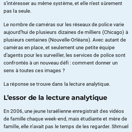
s’intéresser au même système, et elle n’est sûrement
pas la seule.
Le nombre de caméras sur les réseaux de police varie
aujourd’hui de plusieurs dizaines de milliers (Chicago) à
plusieurs centaines (Nouvelle-Orléans). Avec autant de
caméras en place, et seulement une petite équipe
d’agents pour les surveiller, les services de police sont
confrontés à un nouveau défi : comment donner un
sens à toutes ces images ?
La réponse se trouve dans la lecture analytique.
L’essor de la lecture analytique
En 2006, une jeune Israélienne enregistrait des vidéos
de famille chaque week-end, mais étudiante et mère de
famille, elle n’avait pas le temps de les regarder. Shmuel