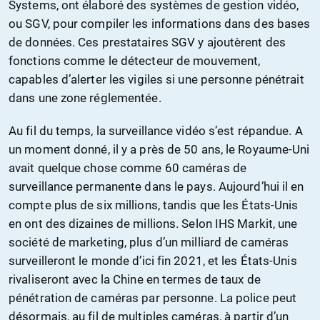
Systems, ont élaboré des systèmes de gestion vidéo,
ou SGV, pour compiler les informations dans des bases
de données. Ces prestataires SGV y ajoutèrent des
fonctions comme le détecteur de mouvement,
capables d’alerter les vigiles si une personne pénétrait
dans une zone réglementée.
Au fil du temps, la surveillance vidéo s’est répandue. A
un moment donné, il y a près de 50 ans, le Royaume-Uni
avait quelque chose comme 60 caméras de
surveillance permanente dans le pays. Aujourd’hui il en
compte plus de six millions, tandis que les États-Unis
en ont des dizaines de millions. Selon IHS Markit, une
société de marketing, plus d’un milliard de caméras
surveilleront le monde d’ici fin 2021, et les États-Unis
rivaliseront avec la Chine en termes de taux de
pénétration de caméras par personne. La police peut
désormais, au fil de multiples caméras, à partir d’un