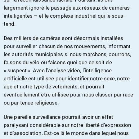
largement ignoré le passage aux réseaux de caméras
intelligentes – et le complexe industriel qui le sous-
tend.
Des milliers de caméras sont désormais installées
pour surveiller chacun de nos mouvements, informant
les autorités municipales si nous marchons, courrons,
faisons du vélo ou faisons quoi que ce soit de
« suspect ». Avec l’analyse vidéo, l’intelligence
artificielle est utilisée pour identifier notre sexe, notre
âge et notre type de vêtements, et pourrait
éventuellement être utilisée pour nous classer par race
ou par tenue religieuse.
Une pareille surveillance pourrait avoir un effet
paralysant considérable sur notre liberté d’expression
et d’association. Est-ce là le monde dans lequel nous