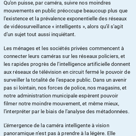
Qu’on puisse, par caméra, suivre nos moindres
mouvements en public préoccupe beaucoup plus que
l’existence et la prévalence exponentielle des réseaux
de vidéosurveillance « intelligents », alors qu’il s’agit
d’un sujet tout aussi inquiétant.
Les ménages et les sociétés privées commencent à
connecter leurs caméras sur les réseaux policiers, et
les rapides progrès de l’intelligence artificielle donnent
aux réseaux de télévision en circuit fermé le pouvoir de
surveiller la totalité de l’espace public. Dans un avenir
pas si lointain, nos forces de police, nos magasins, et
notre administration municipale espèrent pouvoir
filmer notre moindre mouvement, et même mieux,
l’interpréter par le biais de l’analyse des métadonnées.
L’émergence de la caméra intelligente à vision
panoramique n’est pas à prendre à la légère. Elle