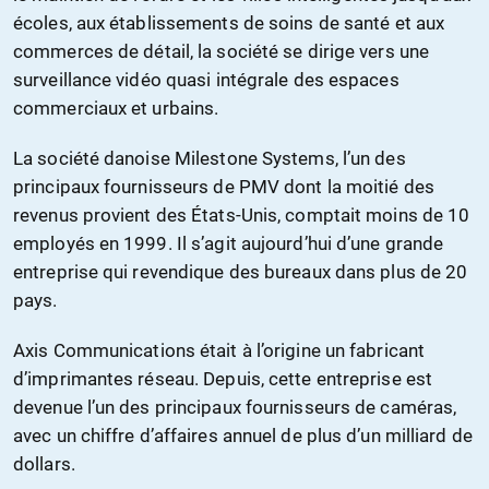
écoles, aux établissements de soins de santé et aux
commerces de détail, la société se dirige vers une
surveillance vidéo quasi intégrale des espaces
commerciaux et urbains.
La société danoise Milestone Systems, l’un des
principaux fournisseurs de PMV dont la moitié des
revenus provient des États-Unis, comptait moins de 10
employés en 1999. Il s’agit aujourd’hui d’une grande
entreprise qui revendique des bureaux dans plus de 20
pays.
Axis Communications était à l’origine un fabricant
d’imprimantes réseau. Depuis, cette entreprise est
devenue l’un des principaux fournisseurs de caméras,
avec un chiffre d’affaires annuel de plus d’un milliard de
dollars.