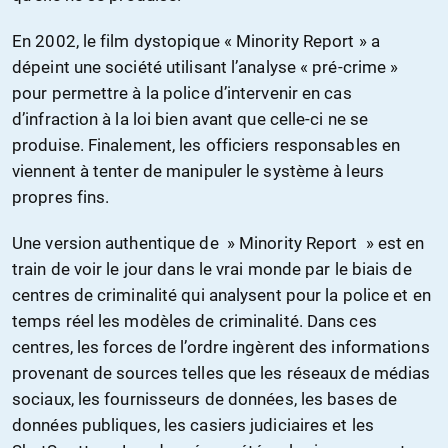
En 2002, le film dystopique « Minority Report » a
dépeint une société utilisant l’analyse « pré-crime »
pour permettre à la police d’intervenir en cas
d’infraction à la loi bien avant que celle-ci ne se
produise. Finalement, les officiers responsables en
viennent à tenter de manipuler le système à leurs
propres fins.
Une version authentique de » Minority Report » est en
train de voir le jour dans le vrai monde par le biais de
centres de criminalité qui analysent pour la police et en
temps réel les modèles de criminalité. Dans ces
centres, les forces de l’ordre ingèrent des informations
provenant de sources telles que les réseaux de médias
sociaux, les fournisseurs de données, les bases de
données publiques, les casiers judiciaires et les