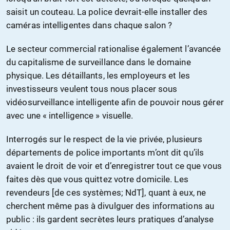
saisit un couteau. La police devrait-elle installer des
caméras intelligentes dans chaque salon ?
Le secteur commercial rationalise également l’avancée
du capitalisme de surveillance dans le domaine
physique. Les détaillants, les employeurs et les
investisseurs veulent tous nous placer sous
vidéosurveillance intelligente afin de pouvoir nous gérer
avec une « intelligence » visuelle.
Interrogés sur le respect de la vie privée, plusieurs
départements de police importants m’ont dit qu’ils
avaient le droit de voir et d’enregistrer tout ce que vous
faites dès que vous quittez votre domicile. Les
revendeurs [de ces systèmes; NdT], quant à eux, ne
cherchent même pas à divulguer des informations au
public : ils gardent secrètes leurs pratiques d’analyse