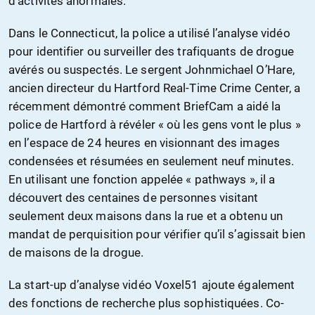
d’activités anormales.
Dans le Connecticut, la police a utilisé l’analyse vidéo
pour identifier ou surveiller des trafiquants de drogue
avérés ou suspectés. Le sergent Johnmichael O’Hare,
ancien directeur du Hartford Real-Time Crime Center, a
récemment démontré comment BriefCam a aidé la
police de Hartford à révéler « où les gens vont le plus »
en l’espace de 24 heures en visionnant des images
condensées et résumées en seulement neuf minutes.
En utilisant une fonction appelée « pathways », il a
découvert des centaines de personnes visitant
seulement deux maisons dans la rue et a obtenu un
mandat de perquisition pour vérifier qu’il s’agissait bien
de maisons de la drogue.
La start-up d’analyse vidéo Voxel51 ajoute également
des fonctions de recherche plus sophistiquées. Co-