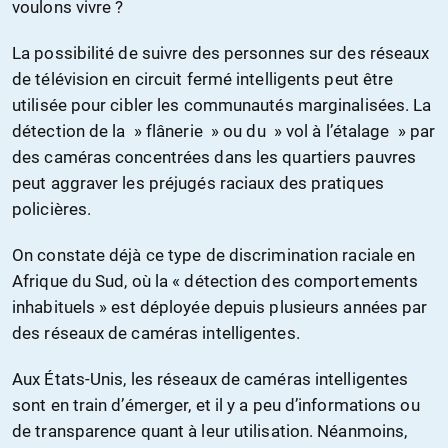
voulons vivre ?
La possibilité de suivre des personnes sur des réseaux
de télévision en circuit fermé intelligents peut être
utilisée pour cibler les communautés marginalisées. La
détection de la » flânerie » ou du » vol à l’étalage » par
des caméras concentrées dans les quartiers pauvres
peut aggraver les préjugés raciaux des pratiques
policières.
On constate déjà ce type de discrimination raciale en
Afrique du Sud, où la « détection des comportements
inhabituels » est déployée depuis plusieurs années par
des réseaux de caméras intelligentes.
Aux États-Unis, les réseaux de caméras intelligentes
sont en train d’émerger, et il y a peu d’informations ou
de transparence quant à leur utilisation. Néanmoins,