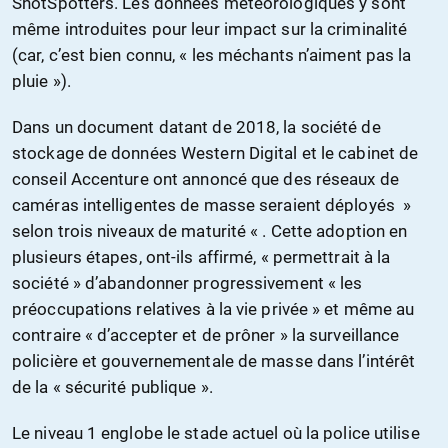
ShotSpotters. Les données météorologiques y sont
même introduites pour leur impact sur la criminalité
(car, c’est bien connu, « les méchants n’aiment pas la
pluie »).
Dans un document datant de 2018, la société de
stockage de données Western Digital et le cabinet de
conseil Accenture ont annoncé que des réseaux de
caméras intelligentes de masse seraient déployés »
selon trois niveaux de maturité « . Cette adoption en
plusieurs étapes, ont-ils affirmé, « permettrait à la
société » d’abandonner progressivement « les
préoccupations relatives à la vie privée » et même au
contraire « d’accepter et de prôner » la surveillance
policière et gouvernementale de masse dans l’intérêt
de la « sécurité publique ».
Le niveau 1 englobe le stade actuel où la police utilise