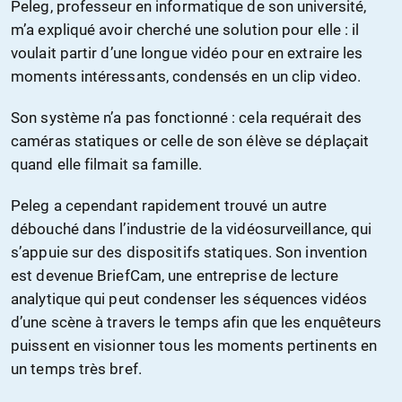
Peleg, professeur en informatique de son université,
m’a expliqué avoir cherché une solution pour elle : il
voulait partir d’une longue vidéo pour en extraire les
moments intéressants, condensés en un clip video.
Son système n’a pas fonctionné : cela requérait des
caméras statiques or celle de son élève se déplaçait
quand elle filmait sa famille.
Peleg a cependant rapidement trouvé un autre
débouché dans l’industrie de la vidéosurveillance, qui
s’appuie sur des dispositifs statiques. Son invention
est devenue BriefCam, une entreprise de lecture
analytique qui peut condenser les séquences vidéos
d’une scène à travers le temps afin que les enquêteurs
puissent en visionner tous les moments pertinents en
un temps très bref.