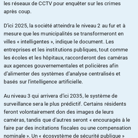
les réseaux de CCTV pour enquêter sur les crimes
après coup.
D’ici 2025, la société atteindra le niveau 2 au fur et à
mesure que les municipalités se transformeront en
villes « intelligentes », indique le document. Les
entreprises et les institutions publiques, tout comme
les écoles et les hôpitaux, raccorderont des caméras
aux agences gouvernementales et policières afin
d’alimenter des systèmes d’analyse centralisés et
basés sur l’intelligence artificielle.
Au niveau 3 qui arrivera d’ici 2035, le système de
surveillance sera le plus prédictif. Certains résidents
feront volontairement don des images de leurs
caméras, tandis que d’autres seront « encouragés à le
faire par des incitations fiscales ou une compensation
nominale ». Un « écosystème de sécurité publique »