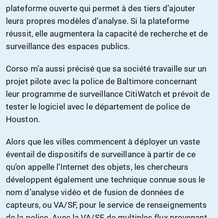
plateforme ouverte qui permet à des tiers d’ajouter
leurs propres modèles d’analyse. Si la plateforme
réussit, elle augmentera la capacité de recherche et de
surveillance des espaces publics.
Corso m’a aussi précisé que sa société travaille sur un
projet pilote avec la police de Baltimore concernant
leur programme de surveillance CitiWatch et prévoit de
tester le logiciel avec le département de police de
Houston.
Alors que les villes commencent à déployer un vaste
éventail de dispositifs de surveillance à partir de ce
qu’on appelle l’Internet des objets, les chercheurs
développent également une technique connue sous le
nom d’analyse vidéo et de fusion de données de
capteurs, ou VA/SF, pour le service de renseignements
de la police. Avec la VA/SF, de multiples flux provenant