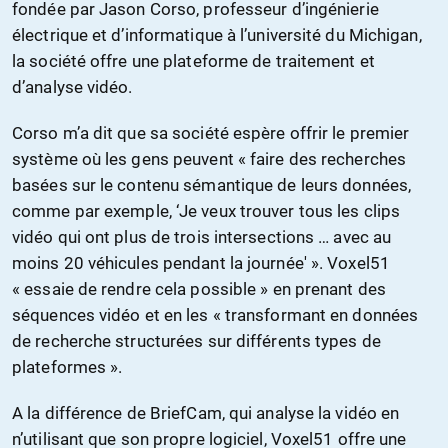
fondée par Jason Corso, professeur d’ingénierie
électrique et d’informatique à l’université du Michigan,
la société offre une plateforme de traitement et
d’analyse vidéo.
Corso m’a dit que sa société espère offrir le premier
système où les gens peuvent « faire des recherches
basées sur le contenu sémantique de leurs données,
comme par exemple, ‘Je veux trouver tous les clips
vidéo qui ont plus de trois intersections … avec au
moins 20 véhicules pendant la journée' ». Voxel51
« essaie de rendre cela possible » en prenant des
séquences vidéo et en les « transformant en données
de recherche structurées sur différents types de
plateformes ».
A la différence de BriefCam, qui analyse la vidéo en
n’utilisant que son propre logiciel, Voxel51 offre une