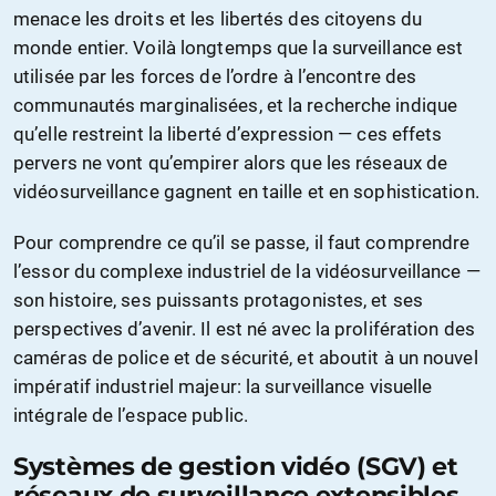
menace les droits et les libertés des citoyens du
monde entier. Voilà longtemps que la surveillance est
utilisée par les forces de l’ordre à l’encontre des
communautés marginalisées, et la recherche indique
qu’elle restreint la liberté d’expression — ces effets
pervers ne vont qu’empirer alors que les réseaux de
vidéosurveillance gagnent en taille et en sophistication.
Pour comprendre ce qu’il se passe, il faut comprendre
l’essor du complexe industriel de la vidéosurveillance —
son histoire, ses puissants protagonistes, et ses
perspectives d’avenir. Il est né avec la prolifération des
caméras de police et de sécurité, et aboutit à un nouvel
impératif industriel majeur: la surveillance visuelle
intégrale de l’espace public.
Systèmes de gestion vidéo (SGV) et
réseaux de surveillance extensibles