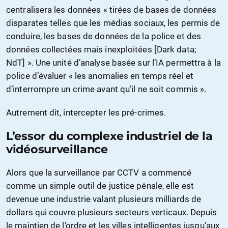
centralisera les données « tirées de bases de données
disparates telles que les médias sociaux, les permis de
conduire, les bases de données de la police et des
données collectées mais inexploitées [Dark data;
NdT] ». Une unité d’analyse basée sur l’IA permettra à la
police d’évaluer « les anomalies en temps réel et
d’interrompre un crime avant qu’il ne soit commis ».
Autrement dit, intercepter les pré-crimes.
L’essor du complexe industriel de la
vidéosurveillance
Alors que la surveillance par CCTV a commencé
comme un simple outil de justice pénale, elle est
devenue une industrie valant plusieurs milliards de
dollars qui couvre plusieurs secteurs verticaux. Depuis
le maintien de l’ordre et les villes intelligentes jusqu’aux