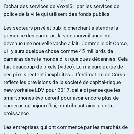
l’achat des services de Voxel51 par les services de
police de la ville qui utilisent des fonds publics.
Les secteurs privé et public cherchant à étendre la
présence des caméras, la vidéosurveillance est
devenue une nouvelle vache à lait. Comme le dit Corso,
« il y aura quelque chose comme 45 milliards de
caméras dans le monde d’ici quelques décennies. Cela
fait beaucoup de pixels (vidéo). La majeure partie de
ces pixels restent inexploités ». L’estimation de Corso
reflète les prévisions de la société de capital-risque
new-yorkaise LDV pour 2017, celle-ci pense que les
smartphones évolueront pour avoir encore plus de
caméras qu’aujourd’hui, contribuant ainsi à cette
croissance.
Les entreprises qui ont commencé par les marchés de