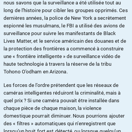
nous savons que la surveillance a été utilisée tout au
long de l’histoire pour cibler les groupes opprimés. Ces
dernières années, la police de New York a secrètement
espionné les musulmans, le FBI a utilisé des avions de
surveillance pour suivre les manifestants de Black
Lives Matter, et le service américain des douanes et de
la protection des frontières a commencé à construire
une « frontière intelligente » de surveillance vidéo de
haute technologie à travers la réserve de la tribu
Tohono O’odham en Arizona.
Les forces de l’ordre prétendent que les réseaux de
caméras intelligentes réduiront la criminalité, mais à
quel prix ? Si une caméra pouvait être installée dans
chaque pièce de chaque maison, la violence
domestique pourrait diminuer. Nous pourrions ajouter
des « filtres » automatiques qui n’enregistrent que
lorsqu’un bruit fort est détecté, ou lorsque quelqu’un