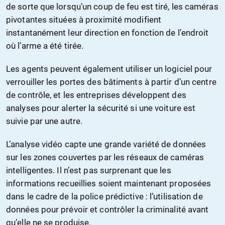
de sorte que lorsqu’un coup de feu est tiré, les caméras
pivotantes situées à proximité modifient
instantanément leur direction en fonction de l’endroit
où l’arme a été tirée.
Les agents peuvent également utiliser un logiciel pour
verrouiller les portes des bâtiments à partir d’un centre
de contrôle, et les entreprises développent des
analyses pour alerter la sécurité si une voiture est
suivie par une autre.
L’analyse vidéo capte une grande variété de données
sur les zones couvertes par les réseaux de caméras
intelligentes. Il n’est pas surprenant que les
informations recueillies soient maintenant proposées
dans le cadre de la police prédictive : l’utilisation de
données pour prévoir et contrôler la criminalité avant
qu’elle ne se produise.