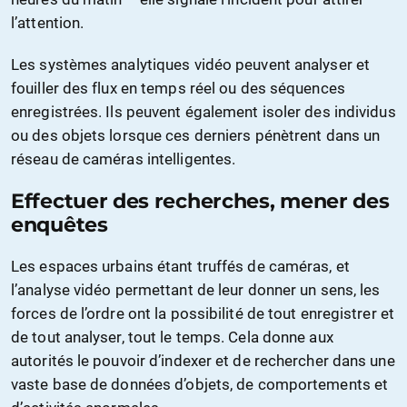
l’attention.
Les systèmes analytiques vidéo peuvent analyser et
fouiller des flux en temps réel ou des séquences
enregistrées. Ils peuvent également isoler des individus
ou des objets lorsque ces derniers pénètrent dans un
réseau de caméras intelligentes.
Effectuer des recherches, mener des
enquêtes
Les espaces urbains étant truffés de caméras, et
l’analyse vidéo permettant de leur donner un sens, les
forces de l’ordre ont la possibilité de tout enregistrer et
de tout analyser, tout le temps. Cela donne aux
autorités le pouvoir d’indexer et de rechercher dans une
vaste base de données d’objets, de comportements et