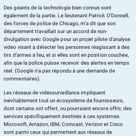
Des géants de la technologie bien connus sont
également de la partie. Le lieutenant Patrick O’Donnell,
des forces de police de Chicago, m’a dit que son
département travaillait sur un accord de non-
divulgation avec Google pour un projet pilote d’analyse
vidéo visant à détecter les personnes réagissant à des
tirs d’armes à feu, et si elles sont en position couchée,
afin que la police puisse recevoir des alertes en temps
réel. (Google n’a pas répondu à une demande de
commentaires).
Les réseaux de vidéosurveillance impliquent
inévitablement tout un écosystème de fournisseurs,
dont certains ont offert, ou pourraient encore offrir, des
services spécifiquement destinés à ces systèmes.
Microsoft, Amazon, IBM, Comcast, Verizon et Cisco
sont parmi ceux qui permettent aux réseaux de