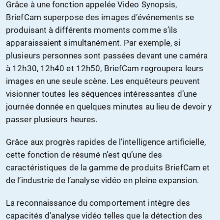
Grâce à une fonction appelée Video Synopsis,
BriefCam superpose des images d’événements se
produisant à différents moments comme s’ils
apparaissaient simultanément. Par exemple, si
plusieurs personnes sont passées devant une caméra
à 12h30, 12h40 et 12h50, BriefCam regroupera leurs
images en une seule scène. Les enquêteurs peuvent
visionner toutes les séquences intéressantes d’une
journée donnée en quelques minutes au lieu de devoir y
passer plusieurs heures.
Grâce aux progrès rapides de l’intelligence artificielle,
cette fonction de résumé n’est qu’une des
caractéristiques de la gamme de produits BriefCam et
de l’industrie de l’analyse vidéo en pleine expansion.
La reconnaissance du comportement intègre des
capacités d’analyse vidéo telles que la détection des