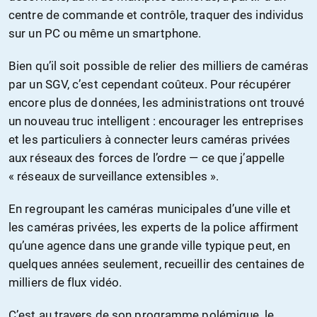
centre de commande et contrôle, traquer des individus
sur un PC ou même un smartphone.
Bien qu’il soit possible de relier des milliers de caméras
par un SGV, c’est cependant coûteux. Pour récupérer
encore plus de données, les administrations ont trouvé
un nouveau truc intelligent : encourager les entreprises
et les particuliers à connecter leurs caméras privées
aux réseaux des forces de l’ordre — ce que j’appelle
« réseaux de surveillance extensibles ».
En regroupant les caméras municipales d’une ville et
les caméras privées, les experts de la police affirment
qu’une agence dans une grande ville typique peut, en
quelques années seulement, recueillir des centaines de
milliers de flux vidéo.
C’est au travers de son programme polémique, le