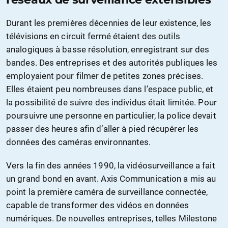
Durant les premières décennies de leur existence, les
télévisions en circuit fermé étaient des outils
analogiques à basse résolution, enregistrant sur des
bandes. Des entreprises et des autorités publiques les
employaient pour filmer de petites zones précises.
Elles étaient peu nombreuses dans l’espace public, et
la possibilité de suivre des individus était limitée. Pour
poursuivre une personne en particulier, la police devait
passer des heures afin d’aller à pied récupérer les
données des caméras environnantes.
Vers la fin des années 1990, la vidéosurveillance a fait
un grand bond en avant. Axis Communication a mis au
point la première caméra de surveillance connectée,
capable de transformer des vidéos en données
numériques. De nouvelles entreprises, telles Milestone