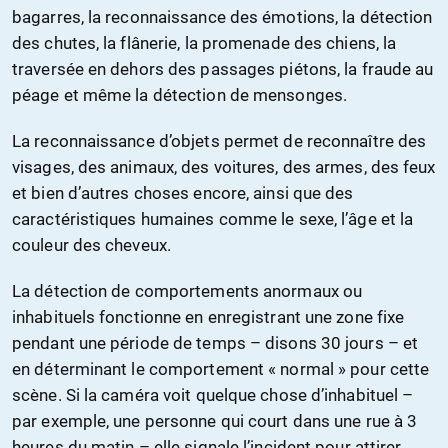
bagarres, la reconnaissance des émotions, la détection
des chutes, la flânerie, la promenade des chiens, la
traversée en dehors des passages piétons, la fraude au
péage et même la détection de mensonges.
La reconnaissance d’objets permet de reconnaître des
visages, des animaux, des voitures, des armes, des feux
et bien d’autres choses encore, ainsi que des
caractéristiques humaines comme le sexe, l’âge et la
couleur des cheveux.
La détection de comportements anormaux ou
inhabituels fonctionne en enregistrant une zone fixe
pendant une période de temps – disons 30 jours – et
en déterminant le comportement « normal » pour cette
scène. Si la caméra voit quelque chose d’inhabituel –
par exemple, une personne qui court dans une rue à 3
heures du matin – elle signale l’incident pour attirer