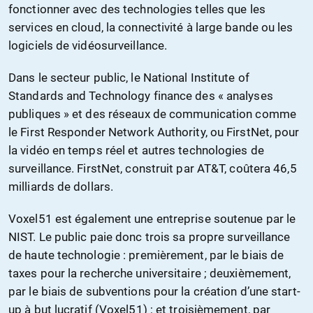
fonctionner avec des technologies telles que les
services en cloud, la connectivité à large bande ou les
logiciels de vidéosurveillance.
Dans le secteur public, le National Institute of
Standards and Technology finance des « analyses
publiques » et des réseaux de communication comme
le First Responder Network Authority, ou FirstNet, pour
la vidéo en temps réel et autres technologies de
surveillance. FirstNet, construit par AT&T, coûtera 46,5
milliards de dollars.
Voxel51 est également une entreprise soutenue par le
NIST. Le public paie donc trois sa propre surveillance
de haute technologie : premièrement, par le biais de
taxes pour la recherche universitaire ; deuxièmement,
par le biais de subventions pour la création d’une start-
up à but lucratif (Voxel51) ; et troisièmement, par