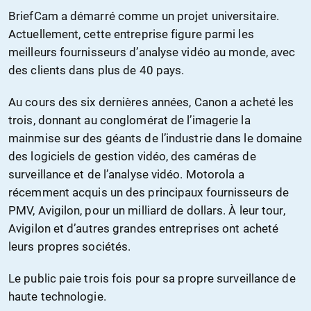
BriefCam a démarré comme un projet universitaire.
Actuellement, cette entreprise figure parmi les
meilleurs fournisseurs d’analyse vidéo au monde, avec
des clients dans plus de 40 pays.
Au cours des six dernières années, Canon a acheté les
trois, donnant au conglomérat de l’imagerie la
mainmise sur des géants de l’industrie dans le domaine
des logiciels de gestion vidéo, des caméras de
surveillance et de l’analyse vidéo. Motorola a
récemment acquis un des principaux fournisseurs de
PMV, Avigilon, pour un milliard de dollars. À leur tour,
Avigilon et d’autres grandes entreprises ont acheté
leurs propres sociétés.
Le public paie trois fois pour sa propre surveillance de
haute technologie.