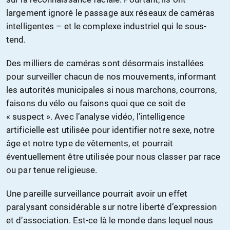
largement ignoré le passage aux réseaux de caméras
intelligentes – et le complexe industriel qui le sous-
tend.
Des milliers de caméras sont désormais installées
pour surveiller chacun de nos mouvements, informant
les autorités municipales si nous marchons, courrons,
faisons du vélo ou faisons quoi que ce soit de
« suspect ». Avec l’analyse vidéo, l’intelligence
artificielle est utilisée pour identifier notre sexe, notre
âge et notre type de vêtements, et pourrait
éventuellement être utilisée pour nous classer par race
ou par tenue religieuse.
Une pareille surveillance pourrait avoir un effet
paralysant considérable sur notre liberté d’expression
et d’association. Est-ce là le monde dans lequel nous