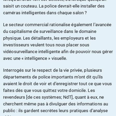
saisit un couteau. La police devrait-elle installer des
caméras intelligentes dans chaque salon ?
Le secteur commercial rationalise également l’avancée
du capitalisme de surveillance dans le domaine
physique. Les détaillants, les employeurs et les
investisseurs veulent tous nous placer sous
vidéosurveillance intelligente afin de pouvoir nous gérer
avec une « intelligence » visuelle.
Interrogés sur le respect de la vie privée, plusieurs
départements de police importants m’ont dit qu’ils
avaient le droit de voir et d’enregistrer tout ce que vous
faites dès que vous quittez votre domicile. Les
revendeurs [de ces systèmes; NdT], quant à eux, ne
cherchent même pas à divulguer des informations au
public : ils gardent secrètes leurs pratiques d’analyse