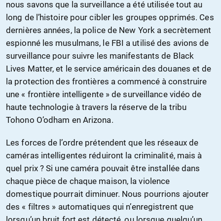
nous savons que la surveillance a été utilisée tout au
long de l’histoire pour cibler les groupes opprimés. Ces
dernières années, la police de New York a secrètement
espionné les musulmans, le FBI a utilisé des avions de
surveillance pour suivre les manifestants de Black
Lives Matter, et le service américain des douanes et de
la protection des frontières a commencé à construire
une « frontière intelligente » de surveillance vidéo de
haute technologie à travers la réserve de la tribu
Tohono O’odham en Arizona.
Les forces de l’ordre prétendent que les réseaux de
caméras intelligentes réduiront la criminalité, mais à
quel prix ? Si une caméra pouvait être installée dans
chaque pièce de chaque maison, la violence
domestique pourrait diminuer. Nous pourrions ajouter
des « filtres » automatiques qui n’enregistrent que
lorsqu’un bruit fort est détecté, ou lorsque quelqu’un