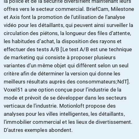
la police et de la sécurité diversifient maintenant leurs
offres vers le secteur commercial. BriefCam, Milestone
et Axis font la promotion de l’utilisation de l’analyse
vidéo pour les détaillants, qui peuvent ainsi surveiller la
circulation des piétons, la longueur des files d’attente,
les habitudes d’achat, la disposition des rayons et
effectuer des tests A/B [Le test A/B est une technique
de marketing qui consiste à proposer plusieurs
variantes d’un même objet qui diffèrent selon un seul
critère afin de déterminer la version qui donne les
meilleurs résultats auprès des consommateurs;NdT].
Voxel51 a une option conçue pour l’industrie de la
mode et prévoit de se développer dans les secteurs
verticaux de l’industrie. Motionloft propose des
analyses pour les villes intelligentes, les détaillants,
l’immobilier commercial et les lieux de divertissement.
D’autres exemples abondent.