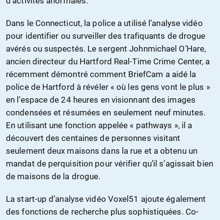
d’activités anormales.
Dans le Connecticut, la police a utilisé l’analyse vidéo
pour identifier ou surveiller des trafiquants de drogue
avérés ou suspectés. Le sergent Johnmichael O’Hare,
ancien directeur du Hartford Real-Time Crime Center, a
récemment démontré comment BriefCam a aidé la
police de Hartford à révéler « où les gens vont le plus »
en l’espace de 24 heures en visionnant des images
condensées et résumées en seulement neuf minutes.
En utilisant une fonction appelée « pathways », il a
découvert des centaines de personnes visitant
seulement deux maisons dans la rue et a obtenu un
mandat de perquisition pour vérifier qu’il s’agissait bien
de maisons de la drogue.
La start-up d’analyse vidéo Voxel51 ajoute également
des fonctions de recherche plus sophistiquées. Co-