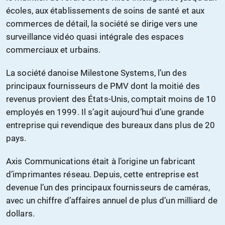
écoles, aux établissements de soins de santé et aux
commerces de détail, la société se dirige vers une
surveillance vidéo quasi intégrale des espaces
commerciaux et urbains.
La société danoise Milestone Systems, l’un des
principaux fournisseurs de PMV dont la moitié des
revenus provient des États-Unis, comptait moins de 10
employés en 1999. Il s’agit aujourd’hui d’une grande
entreprise qui revendique des bureaux dans plus de 20
pays.
Axis Communications était à l’origine un fabricant
d’imprimantes réseau. Depuis, cette entreprise est
devenue l’un des principaux fournisseurs de caméras,
avec un chiffre d’affaires annuel de plus d’un milliard de
dollars.