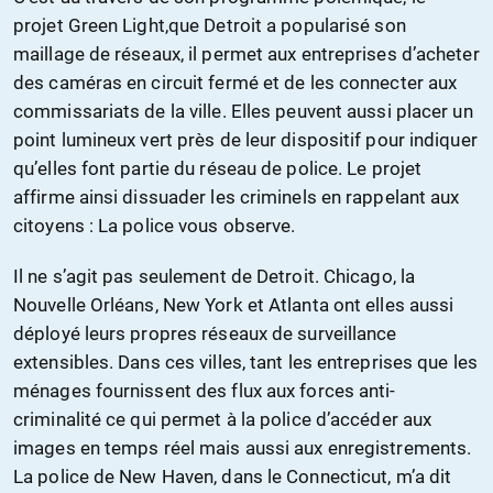
projet Green Light,que Detroit a popularisé son
maillage de réseaux, il permet aux entreprises d’acheter
des caméras en circuit fermé et de les connecter aux
commissariats de la ville. Elles peuvent aussi placer un
point lumineux vert près de leur dispositif pour indiquer
qu’elles font partie du réseau de police. Le projet
affirme ainsi dissuader les criminels en rappelant aux
citoyens : La police vous observe.
Il ne s’agit pas seulement de Detroit. Chicago, la
Nouvelle Orléans, New York et Atlanta ont elles aussi
déployé leurs propres réseaux de surveillance
extensibles. Dans ces villes, tant les entreprises que les
ménages fournissent des flux aux forces anti-
criminalité ce qui permet à la police d’accéder aux
images en temps réel mais aussi aux enregistrements.
La police de New Haven, dans le Connecticut, m’a dit