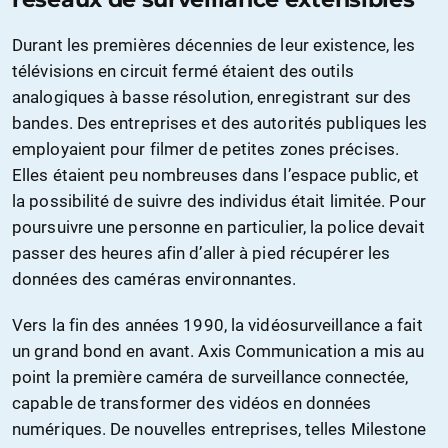
Durant les premières décennies de leur existence, les
télévisions en circuit fermé étaient des outils
analogiques à basse résolution, enregistrant sur des
bandes. Des entreprises et des autorités publiques les
employaient pour filmer de petites zones précises.
Elles étaient peu nombreuses dans l’espace public, et
la possibilité de suivre des individus était limitée. Pour
poursuivre une personne en particulier, la police devait
passer des heures afin d’aller à pied récupérer les
données des caméras environnantes.
Vers la fin des années 1990, la vidéosurveillance a fait
un grand bond en avant. Axis Communication a mis au
point la première caméra de surveillance connectée,
capable de transformer des vidéos en données
numériques. De nouvelles entreprises, telles Milestone