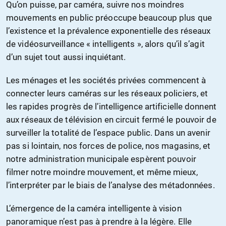
Qu’on puisse, par caméra, suivre nos moindres
mouvements en public préoccupe beaucoup plus que
l’existence et la prévalence exponentielle des réseaux
de vidéosurveillance « intelligents », alors qu’il s’agit
d’un sujet tout aussi inquiétant.
Les ménages et les sociétés privées commencent à
connecter leurs caméras sur les réseaux policiers, et
les rapides progrès de l’intelligence artificielle donnent
aux réseaux de télévision en circuit fermé le pouvoir de
surveiller la totalité de l’espace public. Dans un avenir
pas si lointain, nos forces de police, nos magasins, et
notre administration municipale espèrent pouvoir
filmer notre moindre mouvement, et même mieux,
l’interpréter par le biais de l’analyse des métadonnées.
L’émergence de la caméra intelligente à vision
panoramique n’est pas à prendre à la légère. Elle