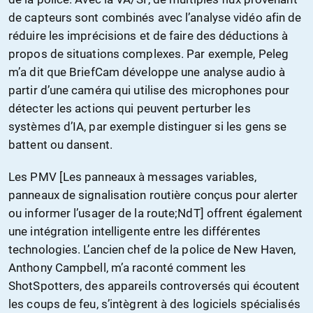
de capteurs sont combinés avec l’analyse vidéo afin de
réduire les imprécisions et de faire des déductions à
propos de situations complexes. Par exemple, Peleg
m’a dit que BriefCam développe une analyse audio à
partir d’une caméra qui utilise des microphones pour
détecter les actions qui peuvent perturber les
systèmes d’IA, par exemple distinguer si les gens se
battent ou dansent.
Les PMV [Les panneaux à messages variables,
panneaux de signalisation routière conçus pour alerter
ou informer l’usager de la route;NdT] offrent également
une intégration intelligente entre les différentes
technologies. L’ancien chef de la police de New Haven,
Anthony Campbell, m’a raconté comment les
ShotSpotters, des appareils controversés qui écoutent
les coups de feu, s’intègrent à des logiciels spécialisés