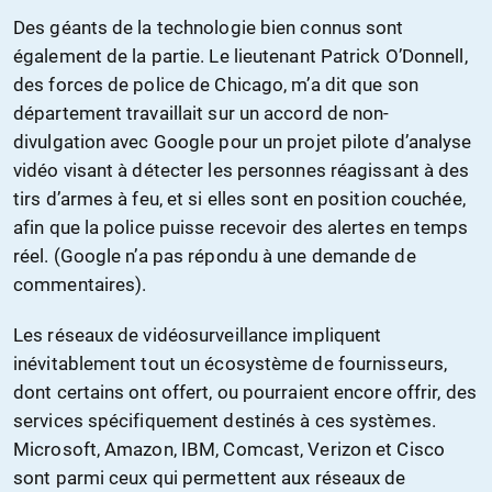
Des géants de la technologie bien connus sont
également de la partie. Le lieutenant Patrick O’Donnell,
des forces de police de Chicago, m’a dit que son
département travaillait sur un accord de non-
divulgation avec Google pour un projet pilote d’analyse
vidéo visant à détecter les personnes réagissant à des
tirs d’armes à feu, et si elles sont en position couchée,
afin que la police puisse recevoir des alertes en temps
réel. (Google n’a pas répondu à une demande de
commentaires).
Les réseaux de vidéosurveillance impliquent
inévitablement tout un écosystème de fournisseurs,
dont certains ont offert, ou pourraient encore offrir, des
services spécifiquement destinés à ces systèmes.
Microsoft, Amazon, IBM, Comcast, Verizon et Cisco
sont parmi ceux qui permettent aux réseaux de