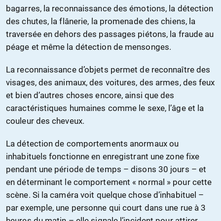
bagarres, la reconnaissance des émotions, la détection
des chutes, la flânerie, la promenade des chiens, la
traversée en dehors des passages piétons, la fraude au
péage et même la détection de mensonges.
La reconnaissance d’objets permet de reconnaître des
visages, des animaux, des voitures, des armes, des feux
et bien d’autres choses encore, ainsi que des
caractéristiques humaines comme le sexe, l’âge et la
couleur des cheveux.
La détection de comportements anormaux ou
inhabituels fonctionne en enregistrant une zone fixe
pendant une période de temps – disons 30 jours – et
en déterminant le comportement « normal » pour cette
scène. Si la caméra voit quelque chose d’inhabituel –
par exemple, une personne qui court dans une rue à 3
heures du matin – elle signale l’incident pour attirer