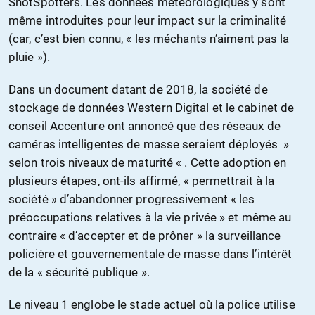
ShotSpotters. Les données météorologiques y sont
même introduites pour leur impact sur la criminalité
(car, c’est bien connu, « les méchants n’aiment pas la
pluie »).
Dans un document datant de 2018, la société de
stockage de données Western Digital et le cabinet de
conseil Accenture ont annoncé que des réseaux de
caméras intelligentes de masse seraient déployés »
selon trois niveaux de maturité « . Cette adoption en
plusieurs étapes, ont-ils affirmé, « permettrait à la
société » d’abandonner progressivement « les
préoccupations relatives à la vie privée » et même au
contraire « d’accepter et de prôner » la surveillance
policière et gouvernementale de masse dans l’intérêt
de la « sécurité publique ».
Le niveau 1 englobe le stade actuel où la police utilise