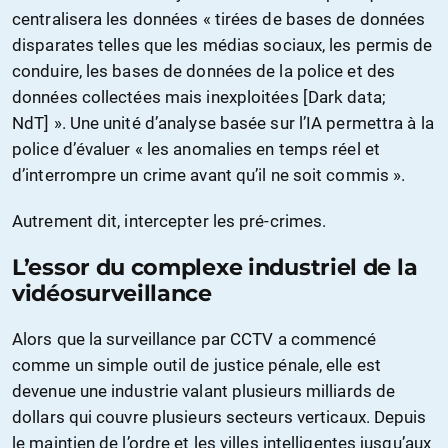
centralisera les données « tirées de bases de données
disparates telles que les médias sociaux, les permis de
conduire, les bases de données de la police et des
données collectées mais inexploitées [Dark data;
NdT] ». Une unité d’analyse basée sur l’IA permettra à la
police d’évaluer « les anomalies en temps réel et
d’interrompre un crime avant qu’il ne soit commis ».
Autrement dit, intercepter les pré-crimes.
L’essor du complexe industriel de la
vidéosurveillance
Alors que la surveillance par CCTV a commencé
comme un simple outil de justice pénale, elle est
devenue une industrie valant plusieurs milliards de
dollars qui couvre plusieurs secteurs verticaux. Depuis
le maintien de l’ordre et les villes intelligentes jusqu’aux