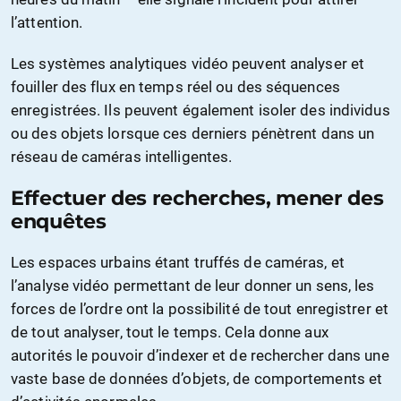
l’attention.
Les systèmes analytiques vidéo peuvent analyser et
fouiller des flux en temps réel ou des séquences
enregistrées. Ils peuvent également isoler des individus
ou des objets lorsque ces derniers pénètrent dans un
réseau de caméras intelligentes.
Effectuer des recherches, mener des
enquêtes
Les espaces urbains étant truffés de caméras, et
l’analyse vidéo permettant de leur donner un sens, les
forces de l’ordre ont la possibilité de tout enregistrer et
de tout analyser, tout le temps. Cela donne aux
autorités le pouvoir d’indexer et de rechercher dans une
vaste base de données d’objets, de comportements et