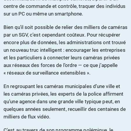
centre de commande et contrôle, traquer des individus
sur un PC ou même un smartphone.
Bien qu’il soit possible de relier des milliers de caméras
par un SGV, c’est cependant coûteux. Pour récupérer
encore plus de données, les administrations ont trouvé
un nouveau truc intelligent : encourager les entreprises
et les particuliers à connecter leurs caméras privées
aux réseaux des forces de l’ordre — ce que j’appelle
« réseaux de surveillance extensibles ».
En regroupant les caméras municipales d’une ville et
les caméras privées, les experts de la police affirment
qu’une agence dans une grande ville typique peut, en
quelques années seulement, recueillir des centaines de
milliers de flux vidéo.
C’est au travers de son programme polémique, le