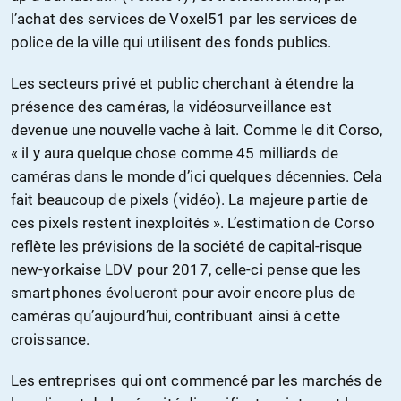
l’achat des services de Voxel51 par les services de
police de la ville qui utilisent des fonds publics.
Les secteurs privé et public cherchant à étendre la
présence des caméras, la vidéosurveillance est
devenue une nouvelle vache à lait. Comme le dit Corso,
« il y aura quelque chose comme 45 milliards de
caméras dans le monde d’ici quelques décennies. Cela
fait beaucoup de pixels (vidéo). La majeure partie de
ces pixels restent inexploités ». L’estimation de Corso
reflète les prévisions de la société de capital-risque
new-yorkaise LDV pour 2017, celle-ci pense que les
smartphones évolueront pour avoir encore plus de
caméras qu’aujourd’hui, contribuant ainsi à cette
croissance.
Les entreprises qui ont commencé par les marchés de