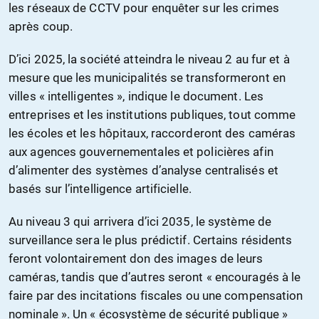
les réseaux de CCTV pour enquêter sur les crimes
après coup.
D’ici 2025, la société atteindra le niveau 2 au fur et à
mesure que les municipalités se transformeront en
villes « intelligentes », indique le document. Les
entreprises et les institutions publiques, tout comme
les écoles et les hôpitaux, raccorderont des caméras
aux agences gouvernementales et policières afin
d’alimenter des systèmes d’analyse centralisés et
basés sur l’intelligence artificielle.
Au niveau 3 qui arrivera d’ici 2035, le système de
surveillance sera le plus prédictif. Certains résidents
feront volontairement don des images de leurs
caméras, tandis que d’autres seront « encouragés à le
faire par des incitations fiscales ou une compensation
nominale ». Un « écosystème de sécurité publique »