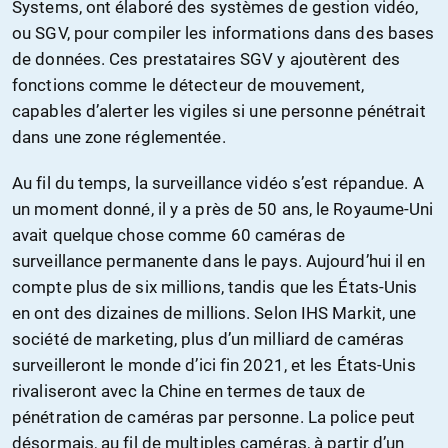
Systems, ont élaboré des systèmes de gestion vidéo,
ou SGV, pour compiler les informations dans des bases
de données. Ces prestataires SGV y ajoutèrent des
fonctions comme le détecteur de mouvement,
capables d’alerter les vigiles si une personne pénétrait
dans une zone réglementée.
Au fil du temps, la surveillance vidéo s’est répandue. A
un moment donné, il y a près de 50 ans, le Royaume-Uni
avait quelque chose comme 60 caméras de
surveillance permanente dans le pays. Aujourd’hui il en
compte plus de six millions, tandis que les États-Unis
en ont des dizaines de millions. Selon IHS Markit, une
société de marketing, plus d’un milliard de caméras
surveilleront le monde d’ici fin 2021, et les États-Unis
rivaliseront avec la Chine en termes de taux de
pénétration de caméras par personne. La police peut
désormais, au fil de multiples caméras, à partir d’un