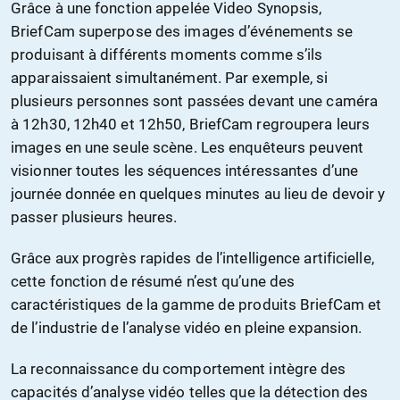
Grâce à une fonction appelée Video Synopsis,
BriefCam superpose des images d’événements se
produisant à différents moments comme s’ils
apparaissaient simultanément. Par exemple, si
plusieurs personnes sont passées devant une caméra
à 12h30, 12h40 et 12h50, BriefCam regroupera leurs
images en une seule scène. Les enquêteurs peuvent
visionner toutes les séquences intéressantes d’une
journée donnée en quelques minutes au lieu de devoir y
passer plusieurs heures.
Grâce aux progrès rapides de l’intelligence artificielle,
cette fonction de résumé n’est qu’une des
caractéristiques de la gamme de produits BriefCam et
de l’industrie de l’analyse vidéo en pleine expansion.
La reconnaissance du comportement intègre des
capacités d’analyse vidéo telles que la détection des