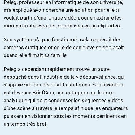
Peleg, professeur en informatique de son université,
m’a expliqué avoir cherché une solution pour elle : il
voulait partir d’une longue vidéo pour en extraire les
moments intéressants, condensés en un clip video.
Son système n’a pas fonctionné : cela requérait des
caméras statiques or celle de son élève se déplaçait
quand elle filmait sa famille.
Peleg a cependant rapidement trouvé un autre
débouché dans l’industrie de la vidéosurveillance, qui
s’appuie sur des dispositifs statiques. Son invention
est devenue BriefCam, une entreprise de lecture
analytique qui peut condenser les séquences vidéos
d’une scène à travers le temps afin que les enquêteurs
puissent en visionner tous les moments pertinents en
un temps très bref.