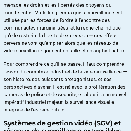
menace les droits et les libertés des citoyens du
monde entier. Voilà longtemps que la surveillance est
utilisée par les forces de l’ordre à l’encontre des
communautés marginalisées, et la recherche indique
qu’elle restreint la liberté d’expression — ces effets
pervers ne vont qu’empirer alors que les réseaux de
vidéosurveillance gagnent en taille et en sophistication.
Pour comprendre ce qu’il se passe, il faut comprendre
l’essor du complexe industriel de la vidéosurveillance —
son histoire, ses puissants protagonistes, et ses
perspectives d’avenir. Il est né avec la prolifération des
caméras de police et de sécurité, et aboutit à un nouvel
impératif industriel majeur: la surveillance visuelle
intégrale de l’espace public.
Systèmes de gestion vidéo (SGV) et
réseaux de surveillance extensibles