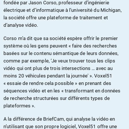
fondée par Jason Corso, professeur d’ingénierie
électrique et d’informatique à l’université du Michigan,
la société offre une plateforme de traitement et
d’analyse vidéo.
Corso m’a dit que sa société espère offrir le premier
système où les gens peuvent « faire des recherches
basées sur le contenu sémantique de leurs données,
comme par exemple, ‘Je veux trouver tous les clips
vidéo qui ont plus de trois intersections … avec au
moins 20 véhicules pendant la journée' ». Voxel51
« essaie de rendre cela possible » en prenant des
séquences vidéo et en les « transformant en données
de recherche structurées sur différents types de
plateformes ».
A la différence de BriefCam, qui analyse la vidéo en
n’utilisant que son propre logiciel, Voxel51 offre une