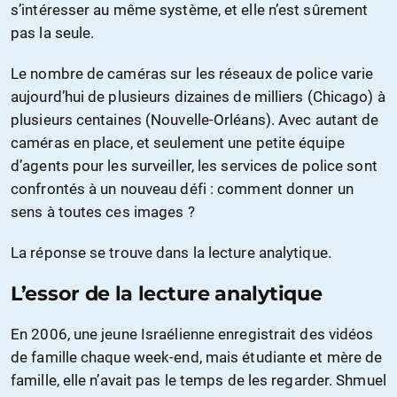
s’intéresser au même système, et elle n’est sûrement
pas la seule.
Le nombre de caméras sur les réseaux de police varie
aujourd’hui de plusieurs dizaines de milliers (Chicago) à
plusieurs centaines (Nouvelle-Orléans). Avec autant de
caméras en place, et seulement une petite équipe
d’agents pour les surveiller, les services de police sont
confrontés à un nouveau défi : comment donner un
sens à toutes ces images ?
La réponse se trouve dans la lecture analytique.
L’essor de la lecture analytique
En 2006, une jeune Israélienne enregistrait des vidéos
de famille chaque week-end, mais étudiante et mère de
famille, elle n’avait pas le temps de les regarder. Shmuel