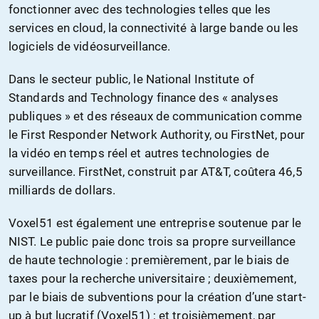
fonctionner avec des technologies telles que les
services en cloud, la connectivité à large bande ou les
logiciels de vidéosurveillance.
Dans le secteur public, le National Institute of
Standards and Technology finance des « analyses
publiques » et des réseaux de communication comme
le First Responder Network Authority, ou FirstNet, pour
la vidéo en temps réel et autres technologies de
surveillance. FirstNet, construit par AT&T, coûtera 46,5
milliards de dollars.
Voxel51 est également une entreprise soutenue par le
NIST. Le public paie donc trois sa propre surveillance
de haute technologie : premièrement, par le biais de
taxes pour la recherche universitaire ; deuxièmement,
par le biais de subventions pour la création d’une start-
up à but lucratif (Voxel51) ; et troisièmement, par