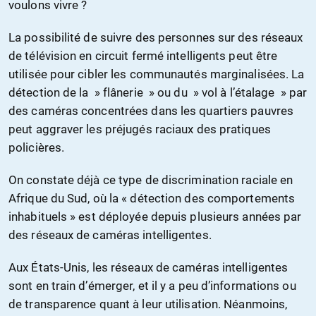
voulons vivre ?
La possibilité de suivre des personnes sur des réseaux
de télévision en circuit fermé intelligents peut être
utilisée pour cibler les communautés marginalisées. La
détection de la » flânerie » ou du » vol à l’étalage » par
des caméras concentrées dans les quartiers pauvres
peut aggraver les préjugés raciaux des pratiques
policières.
On constate déjà ce type de discrimination raciale en
Afrique du Sud, où la « détection des comportements
inhabituels » est déployée depuis plusieurs années par
des réseaux de caméras intelligentes.
Aux États-Unis, les réseaux de caméras intelligentes
sont en train d’émerger, et il y a peu d’informations ou
de transparence quant à leur utilisation. Néanmoins,