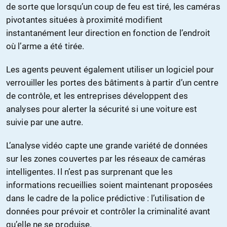
de sorte que lorsqu’un coup de feu est tiré, les caméras
pivotantes situées à proximité modifient
instantanément leur direction en fonction de l’endroit
où l’arme a été tirée.
Les agents peuvent également utiliser un logiciel pour
verrouiller les portes des bâtiments à partir d’un centre
de contrôle, et les entreprises développent des
analyses pour alerter la sécurité si une voiture est
suivie par une autre.
L’analyse vidéo capte une grande variété de données
sur les zones couvertes par les réseaux de caméras
intelligentes. Il n’est pas surprenant que les
informations recueillies soient maintenant proposées
dans le cadre de la police prédictive : l’utilisation de
données pour prévoir et contrôler la criminalité avant
qu’elle ne se produise.