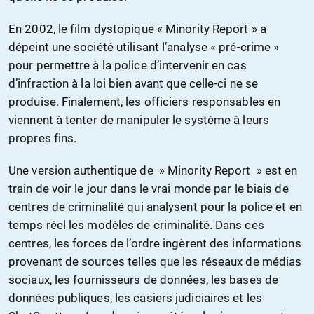
En 2002, le film dystopique « Minority Report » a
dépeint une société utilisant l’analyse « pré-crime »
pour permettre à la police d’intervenir en cas
d’infraction à la loi bien avant que celle-ci ne se
produise. Finalement, les officiers responsables en
viennent à tenter de manipuler le système à leurs
propres fins.
Une version authentique de » Minority Report » est en
train de voir le jour dans le vrai monde par le biais de
centres de criminalité qui analysent pour la police et en
temps réel les modèles de criminalité. Dans ces
centres, les forces de l’ordre ingèrent des informations
provenant de sources telles que les réseaux de médias
sociaux, les fournisseurs de données, les bases de
données publiques, les casiers judiciaires et les