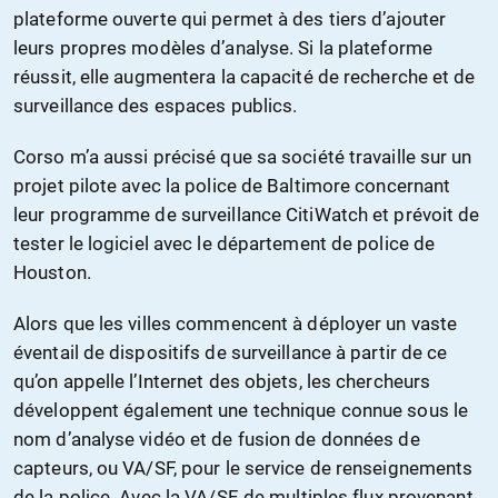
plateforme ouverte qui permet à des tiers d’ajouter
leurs propres modèles d’analyse. Si la plateforme
réussit, elle augmentera la capacité de recherche et de
surveillance des espaces publics.
Corso m’a aussi précisé que sa société travaille sur un
projet pilote avec la police de Baltimore concernant
leur programme de surveillance CitiWatch et prévoit de
tester le logiciel avec le département de police de
Houston.
Alors que les villes commencent à déployer un vaste
éventail de dispositifs de surveillance à partir de ce
qu’on appelle l’Internet des objets, les chercheurs
développent également une technique connue sous le
nom d’analyse vidéo et de fusion de données de
capteurs, ou VA/SF, pour le service de renseignements
de la police. Avec la VA/SF, de multiples flux provenant