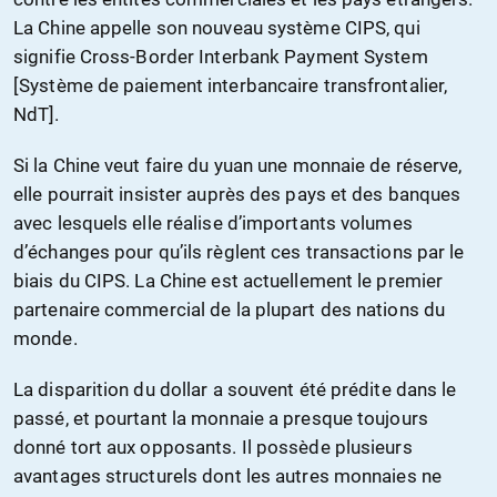
La Chine appelle son nouveau système CIPS, qui
signifie Cross-Border Interbank Payment System
[Système de paiement interbancaire transfrontalier,
NdT].
Si la Chine veut faire du yuan une monnaie de réserve,
elle pourrait insister auprès des pays et des banques
avec lesquels elle réalise d’importants volumes
d’échanges pour qu’ils règlent ces transactions par le
biais du CIPS. La Chine est actuellement le premier
partenaire commercial de la plupart des nations du
monde.
La disparition du dollar a souvent été prédite dans le
passé, et pourtant la monnaie a presque toujours
donné tort aux opposants. Il possède plusieurs
avantages structurels dont les autres monnaies ne