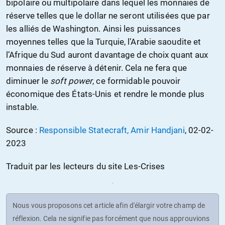
bipolaire ou multipolaire dans lequel les monnaies de
réserve telles que le dollar ne seront utilisées que par
les alliés de Washington. Ainsi les puissances
moyennes telles que la Turquie, l’Arabie saoudite et
l’Afrique du Sud auront davantage de choix quant aux
monnaies de réserve à détenir. Cela ne fera que
diminuer le
soft power
, ce formidable pouvoir
économique des États-Unis et rendre le monde plus
instable.
Source :
Responsible Statecraft, Amir Handjani
, 02-02-
2023
Traduit par les lecteurs du site Les-Crises
Nous vous proposons cet article afin d'élargir votre champ de
réflexion. Cela ne signifie pas forcément que nous approuvions