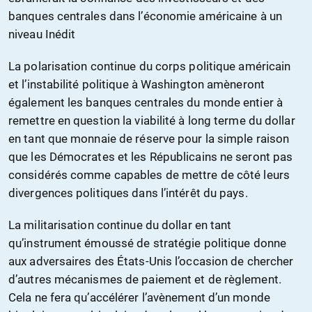
banques centrales dans l’économie américaine à un
niveau Inédit
La polarisation continue du corps politique américain
et l’instabilité politique à Washington amèneront
également les banques centrales du monde entier à
remettre en question la viabilité à long terme du dollar
en tant que monnaie de réserve pour la simple raison
que les Démocrates et les Républicains ne seront pas
considérés comme capables de mettre de côté leurs
divergences politiques dans l’intérêt du pays.
La militarisation continue du dollar en tant
qu’instrument émoussé de stratégie politique donne
aux adversaires des États-Unis l’occasion de chercher
d’autres mécanismes de paiement et de règlement.
Cela ne fera qu’accélérer l’avènement d’un monde