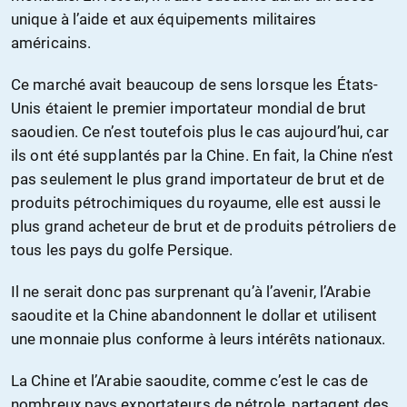
unique à l’aide et aux équipements militaires
américains.
Ce marché avait beaucoup de sens lorsque les États-
Unis étaient le premier importateur mondial de brut
saoudien. Ce n’est toutefois plus le cas aujourd’hui, car
ils ont été supplantés par la Chine. En fait, la Chine n’est
pas seulement le plus grand importateur de brut et de
produits pétrochimiques du royaume, elle est aussi le
plus grand acheteur de brut et de produits pétroliers de
tous les pays du golfe Persique.
Il ne serait donc pas surprenant qu’à l’avenir, l’Arabie
saoudite et la Chine abandonnent le dollar et utilisent
une monnaie plus conforme à leurs intérêts nationaux.
La Chine et l’Arabie saoudite, comme c’est le cas de
nombreux pays exportateurs de pétrole, partagent des