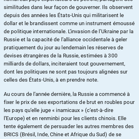
similitudes dans leur façon de gouverner. Ils observent
depuis des années les États-Unis qui militarisent le
dollar et le brandissent comme un instrument émoussé
de politique internationale. L’invasion de l’Ukraine par la
Russie et la capacité de l’alliance occidentale à geler
pratiquement du jour au lendemain les réserves de
devises étrangères de la Russie, estimées à 300
milliards de dollars, inciteraient tout gouvernement,
dont les politiques ne sont pas toujours alignées sur
celles des États-Unis, à en prendre note.
Au cours de l’année dernière, la Russie a commencé à
fixer le prix de ses exportations de brut en roubles pour
les pays qu’elle juge « inamicaux » (c’est-à-dire
l’Europe) et en renminbi pour les clients chinois. Elle
tente également de persuader les autres membres des
BRICS (Brésil, Inde, Chine et Afrique du Sud) de se