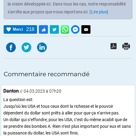
la vision développée ici. Dans tous les cas, notre responsabilité
s'arrête aux propos que nous reportons ici.
[Lire plus]
218
Merci
Commentaire recommandé
Danton
// 04.03.2023 à 07h20
La question est:
Jusqu’où les USA et tous ceux dont la richesse et le pouvoir
dépendent du dollar sont prêts à aller pour que ça n’arrive pas.
Un dollar qui s’effondre, pour les USA, c’est du même acabit que de
se prendre des bombes A. Rien n’est plus important pour eux et sans
la puissance du dollar, les USA sont finis.