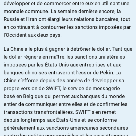
développer et de commercer entre eux en utilisant une
monnaie commune. La semaine dernière encore, la
Russie et l’Iran ont élargi leurs relations bancaires, tout
en continuant à contourner les sanctions imposées par
l’Occident aux deux pays.
La Chine a le plus à gagner à détrôner le dollar. Tant que
le dollar règnera en maître, les sanctions unilatérales
imposées par les États-Unis aux entreprises et aux
banques chinoises entraveront l’essor de Pékin. La
Chine s’efforce depuis des années de développer sa
propre version de SWIFT, le service de messagerie
basé en Belgique qui permet aux banques du monde
entier de communiquer entre elles et de confirmer les
transactions transfrontalières. SWIFT s’en remet
depuis longtemps aux États-Unis et se conforme
généralement aux sanctions américaines secondaires
contre les entités commerciales et les pays étrangers.