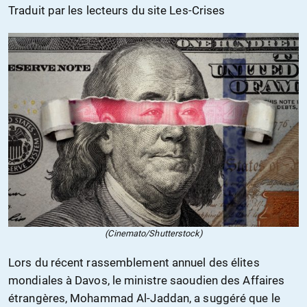
Traduit par les lecteurs du site Les-Crises
(Cinemato/Shutterstock)
Lors du récent rassemblement annuel des élites
mondiales à Davos, le ministre saoudien des Affaires
étrangères, Mohammad Al-Jaddan, a suggéré que le