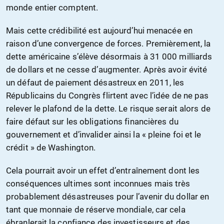
monde entier comptent.
Mais cette crédibilité est aujourd’hui menacée en
raison d’une convergence de forces. Premièrement, la
dette américaine s’élève désormais à 31 000 milliards
de dollars et ne cesse d’augmenter. Après avoir évité
un défaut de paiement désastreux en 2011, les
Républicains du Congrès flirtent avec l’idée de ne pas
relever le plafond de la dette. Le risque serait alors de
faire défaut sur les obligations financières du
gouvernement et d’invalider ainsi la « pleine foi et le
crédit » de Washington.
Cela pourrait avoir un effet d’entraînement dont les
conséquences ultimes sont inconnues mais très
probablement désastreuses pour l’avenir du dollar en
tant que monnaie de réserve mondiale, car cela
ébranlerait la confiance des investisseurs et des