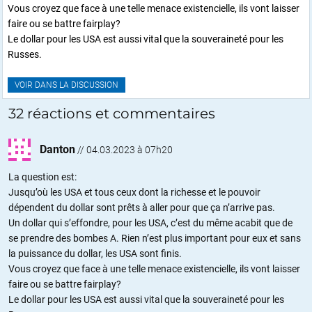
Vous croyez que face à une telle menace existencielle, ils vont laisser
faire ou se battre fairplay?
Le dollar pour les USA est aussi vital que la souveraineté pour les
Russes.
VOIR DANS LA DISCUSSION
32 réactions et commentaires
Danton
//
04.03.2023 à 07h20
La question est:
Jusqu’où les USA et tous ceux dont la richesse et le pouvoir
dépendent du dollar sont prêts à aller pour que ça n’arrive pas.
Un dollar qui s’effondre, pour les USA, c’est du même acabit que de
se prendre des bombes A. Rien n’est plus important pour eux et sans
la puissance du dollar, les USA sont finis.
Vous croyez que face à une telle menace existencielle, ils vont laisser
faire ou se battre fairplay?
Le dollar pour les USA est aussi vital que la souveraineté pour les