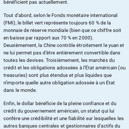
bénéficient pas actuellement.
Tout d’abord, selon le Fonds monétaire international
(FMI), le billet vert représente toujours 60 % de la
monnaie de réserve mondiale (bien que ce chiffre soit
en baisse par rapport aux 70 % en 2000).
Deuxièmement, la Chine contrôle étroitement le yuan et
ne lui permet pas d’être entièrement convertible dans
toutes les devises. Troisièmement, les marchés du
crédit et les obligations adossées à l’État américain (ou
treasuries) sont plus étendus et plus liquides que
n’importe quelle autre obligation adossée à un État
dans le monde.
Enfin, le dollar bénéficie de la pleine confiance et du
crédit du gouvernement américain, un statut qui lui
confère une crédibilité et une fiabilité sur lesquelles les
autres banques centrales et gestionnaires d’actifs du