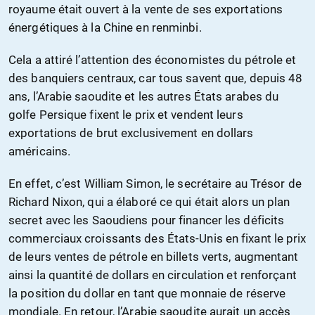
royaume était ouvert à la vente de ses exportations
énergétiques à la Chine en renminbi.
Cela a attiré l’attention des économistes du pétrole et
des banquiers centraux, car tous savent que, depuis 48
ans, l’Arabie saoudite et les autres États arabes du
golfe Persique fixent le prix et vendent leurs
exportations de brut exclusivement en dollars
américains.
En effet, c’est William Simon, le secrétaire au Trésor de
Richard Nixon, qui a élaboré ce qui était alors un plan
secret avec les Saoudiens pour financer les déficits
commerciaux croissants des États-Unis en fixant le prix
de leurs ventes de pétrole en billets verts, augmentant
ainsi la quantité de dollars en circulation et renforçant
la position du dollar en tant que monnaie de réserve
mondiale. En retour, l’Arabie saoudite aurait un accès