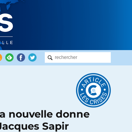
a nouvelle donne
 Jacques Sapir