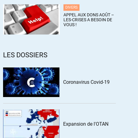
DIVERS
APPEL AUX DONS AOÛT –
LES-CRISES A BESOIN DE
VOUS !
LES DOSSIERS
Coronavirus Covid-19
Expansion de l'OTAN