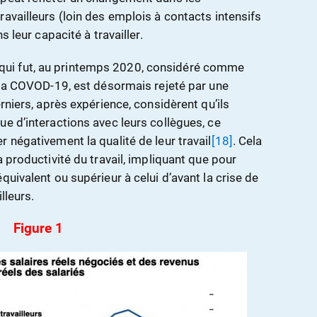
availleurs (loin des emplois à contacts intensifs
s leur capacité à travailler.
il, qui fut, au printemps 2020, considéré comme
e la COVOD-19, est désormais rejeté par une
rniers, après expérience, considèrent qu’ils
ue d’interactions avec leurs collègues, ce
 négativement la qualité de leur travail
[18]
. Cela
a productivité du travail, impliquant que pour
quivalent ou supérieur à celui d’avant la crise de
lleurs.
Figure 1