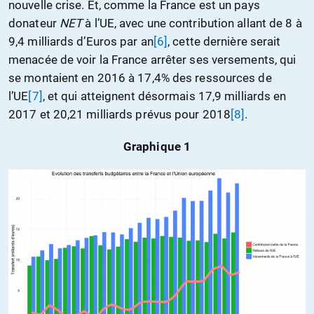
nouvelle crise. Et, comme la France est un pays
donateur
NET
à l’UE, avec une contribution allant de 8 à
9,4 milliards d’Euros par an
[6]
, cette dernière serait
menacée de voir la France arrêter ses versements, qui
se montaient en 2016 à 17,4% des ressources de
l’UE
[7]
, et qui atteignent désormais 17,9 milliards en
2017 et 20,21 milliards prévus pour 2018
[8]
.
Graphique 1