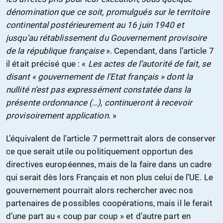
dénomination que ce soit, promulgués sur le territoire
continental postérieurement au 16 juin 1940 et
jusqu’au rétablissement du Gouvernement provisoire
de la république française
». Cependant, dans l’article 7
il était précisé que : «
Les actes de l’autorité de fait, se
disant « gouvernement de l’Etat français » dont la
nullité n’est pas expressément constatée dans la
présente ordonnance (…), continueront à recevoir
provisoirement application
. »
L’équivalent de l’article 7 permettrait alors de conserver
ce que serait utile ou politiquement opportun des
directives européennes, mais de la faire dans un cadre
qui serait dès lors Français et non plus celui de l’UE. Le
gouvernement pourrait alors rechercher avec nos
partenaires de possibles coopérations, mais il le ferait
d’une part au « coup par coup » et d’autre part en