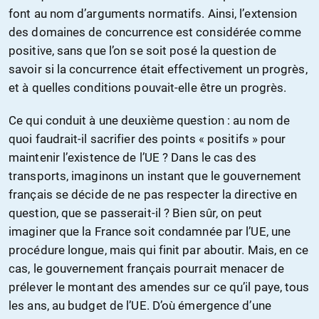
font au nom d’arguments normatifs. Ainsi, l’extension
des domaines de concurrence est considérée comme
positive, sans que l’on se soit posé la question de
savoir si la concurrence était effectivement un progrès,
et à quelles conditions pouvait-elle être un progrès.
Ce qui conduit à une deuxième question : au nom de
quoi faudrait-il sacrifier des points « positifs » pour
maintenir l’existence de l’UE ? Dans le cas des
transports, imaginons un instant que le gouvernement
français se décide de ne pas respecter la directive en
question, que se passerait-il ? Bien sûr, on peut
imaginer que la France soit condamnée par l’UE, une
procédure longue, mais qui finit par aboutir. Mais, en ce
cas, le gouvernement français pourrait menacer de
prélever le montant des amendes sur ce qu’il paye, tous
les ans, au budget de l’UE. D’où émergence d’une