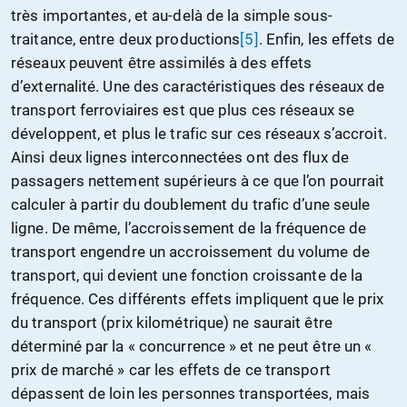
très importantes, et au-delà de la simple sous-
traitance, entre deux productions
[5]
. Enfin, les effets de
réseaux peuvent être assimilés à des effets
d’externalité. Une des caractéristiques des réseaux de
transport ferroviaires est que plus ces réseaux se
développent, et plus le trafic sur ces réseaux s’accroit.
Ainsi deux lignes interconnectées ont des flux de
passagers nettement supérieurs à ce que l’on pourrait
calculer à partir du doublement du trafic d’une seule
ligne. De même, l’accroissement de la fréquence de
transport engendre un accroissement du volume de
transport, qui devient une fonction croissante de la
fréquence. Ces différents effets impliquent que le prix
du transport (prix kilométrique) ne saurait être
déterminé par la « concurrence » et ne peut être un «
prix de marché » car les effets de ce transport
dépassent de loin les personnes transportées, mais