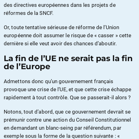
des directives européennes dans les projets de
réformes de la SNCF.
Or, toute tentative sérieuse de réforme de l’Union
européenne doit assumer le risque de « casser » cette
dernière si elle veut avoir des chances d’aboutir.
La fin de l’UE ne serait pas la fin
de l’Europe
Admettons donc qu’un gouvernement français
provoque une crise de l’UE, et que cette crise échappe
rapidement à tout contrôle. Que se passerait-il alors ?
Notons, tout d’abord, que ce gouvernement devrait se
prémunir contre une action du Conseil Constitutionnel
en demandant un blanc-seing par référendum, par
exemple sous la forme de la question suivante : «