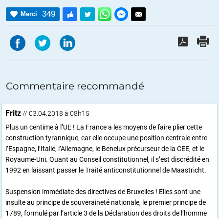
349
Merci
Commentaire recommandé
Fritz
// 03.04.2018 à 08h15
Plus un centime à l’UE ! La France a les moyens de faire plier cette
construction tyrannique, car elle occupe une position centrale entre
l’Espagne, l’Italie, l’Allemagne, le Benelux précurseur de la CEE, et le
Royaume-Uni. Quant au Conseil constitutionnel, il s’est discrédité en
1992 en laissant passer le Traité anticonstitutionnel de Maastricht.
Suspension immédiate des directives de Bruxelles ! Elles sont une
insulte au principe de souveraineté nationale, le premier principe de
1789, formulé par l’article 3 de la Déclaration des droits de l’homme