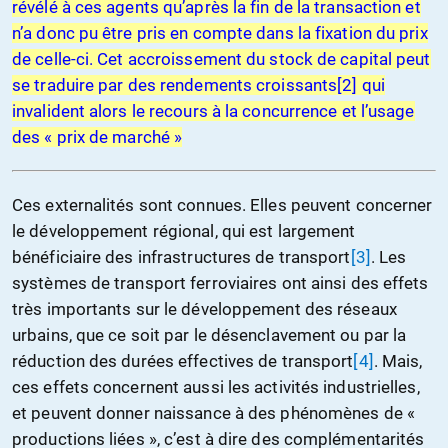
révélé à ces agents qu’après la fin de la transaction et
n’a donc pu être pris en compte dans la fixation du prix
de celle-ci. Cet accroissement du stock de capital peut
se traduire par des rendements croissants
[2]
qui
invalident alors le recours à la concurrence et l’usage
des « prix de marché »
Ces externalités sont connues. Elles peuvent concerner
le développement régional, qui est largement
bénéficiaire des infrastructures de transport
[3]
. Les
systèmes de transport ferroviaires ont ainsi des effets
très importants sur le développement des réseaux
urbains, que ce soit par le désenclavement ou par la
réduction des durées effectives de transport
[4]
. Mais,
ces effets concernent aussi les activités industrielles,
et peuvent donner naissance à des phénomènes de «
productions liées », c’est à dire des complémentarités