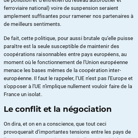
de pollution et d’entretien du réseau autoroutier et
ferroviaire national) voire de suspension seraient
amplement suffisantes pour ramener nos partenaires à
de meilleurs sentiments.
De fait, cette politique, pour aussi brutale qu’elle puisse
paraître est la seule susceptible de maintenir des
coopérations raisonnables entre pays européens, au
moment où le fonctionnement de l’Union européenne
menace les bases mêmes de la coopération inter-
européenne. Il faut le rappeler, l’UE n’est pas l’Europe et
s’opposer à l’UE n’implique nullement vouloir faire de la
France un isolat.
Le conflit et la négociation
On dira, et on en a conscience, que tout ceci
provoquerait d’importantes tensions entre les pays de