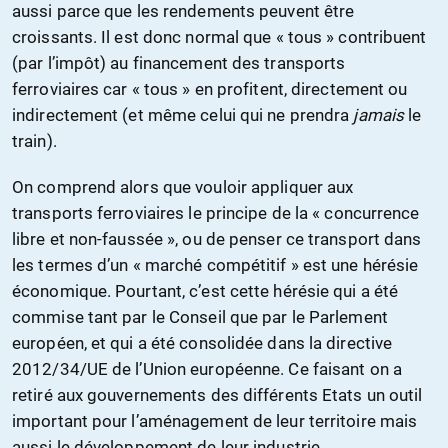
aussi parce que les rendements peuvent être
croissants. Il est donc normal que « tous » contribuent
(par l’impôt) au financement des transports
ferroviaires car « tous » en profitent, directement ou
indirectement (et même celui qui ne prendra
jamais
le
train).
On comprend alors que vouloir appliquer aux
transports ferroviaires le principe de la « concurrence
libre et non-faussée », ou de penser ce transport dans
les termes d’un « marché compétitif » est une hérésie
économique. Pourtant, c’est cette hérésie qui a été
commise tant par le Conseil que par le Parlement
européen, et qui a été consolidée dans la directive
2012/34/UE de l’Union européenne. Ce faisant on a
retiré aux gouvernements des différents Etats un outil
important pour l’aménagement de leur territoire mais
aussi le développement de leur industrie.