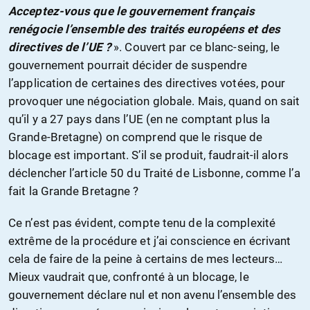
Acceptez-vous que le gouvernement français
renégocie l’ensemble des traités européens et des
directives de l’UE ?
». Couvert par ce blanc-seing, le
gouvernement pourrait décider de suspendre
l’application de certaines des directives votées, pour
provoquer une négociation globale. Mais, quand on sait
qu’il y a 27 pays dans l’UE (en ne comptant plus la
Grande-Bretagne) on comprend que le risque de
blocage est important. S’il se produit, faudrait-il alors
déclencher l’article 50 du Traité de Lisbonne, comme l’a
fait la Grande Bretagne ?
Ce n’est pas évident, compte tenu de la complexité
extrême de la procédure et j’ai conscience en écrivant
cela de faire de la peine à certains de mes lecteurs…
Mieux vaudrait que, confronté à un blocage, le
gouvernement déclare nul et non avenu l’ensemble des