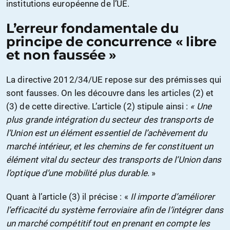
institutions européenne de l’UE.
L’erreur fondamentale du
principe de concurrence « libre
et non faussée »
La directive 2012/34/UE repose sur des prémisses qui
sont fausses. On les découvre dans les articles (2) et
(3) de cette directive. L’article (2) stipule ainsi :
« Une
plus grande intégration du secteur des transports de
l’Union est un élément essentiel de l’achèvement du
marché intérieur, et les chemins de fer constituent un
élément vital du secteur des transports de l’Union dans
l’optique d’une mobilité plus durable
. »
Quant à l’article (3) il précise : «
Il importe d’améliorer
l’efficacité du système ferroviaire afin de l’intégrer dans
un marché compétitif tout en prenant en compte les