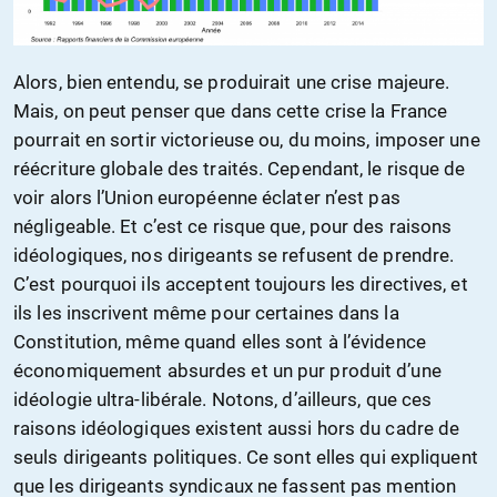
Alors, bien entendu, se produirait une crise majeure.
Mais, on peut penser que dans cette crise la France
pourrait en sortir victorieuse ou, du moins, imposer une
réécriture globale des traités. Cependant, le risque de
voir alors l’Union européenne éclater n’est pas
négligeable. Et c’est ce risque que, pour des raisons
idéologiques, nos dirigeants se refusent de prendre.
C’est pourquoi ils acceptent toujours les directives, et
ils les inscrivent même pour certaines dans la
Constitution, même quand elles sont à l’évidence
économiquement absurdes et un pur produit d’une
idéologie ultra-libérale. Notons, d’ailleurs, que ces
raisons idéologiques existent aussi hors du cadre de
seuls dirigeants politiques. Ce sont elles qui expliquent
que les dirigeants syndicaux ne fassent pas mention