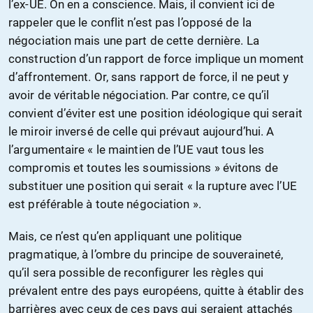
l’ex-UE. On en a conscience. Mais, il convient ici de
rappeler que le conflit n’est pas l’opposé de la
négociation mais une part de cette dernière. La
construction d’un rapport de force implique un moment
d’affrontement. Or, sans rapport de force, il ne peut y
avoir de véritable négociation. Par contre, ce qu’il
convient d’éviter est une position idéologique qui serait
le miroir inversé de celle qui prévaut aujourd’hui. A
l’argumentaire « le maintien de l’UE vaut tous les
compromis et toutes les soumissions » évitons de
substituer une position qui serait « la rupture avec l’UE
est préférable à toute négociation ».
Mais, ce n’est qu’en appliquant une politique
pragmatique, à l’ombre du principe de souveraineté,
qu’il sera possible de reconfigurer les règles qui
prévalent entre des pays européens, quitte à établir des
barrières avec ceux de ces pays qui seraient attachés