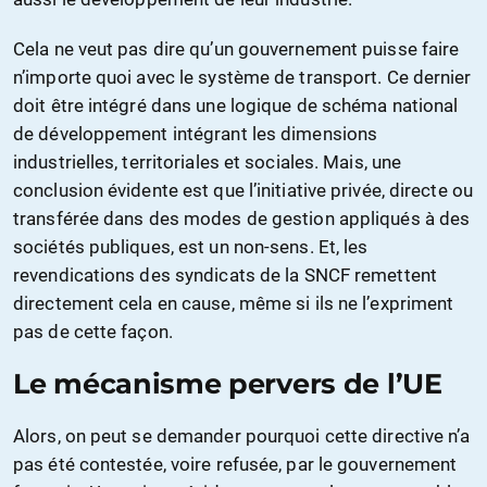
Cela ne veut pas dire qu’un gouvernement puisse faire
n’importe quoi avec le système de transport. Ce dernier
doit être intégré dans une logique de schéma national
de développement intégrant les dimensions
industrielles, territoriales et sociales. Mais, une
conclusion évidente est que l’initiative privée, directe ou
transférée dans des modes de gestion appliqués à des
sociétés publiques, est un non-sens. Et, les
revendications des syndicats de la SNCF remettent
directement cela en cause, même si ils ne l’expriment
pas de cette façon.
Le mécanisme pervers de l’UE
Alors, on peut se demander pourquoi cette directive n’a
pas été contestée, voire refusée, par le gouvernement