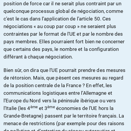
position de force car il ne serait plus contraint par un
quelconque processus global de négociation, comme
c’est le cas dans l’application de l’article 50. Ces
négociations « au coup par coup » ne seraient plus
contraintes par le format de l’UE et par le nombre des
pays membres. Elles pourraient fort bien ne concerner
que certains des pays, le nombre et la configuration
différant à chaque négociation.
Bien sûr, on dira que l’UE pourrait prendre des mesures
de rétorsion. Mais, que pèsent ces mesures au regard
de la position centrale de la France ? En effet, les
communications logistiques entre l’Allemagne et
l’Europe du Nord vers la péninsule ibérique ou vers
ème
ème
l’Italie (les 4
et 3
économies de l’UE hors la
Grande-Bretagne) passent par le territoire français. La
menace de restrictions (par exemple pour des raisons