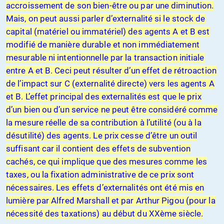
accroissement de son bien-être ou par une diminution.
Mais, on peut aussi parler d’externalité si le stock de
capital (matériel ou immatériel) des agents A et B est
modifié de manière durable et non immédiatement
mesurable ni intentionnelle par la transaction initiale
entre A et B. Ceci peut résulter d’un effet de rétroaction
de l’impact sur C (externalité directe) vers les agents A
et B. L’effet principal des externalités est que le prix
d’un bien ou d’un service ne peut être considéré comme
la mesure réelle de sa contribution à l’utilité (ou à la
désutilité) des agents. Le prix cesse d’être un outil
suffisant car il contient des effets de subvention
cachés, ce qui implique que des mesures comme les
taxes, ou la fixation administrative de ce prix sont
nécessaires. Les effets d’externalités ont été mis en
lumière par Alfred Marshall et par Arthur Pigou (pour la
nécessité des taxations) au début du XXème siècle.