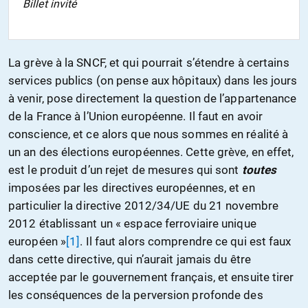
Billet invité
La grève à la SNCF, et qui pourrait s’étendre à certains
services publics (on pense aux hôpitaux) dans les jours
à venir, pose directement la question de l’appartenance
de la France à l’Union européenne. Il faut en avoir
conscience, et ce alors que nous sommes en réalité à
un an des élections européennes. Cette grève, en effet,
est le produit d’un rejet de mesures qui sont
toutes
imposées par les directives européennes, et en
particulier la directive 2012/34/UE du 21 novembre
2012 établissant un « espace ferroviaire unique
européen »
[1]
. Il faut alors comprendre ce qui est faux
dans cette directive, qui n’aurait jamais du être
acceptée par le gouvernement français, et ensuite tirer
les conséquences de la perversion profonde des