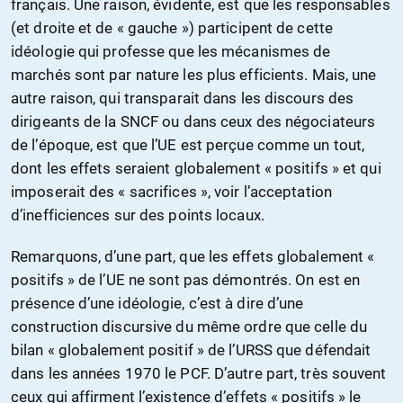
français. Une raison, évidente, est que les responsables
(et droite et de « gauche ») participent de cette
idéologie qui professe que les mécanismes de
marchés sont par nature les plus efficients. Mais, une
autre raison, qui transparait dans les discours des
dirigeants de la SNCF ou dans ceux des négociateurs
de l’époque, est que l’UE est perçue comme un tout,
dont les effets seraient globalement « positifs » et qui
imposerait des « sacrifices », voir l’acceptation
d’inefficiences sur des points locaux.
Remarquons, d’une part, que les effets globalement «
positifs » de l’UE ne sont pas démontrés. On est en
présence d’une idéologie, c’est à dire d’une
construction discursive du même ordre que celle du
bilan « globalement positif » de l’URSS que défendait
dans les années 1970 le PCF. D’autre part, très souvent
ceux qui affirment l’existence d’effets « positifs » le