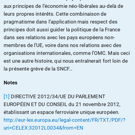
aux principes de l’économie néo-libérales au-delà de
leurs propres intérêts. Cette combinaison de
pragmatisme dans l’application mais respect des
principes doit aussi guider la politique de la France
dans ses relations avec les pays européens non-
membres de l’UE, voire dans nos relations avec des
organisations internationales, comme l’OMC. Mais ceci
est une autre histoire, qui nous entraînerait fort loin de
la présente grève de la SNCF…
Notes
[1]
DIRECTIVE 2012/34/UE DU PARLEMENT
EUROPÉEN ET DU CONSEIL du 21 novembre 2012,
établissant un espace ferroviaire unique européen.
http://eur-lex.europa.eu/legal-content/FR/TXT/PDF/?
uri=CELEX:32012L0034&from=EN