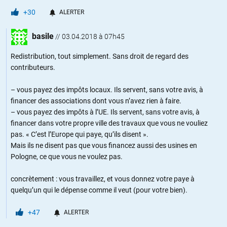
+30
ALERTER
basile
//
03.04.2018 à 07h45
Redistribution, tout simplement. Sans droit de regard des
contributeurs.
– vous payez des impôts locaux. Ils servent, sans votre avis, à
financer des associations dont vous n’avez rien à faire.
– vous payez des impôts à l’UE. Ils servent, sans votre avis, à
financer dans votre propre ville des travaux que vous ne vouliez
pas. « C’est l’Europe qui paye, qu’ils disent ».
Mais ils ne disent pas que vous financez aussi des usines en
Pologne, ce que vous ne voulez pas.
concrètement : vous travaillez, et vous donnez votre paye à
quelqu’un qui le dépense comme il veut (pour votre bien).
+47
ALERTER