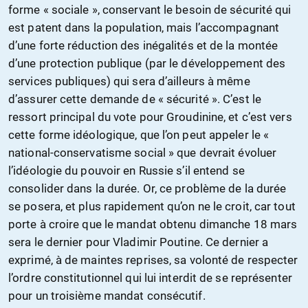
forme « sociale », conservant le besoin de sécurité qui
est patent dans la population, mais l’accompagnant
d’une forte réduction des inégalités et de la montée
d’une protection publique (par le développement des
services publiques) qui sera d’ailleurs à même
d’assurer cette demande de « sécurité ». C’est le
ressort principal du vote pour Groudinine, et c’est vers
cette forme idéologique, que l’on peut appeler le «
national-conservatisme social » que devrait évoluer
l’idéologie du pouvoir en Russie s’il entend se
consolider dans la durée. Or, ce problème de la durée
se posera, et plus rapidement qu’on ne le croit, car tout
porte à croire que le mandat obtenu dimanche 18 mars
sera le dernier pour Vladimir Poutine. Ce dernier a
exprimé, à de maintes reprises, sa volonté de respecter
l’ordre constitutionnel qui lui interdit de se représenter
pour un troisième mandat consécutif.