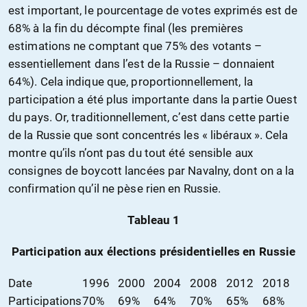
est important, le pourcentage de votes exprimés est de
68% à la fin du décompte final (les premières
estimations ne comptant que 75% des votants –
essentiellement dans l’est de la Russie – donnaient
64%). Cela indique que, proportionnellement, la
participation a été plus importante dans la partie Ouest
du pays. Or, traditionnellement, c’est dans cette partie
de la Russie que sont concentrés les « libéraux ». Cela
montre qu’ils n’ont pas du tout été sensible aux
consignes de boycott lancées par Navalny, dont on a la
confirmation qu’il ne pèse rien en Russie.
Tableau 1
Participation aux élections présidentielles en Russie
Date
1996
2000
2004
2008
2012
2018
Participations
70%
69%
64%
70%
65%
68%