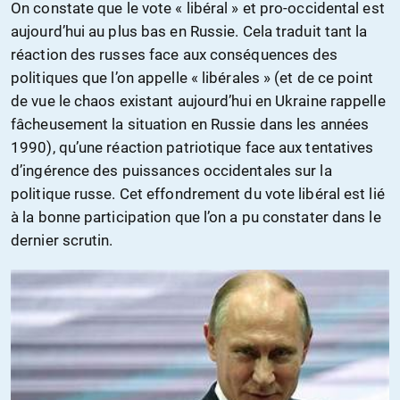
On constate que le vote « libéral » et pro-occidental est
aujourd’hui au plus bas en Russie. Cela traduit tant la
réaction des russes face aux conséquences des
politiques que l’on appelle « libérales » (et de ce point
de vue le chaos existant aujourd’hui en Ukraine rappelle
fâcheusement la situation en Russie dans les années
1990), qu’une réaction patriotique face aux tentatives
d’ingérence des puissances occidentales sur la
politique russe. Cet effondrement du vote libéral est lié
à la bonne participation que l’on a pu constater dans le
dernier scrutin.