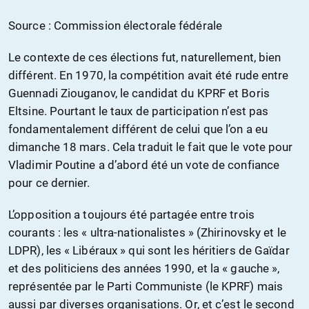
Source : Commission électorale fédérale
Le contexte de ces élections fut, naturellement, bien
différent. En 1970, la compétition avait été rude entre
Guennadi Ziouganov, le candidat du KPRF et Boris
Eltsine. Pourtant le taux de participation n’est pas
fondamentalement différent de celui que l’on a eu
dimanche 18 mars. Cela traduit le fait que le vote pour
Vladimir Poutine a d’abord été un vote de confiance
pour ce dernier.
L’opposition a toujours été partagée entre trois
courants : les « ultra-nationalistes » (Zhirinovsky et le
LDPR), les « Libéraux » qui sont les héritiers de Gaïdar
et des politiciens des années 1990, et la « gauche »,
représentée par le Parti Communiste (le KPRF) mais
aussi par diverses organisations. Or, et c’est le second