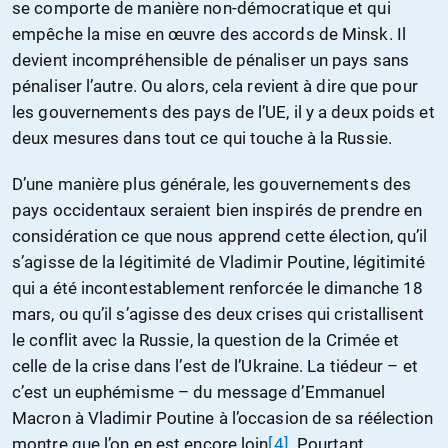
se comporte de manière non-démocratique et qui
empêche la mise en œuvre des accords de Minsk. Il
devient incompréhensible de pénaliser un pays sans
pénaliser l’autre. Ou alors, cela revient à dire que pour
les gouvernements des pays de l’UE, il y a deux poids et
deux mesures dans tout ce qui touche à la Russie.
D’une manière plus générale, les gouvernements des
pays occidentaux seraient bien inspirés de prendre en
considération ce que nous apprend cette élection, qu’il
s’agisse de la légitimité de Vladimir Poutine, légitimité
qui a été incontestablement renforcée le dimanche 18
mars, ou qu’il s’agisse des deux crises qui cristallisent
le conflit avec la Russie, la question de la Crimée et
celle de la crise dans l’est de l’Ukraine. La tiédeur – et
c’est un euphémisme – du message d’Emmanuel
Macron à Vladimir Poutine à l’occasion de sa réélection
montre que l’on en est encore loin
[4]
. Pourtant