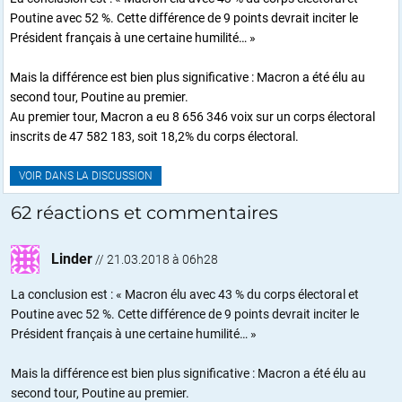
Poutine avec 52 %. Cette différence de 9 points devrait inciter le
Président français à une certaine humilité… »
Mais la différence est bien plus significative : Macron a été élu au
second tour, Poutine au premier.
Au premier tour, Macron a eu 8 656 346 voix sur un corps électoral
inscrits de 47 582 183, soit 18,2% du corps électoral.
VOIR DANS LA DISCUSSION
62 réactions et commentaires
Linder
//
21.03.2018 à 06h28
La conclusion est : « Macron élu avec 43 % du corps électoral et
Poutine avec 52 %. Cette différence de 9 points devrait inciter le
Président français à une certaine humilité… »
Mais la différence est bien plus significative : Macron a été élu au
second tour, Poutine au premier.