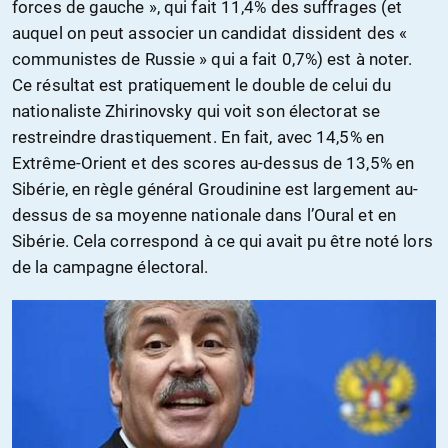
forces de gauche », qui fait 11,4% des suffrages (et
auquel on peut associer un candidat dissident des «
communistes de Russie » qui a fait 0,7%) est à noter.
Ce résultat est pratiquement le double de celui du
nationaliste Zhirinovsky qui voit son électorat se
restreindre drastiquement. En fait, avec 14,5% en
Extrême-Orient et des scores au-dessus de 13,5% en
Sibérie, en règle général Groudinine est largement au-
dessus de sa moyenne nationale dans l’Oural et en
Sibérie. Cela correspond à ce qui avait pu être noté lors
de la campagne électoral.