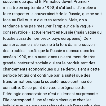
souvenir que quand E. Primakov devint Premier-
ministre en septembre 1998, il s’attacha d’emblée à
faire respecter la souveraineté de la Russie, que ce soit
face au FMI ou sur d’autres terrains. Mais, on a
tendance à ne pas mesurer l’ampleur de la vague «
conservatrice » actuellement en Russie (mais vague qui
touche aussi de nombreux pays européens). Ce «
conservatisme » s’enracine à la fois dans le souvenir
des troubles inouïs que la Russie a connus dans les
années 1990, mais aussi dans un sentiment de très
grande insécurité sociale qui est le produit tant des
changements économiques qui se déroulaient à cette
période (et qui ont continué par la suite) que des
transformations que la société russe continue de
connaître. De ce point de vue, la prégnance de
l’idéologie conservatrice n’est nullement surprenante.
Elle correspond à une réaction classique chez les