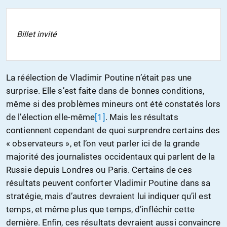
Billet invité
La réélection de Vladimir Poutine n’était pas une
surprise. Elle s’est faite dans de bonnes conditions,
même si des problèmes mineurs ont été constatés lors
de l’élection elle-même
[1]
. Mais les résultats
contiennent cependant de quoi surprendre certains des
« observateurs », et l’on veut parler ici de la grande
majorité des journalistes occidentaux qui parlent de la
Russie depuis Londres ou Paris. Certains de ces
résultats peuvent conforter Vladimir Poutine dans sa
stratégie, mais d’autres devraient lui indiquer qu’il est
temps, et même plus que temps, d’infléchir cette
dernière. Enfin, ces résultats devraient aussi convaincre