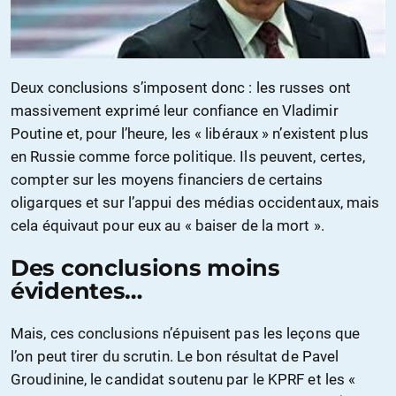
Deux conclusions s’imposent donc : les russes ont
massivement exprimé leur confiance en Vladimir
Poutine et, pour l’heure, les « libéraux » n’existent plus
en Russie comme force politique. Ils peuvent, certes,
compter sur les moyens financiers de certains
oligarques et sur l’appui des médias occidentaux, mais
cela équivaut pour eux au « baiser de la mort ».
Des conclusions moins
évidentes…
Mais, ces conclusions n’épuisent pas les leçons que
l’on peut tirer du scrutin. Le bon résultat de Pavel
Groudinine, le candidat soutenu par le KPRF et les «