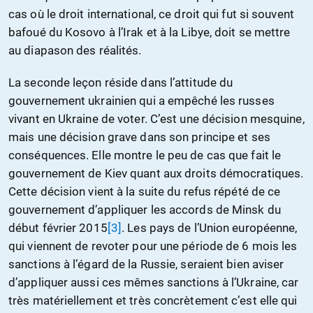
cas où le droit international, ce droit qui fut si souvent
bafoué du Kosovo à l’Irak et à la Libye, doit se mettre
au diapason des réalités.
La seconde leçon réside dans l’attitude du
gouvernement ukrainien qui a empêché les russes
vivant en Ukraine de voter. C’est une décision mesquine,
mais une décision grave dans son principe et ses
conséquences. Elle montre le peu de cas que fait le
gouvernement de Kiev quant aux droits démocratiques.
Cette décision vient à la suite du refus répété de ce
gouvernement d’appliquer les accords de Minsk du
début février 2015
[3]
. Les pays de l’Union européenne,
qui viennent de revoter pour une période de 6 mois les
sanctions à l’égard de la Russie, seraient bien aviser
d’appliquer aussi ces mêmes sanctions à l’Ukraine, car
très matériellement et très concrètement c’est elle qui