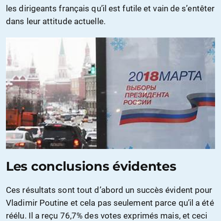
les dirigeants français qu’il est futile et vain de s’entêter
dans leur attitude actuelle.
Les conclusions évidentes
Ces résultats sont tout d’abord un succès évident pour
Vladimir Poutine et cela pas seulement parce qu’il a été
réélu. Il a reçu 76,7% des votes exprimés mais, et ceci