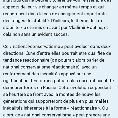
individus qui ne peuvent tolérer de voir l’ensemble des
aspects de leur vie changer en même temps et qui
recherchent dans le cas de changement importants
des plages de stabilité. D’ailleurs, le thème de la «
stabilité » a été mis en avant par Vladimir Poutine, et
cela non sans un évident succès.
Ce « national-conservatisme » peut évoluer dans deux
directions. L’une d’entre elles pourrait être qualifiée de
tendance réactionnaire (on pourrait alors parler de
national-conservatisme réactionnaire), avec un
renforcement des inégalités appuyé sur une
rigidification des formes patriarcales qui continuent de
demeurer fortes en Russie. Cette évolution cependant
se heurtera de front avec la montée de nouvelles
générations qui supporteront de plus en plus mal les
inégalités inhérentes à la forme « réactionnaire ». Ou
alors, ce « national-conservatisme » peut prendre une