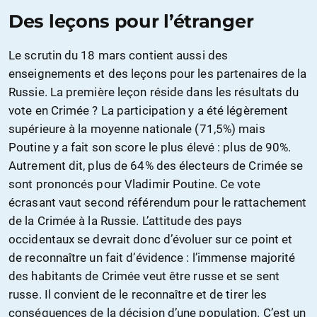
Des leçons pour l’étranger
Le scrutin du 18 mars contient aussi des
enseignements et des leçons pour les partenaires de la
Russie. La première leçon réside dans les résultats du
vote en Crimée ? La participation y a été légèrement
supérieure à la moyenne nationale (71,5%) mais
Poutine y a fait son score le plus élevé : plus de 90%.
Autrement dit, plus de 64% des électeurs de Crimée se
sont prononcés pour Vladimir Poutine. Ce vote
écrasant vaut second référendum pour le rattachement
de la Crimée à la Russie. L’attitude des pays
occidentaux se devrait donc d’évoluer sur ce point et
de reconnaître un fait d’évidence : l’immense majorité
des habitants de Crimée veut être russe et se sent
russe. Il convient de le reconnaître et de tirer les
conséquences de la décision d’une population. C’est un