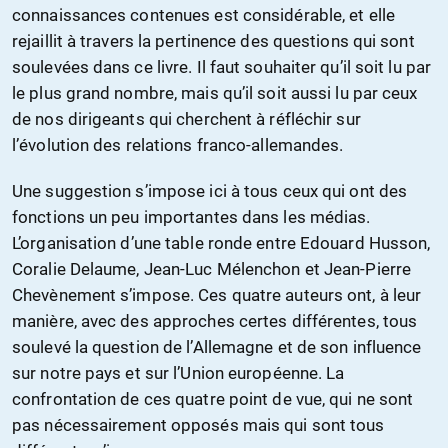
connaissances contenues est considérable, et elle
rejaillit à travers la pertinence des questions qui sont
soulevées dans ce livre. Il faut souhaiter qu’il soit lu par
le plus grand nombre, mais qu’il soit aussi lu par ceux
de nos dirigeants qui cherchent à réfléchir sur
l’évolution des relations franco-allemandes.
Une suggestion s’impose ici à tous ceux qui ont des
fonctions un peu importantes dans les médias.
L’organisation d’une table ronde entre Edouard Husson,
Coralie Delaume, Jean-Luc Mélenchon et Jean-Pierre
Chevènement s’impose. Ces quatre auteurs ont, à leur
manière, avec des approches certes différentes, tous
soulevé la question de l’Allemagne et de son influence
sur notre pays et sur l’Union européenne. La
confrontation de ces quatre point de vue, qui ne sont
pas nécessairement opposés mais qui sont tous