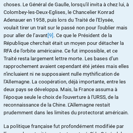
choses. Le Général de Gaulle, lorsqu’il invita à chez lui, à
Colombey-les-Deux-Eglises, le Chancelier Konrad
Adenauer en 1958, puis lors du Traité de l’Elysée,
voulait tirer un trait sur le passé non pour l’oublier mais
pour aller de l’avant
[9]
. Ce que le Président de la
République cherchait était un moyen pour détacher la
RFA de l’orbite américaine. Ce fut impossible, et ce
Traité resta largement lettre morte. Les bases d’un
rapprochement avaient cependant été jetées mais elles
n’incluaient ni ne supposaient nulle mythification de
l’Allemagne. La coopération, déjà importante, entre les
deux pays se développa. Mais, la France assuma à
l’époque seule le choix de l’ouverture à l’URSS, de la
reconnaissance de la Chine. L’Allemagne restait
prudemment dans les limites du protectorat américain.
La politique française fut profondément modifiée par