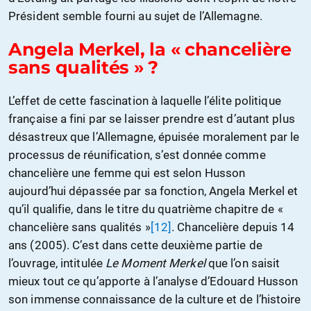
Président semble fourni au sujet de l’Allemagne.
Angela Merkel, la « chancelière
sans qualités » ?
L’effet de cette fascination à laquelle l’élite politique
française a fini par se laisser prendre est d’autant plus
désastreux que l’Allemagne, épuisée moralement par le
processus de réunification, s’est donnée comme
chancelière une femme qui est selon Husson
aujourd’hui dépassée par sa fonction, Angela Merkel et
qu’il qualifie, dans le titre du quatrième chapitre de «
chancelière sans qualités »
[12]
. Chancelière depuis 14
ans (2005). C’est dans cette deuxième partie de
l’ouvrage, intitulée
Le Moment Merkel
que l’on saisit
mieux tout ce qu’apporte à l’analyse d’Edouard Husson
son immense connaissance de la culture et de l’histoire