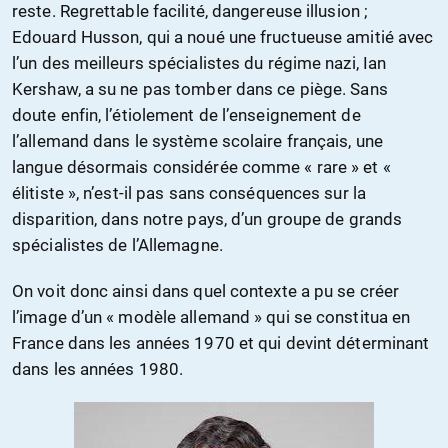
reste. Regrettable facilité, dangereuse illusion ;
Edouard Husson, qui a noué une fructueuse amitié avec
l’un des meilleurs spécialistes du régime nazi, Ian
Kershaw, a su ne pas tomber dans ce piège. Sans
doute enfin, l’étiolement de l’enseignement de
l’allemand dans le système scolaire français, une
langue désormais considérée comme « rare » et «
élitiste », n’est-il pas sans conséquences sur la
disparition, dans notre pays, d’un groupe de grands
spécialistes de l’Allemagne.
On voit donc ainsi dans quel contexte a pu se créer
l’image d’un « modèle allemand » qui se constitua en
France dans les années 1970 et qui devint déterminant
dans les années 1980.