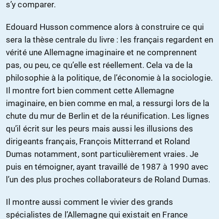
s’y comparer.
Edouard Husson commence alors à construire ce qui
sera la thèse centrale du livre : les français regardent en
vérité une Allemagne imaginaire et ne comprennent
pas, ou peu, ce qu’elle est réellement. Cela va de la
philosophie à la politique, de l’économie à la sociologie.
Il montre fort bien comment cette Allemagne
imaginaire, en bien comme en mal, a ressurgi lors de la
chute du mur de Berlin et de la réunification. Les lignes
qu’il écrit sur les peurs mais aussi les illusions des
dirigeants français, François Mitterrand et Roland
Dumas notamment, sont particulièrement vraies. Je
puis en témoigner, ayant travaillé de 1987 à 1990 avec
l’un des plus proches collaborateurs de Roland Dumas.
Il montre aussi comment le vivier des grands
spécialistes de l’Allemagne qui existait en France