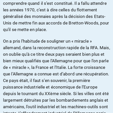
comprendre quand il s’est constitué. Il a fallu attendre
les années 1970, c’est à dire celles du flottement
généralisé des monnaies après la décision des Etats-
Unis de mettre fin aux accords de Bretton-Woods, pour
qu’il se mette en place.
On a pris l’habitude de souligner un « miracle »
allemand, dans la reconstruction rapide de la RFA. Mais,
on oublie qu’à ce titre deux pays seraient bien plus et
bien mieux qualifiés que l’Allemagne pour que l’on parle
de « miracle », la France et l’Italie. La forte croissance
que l’Allemagne a connue est d’abord une récupération.
Ce pays était, il faut s’en souvenir, la première
puissance industrielle et économique de l’Europe
depuis le tournant du XXème siècle. Si les villes ont été
largement détruites par les bombardements anglais et
américains, l’outil industriel et les machines-outils sont