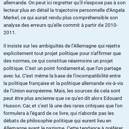
allemande. On peut ici regretter qu’il n’expose pas à son
lecteur plus en détail la trajectoire personnelle d’Angela
Merkel, ce qui aurait rendu plus compréhensible son
analyse des erreurs qu’elle commit à partir de 2010-
2011.
Il insiste sur les ambiguïtés de l’Allemagne qui rejette
explicitement tout projet politique pour n’affirmer que
des normes, ce qui constitue néanmoins un projet
politique. C’est un point fondamental, que l’on partage
avec lui. C’est même la base de l’incompatibilité entre
la politique française et la politique allemande vis-à-vis
de l’Union européenne. Mais, les sources de cela sont
peut être plus ancienne que ce qu’en dit alors Edouard
Husson. Car, et c’est là une des rares critiques que l’on
formulera à l’égard de ce livre, qui n’aborde pas les
débats de philosophie politique qui eurent lieu en
Allemagne avant le nazisme. Cette tendance à préférer