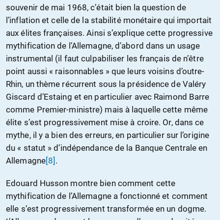
souvenir de mai 1968, c’était bien la question de
l’inflation et celle de la stabilité monétaire qui importait
aux élites françaises. Ainsi s’explique cette progressive
mythification de l’Allemagne, d’abord dans un usage
instrumental (il faut culpabiliser les français de n’être
point aussi « raisonnables » que leurs voisins d’outre-
Rhin, un thème récurrent sous la présidence de Valéry
Giscard d’Estaing et en particulier avec Raimond Barre
comme Premier-ministre) mais à laquelle cette même
élite s’est progressivement mise à croire. Or, dans ce
mythe, il y a bien des erreurs, en particulier sur l’origine
du « statut » d’indépendance de la Banque Centrale en
Allemagne
[8]
.
Edouard Husson montre bien comment cette
mythification de l’Allemagne a fonctionné et comment
elle s’est progressivement transformée en un dogme.