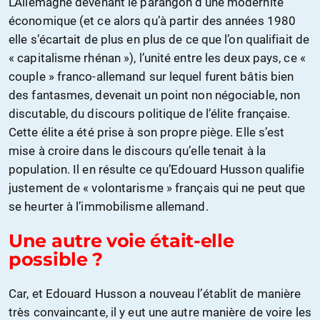
L’Allemagne devenant le parangon d’une modernité
économique (et ce alors qu’à partir des années 1980
elle s’écartait de plus en plus de ce que l’on qualifiait de
« capitalisme rhénan »), l’unité entre les deux pays, ce «
couple » franco-allemand sur lequel furent bâtis bien
des fantasmes, devenait un point non négociable, non
discutable, du discours politique de l’élite française.
Cette élite a été prise à son propre piège. Elle s’est
mise à croire dans le discours qu’elle tenait à la
population. Il en résulte ce qu’Edouard Husson qualifie
justement de « volontarisme » français qui ne peut que
se heurter à l’immobilisme allemand.
Une autre voie était-elle
possible ?
Car, et Edouard Husson a nouveau l’établit de manière
très convaincante, il y eut une autre manière de voire les