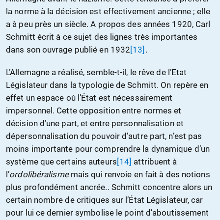
la norme à la décision est effectivement ancienne ; elle
a à peu près un siècle. A propos des années 1920, Carl
Schmitt écrit à ce sujet des lignes très importantes
dans son ouvrage publié en 1932
[13]
.
L’Allemagne a réalisé, semble-t-il, le rêve de l’Etat
Législateur dans la typologie de Schmitt. On repère en
effet un espace où l’État est nécessairement
impersonnel. Cette opposition entre normes et
décision d’une part, et entre personnalisation et
dépersonnalisation du pouvoir d’autre part, n’est pas
moins importante pour comprendre la dynamique d’un
système que certains auteurs
[14]
attribuent à
l’
ordolibéralisme
mais qui renvoie en fait à des notions
plus profondément ancrée.. Schmitt concentre alors un
certain nombre de critiques sur l’État Législateur, car
pour lui ce dernier symbolise le point d’aboutissement