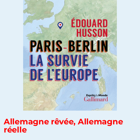
Allemagne rêvée, Allemagne
réelle