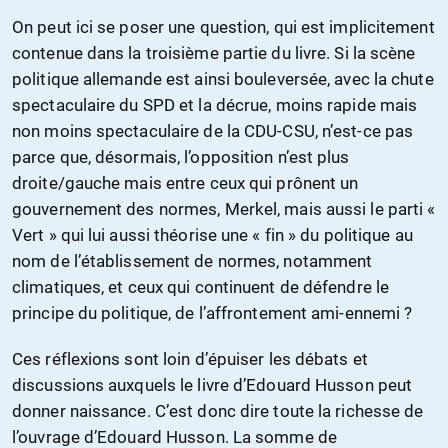
On peut ici se poser une question, qui est implicitement
contenue dans la troisième partie du livre. Si la scène
politique allemande est ainsi bouleversée, avec la chute
spectaculaire du SPD et la décrue, moins rapide mais
non moins spectaculaire de la CDU-CSU, n’est-ce pas
parce que, désormais, l’opposition n’est plus
droite/gauche mais entre ceux qui prônent un
gouvernement des normes, Merkel, mais aussi le parti «
Vert » qui lui aussi théorise une « fin » du politique au
nom de l’établissement de normes, notamment
climatiques, et ceux qui continuent de défendre le
principe du politique, de l’affrontement ami-ennemi ?
Ces réflexions sont loin d’épuiser les débats et
discussions auxquels le livre d’Edouard Husson peut
donner naissance. C’est donc dire toute la richesse de
l’ouvrage d’Edouard Husson. La somme de