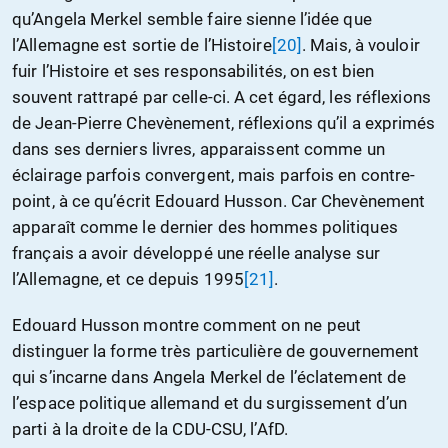
qu’Angela Merkel semble faire sienne l’idée que
l’Allemagne est sortie de l’Histoire
[20]
. Mais, à vouloir
fuir l’Histoire et ses responsabilités, on est bien
souvent rattrapé par celle-ci. A cet égard, les réflexions
de Jean-Pierre Chevènement, réflexions qu’il a exprimés
dans ses derniers livres, apparaissent comme un
éclairage parfois convergent, mais parfois en contre-
point, à ce qu’écrit Edouard Husson. Car Chevènement
apparaît comme le dernier des hommes politiques
français a avoir développé une réelle analyse sur
l’Allemagne, et ce depuis 1995
[21]
.
Edouard Husson montre comment on ne peut
distinguer la forme très particulière de gouvernement
qui s’incarne dans Angela Merkel de l’éclatement de
l’espace politique allemand et du surgissement d’un
parti à la droite de la CDU-CSU, l’AfD.