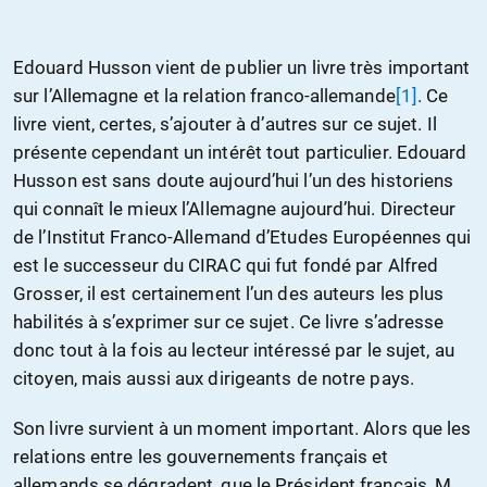
Edouard Husson vient de publier un livre très important
sur l’Allemagne et la relation franco-allemande
[1]
. Ce
livre vient, certes, s’ajouter à d’autres sur ce sujet. Il
présente cependant un intérêt tout particulier. Edouard
Husson est sans doute aujourd’hui l’un des historiens
qui connaît le mieux l’Allemagne aujourd’hui. Directeur
de l’Institut Franco-Allemand d’Etudes Européennes qui
est le successeur du CIRAC qui fut fondé par Alfred
Grosser, il est certainement l’un des auteurs les plus
habilités à s’exprimer sur ce sujet. Ce livre s’adresse
donc tout à la fois au lecteur intéressé par le sujet, au
citoyen, mais aussi aux dirigeants de notre pays.
Son livre survient à un moment important. Alors que les
relations entre les gouvernements français et
allemands se dégradent, que le Président français, M.