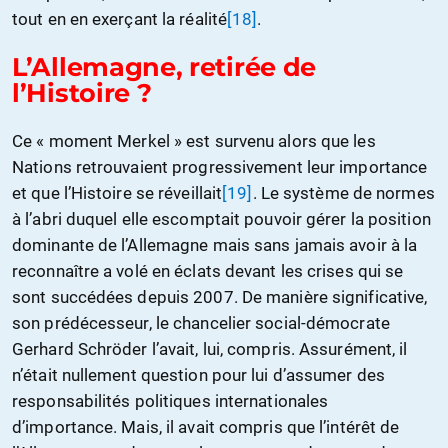
tout en en exerçant la réalité
[18]
.
L’Allemagne, retirée de
l’Histoire ?
Ce « moment Merkel » est survenu alors que les
Nations retrouvaient progressivement leur importance
et que l’Histoire se réveillait
[19]
. Le système de normes
à l’abri duquel elle escomptait pouvoir gérer la position
dominante de l’Allemagne mais sans jamais avoir à la
reconnaître a volé en éclats devant les crises qui se
sont succédées depuis 2007. De manière significative,
son prédécesseur, le chancelier social-démocrate
Gerhard Schröder l’avait, lui, compris. Assurément, il
n’était nullement question pour lui d’assumer des
responsabilités politiques internationales
d’importance. Mais, il avait compris que l’intérêt de