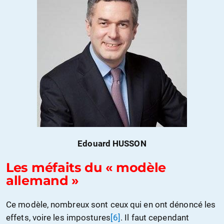
Edouard HUSSON
Les méfaits du « modèle
allemand »
Ce modèle, nombreux sont ceux qui en ont dénoncé les
effets, voire les impostures
[6]
. Il faut cependant