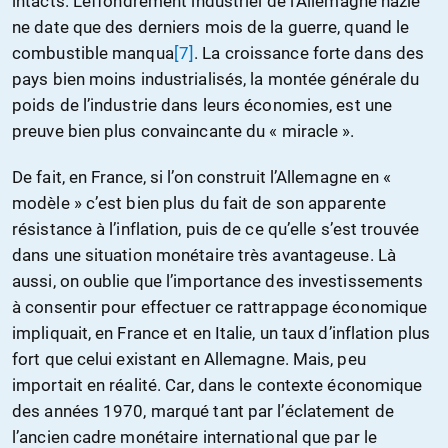
intacts. L’effondrement industriel de l’Allemagne nazie
ne date que des derniers mois de la guerre, quand le
combustible manqua
[7]
. La croissance forte dans des
pays bien moins industrialisés, la montée générale du
poids de l’industrie dans leurs économies, est une
preuve bien plus convaincante du « miracle ».
De fait, en France, si l’on construit l’Allemagne en «
modèle » c’est bien plus du fait de son apparente
résistance à l’inflation, puis de ce qu’elle s’est trouvée
dans une situation monétaire très avantageuse. Là
aussi, on oublie que l’importance des investissements
à consentir pour effectuer ce rattrappage économique
impliquait, en France et en Italie, un taux d’inflation plus
fort que celui existant en Allemagne. Mais, peu
importait en réalité. Car, dans le contexte économique
des années 1970, marqué tant par l’éclatement de
l’ancien cadre monétaire international que par le