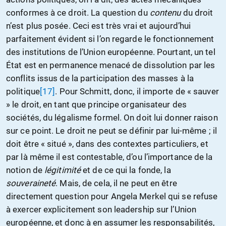
conformes à ce droit. La question du
contenu
du droit
n’est plus posée. Ceci est très vrai et aujourd’hui
parfaitement évident si l’on regarde le fonctionnement
des institutions de l’Union européenne. Pourtant, un tel
État est en permanence menacé de dissolution par les
conflits issus de la participation des masses à la
politique
[17]
. Pour Schmitt, donc, il importe de « sauver
» le droit, en tant que principe organisateur des
sociétés, du légalisme formel. On doit lui donner raison
sur ce point. Le droit ne peut se définir par lui-même ; il
doit être « situé », dans des contextes particuliers, et
par là même il est contestable, d’ou l’importance de la
notion de
légitimité
et de ce qui la fonde, la
souveraineté
. Mais, de cela, il ne peut en être
directement question pour Angela Merkel qui se refuse
à exercer explicitement son leadership sur l’Union
européenne, et donc à en assumer les responsabilités,