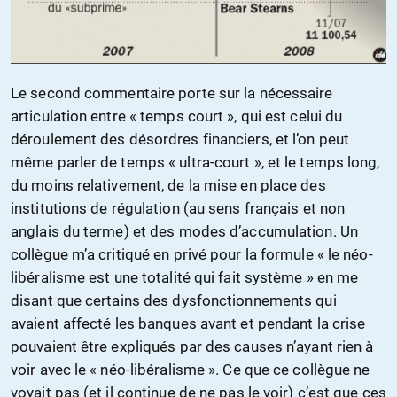
Le second commentaire porte sur la nécessaire
articulation entre « temps court », qui est celui du
déroulement des désordres financiers, et l’on peut
même parler de temps « ultra-court », et le temps long,
du moins relativement, de la mise en place des
institutions de régulation (au sens français et non
anglais du terme) et des modes d’accumulation. Un
collègue m’a critiqué en privé pour la formule « le néo-
libéralisme est une totalité qui fait système » en me
disant que certains des dysfonctionnements qui
avaient affecté les banques avant et pendant la crise
pouvaient être expliqués par des causes n’ayant rien à
voir avec le « néo-libéralisme ». Ce que ce collègue ne
voyait pas (et il continue de ne pas le voir) c’est que ces