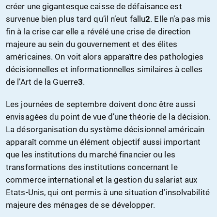
créer une gigantesque caisse de défaisance est
survenue bien plus tard qu’il n’eut fallu
2
. Elle n’a pas mis
fin à la crise car elle a révélé une crise de direction
majeure au sein du gouvernement et des élites
américaines. On voit alors apparaître des pathologies
décisionnelles et informationnelles similaires à celles
de l’Art de la Guerre
3
.
Les journées de septembre doivent donc être aussi
envisagées du point de vue d’une théorie de la décision.
La désorganisation du système décisionnel américain
apparaît comme un élément objectif aussi important
que les institutions du marché financier ou les
transformations des institutions concernant le
commerce international et la gestion du salariat aux
Etats-Unis, qui ont permis à une situation d’insolvabilité
majeure des ménages de se développer.