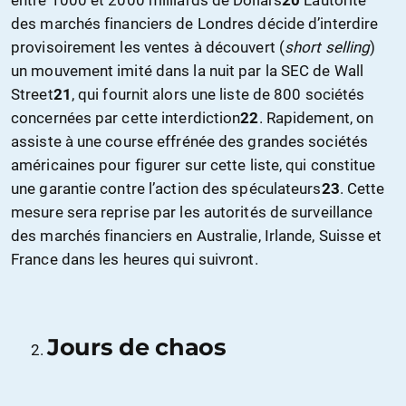
des marchés financiers de Londres décide d’interdire
provisoirement les ventes à découvert (
short selling
)
un mouvement imité dans la nuit par la SEC de Wall
Street
21
, qui fournit alors une liste de 800 sociétés
concernées par cette interdiction
22
. Rapidement, on
assiste à une course effrénée des grandes sociétés
américaines pour figurer sur cette liste, qui constitue
une garantie contre l’action des spéculateurs
23
. Cette
mesure sera reprise par les autorités de surveillance
des marchés financiers en Australie, Irlande, Suisse et
France dans les heures qui suivront.
Jours de chaos