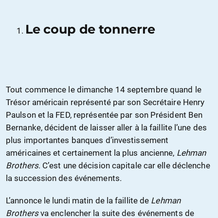
Le coup de tonnerre
Tout commence le dimanche 14 septembre quand le
Trésor américain représenté par son Secrétaire Henry
Paulson et la FED, représentée par son Président Ben
Bernanke, décident de laisser aller à la faillite l’une des
plus importantes banques d’investissement
américaines et certainement la plus ancienne,
Lehman
Brothers
. C’est une décision capitale car elle déclenche
la succession des événements.
L’annonce le lundi matin de la faillite de
Lehman
Brothers
va enclencher la suite des événements de