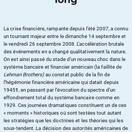
La crise financière, rampante depuis l’été 2007, a connu
un tournant majeur entre le dimanche 14 septembre et
le vendredi 26 septembre 2008. L’accélération brutale
des événements en a changé qualitativement la nature.
On est ainsi passé du stade d’un nouveau choc dans le
système bancaire et financier américain (la faillite de
Lehman Brothers)
au constat public de la fin de
l’hégémonie financière américaine qui datait depuis
1945
1
, en passant par l’évocation du spectre d’un
effondrement total du système bancaire comme en
1929. Ces journées dramatiques constituent un de ces
« moments » historiques où sont testées tout autant
les stratégies que les doctrines et les théories qui les
sous-tendent. La décision des autorités américaines de