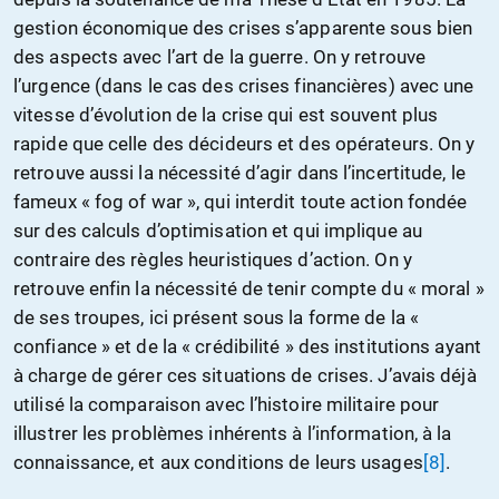
gestion économique des crises s’apparente sous bien
des aspects avec l’art de la guerre. On y retrouve
l’urgence (dans le cas des crises financières) avec une
vitesse d’évolution de la crise qui est souvent plus
rapide que celle des décideurs et des opérateurs. On y
retrouve aussi la nécessité d’agir dans l’incertitude, le
fameux « fog of war », qui interdit toute action fondée
sur des calculs d’optimisation et qui implique au
contraire des règles heuristiques d’action. On y
retrouve enfin la nécessité de tenir compte du « moral »
de ses troupes, ici présent sous la forme de la «
confiance » et de la « crédibilité » des institutions ayant
à charge de gérer ces situations de crises. J’avais déjà
utilisé la comparaison avec l’histoire militaire pour
illustrer les problèmes inhérents à l’information, à la
connaissance, et aux conditions de leurs usages
[8]
.