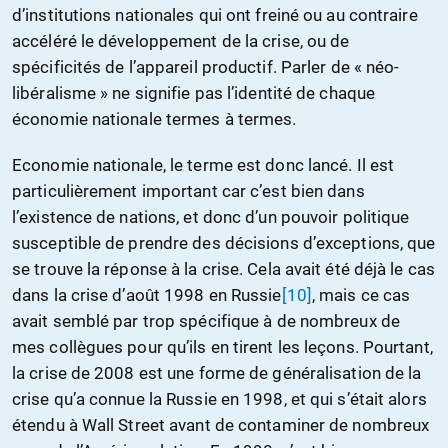
d’institutions nationales qui ont freiné ou au contraire
accéléré le développement de la crise, ou de
spécificités de l’appareil productif. Parler de « néo-
libéralisme » ne signifie pas l’identité de chaque
économie nationale termes à termes.
Economie nationale, le terme est donc lancé. Il est
particulièrement important car c’est bien dans
l’existence de nations, et donc d’un pouvoir politique
susceptible de prendre des décisions d’exceptions, que
se trouve la réponse à la crise. Cela avait été déjà le cas
dans la crise d’août 1998 en Russie
[10]
, mais ce cas
avait semblé par trop spécifique à de nombreux de
mes collègues pour qu’ils en tirent les leçons. Pourtant,
la crise de 2008 est une forme de généralisation de la
crise qu’a connue la Russie en 1998, et qui s’était alors
étendu à Wall Street avant de contaminer de nombreux