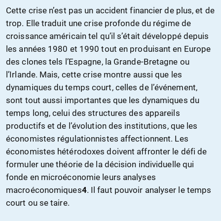
Cette crise n’est pas un accident financier de plus, et de
trop. Elle traduit une crise profonde du régime de
croissance américain tel qu’il s’était développé depuis
les années 1980 et 1990 tout en produisant en Europe
des clones tels l’Espagne, la Grande-Bretagne ou
l’Irlande. Mais, cette crise montre aussi que les
dynamiques du temps court, celles de l’événement,
sont tout aussi importantes que les dynamiques du
temps long, celui des structures des appareils
productifs et de l’évolution des institutions, que les
économistes régulationnistes affectionnent. Les
économistes hétérodoxes doivent affronter le défi de
formuler une théorie de la décision individuelle qui
fonde en microéconomie leurs analyses
macroéconomiques
4
. Il faut pouvoir analyser le temps
court ou se taire.