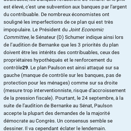
est élevé, c’est une subvention aux banques par l’argent
du contribuable. De nombreux économistes ont
souligné les imperfections de ce plan qui est très
impopulaire. Le Président du
Joint Economic
Committee
, le Sénateur (D) Schumer indique ainsi lors
de l’audition de Bernanke que les 3 priorités du plan
doivent être les intérêts des contribuables, ceux des
propriétaires hypothéqués et le renforcement du
contrôle
29
. Le plan Paulson est ainsi attaqué sur sa
gauche (manque de contrôle sur les banques, pas de
protection pour les ménages) comme sur sa droite
(mesure trop interventionniste, risque d’accroissement
de la pression fiscale). Pourtant, le 24 septembre, à la
suite de l’audition de Bernanke au Sénat, Paulson
accepte la plupart des demandes de la majorité
démocrate au Congrès. Un consensus semble se
dessiner. Il va cependant éclater le lendemain.