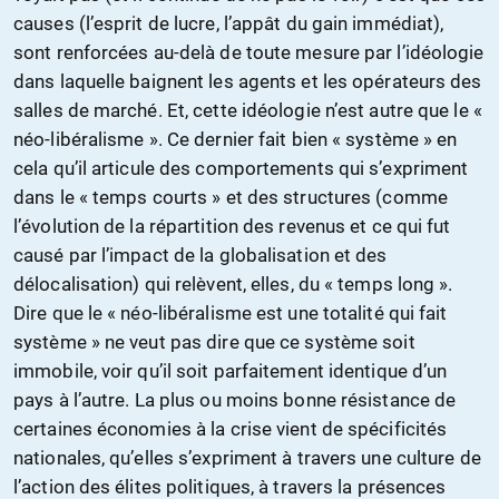
causes (l’esprit de lucre, l’appât du gain immédiat),
sont renforcées au-delà de toute mesure par l’idéologie
dans laquelle baignent les agents et les opérateurs des
salles de marché. Et, cette idéologie n’est autre que le «
néo-libéralisme ». Ce dernier fait bien « système » en
cela qu’il articule des comportements qui s’expriment
dans le « temps courts » et des structures (comme
l’évolution de la répartition des revenus et ce qui fut
causé par l’impact de la globalisation et des
délocalisation) qui relèvent, elles, du « temps long ».
Dire que le « néo-libéralisme est une totalité qui fait
système » ne veut pas dire que ce système soit
immobile, voir qu’il soit parfaitement identique d’un
pays à l’autre. La plus ou moins bonne résistance de
certaines économies à la crise vient de spécificités
nationales, qu’elles s’expriment à travers une culture de
l’action des élites politiques, à travers la présences