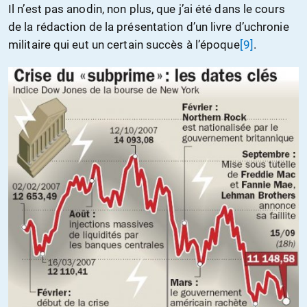
Il n’est pas anodin, non plus, que j’ai été dans le cours
de la rédaction de la présentation d’un livre d’uchronie
militaire qui eut un certain succès à l’époque
[9]
.