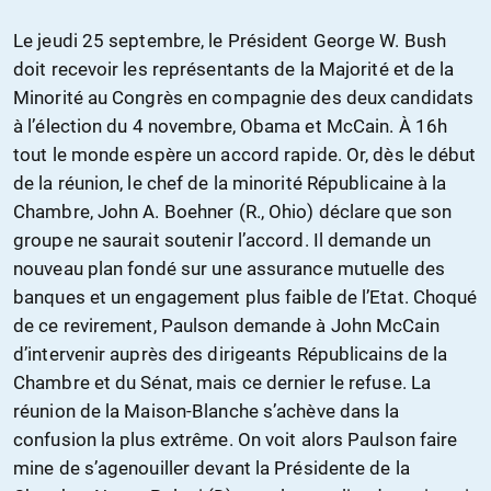
Le jeudi 25 septembre, le Président George W. Bush
doit recevoir les représentants de la Majorité et de la
Minorité au Congrès en compagnie des deux candidats
à l’élection du 4 novembre, Obama et McCain. À 16h
tout le monde espère un accord rapide. Or, dès le début
de la réunion, le chef de la minorité Républicaine à la
Chambre, John A. Boehner (R., Ohio) déclare que son
groupe ne saurait soutenir l’accord. Il demande un
nouveau plan fondé sur une assurance mutuelle des
banques et un engagement plus faible de l’Etat. Choqué
de ce revirement, Paulson demande à John McCain
d’intervenir auprès des dirigeants Républicains de la
Chambre et du Sénat, mais ce dernier le refuse. La
réunion de la Maison-Blanche s’achève dans la
confusion la plus extrême. On voit alors Paulson faire
mine de s’agenouiller devant la Présidente de la