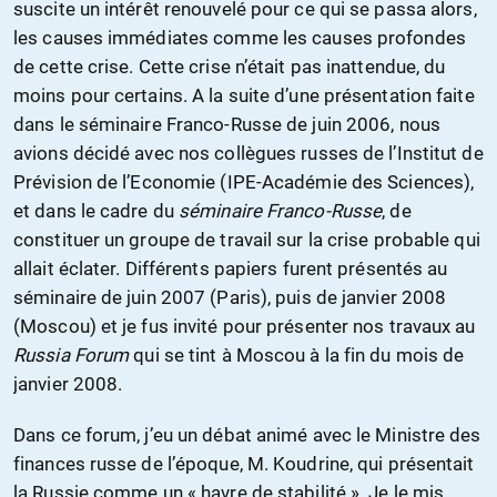
suscite un intérêt renouvelé pour ce qui se passa alors,
les causes immédiates comme les causes profondes
de cette crise. Cette crise n’était pas inattendue, du
moins pour certains. A la suite d’une présentation faite
dans le séminaire Franco-Russe de juin 2006, nous
avions décidé avec nos collègues russes de l’Institut de
Prévision de l’Economie (IPE-Académie des Sciences),
et dans le cadre du
séminaire Franco-Russe
, de
constituer un groupe de travail sur la crise probable qui
allait éclater. Différents papiers furent présentés au
séminaire de juin 2007 (Paris), puis de janvier 2008
(Moscou) et je fus invité pour présenter nos travaux au
Russia Forum
qui se tint à Moscou à la fin du mois de
janvier 2008.
Dans ce forum, j’eu un débat animé avec le Ministre des
finances russe de l’époque, M. Koudrine, qui présentait
la Russie comme un « havre de stabilité ». Je le mis