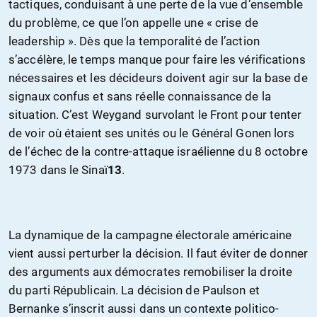
tactiques, conduisant à une perte de la vue d’ensemble
du problème, ce que l’on appelle une « crise de
leadership ». Dès que la temporalité de l’action
s’accélère, le temps manque pour faire les vérifications
nécessaires et les décideurs doivent agir sur la base de
signaux confus et sans réelle connaissance de la
situation. C’est Weygand survolant le Front pour tenter
de voir où étaient ses unités ou le Général Gonen lors
de l’échec de la contre-attaque israélienne du 8 octobre
1973 dans le Sinaï
13
.
La dynamique de la campagne électorale américaine
vient aussi perturber la décision. Il faut éviter de donner
des arguments aux démocrates remobiliser la droite
du parti Républicain. La décision de Paulson et
Bernanke s’inscrit aussi dans un contexte politico-