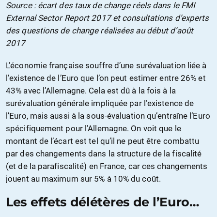
Source : écart des taux de change réels dans le FMI
External Sector Report 2017 et consultations d’experts
des questions de change réalisées au début d’août
2017
L’économie française souffre d’une surévaluation liée à
l’existence de l’Euro que l’on peut estimer entre 26% et
43% avec l’Allemagne. Cela est dû à la fois à la
surévaluation générale impliquée par l’existence de
l’Euro, mais aussi à la sous-évaluation qu’entraîne l’Euro
spécifiquement pour l’Allemagne. On voit que le
montant de l’écart est tel qu’il ne peut être combattu
par des changements dans la structure de la fiscalité
(et de la parafiscalité) en France, car ces changements
jouent au maximum sur 5% à 10% du coût.
Les effets délétères de l’Euro…