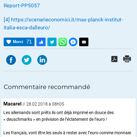
Report-PP5057
[4]
https://scenarieconomici.it/max-planck-institut-
italia-esca-dalleuro/
71
Merci
Commentaire recommandé
Macarel
// 28.02.2018 à 08h05
Les allemands sont prêts ils ont déjà imprimé en douce des
« deuschmarks » en prévision de l’éclatement de l’euro !
Les français, vont être les seuls à rester avec l’euro comme monnaie