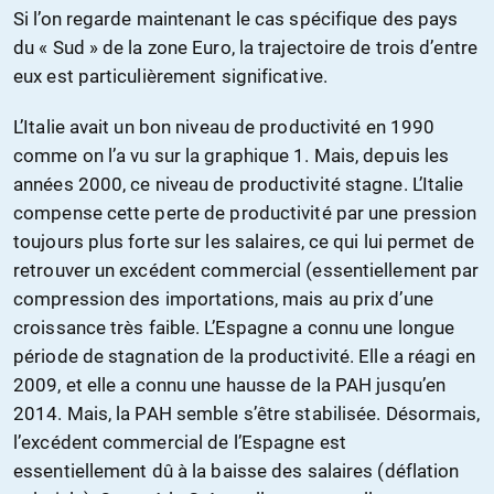
Si l’on regarde maintenant le cas spécifique des pays
du « Sud » de la zone Euro, la trajectoire de trois d’entre
eux est particulièrement significative.
L’Italie avait un bon niveau de productivité en 1990
comme on l’a vu sur la graphique 1. Mais, depuis les
années 2000, ce niveau de productivité stagne. L’Italie
compense cette perte de productivité par une pression
toujours plus forte sur les salaires, ce qui lui permet de
retrouver un excédent commercial (essentiellement par
compression des importations, mais au prix d’une
croissance très faible. L’Espagne a connu une longue
période de stagnation de la productivité. Elle a réagi en
2009, et elle a connu une hausse de la PAH jusqu’en
2014. Mais, la PAH semble s’être stabilisée. Désormais,
l’excédent commercial de l’Espagne est
essentiellement dû à la baisse des salaires (déflation