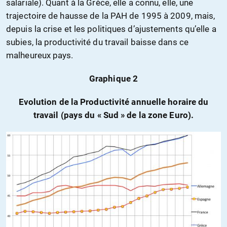
salariale). Quant à la Grèce, elle a connu, elle, une
trajectoire de hausse de la PAH de 1995 à 2009, mais,
depuis la crise et les politiques d’ajustements qu’elle a
subies, la productivité du travail baisse dans ce
malheureux pays.
Graphique 2
Evolution de la Productivité annuelle horaire du
travail (pays du « Sud » de la zone Euro).