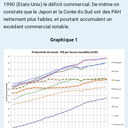
1990 (Etats-Unis) le déficit commercial. De même on
constate que le Japon et la Corée du Sud ont des PAH
nettement plus faibles, et pourtant accumulent un
excédent commercial notable.
Graphique 1