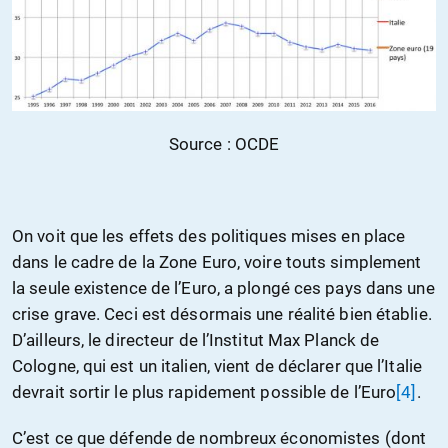
Source : OCDE
On voit que les effets des politiques mises en place
dans le cadre de la Zone Euro, voire touts simplement
la seule existence de l’Euro, a plongé ces pays dans une
crise grave. Ceci est désormais une réalité bien établie.
D’ailleurs, le directeur de l’Institut Max Planck de
Cologne, qui est un italien, vient de déclarer que l’Italie
devrait sortir le plus rapidement possible de l’Euro
[4]
.
C’est ce que défende de nombreux économistes (dont