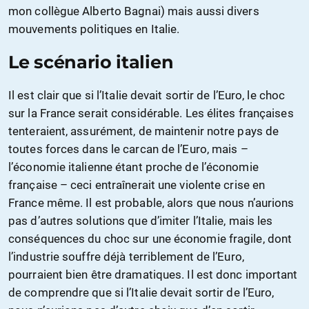
mon collègue Alberto Bagnai) mais aussi divers
mouvements politiques en Italie.
Le scénario italien
Il est clair que si l’Italie devait sortir de l’Euro, le choc
sur la France serait considérable. Les élites françaises
tenteraient, assurément, de maintenir notre pays de
toutes forces dans le carcan de l’Euro, mais –
l’économie italienne étant proche de l’économie
française – ceci entraînerait une violente crise en
France même. Il est probable, alors que nous n’aurions
pas d’autres solutions que d’imiter l’Italie, mais les
conséquences du choc sur une économie fragile, dont
l’industrie souffre déjà terriblement de l’Euro,
pourraient bien être dramatiques. Il est donc important
de comprendre que si l’Italie devait sortir de l’Euro,