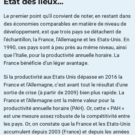
Etat des lieux…
Le premier point qu’il convient de noter, en restant dans
des économies comparables en matière de niveau de
développement, est que trois pays se détachent de
l’échantillon, la France, l’Allemagne et les Etats-Unis. En
1990, ces pays sont à peu près au même niveau, ainsi
que l’Italie, pour la productivité annuelle horaire. La
France bénéficie d’un léger avantage.
Si la productivité aux Etats Unis dépasse en 2016 la
France et l’Allemagne, c’est avant tout le résultat d’une
sortie de crise (à partir de 2009) bien plus rapide. La
France et l’Allemagne ont la même valeur pour la
productivité annuelle horaire (PAH). Or, cette « PAH »
est une mesure assez robuste de la compétitivité entre
les pays. Or, on constate que la France et les Etats-Unis
accumulent depuis 2003 (France) et depuis les années