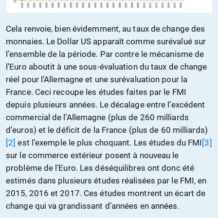
Cela renvoie, bien évidemment, au taux de change des
monnaies. Le Dollar US apparaît comme surévalué sur
l’ensemble de la période. Par contre le mécanisme de
l’Euro aboutit à une sous-évaluation du taux de change
réel pour l’Allemagne et une surévaluation pour la
France. Ceci recoupe les études faites par le FMI
depuis plusieurs années. Le décalage entre l’excédent
commercial de l’Allemagne (plus de 260 milliards
d’euros) et le déficit de la France (plus de 60 milliards)
[2]
est l’exemple le plus choquant. Les études du FMI
[3]
sur le commerce extérieur posent à nouveau le
problème de l’Euro. Les déséquilibres ont donc été
estimés dans plusieurs études réalisées par le FMI, en
2015, 2016 et 2017. Ces études montrent un écart de
change qui va grandissant d’années en années.