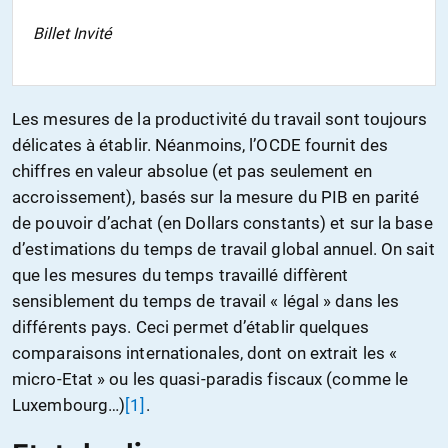
Billet Invité
Les mesures de la productivité du travail sont toujours
délicates à établir. Néanmoins, l’OCDE fournit des
chiffres en valeur absolue (et pas seulement en
accroissement), basés sur la mesure du PIB en parité
de pouvoir d’achat (en Dollars constants) et sur la base
d’estimations du temps de travail global annuel. On sait
que les mesures du temps travaillé diffèrent
sensiblement du temps de travail « légal » dans les
différents pays. Ceci permet d’établir quelques
comparaisons internationales, dont on extrait les «
micro-Etat » ou les quasi-paradis fiscaux (comme le
Luxembourg…)
[1]
.