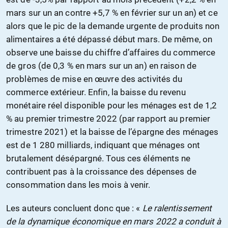
mars sur un an contre +5,7 % en février sur un an) et ce
alors que le pic de la demande urgente de produits non
alimentaires a été dépassé début mars. De même, on
observe une baisse du chiffre d’affaires du commerce
de gros (de 0,3 % en mars sur un an) en raison de
problèmes de mise en œuvre des activités du
commerce extérieur. Enfin, la baisse du revenu
monétaire réel disponible pour les ménages est de 1,2
% au premier trimestre 2022 (par rapport au premier
trimestre 2021) et la baisse de l’épargne des ménages
est de 1 280 milliards, indiquant que ménages ont
brutalement désépargné. Tous ces éléments ne
contribuent pas à la croissance des dépenses de
consommation dans les mois à venir.
Les auteurs concluent donc que : «
Le ralentissement
de la dynamique économique en mars 2022 a conduit à