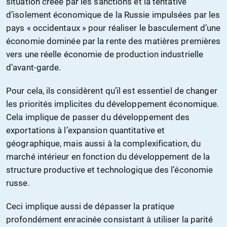
situation créée par les sanctions et la tentative
d’isolement économique de la Russie impulsées par les
pays « occidentaux » pour réaliser le basculement d’une
économie dominée par la rente des matières premières
vers une réelle économie de production industrielle
d’avant-garde.
Pour cela, ils considèrent qu’il est essentiel de changer
les priorités implicites du développement économique.
Cela implique de passer du développement des
exportations à l’expansion quantitative et
géographique, mais aussi à la complexification, du
marché intérieur en fonction du développement de la
structure productive et technologique des l’économie
russe.
Ceci implique aussi de dépasser la pratique
profondément enracinée consistant à utiliser la parité