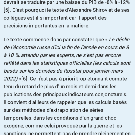
devrait se traduire par une baisse du PIB de -8% à -12%
[5]. C’est pourquoi le texte d’Alexandre Shirov et de ses
collègues est-il si important car il apport des
précisions importantes en la matière.
Le texte commence donc par constater que «
Le déclin
de l’économie russe d’ici la fin de l’année en cours de 8
à 10 %, attendu par les experts, ne s’est pas encore
reflété dans les statistiques officielles (les calculs sont
basés sur les données de Rosstat pour janvier-mars
2022)
»[6]. Ce n’est pas à priori trop étonnant compte-
tenu du retard de plus d’un mois et demi dans les
publications des principaux indicateurs conjoncturels.
Il convient d’ailleurs de rappeler que les calculs basés
sur des méthodes d’extrapolation de séries
temporelles, dans les conditions d’un grand choc
exogène, comme celui provoqué par la guerre et les
sanctions, ne permettent pas de prendre pleinement en