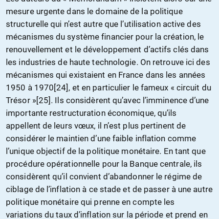
mesure urgente dans le domaine de la politique
structurelle qui n’est autre que l’utilisation active des
mécanismes du système financier pour la création, le
renouvellement et le développement d’actifs clés dans
les industries de haute technologie. On retrouve ici des
mécanismes qui existaient en France dans les années
1950 à 1970[24], et en particulier le fameux « circuit du
Trésor »[25]. Ils considèrent qu’avec l’imminence d’une
importante restructuration économique, qu’ils
appellent de leurs vœux, il n’est plus pertinent de
considérer le maintien d’une faible inflation comme
l’unique objectif de la politique monétaire. En tant que
procédure opérationnelle pour la Banque centrale, ils
considèrent qu’il convient d’abandonner le régime de
ciblage de l’inflation à ce stade et de passer à une autre
politique monétaire qui prenne en compte les
variations du taux d’inflation sur la période et prend en