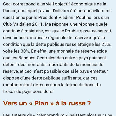
Ceci correspond à un vieil objectif économique de la
Russie, sur lequel j’avais d’ailleurs été personnellement
questionné par le Président Vladimir Poutine lors d’un
Club Valdaï en 2011. Ma réponse, une réponse que je
continue à maintenir, est que le Rouble russe ne saurait
devenir une « monnaie régionale de réserve » qu’à la
condition que la dette publique russe atteigne les 25%,
voire les 30%. En effet, une monnaie de réserve exige
que les Banques Centrales des autres pays puissent
détenir des montants importants de la monnaie de
réserve, et ceci n’est possible que si le pays émetteur
dispose d’une dette publique suffisante, car ces
montants sont détenus sous la forme de bons du
trésor du pays considéré.
Vers un « Plan » à la russe ?
Les auteurs du « Mémorandum » insistent alors sur une