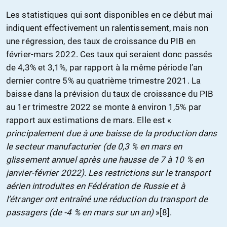
Les statistiques qui sont disponibles en ce début mai
indiquent effectivement un ralentissement, mais non
une régression, des taux de croissance du PIB en
février-mars 2022. Ces taux qui seraient donc passés
de 4,3% et 3,1%, par rapport à la même période l’an
dernier contre 5% au quatrième trimestre 2021. La
baisse dans la prévision du taux de croissance du PIB
au 1er trimestre 2022 se monte à environ 1,5% par
rapport aux estimations de mars. Elle est «
principalement due à une baisse de la production dans
le secteur manufacturier (de 0,3 % en mars en
glissement annuel après une hausse de 7 à 10 % en
janvier-février 2022). Les restrictions sur le transport
aérien introduites en Fédération de Russie et à
l’étranger ont entraîné une réduction du transport de
passagers (de -4 % en mars sur un an)
»[8].