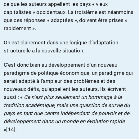
ce que les auteurs appellent les pays « vieux
capitalistes » occidentaux. La troisième est néanmoins
que ces réponses « adaptées », doivent être prises «
rapidement ».
On est clairement dans une logique d’adaptation
structurelle à la nouvelle situation.
C’est donc bien au développement d’un nouveau
paradigme de politique économique, un paradigme qui
serait adapté à l’ampleur des problèmes et des
nouveaux défis, qu’appellent les auteurs. Ils écrivent
aussi : «
Ce n’est plus seulement un hommage à la
tradition académique, mais une question de survie du
pays en tant que centre indépendant de pouvoir et de
développement dans un monde en évolution rapide
»[14].