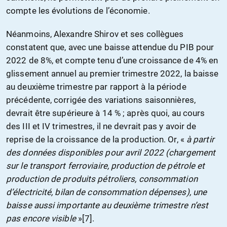
compte les évolutions de l’économie.
Néanmoins, Alexandre Shirov et ses collègues
constatent que, avec une baisse attendue du PIB pour
2022 de 8%, et compte tenu d’une croissance de 4% en
glissement annuel au premier trimestre 2022, la baisse
au deuxième trimestre par rapport à la période
précédente, corrigée des variations saisonnières,
devrait être supérieure à 14 % ; après quoi, au cours
des III et IV trimestres, il ne devrait pas y avoir de
reprise de la croissance de la production. Or, «
à partir
des données disponibles pour avril 2022 (chargement
sur le transport ferroviaire, production de pétrole et
production de produits pétroliers, consommation
d’électricité, bilan de consommation dépenses), une
baisse aussi importante au deuxième trimestre n’est
pas encore visible
»[7].