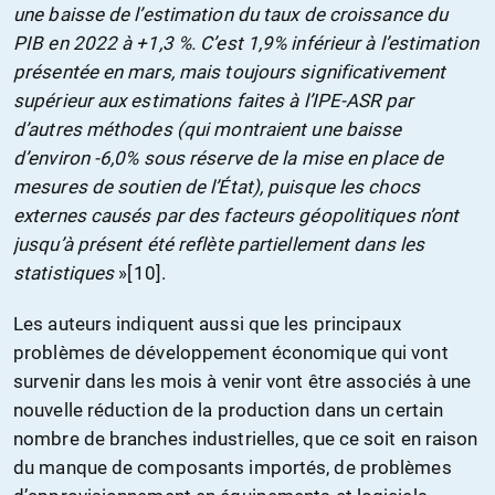
une baisse de l’estimation du taux de croissance du
PIB en 2022 à +1,3 %. C’est 1,9% inférieur à l’estimation
présentée en mars, mais toujours significativement
supérieur aux estimations faites à l’IPE-ASR par
d’autres méthodes (qui montraient une baisse
d’environ -6,0% sous réserve de la mise en place de
mesures de soutien de l’État), puisque les chocs
externes causés par des facteurs géopolitiques n’ont
jusqu’à présent été reflète partiellement dans les
statistiques
»[10].
Les auteurs indiquent aussi que les principaux
problèmes de développement économique qui vont
survenir dans les mois à venir vont être associés à une
nouvelle réduction de la production dans un certain
nombre de branches industrielles, que ce soit en raison
du manque de composants importés, de problèmes