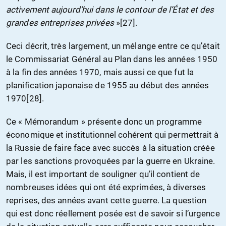
activement aujourd’hui dans le contour de l’État et des
grandes entreprises privées
»[27].
Ceci décrit, très largement, un mélange entre ce qu’était
le Commissariat Général au Plan dans les années 1950
à la fin des années 1970, mais aussi ce que fut la
planification japonaise de 1955 au début des années
1970[28].
Ce « Mémorandum » présente donc un programme
économique et institutionnel cohérent qui permettrait à
la Russie de faire face avec succès à la situation créée
par les sanctions provoquées par la guerre en Ukraine.
Mais, il est important de souligner qu’il contient de
nombreuses idées qui ont été exprimées, à diverses
reprises, des années avant cette guerre. La question
qui est donc réellement posée est de savoir si l’urgence