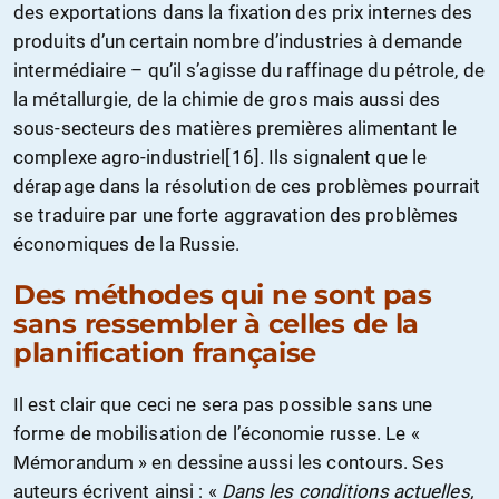
des exportations dans la fixation des prix internes des
produits d’un certain nombre d’industries à demande
intermédiaire – qu’il s’agisse du raffinage du pétrole, de
la métallurgie, de la chimie de gros mais aussi des
sous-secteurs des matières premières alimentant le
complexe agro-industriel[16]. Ils signalent que le
dérapage dans la résolution de ces problèmes pourrait
se traduire par une forte aggravation des problèmes
économiques de la Russie.
Des méthodes qui ne sont pas
sans ressembler à celles de la
planification française
Il est clair que ceci ne sera pas possible sans une
forme de mobilisation de l’économie russe. Le «
Mémorandum » en dessine aussi les contours. Ses
auteurs écrivent ainsi : «
Dans les conditions actuelles,