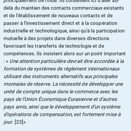
principalement de l’Inde. Ils conseillent ici d’aller au-
delà du maintien des contacts commerciaux existants
et de l’établissement de nouveaux contacts et de
passer à l’investissement direct et à la coopération
industrielle et technologique, ainsi qu’à la participation
mutuelle à des projets dans diverses directions
favorisant les transferts de technologie et de
compétences. Ils insistent alors sur un point important
: «
Une attention particulière devrait être accordée à la
formation de systèmes de règlement internationaux
utilisant des instruments alternatifs aux principales
monnaies de réserve. La nécessité de développer une
unité de compte unique dans le commerce avec les
pays de l’Union Économique Eurasienne et d’autres
pays amis, ainsi que le développement d’un système
d’opérations de compensation, est fortement mise à
jour
. [23]»