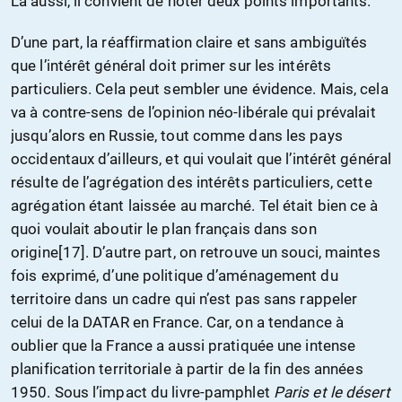
Là aussi, il convient de noter deux points importants.
D’une part, la réaffirmation claire et sans ambiguïtés
que l’intérêt général doit primer sur les intérêts
particuliers. Cela peut sembler une évidence. Mais, cela
va à contre-sens de l’opinion néo-libérale qui prévalait
jusqu’alors en Russie, tout comme dans les pays
occidentaux d’ailleurs, et qui voulait que l’intérêt général
résulte de l’agrégation des intérêts particuliers, cette
agrégation étant laissée au marché. Tel était bien ce à
quoi voulait aboutir le plan français dans son
origine[17]. D’autre part, on retrouve un souci, maintes
fois exprimé, d’une politique d’aménagement du
territoire dans un cadre qui n’est pas sans rappeler
celui de la DATAR en France. Car, on a tendance à
oublier que la France a aussi pratiquée une intense
planification territoriale à partir de la fin des années
1950. Sous l’impact du livre-pamphlet
Paris et le désert