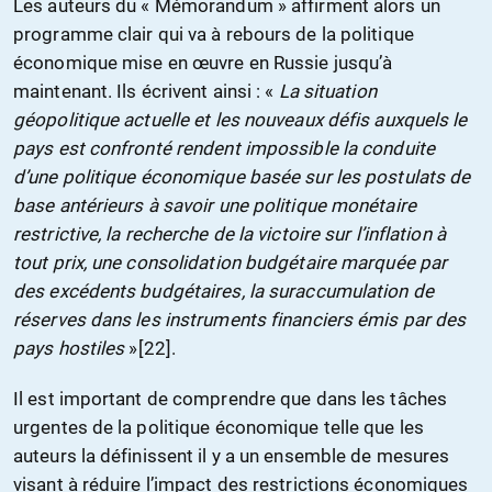
Les auteurs du « Mémorandum » affirment alors un
programme clair qui va à rebours de la politique
économique mise en œuvre en Russie jusqu’à
maintenant. Ils écrivent ainsi : «
La situation
géopolitique actuelle et les nouveaux défis auxquels le
pays est confronté rendent impossible la conduite
d’une politique économique basée sur les postulats de
base antérieurs à savoir une politique monétaire
restrictive, la recherche de la victoire sur l’inflation à
tout prix, une consolidation budgétaire marquée par
des excédents budgétaires, la suraccumulation de
réserves dans les instruments financiers émis par des
pays hostiles
»[22].
Il est important de comprendre que dans les tâches
urgentes de la politique économique telle que les
auteurs la définissent il y a un ensemble de mesures
visant à réduire l’impact des restrictions économiques