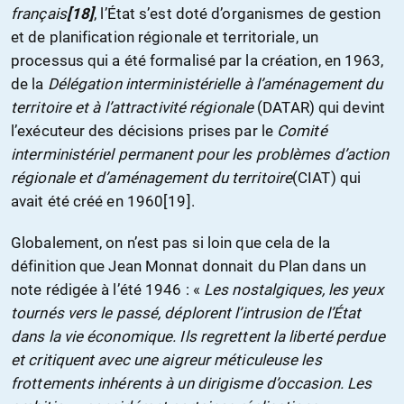
français
[18]
, l’État s’est doté d’organismes de gestion
et de planification régionale et territoriale, un
processus qui a été formalisé par la création, en 1963,
de la
Délégation interministérielle à l’aménagement du
territoire et à l’attractivité régionale
(DATAR) qui devint
l’exécuteur des décisions prises par le
Comité
interministériel permanent pour les problèmes d’action
régionale et d’aménagement du territoire
(CIAT) qui
avait été créé en 1960[19].
Globalement, on n’est pas si loin que cela de la
définition que Jean Monnat donnait du Plan dans un
note rédigée à l’été 1946 : «
Les nostalgiques, les yeux
tournés vers le passé, déplorent l’intrusion de l’État
dans la vie économique. Ils regrettent la liberté perdue
et critiquent avec une aigreur méticuleuse les
frottements inhérents à un dirigisme d’occasion. Les