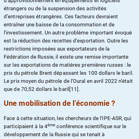
d’approvisionnement en équipements et logiciels
étrangers ou de la suspension des activités
d’entreprises étrangères. Ces facteurs devraient
entraîner une baisse de la consommation et de
l’investissement. Un autre problème important évoqué
est la réduction des recettes d’exportation. Outre les
restrictions imposées aux exportateurs de la
Fédération de Russie, il existe une remise importante
sur les exportations de matières premières russes : le
prix du pétrole Brent dépassant les 100 dollars le baril.
Le prix moyen du pétrole de l’Oural en avril 2022 n’était
que de 70,52 dollars le baril[11].
Une mobilisation de l’économie ?
Face à cette situation, les chercheurs de l’IPE-ASR, qui
ème
participaient à la 4
conférence scientifique sur le
développement de la Russie qui se tenait à