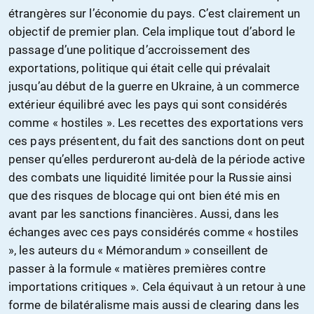
étrangères sur l’économie du pays. C’est clairement un
objectif de premier plan. Cela implique tout d’abord le
passage d’une politique d’accroissement des
exportations, politique qui était celle qui prévalait
jusqu’au début de la guerre en Ukraine, à un commerce
extérieur équilibré avec les pays qui sont considérés
comme « hostiles ». Les recettes des exportations vers
ces pays présentent, du fait des sanctions dont on peut
penser qu’elles perdureront au-delà de la période active
des combats une liquidité limitée pour la Russie ainsi
que des risques de blocage qui ont bien été mis en
avant par les sanctions financières. Aussi, dans les
échanges avec ces pays considérés comme « hostiles
», les auteurs du « Mémorandum » conseillent de
passer à la formule « matières premières contre
importations critiques ». Cela équivaut à un retour à une
forme de bilatéralisme mais aussi de clearing dans les