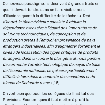
Ce nouveau paradigme, ils décrivent à grands traits en
quoi il devrait tendre sans se faire visiblement
d’illusions quant à la difficulté de la tâche : «
Tout
d’abord, la tâche évidente consiste à réduire la
dépendance excessive à l’égard des importations de
solutions technologiques, de conception et de
production prêtes à l’emploi en provenance de pays
étrangers industrialisés, afin d’augmenter fortement le
niveau de localisation des types critiques de produits
étrangers. Dans un contexte plus général, nous parlons
de surmonter l’arriéré technologique du noyau de base
de l’économie nationale, ce qui sera particulièrement
difficile à faire dans le contexte des sanctions et du
blocus de l’industrie russe
»[15].
On voit bien que pour les collègues de l’Institut des
Prévisions Économiques il faut mettre à profit la