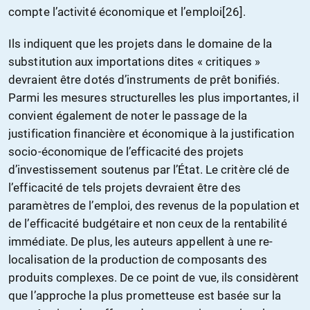
compte l’activité économique et l’emploi[26].
Ils indiquent que les projets dans le domaine de la
substitution aux importations dites « critiques »
devraient être dotés d’instruments de prêt bonifiés.
Parmi les mesures structurelles les plus importantes, il
convient également de noter le passage de la
justification financière et économique à la justification
socio-économique de l’efficacité des projets
d’investissement soutenus par l’État. Le critère clé de
l’efficacité de tels projets devraient être des
paramètres de l’emploi, des revenus de la population et
de l’efficacité budgétaire et non ceux de la rentabilité
immédiate. De plus, les auteurs appellent à une re-
localisation de la production de composants des
produits complexes. De ce point de vue, ils considèrent
que l’approche la plus prometteuse est basée sur la