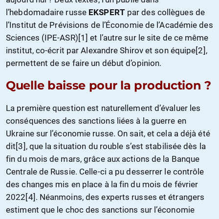
l’hebdomadaire russe
EKSPERT
par des collègues de
l’Institut de Prévisions de l’Économie de l’Académie des
Sciences (IPE-ASR)[1] et l’autre sur le site de ce même
institut, co-écrit par Alexandre Shirov et son équipe[2],
permettent de se faire un début d’opinion.
Quelle baisse pour la production ?
La première question est naturellement d’évaluer les
conséquences des sanctions liées à la guerre en
Ukraine sur l’économie russe. On sait, et cela a déjà été
dit[3], que la situation du rouble s’est stabilisée dès la
fin du mois de mars, grâce aux actions de la Banque
Centrale de Russie. Celle-ci a pu desserrer le contrôle
des changes mis en place à la fin du mois de février
2022[4]. Néanmoins, des experts russes et étrangers
estiment que le choc des sanctions sur l’économie