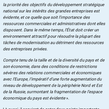
la priorité des objectifs du développement stratégique
national sur les intérêts des grandes entreprises est
évidente, et ce quelle que soit l’importance des
ressources commerciales et administratives dont elles
disposent. Dans le même temps, l’État doit créer un
environnement attractif pour résoudre la plupart des
tâches de modernisation au détriment des ressources
des entreprises privées.
Compte tenu de la taille et de la diversité du pays et de
son économie, dans des conditions de restrictions
sévères des relations commerciales et économiques
avec l’Europe, l’impératif d’une forte augmentation du
niveau de développement de la périphérie Nord et Est
de la Russie, surmontant la fragmentation de l’espace
économique du pays est évidente
».