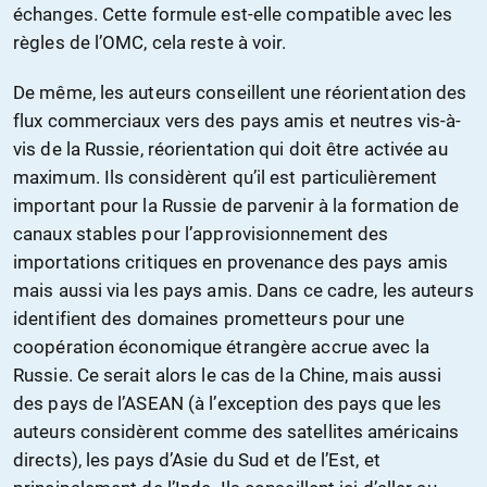
échanges. Cette formule est-elle compatible avec les
règles de l’OMC, cela reste à voir.
De même, les auteurs conseillent une réorientation des
flux commerciaux vers des pays amis et neutres vis-à-
vis de la Russie, réorientation qui doit être activée au
maximum. Ils considèrent qu’il est particulièrement
important pour la Russie de parvenir à la formation de
canaux stables pour l’approvisionnement des
importations critiques en provenance des pays amis
mais aussi via les pays amis. Dans ce cadre, les auteurs
identifient des domaines prometteurs pour une
coopération économique étrangère accrue avec la
Russie. Ce serait alors le cas de la Chine, mais aussi
des pays de l’ASEAN (à l’exception des pays que les
auteurs considèrent comme des satellites américains
directs), les pays d’Asie du Sud et de l’Est, et