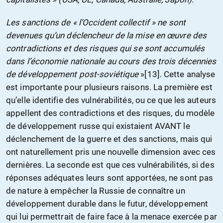
Les sanctions de « l’Occident collectif » ne sont
devenues qu’un déclencheur de la mise en œuvre des
contradictions et des risques qui se sont accumulés
dans l’économie nationale au cours des trois décennies
de développement post-soviétique
»[13]. Cette analyse
est importante pour plusieurs raisons. La première est
qu’elle identifie des vulnérabilités, ou ce que les auteurs
appellent des contradictions et des risques, du modèle
de développement russe qui existaient AVANT le
déclenchement de la guerre et des sanctions, mais qui
ont naturellement pris une nouvelle dimension avec ces
dernières. La seconde est que ces vulnérabilités, si des
réponses adéquates leurs sont apportées, ne sont pas
de nature à empêcher la Russie de connaître un
développement durable dans le futur, développement
qui lui permettrait de faire face à la menace exercée par