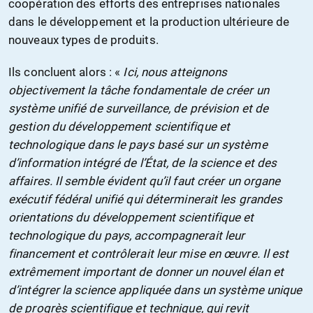
coopération des efforts des entreprises nationales
dans le développement et la production ultérieure de
nouveaux types de produits.
Ils concluent alors : «
Ici, nous atteignons
objectivement la tâche fondamentale de créer un
système unifié de surveillance, de prévision et de
gestion du développement scientifique et
technologique dans le pays basé sur un système
d’information intégré de l’État, de la science et des
affaires. Il semble évident qu’il faut créer un organe
exécutif fédéral unifié qui déterminerait les grandes
orientations du développement scientifique et
technologique du pays, accompagnerait leur
financement et contrôlerait leur mise en œuvre. Il est
extrêmement important de donner un nouvel élan et
d’intégrer la science appliquée dans un système unique
de progrès scientifique et technique, qui revit