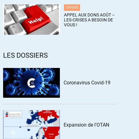
DIVERS
APPEL AUX DONS AOÛT –
LES-CRISES A BESOIN DE
VOUS !
LES DOSSIERS
Coronavirus Covid-19
Expansion de l'OTAN