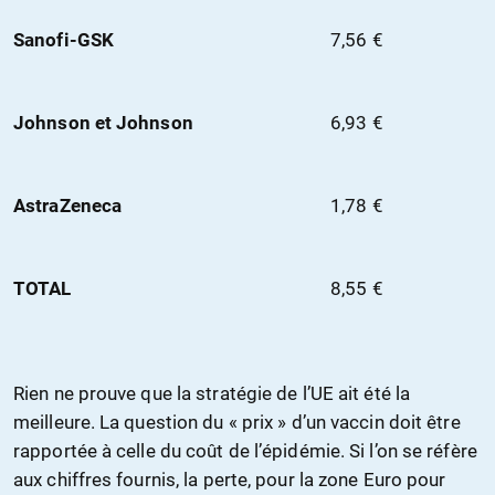
Sanofi-GSK
7,56 €
Johnson et Johnson
6,93 €
AstraZeneca
1,78 €
TOTAL
8,55 €
Rien ne prouve que la stratégie de l’UE ait été la
meilleure. La question du « prix » d’un vaccin doit être
rapportée à celle du coût de l’épidémie. Si l’on se réfère
aux chiffres fournis, la perte, pour la zone Euro pour