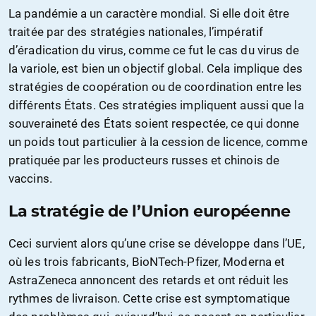
La pandémie a un caractère mondial. Si elle doit être
traitée par des stratégies nationales, l’impératif
d’éradication du virus, comme ce fut le cas du virus de
la variole, est bien un objectif global. Cela implique des
stratégies de coopération ou de coordination entre les
différents États. Ces stratégies impliquent aussi que la
souveraineté des États soient respectée, ce qui donne
un poids tout particulier à la cession de licence, comme
pratiquée par les producteurs russes et chinois de
vaccins.
La stratégie de l’Union européenne
Ceci survient alors qu’une crise se développe dans l’UE,
où les trois fabricants, BioNTech-Pfizer, Moderna et
AstraZeneca annoncent des retards et ont réduit les
rythmes de livraison. Cette crise est symptomatique