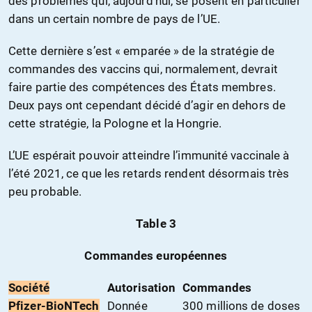
des problèmes qui, aujourd’hui, se posent en particulier
dans un certain nombre de pays de l’UE.
Cette dernière s’est « emparée » de la stratégie de
commandes des vaccins qui, normalement, devrait
faire partie des compétences des États membres.
Deux pays ont cependant décidé d’agir en dehors de
cette stratégie, la Pologne et la Hongrie.
L’UE espérait pouvoir atteindre l’immunité vaccinale à
l’été 2021, ce que les retards rendent désormais très
peu probable.
Table 3
Commandes européennes
Société
Autorisation
Commandes
Pfizer-BioNTech
Donnée
300 millions de doses