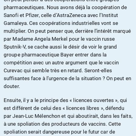
pharmaceutiques. Nous avons déjà la coopération de
Sanofi et Pfizer, celle d’AstraZeneca avec l’Institut
Gamaleya. Ces coopérations industrielles vont se
multiplier. On peut penser que, derrière l’intérêt marqué
par Madame Angela Merkel pour le vaccin russe
Sputnik-V, se cache aussi le désir de voir le grand
groupe pharmaceutique Bayer entrer dans la
compétition avec un autre argument que le vaccin
Curevac qui semble très en retard. Seront-elles
suffisantes face à l’urgence de la situation ? On peut en
douter.
Ensuite, il y a le principe des « licences ouvertes », qui
est différent de celui des « licences libres », défendu
par Jean-Luc Mélenchon et qui aboutirait, dans les faits,
à une spoliation des producteurs de vaccins. Cette
spoliation serait dangereuse pour le futur car de