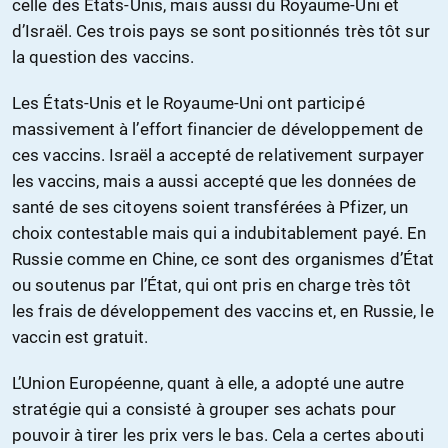
celle des États-Unis, mais aussi du Royaume-Uni et
d’Israël. Ces trois pays se sont positionnés très tôt sur
la question des vaccins.
Les États-Unis et le Royaume-Uni ont participé
massivement à l’effort financier de développement de
ces vaccins. Israël a accepté de relativement surpayer
les vaccins, mais a aussi accepté que les données de
santé de ses citoyens soient transférées à Pfizer, un
choix contestable mais qui a indubitablement payé. En
Russie comme en Chine, ce sont des organismes d’État
ou soutenus par l’État, qui ont pris en charge très tôt
les frais de développement des vaccins et, en Russie, le
vaccin est gratuit.
L’Union Européenne, quant à elle, a adopté une autre
stratégie qui a consisté à grouper ses achats pour
pouvoir à tirer les prix vers le bas. Cela a certes abouti