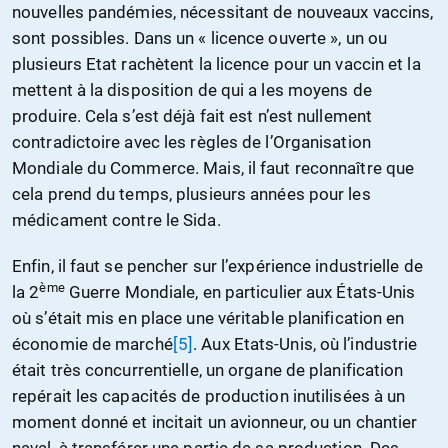
nouvelles pandémies, nécessitant de nouveaux vaccins,
sont possibles. Dans un « licence ouverte », un ou
plusieurs Etat rachètent la licence pour un vaccin et la
mettent à la disposition de qui a les moyens de
produire. Cela s’est déjà fait est n’est nullement
contradictoire avec les règles de l’Organisation
Mondiale du Commerce. Mais, il faut reconnaître que
cela prend du temps, plusieurs années pour les
médicament contre le Sida.
Enfin, il faut se pencher sur l’expérience industrielle de
ème
la 2
Guerre Mondiale, en particulier aux États-Unis
où s’était mis en place une véritable planification en
économie de marché
[5]
. Aux Etats-Unis, où l’industrie
était très concurrentielle, un organe de planification
repérait les capacités de production inutilisées à un
moment donné et incitait un avionneur, ou un chantier