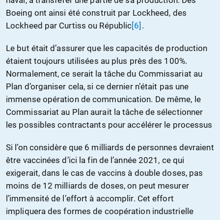
naval, à transférer une partie de sa production. Des
Boeing ont ainsi été construit par Lockheed, des
Lockheed par Curtiss ou Républic
[6]
.
Le but était d’assurer que les capacités de production
étaient toujours utilisées au plus près des 100%.
Normalement, ce serait la tâche du Commissariat au
Plan d’organiser cela, si ce dernier n’était pas une
immense opération de communication. De même, le
Commissariat au Plan aurait la tâche de sélectionner
les possibles contractants pour accélérer le processus
Si l’on considère que 6 milliards de personnes devraient
être vaccinées d’ici la fin de l’année 2021, ce qui
exigerait, dans le cas de vaccins à double doses, pas
moins de 12 milliards de doses, on peut mesurer
l’immensité de l’effort à accomplir. Cet effort
impliquera des formes de coopération industrielle