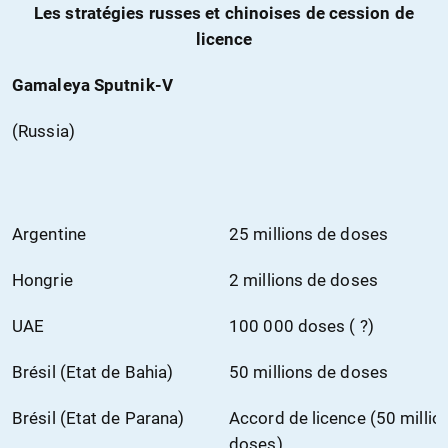
Les stratégies russes et chinoises de cession de
licence
Gamaleya Sputnik-V
(Russia)
Argentine
25 millions de doses
Hongrie
2 millions de doses
UAE
100 000 doses ( ?)
Brésil (Etat de Bahia)
50 millions de doses
Brésil (Etat de Parana)
Accord de licence (50 millio
doses)