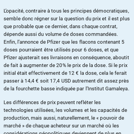
L’opacité, contraire à tous les principes démocratiques,
semble donc régner sur la question du prix et il est plus
que probable que ce dernier, dans chaque contrat,
dépende aussi du volume de doses commandées.
Enfin, l’annonce de Pfizer que les flacons contenant 5
doses pourraient être utilisés pour 6 doses, et que
Pfizer ajusterait ses livraisons en conséquence, aboutit
de fait à augmenter de 20% le prix de la dose. Si le prix
initial était effectivement de 12 € la dose, cela le ferait
passer à 14,4 € soit 17,4 USD autrement dit assez près
de la fourchette basse indiquée par l’Institut Gamaleya.
Les différences de prix peuvent refléter les
technologies utilisées, les volumes et les capacités de
production, mais aussi, naturellement, le « pouvoir de
marché » de chaque acheteur sur un marché où les
considérations géopolitiques deviennent de plus en