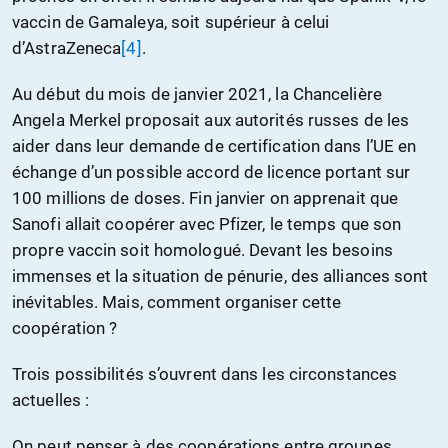
vaccin de Gamaleya, soit supérieur à celui
d’AstraZeneca
[4]
.
Au début du mois de janvier 2021, la Chancelière
Angela Merkel proposait aux autorités russes de les
aider dans leur demande de certification dans l’UE en
échange d’un possible accord de licence portant sur
100 millions de doses. Fin janvier on apprenait que
Sanofi allait coopérer avec Pfizer, le temps que son
propre vaccin soit homologué. Devant les besoins
immenses et la situation de pénurie, des alliances sont
inévitables. Mais, comment organiser cette
coopération ?
Trois possibilités s’ouvrent dans les circonstances
actuelles :
On peut penser à des coopérations entre groupes