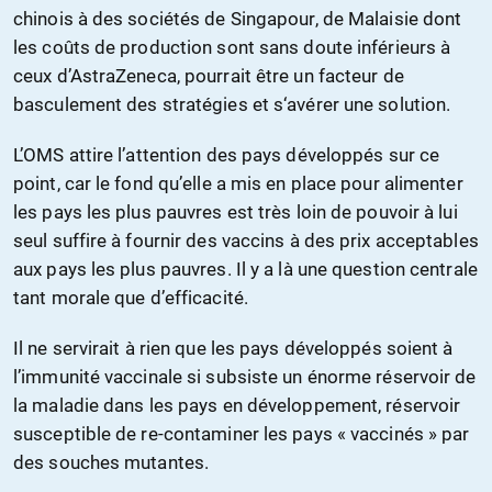
chinois à des sociétés de Singapour, de Malaisie dont
les coûts de production sont sans doute inférieurs à
ceux d’AstraZeneca, pourrait être un facteur de
basculement des stratégies et s‘avérer une solution.
L’OMS attire l’attention des pays développés sur ce
point, car le fond qu’elle a mis en place pour alimenter
les pays les plus pauvres est très loin de pouvoir à lui
seul suffire à fournir des vaccins à des prix acceptables
aux pays les plus pauvres. Il y a là une question centrale
tant morale que d’efficacité.
Il ne servirait à rien que les pays développés soient à
l’immunité vaccinale si subsiste un énorme réservoir de
la maladie dans les pays en développement, réservoir
susceptible de re-contaminer les pays « vaccinés » par
des souches mutantes.