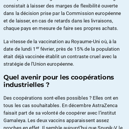
consistait à laisser des marges de flexibilité ouverte
dans la décision prise par la Commission européenne
et de laisser, en cas de retards dans les livraisons,
chaque pays en mesure de faire ses propres achats.
La vitesse de la vaccination au Royaume-Uni où, à la
er
date de lundi 1
février, près de 15% de la population
était déjà vaccinée établit un contraste cruel avec la
stratégie de l’Union européenne.
Quel avenir pour les coopérations
industrielles ?
Des coopérations sont-elles possibles ? Elles ont en
tous les cas souhaitables. En décembre AstraZenca
faisait part de sa volonté de coopérer avec l’institut
Gamaleya. Les deux vaccins apparaissent assez
proches en effet. Il semble aujourd’hui que Spunik-V, le