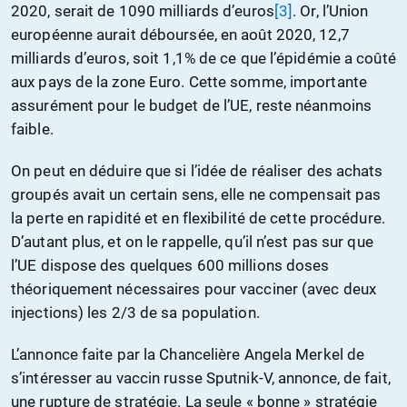
2020, serait de 1090 milliards d’euros
[3]
. Or, l’Union
européenne aurait déboursée, en août 2020, 12,7
milliards d’euros, soit 1,1% de ce que l’épidémie a coûté
aux pays de la zone Euro. Cette somme, importante
assurément pour le budget de l’UE, reste néanmoins
faible.
On peut en déduire que si l’idée de réaliser des achats
groupés avait un certain sens, elle ne compensait pas
la perte en rapidité et en flexibilité de cette procédure.
D’autant plus, et on le rappelle, qu’il n’est pas sur que
l’UE dispose des quelques 600 millions doses
théoriquement nécessaires pour vacciner (avec deux
injections) les 2/3 de sa population.
L’annonce faite par la Chancelière Angela Merkel de
s’intéresser au vaccin russe Sputnik-V, annonce, de fait,
une rupture de stratégie. La seule « bonne » stratégie