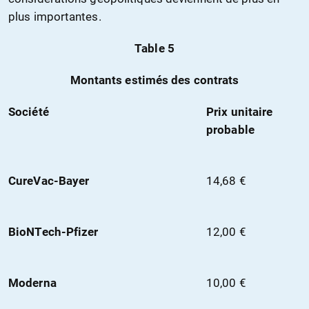
plus importantes.
Table 5
Montants estimés des contrats
Société
Prix unitaire
probable
CureVac-Bayer
14,68 €
BioNTech-Pfizer
12,00 €
Moderna
10,00 €