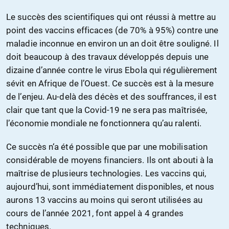
Le succès des scientifiques qui ont réussi à mettre au
point des vaccins efficaces (de 70% à 95%) contre une
maladie inconnue en environ un an doit être souligné. Il
doit beaucoup à des travaux développés depuis une
dizaine d’année contre le virus Ebola qui régulièrement
sévit en Afrique de l’Ouest. Ce succès est à la mesure
de l’enjeu. Au-delà des décès et des souffrances, il est
clair que tant que la Covid-19 ne sera pas maîtrisée,
l’économie mondiale ne fonctionnera qu’au ralenti.
Ce succès n‘a été possible que par une mobilisation
considérable de moyens financiers. Ils ont abouti à la
maîtrise de plusieurs technologies. Les vaccins qui,
aujourd’hui, sont immédiatement disponibles, et nous
aurons 13 vaccins au moins qui seront utilisées au
cours de l’année 2021, font appel à 4 grandes
techniques.