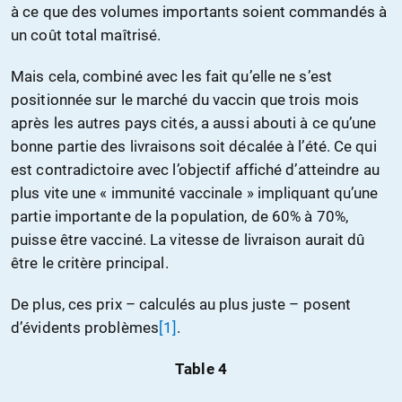
à ce que des volumes importants soient commandés à
un coût total maîtrisé.
Mais cela, combiné avec les fait qu’elle ne s’est
positionnée sur le marché du vaccin que trois mois
après les autres pays cités, a aussi abouti à ce qu’une
bonne partie des livraisons soit décalée à l’été. Ce qui
est contradictoire avec l’objectif affiché d’atteindre au
plus vite une « immunité vaccinale » impliquant qu’une
partie importante de la population, de 60% à 70%,
puisse être vacciné. La vitesse de livraison aurait dû
être le critère principal.
De plus, ces prix – calculés au plus juste – posent
d’évidents problèmes
[1]
.
Table 4