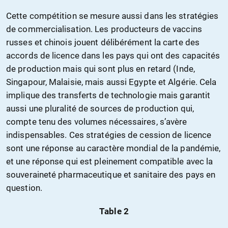
Cette compétition se mesure aussi dans les stratégies
de commercialisation. Les producteurs de vaccins
russes et chinois jouent délibérément la carte des
accords de licence dans les pays qui ont des capacités
de production mais qui sont plus en retard (Inde,
Singapour, Malaisie, mais aussi Egypte et Algérie. Cela
implique des transferts de technologie mais garantit
aussi une pluralité de sources de production qui,
compte tenu des volumes nécessaires, s’avère
indispensables. Ces stratégies de cession de licence
sont une réponse au caractère mondial de la pandémie,
et une réponse qui est pleinement compatible avec la
souveraineté pharmaceutique et sanitaire des pays en
question.
Table 2