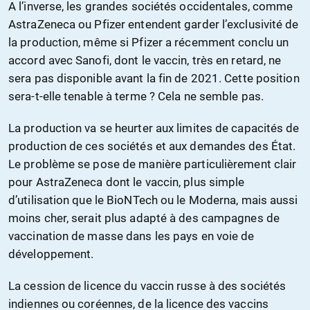
A l’inverse, les grandes sociétés occidentales, comme
AstraZeneca ou Pfizer entendent garder l’exclusivité de
la production, même si Pfizer a récemment conclu un
accord avec Sanofi, dont le vaccin, très en retard, ne
sera pas disponible avant la fin de 2021. Cette position
sera-t-elle tenable à terme ? Cela ne semble pas.
La production va se heurter aux limites de capacités de
production de ces sociétés et aux demandes des État.
Le problème se pose de manière particulièrement clair
pour AstraZeneca dont le vaccin, plus simple
d’utilisation que le BioNTech ou le Moderna, mais aussi
moins cher, serait plus adapté à des campagnes de
vaccination de masse dans les pays en voie de
développement.
La cession de licence du vaccin russe à des sociétés
indiennes ou coréennes, de la licence des vaccins