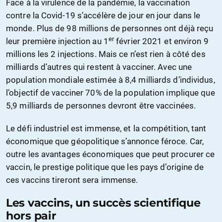
Face à la virulence de la pandémie, la vaccination
contre la Covid-19 s’accélère de jour en jour dans le
monde. Plus de 98 millions de personnes ont déjà reçu
er
leur première injection au 1
février 2021 et environ 9
millions les 2 injections. Mais ce n’est rien à côté des
milliards d’autres qui restent à vacciner. Avec une
population mondiale estimée à 8,4 milliards d’individus,
l’objectif de vacciner 70% de la population implique que
5,9 milliards de personnes devront être vaccinées.
Le défi industriel est immense, et la compétition, tant
économique que géopolitique s’annonce féroce. Car,
outre les avantages économiques que peut procurer ce
vaccin, le prestige politique que les pays d’origine de
ces vaccins tireront sera immense.
Les vaccins, un succès scientifique
hors pair