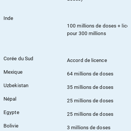
Inde
100 millions de doses + lice
pour 300 millions
Corée du Sud
Accord de licence
Mexique
64 millions de doses
Uzbekistan
35 millions de doses
Népal
25 millions de doses
Egypte
25 millions de doses
Bolivie
3 millions de doses