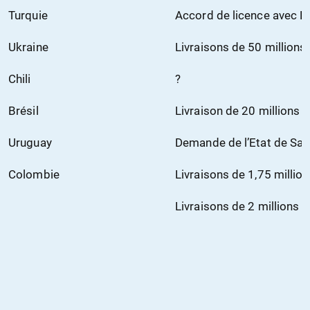
Turquie
Accord de licence avec 
Ukraine
Livraisons de 50 millions
Chili
?
Brésil
Livraison de 20 millions 
Uruguay
Demande de l’Etat de Sao
Colombie
Livraisons de 1,75 millio
Livraisons de 2 millions 