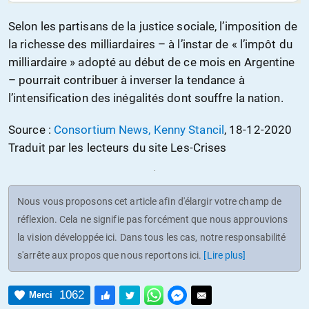
Selon les partisans de la justice sociale, l’imposition de
la richesse des milliardaires – à l’instar de « l’impôt du
milliardaire » adopté au début de ce mois en Argentine
– pourrait contribuer à inverser la tendance à
l’intensification des inégalités dont souffre la nation.
Source :
Consortium News, Kenny Stancil
, 18-12-2020
Traduit par les lecteurs du site Les-Crises
Nous vous proposons cet article afin d'élargir votre champ de
réflexion. Cela ne signifie pas forcément que nous approuvions
la vision développée ici. Dans tous les cas, notre responsabilité
s'arrête aux propos que nous reportons ici.
[Lire plus]
1062
Merci