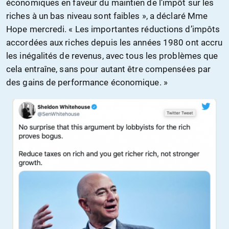
économiques en faveur du maintien de l’impôt sur les
riches à un bas niveau sont faibles », a déclaré Mme
Hope mercredi. « Les importantes réductions d’impôts
accordées aux riches depuis les années 1980 ont accru
les inégalités de revenus, avec tous les problèmes que
cela entraîne, sans pour autant être compensées par
des gains de performance économique. »