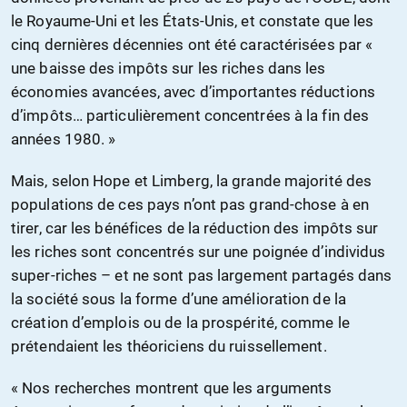
le Royaume-Uni et les États-Unis, et constate que les
cinq dernières décennies ont été caractérisées par «
une baisse des impôts sur les riches dans les
économies avancées, avec d’importantes réductions
d’impôts… particulièrement concentrées à la fin des
années 1980. »
Mais, selon Hope et Limberg, la grande majorité des
populations de ces pays n’ont pas grand-chose à en
tirer, car les bénéfices de la réduction des impôts sur
les riches sont concentrés sur une poignée d’individus
super-riches – et ne sont pas largement partagés dans
la société sous la forme d’une amélioration de la
création d’emplois ou de la prospérité, comme le
prétendaient les théoriciens du ruissellement.
« Nos recherches montrent que les arguments