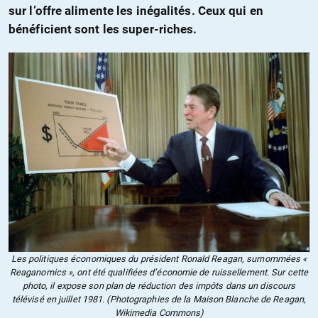
sur l’offre alimente les inégalités. Ceux qui en
bénéficient sont les super-riches.
Les politiques économiques du président Ronald Reagan, surnommées «
Reaganomics », ont été qualifiées d’économie de ruissellement. Sur cette
photo, il expose son plan de réduction des impôts dans un discours
télévisé en juillet 1981. (Photographies de la Maison Blanche de Reagan,
Wikimedia Commons)