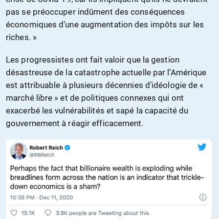
pas se préoccuper indûment des conséquences
économiques d’une augmentation des impôts sur les
riches. »
Les progressistes ont fait valoir que la gestion
désastreuse de la catastrophe actuelle par l’Amérique
est attribuable à plusieurs décennies d’idéologie de «
marché libre » et de politiques connexes qui ont
exacerbé les vulnérabilités et sapé la capacité du
gouvernement à réagir efficacement.