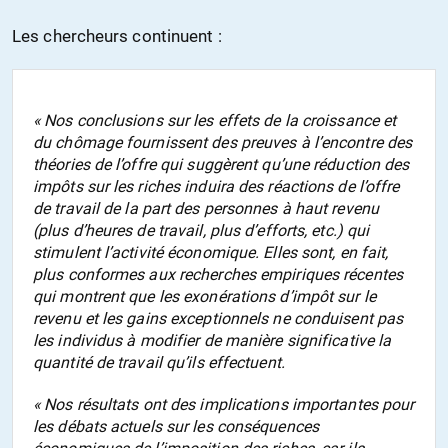
Les chercheurs continuent :
« Nos conclusions sur les effets de la croissance et
du chômage fournissent des preuves à l’encontre des
théories de l’offre qui suggèrent qu’une réduction des
impôts sur les riches induira des réactions de l’offre
de travail de la part des personnes à haut revenu
(plus d’heures de travail, plus d’efforts, etc.) qui
stimulent l’activité économique. Elles sont, en fait,
plus conformes aux recherches empiriques récentes
qui montrent que les exonérations d’impôt sur le
revenu et les gains exceptionnels ne conduisent pas
les individus à modifier de manière significative la
quantité de travail qu’ils effectuent.
« Nos résultats ont des implications importantes pour
les débats actuels sur les conséquences