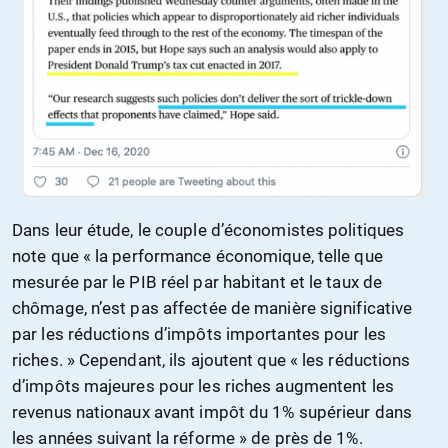
Dans leur étude, le couple d’économistes politiques
note que « la performance économique, telle que
mesurée par le PIB réel par habitant et le taux de
chômage, n’est pas affectée de manière significative
par les réductions d’impôts importantes pour les
riches. » Cependant, ils ajoutent que « les réductions
d’impôts majeures pour les riches augmentent les
revenus nationaux avant impôt du 1% supérieur dans
les années suivant la réforme » de près de 1%.