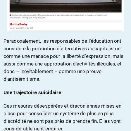
Paradoxalement, les responsables de l’éducation ont
considéré la promotion d’alternatives au capitalisme
comme une menace pour la liberté d’expression, mais
aussi comme une approbation d’activités illégales, et
donc – inévitablement – comme une preuve
d’antisémitisme.
Une trajectoire suicidaire
Ces mesures désespérées et draconiennes mises en
place pour consolider un système de plus en plus
discrédité ne sont pas près de prendre fin. Elles vont
considérablement empirer.