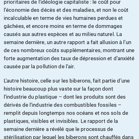
prioritaires de l’idéologie capitaliste : le coût pour
l’économie des décès et des maladies, et non le coût
incalculable en terme de vies humaines perdues et
gâchées, et encore moins en terme de dommages
causés aux autres espèces et au milieu naturel. La
semaine dernière, un autre rapport a fait allusion à l’un
de ces nombreux coûts supplémentaires, montrant une
forte augmentation des taux de dépression et d’anxiété
causée par la pollution de l’air.
L’autre histoire, celle sur les biberons, fait partie d’une
histoire beaucoup plus vaste sur la façon dont
l’industrie du plastique – dont les produits sont des
dérivés de l’industrie des combustibles fossiles –
remplit depuis longtemps nos océans et nos sols de
plastiques, visibles et invisibles. Le rapport de la
semaine dernière a révélé que le processus de
stérilisation par lequel les biberons sont chauffés dans