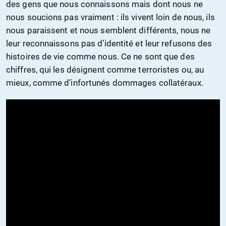
des gens que nous connaissons mais dont nous ne
nous soucions pas vraiment : ils vivent loin de nous, ils
nous paraissent et nous semblent différents, nous ne
leur reconnaissons pas d’identité et leur refusons des
histoires de vie comme nous. Ce ne sont que des
chiffres, qui les désignent comme terroristes ou, au
mieux, comme d’infortunés dommages collatéraux.