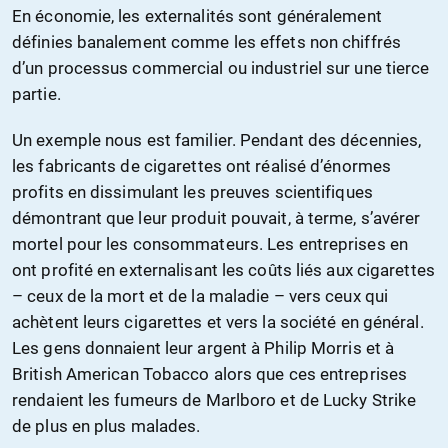
En économie, les externalités sont généralement
définies banalement comme les effets non chiffrés
d’un processus commercial ou industriel sur une tierce
partie.
Un exemple nous est familier. Pendant des décennies,
les fabricants de cigarettes ont réalisé d’énormes
profits en dissimulant les preuves scientifiques
démontrant que leur produit pouvait, à terme, s’avérer
mortel pour les consommateurs. Les entreprises en
ont profité en externalisant les coûts liés aux cigarettes
– ceux de la mort et de la maladie – vers ceux qui
achètent leurs cigarettes et vers la société en général.
Les gens donnaient leur argent à Philip Morris et à
British American Tobacco alors que ces entreprises
rendaient les fumeurs de Marlboro et de Lucky Strike
de plus en plus malades.