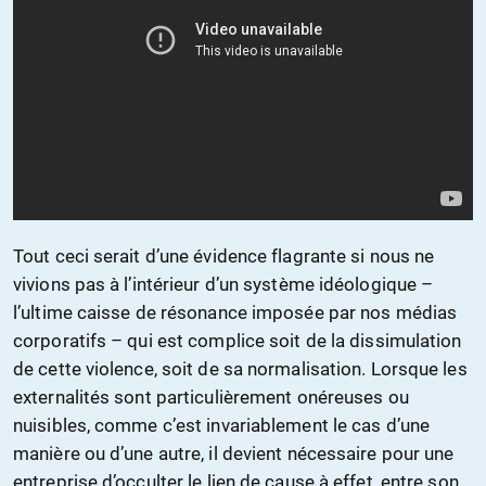
Tout ceci serait d’une évidence flagrante si nous ne
vivions pas à l’intérieur d’un système idéologique –
l’ultime caisse de résonance imposée par nos médias
corporatifs – qui est complice soit de la dissimulation
de cette violence, soit de sa normalisation. Lorsque les
externalités sont particulièrement onéreuses ou
nuisibles, comme c’est invariablement le cas d’une
manière ou d’une autre, il devient nécessaire pour une
entreprise d’occulter le lien de cause à effet, entre son