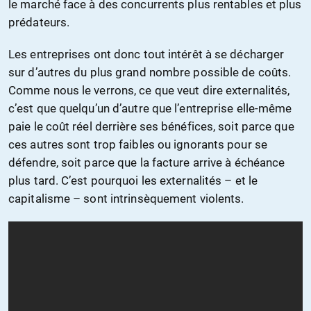
le marché face à des concurrents plus rentables et plus
prédateurs.
Les entreprises ont donc tout intérêt à se décharger
sur d’autres du plus grand nombre possible de coûts.
Comme nous le verrons, ce que veut dire externalités,
c’est que quelqu’un d’autre que l’entreprise elle-même
paie le coût réel derrière ses bénéfices, soit parce que
ces autres sont trop faibles ou ignorants pour se
défendre, soit parce que la facture arrive à échéance
plus tard. C’est pourquoi les externalités – et le
capitalisme – sont intrinsèquement violents.