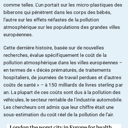
comme telles. L’un portait sur les micro-plastiques des
biberons qui pénètrent dans les corps des bébés,
l’autre sur les effets néfastes de la pollution
atmosphérique sur les populations des grandes villes
européennes.
Cette dernière histoire, basée sur de nouvelles
recherches, évalue spécifiquement le coût de la
pollution atmosphérique dans les villes européennes –
en termes de « décès prématurés, de traitements
hospitaliers, de journées de travail perdues et d’autres
coûts de santé » – à 150 milliards de livres sterling par
an. La plupart de ces coûts sont dus à la pollution des
véhicules, le secteur rentable de l’industrie automobile.
Les chercheurs ont admis que leur chiffre était une
sous-estimation du coût réel de la pollution de l’air.