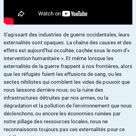
S’agissant des industries de guerre occidentales, leurs
externalités sont opaques. La chaîne des causes et des
effets est aujourd’hui occultée, cachée sous le nom d’«
intervention humanitaire ». Et même lorsque les
externalités de la guerre frappent à nos frontières, alors
que les réfugiés fuient les effusions de sang, ou les
sectes nihilistes qui comblent les vides de pouvoir que
nous laissons derrière nous, ou la ruine des
infrastructures détruites par nos armes, ou la
dégradation et la pollution de l’environnement que nous
déclenchons, ou encore les économies ruinées par
notre pillage des ressources locales, nous ne
reconnaissons toujours pas ces externalités pour ce