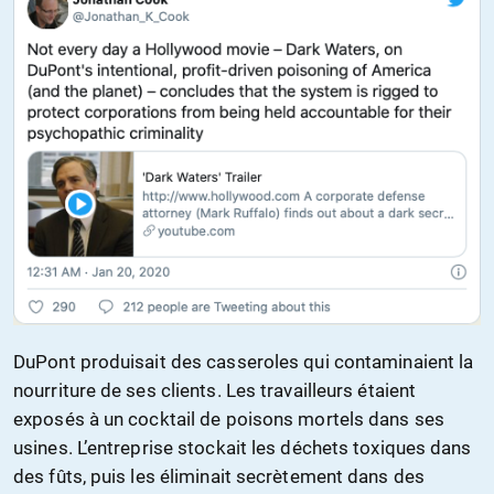
DuPont produisait des casseroles qui contaminaient la
nourriture de ses clients. Les travailleurs étaient
exposés à un cocktail de poisons mortels dans ses
usines. L’entreprise stockait les déchets toxiques dans
des fûts, puis les éliminait secrètement dans des