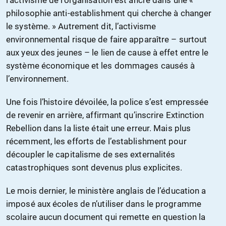
l’activisme de l’organisation est ancré dans une «
philosophie anti-establishment qui cherche à changer
le système. » Autrement dit, l’activisme
environnemental risque de faire apparaître – surtout
aux yeux des jeunes – le lien de cause à effet entre le
système économique et les dommages causés à
l’environnement.
Une fois l’histoire dévoilée, la police s’est empressée
de revenir en arrière, affirmant qu’inscrire Extinction
Rebellion dans la liste était une erreur. Mais plus
récemment, les efforts de l’establishment pour
découpler le capitalisme de ses externalités
catastrophiques sont devenus plus explicites.
Le mois dernier, le ministère anglais de l’éducation a
imposé aux écoles de n’utiliser dans le programme
scolaire aucun document qui remette en question la