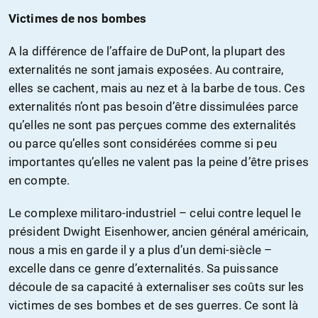
Victimes de nos bombes
A la différence de l’affaire de DuPont, la plupart des
externalités ne sont jamais exposées. Au contraire,
elles se cachent, mais au nez et à la barbe de tous. Ces
externalités n’ont pas besoin d’être dissimulées parce
qu’elles ne sont pas perçues comme des externalités
ou parce qu’elles sont considérées comme si peu
importantes qu’elles ne valent pas la peine d’être prises
en compte.
Le complexe militaro-industriel – celui contre lequel le
président Dwight Eisenhower, ancien général américain,
nous a mis en garde il y a plus d’un demi-siècle –
excelle dans ce genre d’externalités. Sa puissance
découle de sa capacité à externaliser ses coûts sur les
victimes de ses bombes et de ses guerres. Ce sont là