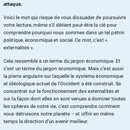
attaque.
Voici le mot qui risque de vous dissuader de poursuivre
votre lecture, même s’il détient peut-être la clé pour
comprendre pourquoi nous sommes dans un tel pétrin
politique, économique et social. Ce mot, c’est «
externalités ».
Cela ressemble à un terme du jargon économique. Et
c’est un terme du jargon économique. Mais c’est aussi
la pierre angulaire sur laquelle le système économique
et idéologique actuel de l’Occident a été construit. Se
concentrer sur le fonctionnement des externalités et
sur la façon dont elles en sont venues à dominer toutes
les sphères de notre vie, c’est comprendre comment
nous détruisons notre planète – et offrir en même
temps la direction d’un avenir meilleur.