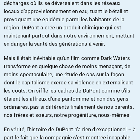
décharges où ils se déversaient dans les réseaux
locaux d’approvisionnement en eau, tuant le bétail et
provoquant une épidémie parmi les habitants de la
région. DuPont a créé un produit chimique qui est
maintenant partout dans notre environnement, mettant
en danger la santé des générations à venir.
Mais il était inévitable qu’un film comme Dark Waters
transforme en quelque chose de moins menaçant, de
moins spectaculaire, une étude de cas sur la façon
dont le capitalisme exerce sa violence en externalisant
les coûts. On siffle les cadres de DuPont comme s’ils
étaient les affreux d’une pantomime et non des gens
ordinaires, pas si différents finalement de nos parents,
nos frères et soeurs, notre progéniture, nous-mêmes.
En vérité, l’histoire de DuPont n’a rien d’exceptionnel – à
part le fait que la compagnie s’est montrée incapable