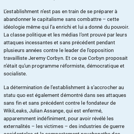
L’establishment n’est pas en train de se préparer à
abandonner le capitalisme sans combattre – cette
idéologie même qui l’a enrichi et lui a donné du pouvoir.
La classe politique et les médias l’ont prouvé par leurs
attaques incessantes et sans précédent pendant
plusieurs années contre le leader de l’opposition
travailliste Jeremy Corbyn. Et ce que Corbyn proposait
n’était qu’un programme réformiste, démocratique et
socialiste.
La détermination de l’establishment à s’accrocher au
statu quo est également démontré dans ses attaques
sans fin et sans précédent contre le fondateur de
WikiLeaks, Julian Assange, qui est enfermé,
apparemment indéfiniment, pour avoir révélé les
externalités – les victimes – des industries de guerre