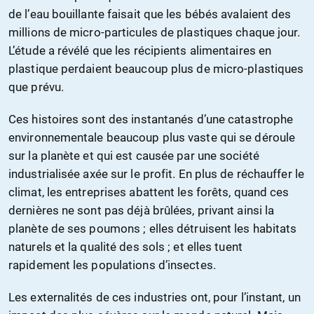
de l’eau bouillante faisait que les bébés avalaient des
millions de micro-particules de plastiques chaque jour.
L’étude a révélé que les récipients alimentaires en
plastique perdaient beaucoup plus de micro-plastiques
que prévu.
Ces histoires sont des instantanés d’une catastrophe
environnementale beaucoup plus vaste qui se déroule
sur la planète et qui est causée par une société
industrialisée axée sur le profit. En plus de réchauffer le
climat, les entreprises abattent les forêts, quand ces
dernières ne sont pas déjà brûlées, privant ainsi la
planète de ses poumons ; elles détruisent les habitats
naturels et la qualité des sols ; et elles tuent
rapidement les populations d’insectes.
Les externalités de ces industries ont, pour l’instant, un