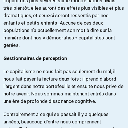
impact des plus sévères sur le monde naturel. Mais
très bientôt, elles auront des effets plus visibles et plus
dramatiques, et ceux-ci seront ressentis par nos
enfants et petits-enfants. Aucune de ces deux
populations n’a actuellement son mot à dire sur la
manière dont nos « démocraties » capitalistes sont
gérées.
Gestionnaires de perception
Le capitalisme ne nous fait pas seulement du mal, il
nous fait payer la facture deux fois : il prend d’abord
l’argent dans notre portefeuille et ensuite nous prive de
notre avenir. Nous sommes maintenant entrés dans
une ère de profonde dissonance cognitive.
Contrairement à ce qui se passait il y a quelques
années, beaucoup d’entre nous comprennent