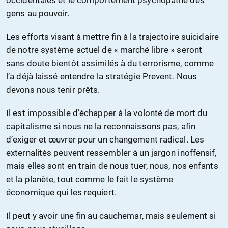
occidentales et le comportement psychopathe des
gens au pouvoir.
Les efforts visant à mettre fin à la trajectoire suicidaire
de notre système actuel de « marché libre » seront
sans doute bientôt assimilés à du terrorisme, comme
l’a déjà laissé entendre la stratégie Prevent. Nous
devons nous tenir prêts.
Il est impossible d’échapper à la volonté de mort du
capitalisme si nous ne la reconnaissons pas, afin
d’exiger et œuvrer pour un changement radical. Les
externalités peuvent ressembler à un jargon inoffensif,
mais elles sont en train de nous tuer, nous, nos enfants
et la planète, tout comme le fait le système
économique qui les requiert.
Il peut y avoir une fin au cauchemar, mais seulement si