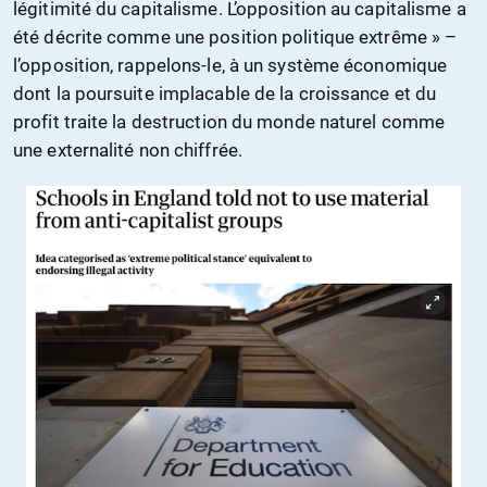
légitimité du capitalisme. L’opposition au capitalisme a
été décrite comme une position politique extrême » –
l’opposition, rappelons-le, à un système économique
dont la poursuite implacable de la croissance et du
profit traite la destruction du monde naturel comme
une externalité non chiffrée.