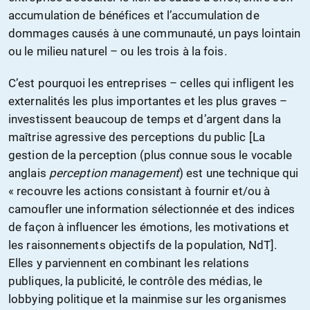
accumulation de bénéfices et l’accumulation de
dommages causés à une communauté, un pays lointain
ou le milieu naturel – ou les trois à la fois.
C’est pourquoi les entreprises – celles qui infligent les
externalités les plus importantes et les plus graves –
investissent beaucoup de temps et d’argent dans la
maîtrise agressive des perceptions du public [La
gestion de la perception (plus connue sous le vocable
anglais
perception management
) est une technique qui
« recouvre les actions consistant à fournir et/ou à
camoufler une information sélectionnée et des indices
de façon à influencer les émotions, les motivations et
les raisonnements objectifs de la population, NdT].
Elles y parviennent en combinant les relations
publiques, la publicité, le contrôle des médias, le
lobbying politique et la mainmise sur les organismes