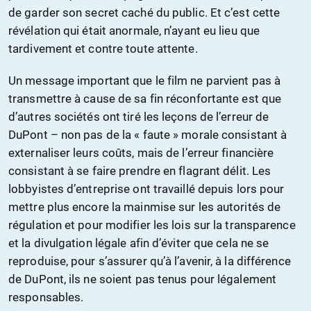
de garder son secret caché du public. Et c’est cette
révélation qui était anormale, n’ayant eu lieu que
tardivement et contre toute attente.
Un message important que le film ne parvient pas à
transmettre à cause de sa fin réconfortante est que
d’autres sociétés ont tiré les leçons de l’erreur de
DuPont – non pas de la « faute » morale consistant à
externaliser leurs coûts, mais de l’erreur financière
consistant à se faire prendre en flagrant délit. Les
lobbyistes d’entreprise ont travaillé depuis lors pour
mettre plus encore la mainmise sur les autorités de
régulation et pour modifier les lois sur la transparence
et la divulgation légale afin d’éviter que cela ne se
reproduise, pour s’assurer qu’à l’avenir, à la différence
de DuPont, ils ne soient pas tenus pour légalement
responsables.