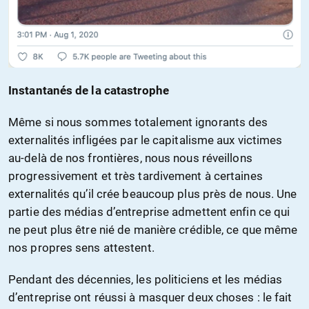
Instantanés de la catastrophe
Même si nous sommes totalement ignorants des
externalités infligées par le capitalisme aux victimes
au-delà de nos frontières, nous nous réveillons
progressivement et très tardivement à certaines
externalités qu’il crée beaucoup plus près de nous. Une
partie des médias d’entreprise admettent enfin ce qui
ne peut plus être nié de manière crédible, ce que même
nos propres sens attestent.
Pendant des décennies, les politiciens et les médias
d’entreprise ont réussi à masquer deux choses : le fait