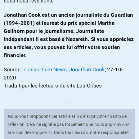
nous nous réveillons.
Jonathan Cook est un ancien journaliste du Guardian
(1994-2001) et lauréat du prix spécial Martha
Gellhorn pour le journalisme. Journaliste
indépendant il est basé à Nazareth. Si vous appréciez
ses articles, vous pouvez lui offrir votre soutien
financier.
Source :
Consortium News, Jonathan Cook
, 27-10-
2020
Traduit par les lecteurs du site Les-Crises
Nous vous proposons cet article afin d'élargir votre champ de
réflexion. Cela ne signifie pas forcément que nous approuvions
la vision développée ici. Dans tous les cas, notre responsabilité