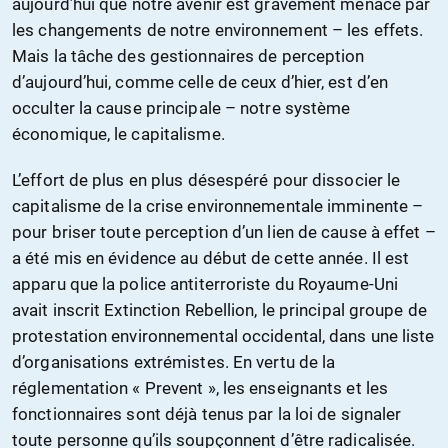
aujourd’hui que notre avenir est gravement menacé par
les changements de notre environnement – les effets.
Mais la tâche des gestionnaires de perception
d’aujourd’hui, comme celle de ceux d’hier, est d’en
occulter la cause principale – notre système
économique, le capitalisme.
L’effort de plus en plus désespéré pour dissocier le
capitalisme de la crise environnementale imminente –
pour briser toute perception d’un lien de cause à effet –
a été mis en évidence au début de cette année. Il est
apparu que la police antiterroriste du Royaume-Uni
avait inscrit Extinction Rebellion, le principal groupe de
protestation environnemental occidental, dans une liste
d’organisations extrémistes. En vertu de la
réglementation « Prevent », les enseignants et les
fonctionnaires sont déjà tenus par la loi de signaler
toute personne qu’ils soupçonnent d’être radicalisée.