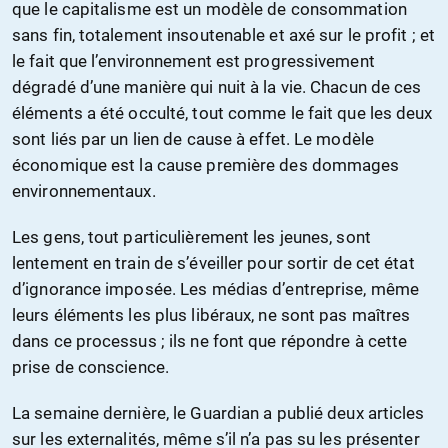
que le capitalisme est un modèle de consommation
sans fin, totalement insoutenable et axé sur le profit ; et
le fait que l’environnement est progressivement
dégradé d’une manière qui nuit à la vie. Chacun de ces
éléments a été occulté, tout comme le fait que les deux
sont liés par un lien de cause à effet. Le modèle
économique est la cause première des dommages
environnementaux.
Les gens, tout particulièrement les jeunes, sont
lentement en train de s’éveiller pour sortir de cet état
d’ignorance imposée. Les médias d’entreprise, même
leurs éléments les plus libéraux, ne sont pas maîtres
dans ce processus ; ils ne font que répondre à cette
prise de conscience.
La semaine dernière, le Guardian a publié deux articles
sur les externalités, même s’il n’a pas su les présenter