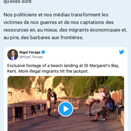
qu’elles sont.
Nos politiciens et nos médias transforment les
victimes de nos guerres et de nos captations des
ressources en, au mieux, des migrants économiques et,
au pire, des barbares aux frontières.