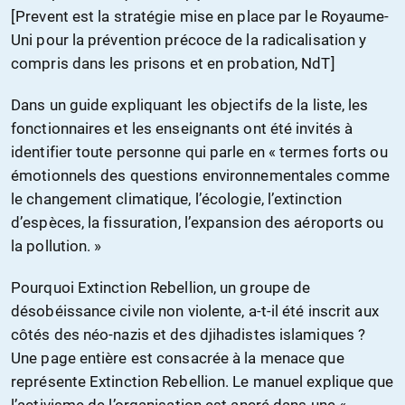
[Prevent est la stratégie mise en place par le Royaume-
Uni pour la prévention précoce de la radicalisation y
compris dans les prisons et en probation, NdT]
Dans un guide expliquant les objectifs de la liste, les
fonctionnaires et les enseignants ont été invités à
identifier toute personne qui parle en « termes forts ou
émotionnels des questions environnementales comme
le changement climatique, l’écologie, l’extinction
d’espèces, la fissuration, l’expansion des aéroports ou
la pollution. »
Pourquoi Extinction Rebellion, un groupe de
désobéissance civile non violente, a-t-il été inscrit aux
côtés des néo-nazis et des djihadistes islamiques ?
Une page entière est consacrée à la menace que
représente Extinction Rebellion. Le manuel explique que