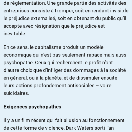
de réglementation. Une grande partie des activités des
entreprises consiste à tromper, soit en rendant invisible
le préjudice externalisé, soit en obtenant du public qu’il
accepte avec résignation que le préjudice est
inévitable.
En ce sens, le capitalisme produit un modèle
économique qui n’est pas seulement rapace mais aussi
psychopathe. Ceux qui recherchent le profit n’ont
d’autre choix que d’infliger des dommages à la société
en général, ou à la planète, et de dissimuler ensuite
leurs actions profondément antisociales – voire
suicidaires.
Exigences psychopathes
Il y a un film récent qui fait allusion au fonctionnement
de cette forme de violence, Dark Waters sorti l’an