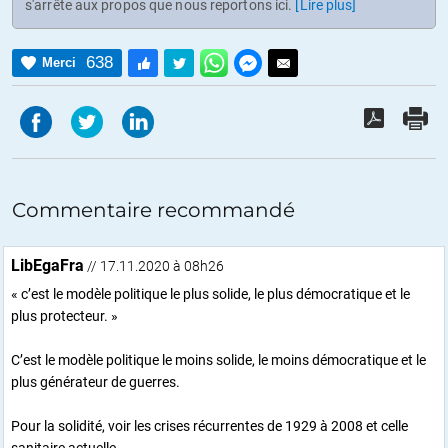
s'arrête aux propos que nous reportons ici.
[Lire plus]
638
Merci
Commentaire recommandé
LibEgaFra
// 17.11.2020 à 08h26
« c’est le modèle politique le plus solide, le plus démocratique et le
plus protecteur. »
C’est le modèle politique le moins solide, le moins démocratique et le
plus générateur de guerres.
Pour la solidité, voir les crises récurrentes de 1929 à 2008 et celle
sanitaire actuelle.