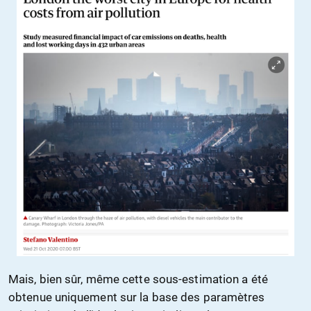
Mais, bien sûr, même cette sous-estimation a été
obtenue uniquement sur la base des paramètres