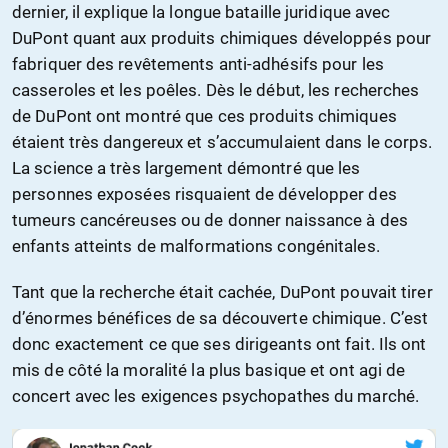
dernier, il explique la longue bataille juridique avec
DuPont quant aux produits chimiques développés pour
fabriquer des revêtements anti-adhésifs pour les
casseroles et les poêles. Dès le début, les recherches
de DuPont ont montré que ces produits chimiques
étaient très dangereux et s’accumulaient dans le corps.
La science a très largement démontré que les
personnes exposées risquaient de développer des
tumeurs cancéreuses ou de donner naissance à des
enfants atteints de malformations congénitales.
Tant que la recherche était cachée, DuPont pouvait tirer
d’énormes bénéfices de sa découverte chimique. C’est
donc exactement ce que ses dirigeants ont fait. Ils ont
mis de côté la moralité la plus basique et ont agi de
concert avec les exigences psychopathes du marché.