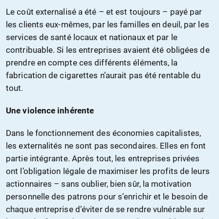
Le coût externalisé a été – et est toujours – payé par
les clients eux-mêmes, par les familles en deuil, par les
services de santé locaux et nationaux et par le
contribuable. Si les entreprises avaient été obligées de
prendre en compte ces différents éléments, la
fabrication de cigarettes n’aurait pas été rentable du
tout.
Une violence inhérente
Dans le fonctionnement des économies capitalistes,
les externalités ne sont pas secondaires. Elles en font
partie intégrante. Après tout, les entreprises privées
ont l’obligation légale de maximiser les profits de leurs
actionnaires – sans oublier, bien sûr, la motivation
personnelle des patrons pour s’enrichir et le besoin de
chaque entreprise d’éviter de se rendre vulnérable sur