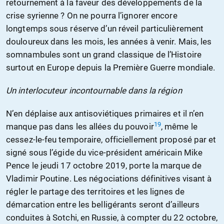
retournement à la faveur des développements de la
crise syrienne ? On ne pourra l’ignorer encore
longtemps sous réserve d’un réveil particulièrement
douloureux dans les mois, les années à venir. Mais, les
somnambules sont un grand classique de l’Histoire
surtout en Europe depuis la Première Guerre mondiale.
Un interlocuteur incontournable dans la région
N’en déplaise aux antisoviétiques primaires et il n’en
19
manque pas dans les allées du pouvoir
, même le
cessez-le-feu temporaire, officiellement proposé par et
signé sous l’égide du vice-président américain Mike
Pence le jeudi 17 octobre 2019, porte la marque de
Vladimir Poutine. Les négociations définitives visant à
régler le partage des territoires et les lignes de
démarcation entre les belligérants seront d’ailleurs
conduites à Sotchi, en Russie, à compter du 22 octobre,