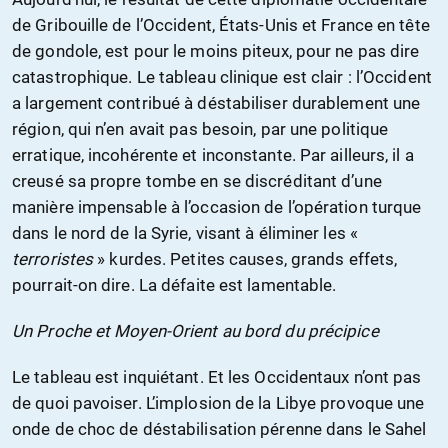
de Gribouille de l’Occident, États-Unis et France en tête
de gondole, est pour le moins piteux, pour ne pas dire
catastrophique. Le tableau clinique est clair : l’Occident
a largement contribué à déstabiliser durablement une
région, qui n’en avait pas besoin, par une politique
erratique, incohérente et inconstante. Par ailleurs, il a
creusé sa propre tombe en se discréditant d’une
manière impensable à l’occasion de l’opération turque
dans le nord de la Syrie, visant à éliminer les «
terroristes
» kurdes. Petites causes, grands effets,
pourrait-on dire. La défaite est lamentable.
Un Proche et Moyen-Orient au bord du précipice
Le tableau est inquiétant. Et les Occidentaux n’ont pas
de quoi pavoiser. L’implosion de la Libye provoque une
onde de choc de déstabilisation pérenne dans le Sahel