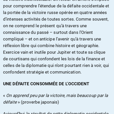
pour comprendre l’étendue de la défaite occidentale et
la portée de la victoire russe opérée en quatre années
d’intenses activités de toutes sortes. Comme souvent,
on ne comprend le présent qu’à travers une
connaissance du passé – surtout dans l’Orient
compliqué – et on anticipe l’avenir qu’à travers une
réflexion libre qui combine histoire et géographie.
Exercice vain et inutile pour Jupiter et toute sa clique
de courtisans qui confondent les lois de la finance et
celles de la diplomatie qui n’ont pourtant rien à voir, qui
confondent stratégie et communication.
UNE DÉFAITE CONSOMMÉE DE L’OCCIDENT
«
On apprend peu par la victoire, mais beaucoup par la
défaite
» (proverbe japonais)
Aujourd’hui, le résultat de cette diplomatie occidentale