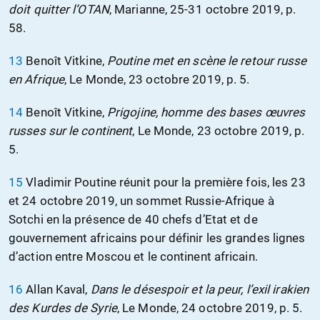
doit quitter l’OTAN
, Marianne, 25-31 octobre 2019, p.
58.
13
Benoît Vitkine,
Poutine met en scène le retour russe
en Afrique
, Le Monde, 23 octobre 2019, p. 5.
14
Benoît Vitkine,
Prigojine, homme des bases œuvres
russes sur le continent
, Le Monde, 23 octobre 2019, p.
5.
15
Vladimir Poutine réunit pour la première fois, les 23
et 24 octobre 2019, un sommet Russie-Afrique à
Sotchi en la présence de 40 chefs d’Etat et de
gouvernement africains pour définir les grandes lignes
d’action entre Moscou et le continent africain.
16
Allan Kaval,
Dans le désespoir et la peur, l’exil irakien
des Kurdes de Syrie
, Le Monde, 24 octobre 2019, p. 5.