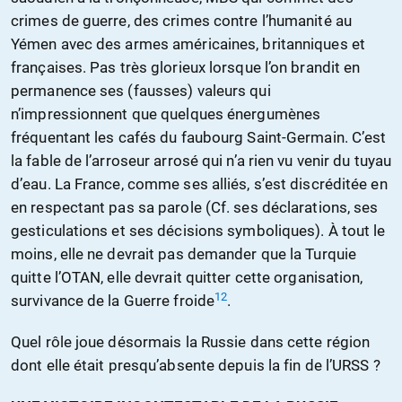
crimes de guerre, des crimes contre l’humanité au
Yémen avec des armes américaines, britanniques et
françaises. Pas très glorieux lorsque l’on brandit en
permanence ses (fausses) valeurs qui
n’impressionnent que quelques énergumènes
fréquentant les cafés du faubourg Saint-Germain. C’est
la fable de l’arroseur arrosé qui n’a rien vu venir du tuyau
d’eau. La France, comme ses alliés, s’est discréditée en
en respectant pas sa parole (Cf. ses déclarations, ses
gesticulations et ses décisions symboliques). À tout le
moins, elle ne devrait pas demander que la Turquie
quitte l’OTAN, elle devrait quitter cette organisation,
12
survivance de la Guerre froide
.
Quel rôle joue désormais la Russie dans cette région
dont elle était presqu’absente depuis la fin de l’URSS ?