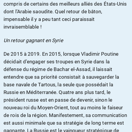
compris de certains des meilleurs alliés des États-Unis
dont l’Arabie saoudite. Quel retour de bâton,
impensable il y a peu tant ceci paraissait
invraisemblable !
Un retour gagnant en Syrie
De 2015 à 2019. En 2015, lorsque Vladimir Poutine
décidait d’engager ses troupes en Syrie dans la
défense du régime de Bachar el-Assad, il laissait
entendre que sa priorité consistait à sauvegarder la
base navale de Tartous, la seule que possédait la
Russie en Méditerranée. Quatre ans plus tard, le
président russe est en passe de devenir, sinon le
nouveau roi du Moyen-Orient, tout au moins le faiseur
de rois de la région. Manifestement, sa communication
est aussi minimale que sa stratégie de long terme est
gagnante. La Russie est le vainqueur stratégique de