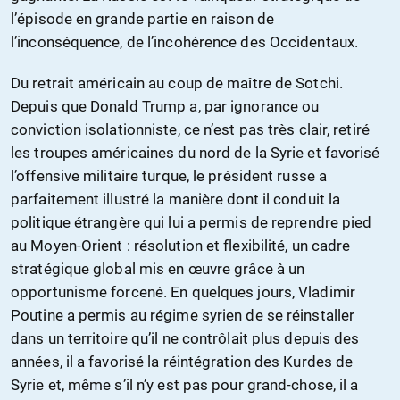
l’épisode en grande partie en raison de
l’inconséquence, de l’incohérence des Occidentaux.
Du retrait américain au coup de maître de Sotchi.
Depuis que Donald Trump a, par ignorance ou
conviction isolationniste, ce n’est pas très clair, retiré
les troupes américaines du nord de la Syrie et favorisé
l’offensive militaire turque, le président russe a
parfaitement illustré la manière dont il conduit la
politique étrangère qui lui a permis de reprendre pied
au Moyen-Orient : résolution et flexibilité, un cadre
stratégique global mis en œuvre grâce à un
opportunisme forcené. En quelques jours, Vladimir
Poutine a permis au régime syrien de se réinstaller
dans un territoire qu’il ne contrôlait plus depuis des
années, il a favorisé la réintégration des Kurdes de
Syrie et, même s’il n’y est pas pour grand-chose, il a