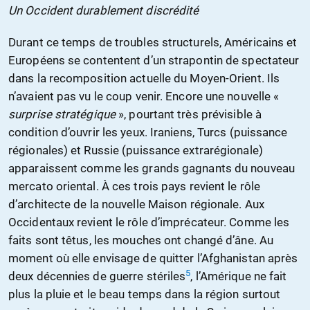
Un Occident durablement discrédité
Durant ce temps de troubles structurels, Américains et
Européens se contentent d’un strapontin de spectateur
dans la recomposition actuelle du Moyen-Orient. Ils
n’avaient pas vu le coup venir. Encore une nouvelle «
surprise stratégique
», pourtant très prévisible à
condition d’ouvrir les yeux. Iraniens, Turcs (puissance
régionales) et Russie (puissance extrarégionale)
apparaissent comme les grands gagnants du nouveau
mercato oriental. À ces trois pays revient le rôle
d’architecte de la nouvelle Maison régionale. Aux
Occidentaux revient le rôle d’imprécateur. Comme les
faits sont têtus, les mouches ont changé d’âne. Au
moment où elle envisage de quitter l’Afghanistan après
5
deux décennies de guerre stériles
, l’Amérique ne fait
plus la pluie et le beau temps dans la région surtout