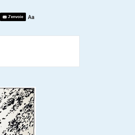
J'envoie