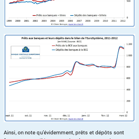
Ainsi, on note qu’évidemment, prêts et dépôts sont