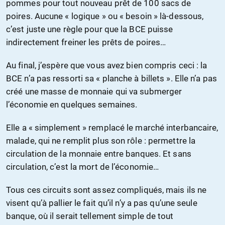
pommes pour tout nouveau prêt de 100 sacs de
poires. Aucune « logique » ou « besoin » là-dessous,
c’est juste une règle pour que la BCE puisse
indirectement freiner les prêts de poires…
Au final, j’espère que vous avez bien compris ceci : la
BCE n’a pas ressorti sa « planche à billets ». Elle n’a pas
créé une masse de monnaie qui va submerger
l’économie en quelques semaines.
Elle a « simplement » remplacé le marché interbancaire,
malade, qui ne remplit plus son rôle : permettre la
circulation de la monnaie entre banques. Et sans
circulation, c’est la mort de l’économie…
Tous ces circuits sont assez compliqués, mais ils ne
visent qu’à pallier le fait qu’il n’y a pas qu’une seule
banque, où il serait tellement simple de tout