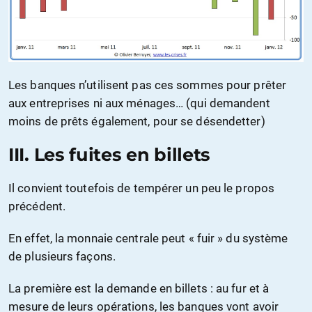
Les banques n’utilisent pas ces sommes pour prêter
aux entreprises ni aux ménages… (qui demandent
moins de prêts également, pour se désendetter)
III. Les fuites en billets
Il convient toutefois de tempérer un peu le propos
précédent.
En effet, la monnaie centrale peut « fuir » du système
de plusieurs façons.
La première est la demande en billets : au fur et à
mesure de leurs opérations, les banques vont avoir