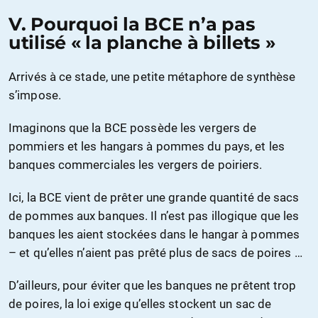
V. Pourquoi la BCE n’a pas
utilisé « la planche à billets »
Arrivés à ce stade, une petite métaphore de synthèse
s’impose.
Imaginons que la BCE possède les vergers de
pommiers et les hangars à pommes du pays, et les
banques commerciales les vergers de poiriers.
Ici, la BCE vient de prêter une grande quantité de sacs
de pommes aux banques. Il n’est pas illogique que les
banques les aient stockées dans le hangar à pommes
– et qu’elles n’aient pas prêté plus de sacs de poires …
D’ailleurs, pour éviter que les banques ne prêtent trop
de poires, la loi exige qu’elles stockent un sac de