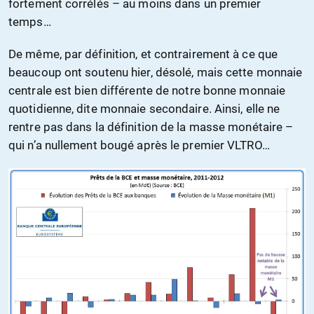
fortement corrélés – au moins dans un premier
temps…
De même, par définition, et contrairement à ce que
beaucoup ont soutenu hier, désolé, mais cette monnaie
centrale est bien différente de notre bonne monnaie
quotidienne, dite monnaie secondaire. Ainsi, elle ne
rentre pas dans la définition de la masse monétaire –
qui n’a nullement bougé après le premier VLTRO…