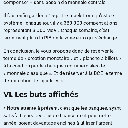
compenser – sans besoin de monnaie centrale…
Il faut enfin garder à l’esprit le maelstrom qu’est ce
système : chaque jour, il y a 380 000 compensations
représentant 3 000 Md€… Chaque semaine, c’est
largement plus du PIB de la zone euro qui s’échange…
En conclusion, le vous propose donc de réserver le
terme de « création monétaire » et « planche à billets »
à la création par les banques commerciales de
« monnaie classique ». Et de réserver à la BCE le terme
de « création de liquidités ».
VI. Les buts affichés
« Notre attente à présent, c’est que les banques, ayant
satisfait leurs besoins de financement pour cette
année, soient davantage enclines à utiliser l’argent –