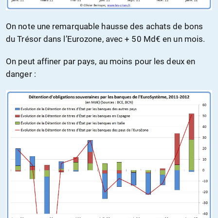
On note une remarquable hausse des achats de bons
du Trésor dans l’Eurozone, avec + 50 Md€ en un mois.
On peut affiner par pays, au moins pour les deux en
danger :