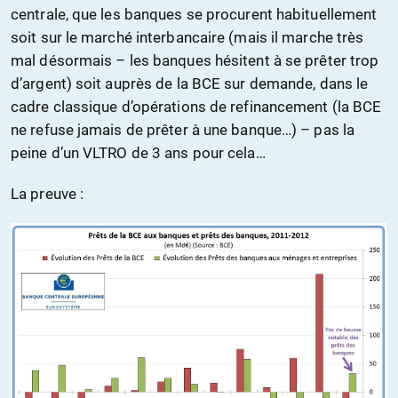
centrale, que les banques se procurent habituellement
soit sur le marché interbancaire (mais il marche très
mal désormais – les banques hésitent à se prêter trop
d’argent) soit auprès de la BCE sur demande, dans le
cadre classique d’opérations de refinancement (la BCE
ne refuse jamais de prêter à une banque…) – pas la
peine d’un VLTRO de 3 ans pour cela…
La preuve :