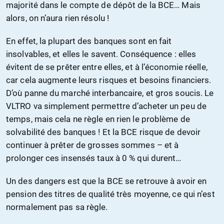
majorité dans le compte de dépôt de la BCE… Mais
alors, on n’aura rien résolu !
En effet, la plupart des banques sont en fait
insolvables, et elles le savent. Conséquence : elles
évitent de se prêter entre elles, et à l’économie réelle,
car cela augmente leurs risques et besoins financiers.
D’où panne du marché interbancaire, et gros soucis. Le
VLTRO va simplement permettre d’acheter un peu de
temps, mais cela ne règle en rien le problème de
solvabilité des banques ! Et la BCE risque de devoir
continuer à prêter de grosses sommes – et à
prolonger ces insensés taux à 0 % qui durent…
Un des dangers est que la BCE se retrouve à avoir en
pension des titres de qualité très moyenne, ce qui n’est
normalement pas sa règle.