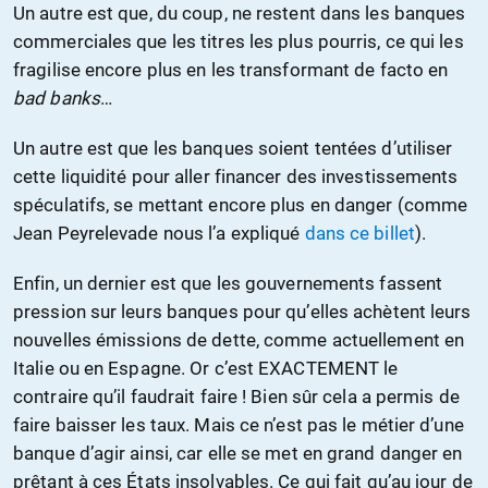
Un autre est que, du coup, ne restent dans les banques
commerciales que les titres les plus pourris, ce qui les
fragilise encore plus en les transformant de facto en
bad banks
…
Un autre est que les banques soient tentées d’utiliser
cette liquidité pour aller financer des investissements
spéculatifs, se mettant encore plus en danger (comme
Jean Peyrelevade nous l’a expliqué
dans ce billet
).
Enfin, un dernier est que les gouvernements fassent
pression sur leurs banques pour qu’elles achètent leurs
nouvelles émissions de dette, comme actuellement en
Italie ou en Espagne. Or c’est EXACTEMENT le
contraire qu’il faudrait faire ! Bien sûr cela a permis de
faire baisser les taux. Mais ce n’est pas le métier d’une
banque d’agir ainsi, car elle se met en grand danger en
prêtant à ces États insolvables. Ce qui fait qu’au jour de