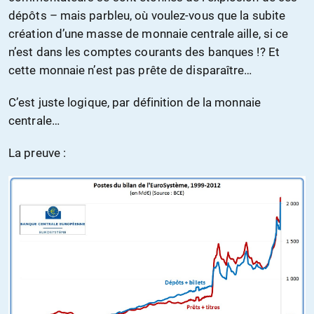
dépôts – mais parbleu, où voulez-vous que la subite
création d’une masse de monnaie centrale aille, si ce
n’est dans les comptes courants des banques !? Et
cette monnaie n’est pas prête de disparaître…
C’est juste logique, par définition de la monnaie
centrale…
La preuve :