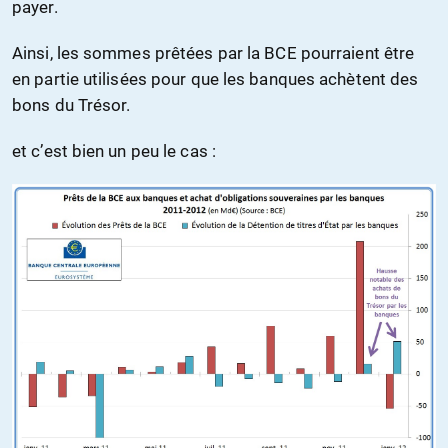
payer.
Ainsi, les sommes prêtées par la BCE pourraient être
en partie utilisées pour que les banques achètent des
bons du Trésor.
et c’est bien un peu le cas :