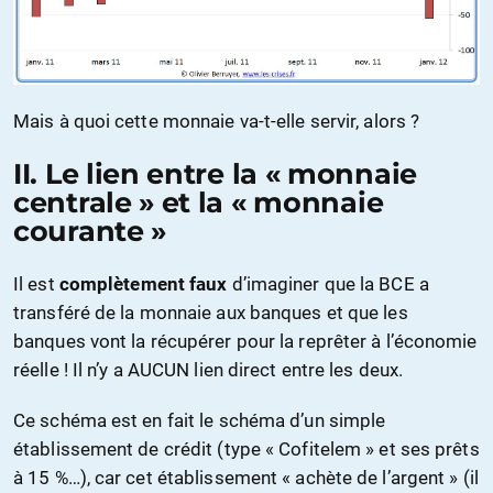
Mais à quoi cette monnaie va-t-elle servir, alors ?
II. Le lien entre la « monnaie
centrale » et la « monnaie
courante »
Il est
complètement faux
d’imaginer que la BCE a
transféré de la monnaie aux banques et que les
banques vont la récupérer pour la reprêter à l’économie
réelle ! Il n’y a AUCUN lien direct entre les deux.
Ce schéma est en fait le schéma d’un simple
établissement de crédit (type « Cofitelem » et ses prêts
à 15 %…), car cet établissement « achète de l’argent » (il