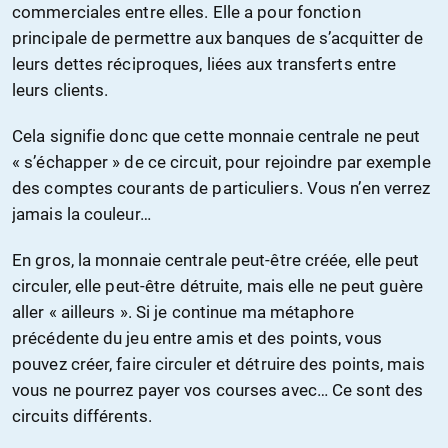
commerciales entre elles. Elle a pour fonction
principale de permettre aux banques de s’acquitter de
leurs dettes réciproques, liées aux transferts entre
leurs clients.
Cela signifie donc que cette monnaie centrale ne peut
« s’échapper » de ce circuit, pour rejoindre par exemple
des comptes courants de particuliers. Vous n’en verrez
jamais la couleur…
En gros, la monnaie centrale peut-être créée, elle peut
circuler, elle peut-être détruite, mais elle ne peut guère
aller « ailleurs ». Si je continue ma métaphore
précédente du jeu entre amis et des points, vous
pouvez créer, faire circuler et détruire des points, mais
vous ne pourrez payer vos courses avec… Ce sont des
circuits différents.