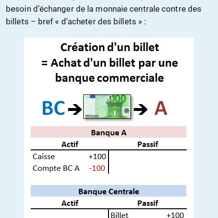
besoin d’échanger de la monnaie centrale contre des
billets – bref « d’acheter des billets » :