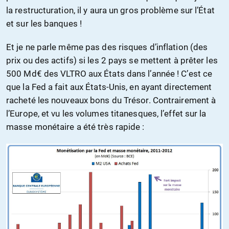
la restructuration, il y aura un gros problème sur l’État
et sur les banques !
Et je ne parle même pas des risques d’inflation (des
prix ou des actifs) si les 2 pays se mettent à prêter les
500 Md€ des VLTRO aux États dans l’année ! C’est ce
que la Fed a fait aux États-Unis, en ayant directement
racheté les nouveaux bons du Trésor. Contrairement à
l’Europe, et vu les volumes titanesques, l’effet sur la
masse monétaire a été très rapide :