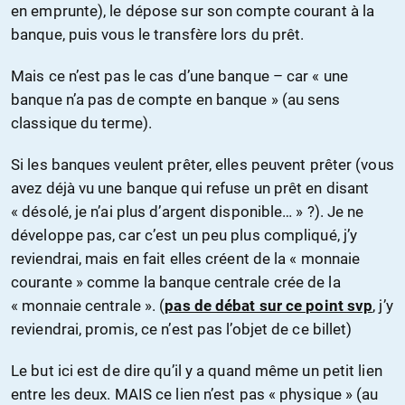
en emprunte), le dépose sur son compte courant à la
banque, puis vous le transfère lors du prêt.
Mais ce n’est pas le cas d’une banque – car « une
banque n’a pas de compte en banque » (au sens
classique du terme).
Si les banques veulent prêter, elles peuvent prêter (vous
avez déjà vu une banque qui refuse un prêt en disant
« désolé, je n’ai plus d’argent disponible… » ?). Je ne
développe pas, car c’est un peu plus compliqué, j’y
reviendrai, mais en fait elles créent de la « monnaie
courante » comme la banque centrale crée de la
« monnaie centrale ». (
pas de débat sur ce point svp
, j’y
reviendrai, promis, ce n’est pas l’objet de ce billet)
Le but ici est de dire qu’il y a quand même un petit lien
entre les deux. MAIS ce lien n’est pas « physique » (au