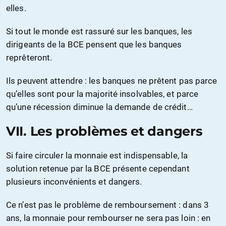
elles.
Si tout le monde est rassuré sur les banques, les
dirigeants de la BCE pensent que les banques
reprêteront.
Ils peuvent attendre : les banques ne prêtent pas parce
qu’elles sont pour la majorité insolvables, et parce
qu’une récession diminue la demande de crédit…
VII. Les problèmes et dangers
Si faire circuler la monnaie est indispensable, la
solution retenue par la BCE présente cependant
plusieurs inconvénients et dangers.
Ce n’est pas le problème de remboursement : dans 3
ans, la monnaie pour rembourser ne sera pas loin : en