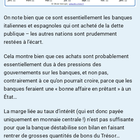
On note bien que ce sont essentiellement les banques
italiennes et espagnoles qui ont acheté de la dette
publique – les autres nations sont prudemment
restées à l’écart.
Cela montre bien que ces achats sont probablement
essentiellement dus à des pressions des
gouvernements sur les banques, et non pas,
contrairement à ce qu’on pourrait croire, parce que les
banques feraient une « bonne affaire en prêtant » à un
État…
La marge liée au taux d’intérêt (qui est donc payée
uniquement en monnaie centrale !) n’est pas suffisante
pour que la banque déstabilise son bilan en faisant
rentrer de grosses quantités de bons du Trésor…