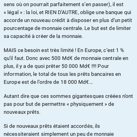
sens où on pourrait parfaitement s’en passer), il est
« légal » : la loi, et RIEN D’AUTRE, oblige une banque qui
accorde un nouveau crédit à disposer en plus d’un petit
pourcentage de monnaie centrale. Le but est de limiter
sa capacité à créer de la monnaie.
MAIS ce besoin est très limité ! En Europe, c’est 1 %
qu’il faut. Donc avec 500 Md€ de monnaie centrale en
plus, il y a de quoi prêter 50 000 Md€ !!!! Pour
information, le total de tous les prêts bancaires en
Europe est de l’ordre de 18 000 Md€…
Autant dire que ces sommes gigantesques créées n’ont
pas pour but de permettre « physiquement » de
nouveaux prêts.
Si de nouveaux prêts étaient accordés, ils
nécessiteraient simplement un peu de monnaie