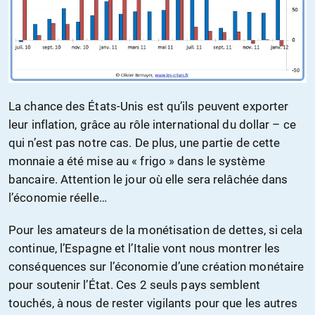
La chance des États-Unis est qu’ils peuvent exporter
leur inflation, grâce au rôle international du dollar – ce
qui n’est pas notre cas. De plus, une partie de cette
monnaie a été mise au « frigo » dans le système
bancaire. Attention le jour où elle sera relâchée dans
l’économie réelle…
Pour les amateurs de la monétisation de dettes, si cela
continue, l’Espagne et l’Italie vont nous montrer les
conséquences sur l’économie d’une création monétaire
pour soutenir l’État. Ces 2 seuls pays semblent
touchés, à nous de rester vigilants pour que les autres