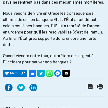
pays ne rentrent pas dans ces mécanismes mortifères.
Nous venons de vivre en Grèce les conséquences
ultimes de ce lien banques/État : l’État a fait défaut,
cela a coulé ses banques, l’UE lui a reprêté de l’argent
en urgence pour qu’il les resolvabilise (c’est délirant…).
Au final, l’État grec supporte donc encore une forte
dette…
Quand viendra notre tour, qui prêtera de l’argent à
l’Occident pour sauver nos banques ?
37
Merci