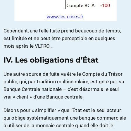
Cependant, une telle fuite prend beaucoup de temps,
est limitée et ne peut être perceptible en quelques
mois après le VLTRO…
IV. Les obligations d’État
Une autre source de fuite va être le Compte du Trésor
public, qui, par tradition multiséculaire, est géré par sa
Banque Centrale nationale – c’est désormais le seul
vrai « client » d’une Banque centrale.
Disons pour « simplifier » que l’État est le seul acteur
qui oblige systématiquement une banque commerciale
à utiliser de la monnaie centrale quand elle doit le