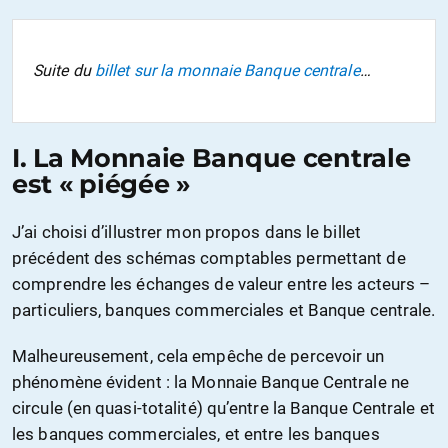
Suite du
billet sur la monnaie Banque centrale
…
I. La Monnaie Banque centrale
est « piégée »
J’ai choisi d’illustrer mon propos dans le billet
précédent des schémas comptables permettant de
comprendre les échanges de valeur entre les acteurs –
particuliers, banques commerciales et Banque centrale.
Malheureusement, cela empêche de percevoir un
phénomène évident : la Monnaie Banque Centrale ne
circule (en quasi-totalité) qu’entre la Banque Centrale et
les banques commerciales, et entre les banques