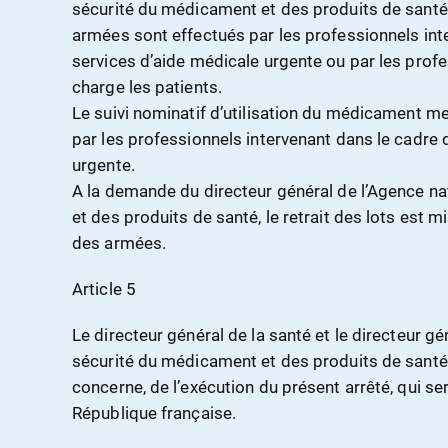
sécurité du médicament et des produits de santé 
armées sont effectués par les professionnels int
services d’aide médicale urgente ou par les prof
charge les patients.
Le suivi nominatif d’utilisation du médicament men
par les professionnels intervenant dans le cadre 
urgente.
A la demande du directeur général de l’Agence n
et des produits de santé, le retrait des lots est m
des armées.
Article 5
Le directeur général de la santé et le directeur g
sécurité du médicament et des produits de santé 
concerne, de l’exécution du présent arrêté, qui ser
République française.