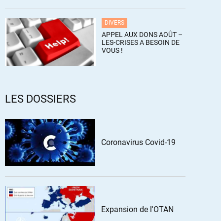
DIVERS
APPEL AUX DONS AOÛT –
LES-CRISES A BESOIN DE
VOUS !
LES DOSSIERS
Coronavirus Covid-19
Expansion de l'OTAN