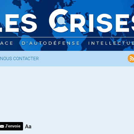
NOUS CONTACTER
J'envoie