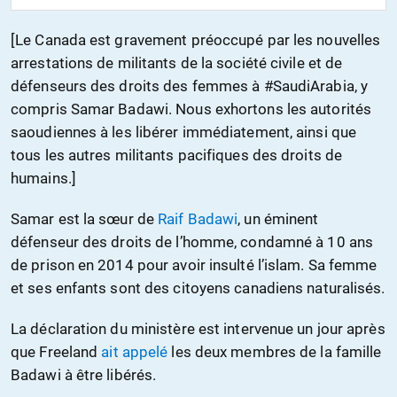
[Le Canada est gravement préoccupé par les nouvelles
arrestations de militants de la société civile et de
défenseurs des droits des femmes à #SaudiArabia, y
compris Samar Badawi. Nous exhortons les autorités
saoudiennes à les libérer immédiatement, ainsi que
tous les autres militants pacifiques des droits de
humains.]
Samar est la sœur de
Raif Badawi
, un éminent
défenseur des droits de l’homme, condamné à 10 ans
de prison en 2014 pour avoir insulté l’islam. Sa femme
et ses enfants sont des citoyens canadiens naturalisés.
La déclaration du ministère est intervenue un jour après
que Freeland
ait appelé
les deux membres de la famille
Badawi à être libérés.