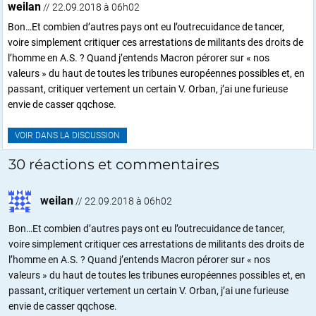
weilan
// 22.09.2018 à 06h02
Bon…Et combien d’autres pays ont eu l’outrecuidance de tancer,
voire simplement critiquer ces arrestations de militants des droits de
l’homme en A.S. ? Quand j’entends Macron pérorer sur « nos
valeurs » du haut de toutes les tribunes européennes possibles et, en
passant, critiquer vertement un certain V. Orban, j’ai une furieuse
envie de casser qqchose.
VOIR DANS LA DISCUSSION
30 réactions et commentaires
weilan
//
22.09.2018 à 06h02
Bon…Et combien d’autres pays ont eu l’outrecuidance de tancer,
voire simplement critiquer ces arrestations de militants des droits de
l’homme en A.S. ? Quand j’entends Macron pérorer sur « nos
valeurs » du haut de toutes les tribunes européennes possibles et, en
passant, critiquer vertement un certain V. Orban, j’ai une furieuse
envie de casser qqchose.