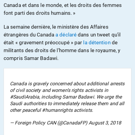
Canada et dans le monde, et les droits des femmes
font parti des droits humains. »
La semaine dernière, le ministère des Affaires
étrangères du Canada
a déclaré
dans un tweet qu’il
était « gravement préoccupé » par
la détention
de
militants des droits de l’homme dans le royaume, y
compris Samar Badawi.
Canada is gravely concerned about additional arrests
of civil society and women’s rights activists in
#SaudiArabia, including Samar Badawi. We urge the
Saudi authorities to immediately release them and all
other peaceful #humanrights activists.
— Foreign Policy CAN (@CanadaFP) August 3, 2018