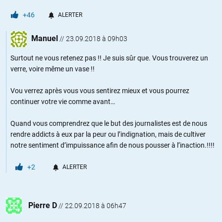
+46
ALERTER
Manuel
//
23.09.2018 à 09h03
Surtout ne vous retenez pas !! Je suis sûr que. Vous trouverez un
verre, voire même un vase !!
Vou verrez après vous vous sentirez mieux et vous pourrez
continuer votre vie comme avant…
Quand vous comprendrez que le but des journalistes est de nous
rendre addicts à eux par la peur ou l’indignation, mais de cultiver
notre sentiment d’impuissance afin de nous pousser à l’inaction.!!!!
+2
ALERTER
Pierre D
//
22.09.2018 à 06h47