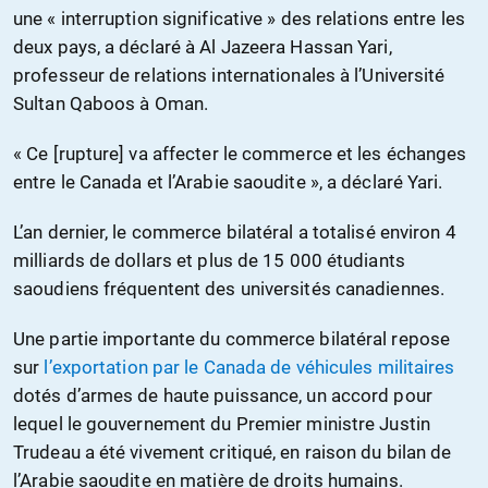
une « interruption significative » des relations entre les
deux pays, a déclaré à Al Jazeera Hassan Yari,
professeur de relations internationales à l’Université
Sultan Qaboos à Oman.
« Ce [rupture] va affecter le commerce et les échanges
entre le Canada et l’Arabie saoudite », a déclaré Yari.
L’an dernier, le commerce bilatéral a totalisé environ 4
milliards de dollars et plus de 15 000 étudiants
saoudiens fréquentent des universités canadiennes.
Une partie importante du commerce bilatéral repose
sur
l’exportation par le Canada de véhicules militaires
dotés d’armes de haute puissance, un accord pour
lequel le gouvernement du Premier ministre Justin
Trudeau a été vivement critiqué, en raison du bilan de
l’Arabie saoudite en matière de droits humains.