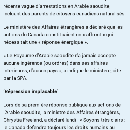
récente vague d’arrestations en Arabie saoudite,
incluant des parents de citoyens canadiens naturalisés.
Le ministère des Affaires étrangères a déclaré que les
actions du Canada constituaient un « affront » qui
nécessitait une « réponse énergique ».
« Le Royaume d’Arabie saoudite n’a jamais accepté
aucune ingérence (ou ordres) dans ses affaires
intérieures, d’aucun pays », a indiqué le ministère, cité
par la SPA.
‘Répression implacable’
Lors de sa première réponse publique aux actions de
l’Arabie saoudite, la ministre des Affaires étrangères,
Chrystia Freeland, a déclaré lundi : « Soyons très clairs :
le Canada défendra toujours les droits humains au