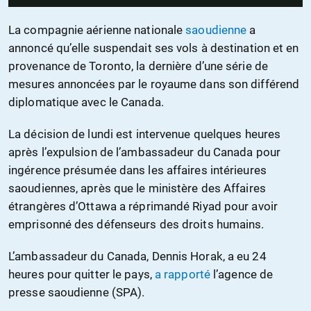
La compagnie aérienne nationale
saoudienne
a
annoncé qu’elle suspendait ses vols à destination et en
provenance de Toronto, la dernière d’une série de
mesures annoncées par le royaume dans son différend
diplomatique avec le Canada.
La décision de lundi est intervenue quelques heures
après l’expulsion de l’ambassadeur du Canada pour
ingérence présumée dans les affaires intérieures
saoudiennes, après que le ministère des Affaires
étrangères d’Ottawa a réprimandé Riyad pour avoir
emprisonné des défenseurs des droits humains.
L’ambassadeur du Canada, Dennis Horak, a eu 24
heures pour quitter le pays,
a rapporté
l’agence de
presse saoudienne (SPA).