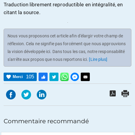
Traduction librement reproductible en intégralité, en
citant la source.
Nous vous proposons cet article afin d'élargir votre champ de
réflexion. Cela ne signifie pas forcément que nous approuvions
la vision développée ici. Dans tous les cas, notre responsabilité
s'arrête aux propos que nous reportons ici.
[Lire plus]
105
Merci
Commentaire recommandé