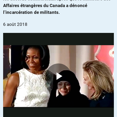
Affaires étrangères du Canada a dénoncé
l’incarcération de militants.
6 août 2018