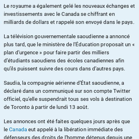
Le royaume a également gelé les nouveaux échanges et
investissements avec le Canada se chiffrant en
milliards de dollars et rappelé son envoyé dans le pays.
La télévision gouvernementale saoudienne a annoncé
plus tard, que le ministère de l’Éducation proposait un «
plan d’urgence » pour faire partir des milliers
d’étudiants saoudiens des écoles canadiennes afin
qu’ils puissent suivre des cours dans d’autres pays.
Saudia, la compagnie aérienne d’État saoudienne, a
déclaré dans un communiqué sur son compte Twitter
officiel, qu’elle suspendrait tous ses vols à destination
de Toronto à partir de lundi 13 août.
Les annonces ont été faites quelques jours après que
le
Canada
eut appelé à la libération immédiate des
défenseurs des droits de l’homme détenus depuis une