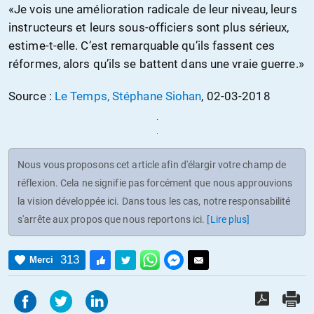
«Je vois une amélioration radicale de leur niveau, leurs
instructeurs et leurs sous-officiers sont plus sérieux,
estime-t-elle. C’est remarquable qu’ils fassent ces
réformes, alors qu’ils se battent dans une vraie guerre.»
Source :
Le Temps, Stéphane Siohan
, 02-03-2018
Nous vous proposons cet article afin d'élargir votre champ de
réflexion. Cela ne signifie pas forcément que nous approuvions
la vision développée ici. Dans tous les cas, notre responsabilité
s'arrête aux propos que nous reportons ici.
[Lire plus]
313
Merci