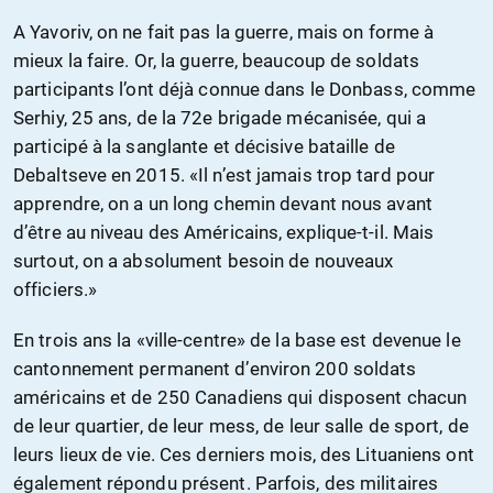
A Yavoriv, on ne fait pas la guerre, mais on forme à
mieux la faire. Or, la guerre, beaucoup de soldats
participants l’ont déjà connue dans le Donbass, comme
Serhiy, 25 ans, de la 72e brigade mécanisée, qui a
participé à la sanglante et décisive bataille de
Debaltseve en 2015. «Il n’est jamais trop tard pour
apprendre, on a un long chemin devant nous avant
d’être au niveau des Américains, explique-t-il. Mais
surtout, on a absolument besoin de nouveaux
officiers.»
En trois ans la «ville-centre» de la base est devenue le
cantonnement permanent d’environ 200 soldats
américains et de 250 Canadiens qui disposent chacun
de leur quartier, de leur mess, de leur salle de sport, de
leurs lieux de vie. Ces derniers mois, des Lituaniens ont
également répondu présent. Parfois, des militaires