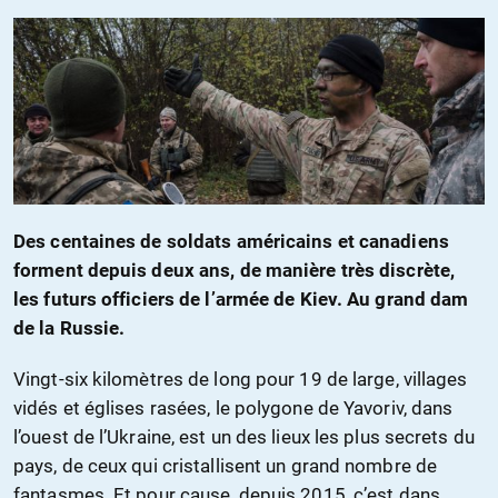
Des centaines de soldats américains et canadiens
forment depuis deux ans, de manière très discrète,
les futurs officiers de l’armée de Kiev. Au grand dam
de la Russie.
Vingt-six kilomètres de long pour 19 de large, villages
vidés et églises rasées, le polygone de Yavoriv, dans
l’ouest de l’Ukraine, est un des lieux les plus secrets du
pays, de ceux qui cristallisent un grand nombre de
fantasmes. Et pour cause, depuis 2015, c’est dans