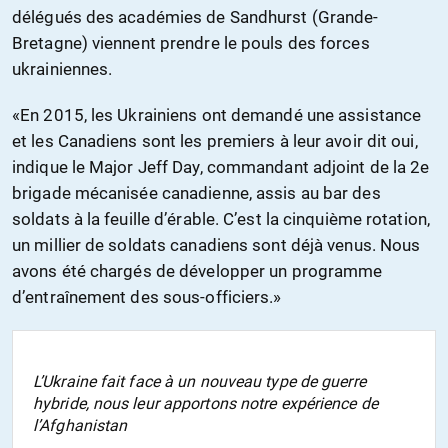
délégués des académies de Sandhurst (Grande-
Bretagne) viennent prendre le pouls des forces
ukrainiennes.
«En 2015, les Ukrainiens ont demandé une assistance
et les Canadiens sont les premiers à leur avoir dit oui,
indique le Major Jeff Day, commandant adjoint de la 2e
brigade mécanisée canadienne, assis au bar des
soldats à la feuille d’érable. C’est la cinquième rotation,
un millier de soldats canadiens sont déjà venus. Nous
avons été chargés de développer un programme
d’entraînement des sous-officiers.»
L’Ukraine fait face à un nouveau type de guerre
hybride, nous leur apportons notre expérience de
l’Afghanistan