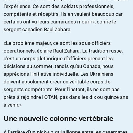
l’expérience. Ce sont des soldats professionnels,
compétents et réceptifs. Ils en veulent beaucoup car
certains ont vu leurs camarades mourir», confie le
sergent canadien Raul Zahara.
«Le problème majeur, ce sont les sous-officiers
opérationnels, éclaire Raul Zahara. La tradition russe,
c’est un corps pléthorique d’officiers prenant les
décisions au sommet, tandis qu’au Canada, nous
apprécions l’initiative individuelle. Les Ukrainiens
doivent absolument créer un véritable corps de
sergents compétents. Pour l’instant, ils ne sont pas
prêts à rejoindre l’OTAN, pas dans les dix ou quinze ans
à venir.»
Une nouvelle colonne vertébrale
A l’arrière d’un pick-up qui sillonne entre les casemates,