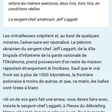
refaire les mêmes exercices, deux fois, trois fois, en
conditions réelles
Le sergent-chef américain Jeff Leggett
Les mitrailleuses crépitent et, au bout de quelques
minutes, l’adversaire est neutralisé. Le peloton
ukrainien du sergent-chef Jeff Leggett, de la 45e
brigade d’infanterie de la garde nationale de
l’Oklahoma, prend possession d’un reste de maison
rappelant étrangement le Donbass. Sauf que le vrai
front est à plus de 1000 kilomètres, la frontière
polonaise à moins de quinze, et que, ce matin, les balles
sont tirées à blanc.
«Si un de vos gars fait une erreur, vous devez faire avec,
insiste le sergent-chef Leggett, à l’heure du débriefing.