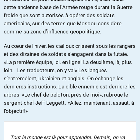
cette ancienne base de l’Armée rouge durant la Guerre
froide que sont autorisés à opérer des soldats
américains, sur des terres que Moscou considère
comme sa zone d’influence géopolitique.
Au cœur de l’hiver, les cailloux crissent sous les rangers
et des dizaines de soldats s’engagent dans la futaie.
«La première équipe, ici, en ligne! La deuxième, là, plus
loin… Les traducteurs, on y va!» Les langues
s’entremêlent, ukrainien et anglais. On échange les
dernières instructions. La cible ennemie est derrière les
arbres. «Le chef de peloton, près de moi», rabroue le
sergent-chef Jeff Leggett. «Allez, maintenant, assaut, à
l’objectif!»
Tout le monde est là pour apprendre. Demain, on va