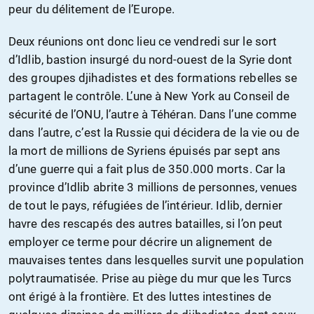
peur du délitement de l’Europe.
Deux réunions ont donc lieu ce vendredi sur le sort
d’Idlib, bastion insurgé du nord-ouest de la Syrie dont
des groupes djihadistes et des formations rebelles se
partagent le contrôle. L’une à New York au Conseil de
sécurité de l’ONU, l’autre à Téhéran. Dans l’une comme
dans l’autre, c’est la Russie qui décidera de la vie ou de
la mort de millions de Syriens épuisés par sept ans
d’une guerre qui a fait plus de 350.000 morts. Car la
province d’Idlib abrite 3 millions de personnes, venues
de tout le pays, réfugiées de l’intérieur. Idlib, dernier
havre des rescapés des autres batailles, si l’on peut
employer ce terme pour décrire un alignement de
mauvaises tentes dans lesquelles survit une population
polytraumatisée. Prise au piège du mur que les Turcs
ont érigé à la frontière. Et des luttes intestines de