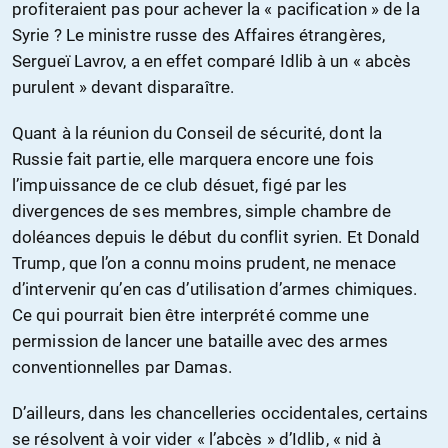
profiteraient pas pour achever la « pacification » de la
Syrie ? Le ministre russe des Affaires étrangères,
Sergueï Lavrov, a en effet comparé Idlib à un « abcès
purulent » devant disparaître.
Quant à la réunion du Conseil de sécurité, dont la
Russie fait partie, elle marquera encore une fois
l’impuissance de ce club désuet, figé par les
divergences de ses membres, simple chambre de
doléances depuis le début du conflit syrien. Et Donald
Trump, que l’on a connu moins prudent, ne menace
d’intervenir qu’en cas d’utilisation d’armes chimiques.
Ce qui pourrait bien être interprété comme une
permission de lancer une bataille avec des armes
conventionnelles par Damas.
D’ailleurs, dans les chancelleries occidentales, certains
se résolvent à voir vider « l’abcès » d’Idlib, « nid à