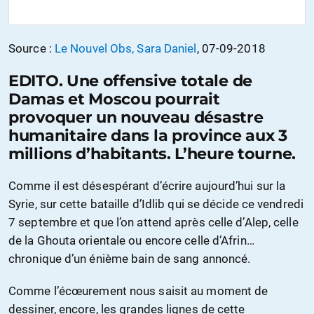
Source :
Le Nouvel Obs, Sara Daniel
, 07-09-2018
EDITO. Une offensive totale de
Damas et Moscou pourrait
provoquer un nouveau désastre
humanitaire dans la province aux 3
millions d’habitants. L’heure tourne.
Comme il est désespérant d’écrire aujourd’hui sur la
Syrie, sur cette bataille d’Idlib qui se décide ce vendredi
7 septembre et que l’on attend après celle d’Alep, celle
de la Ghouta orientale ou encore celle d’Afrin…
chronique d’un énième bain de sang annoncé.
Comme l’écœurement nous saisit au moment de
dessiner, encore, les grandes lignes de cette