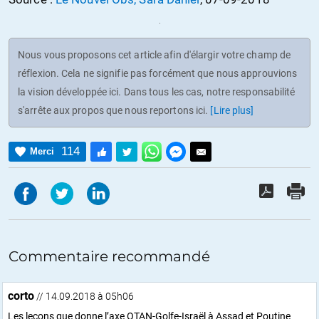
Nous vous proposons cet article afin d'élargir votre champ de
réflexion. Cela ne signifie pas forcément que nous approuvions
la vision développée ici. Dans tous les cas, notre responsabilité
s'arrête aux propos que nous reportons ici.
[Lire plus]
114
Merci
Commentaire recommandé
corto
// 14.09.2018 à 05h06
Les leçons que donne l’axe OTAN-Golfe-Israël à Assad et Poutine