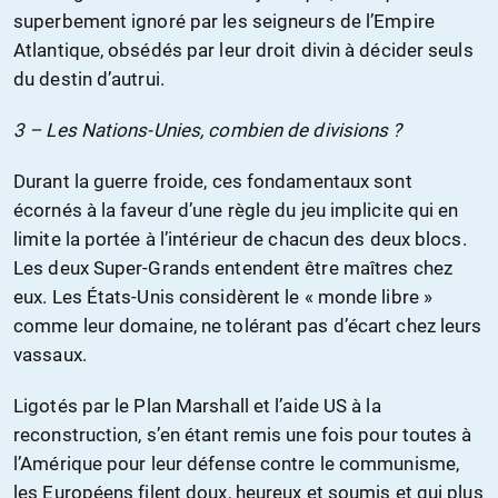
superbement ignoré par les seigneurs de l’Empire
Atlantique, obsédés par leur droit divin à décider seuls
du destin d’autrui.
3 – Les Nations-Unies, combien de divisions ?
Durant la guerre froide, ces fondamentaux sont
écornés à la faveur d’une règle du jeu implicite qui en
limite la portée à l’intérieur de chacun des deux blocs.
Les deux Super-Grands entendent être maîtres chez
eux. Les États-Unis considèrent le « monde libre »
comme leur domaine, ne tolérant pas d’écart chez leurs
vassaux.
Ligotés par le Plan Marshall et l’aide US à la
reconstruction, s’en étant remis une fois pour toutes à
l’Amérique pour leur défense contre le communisme,
les Européens filent doux, heureux et soumis et qui plus