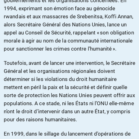
gouvernements et les organisations concernées. En
1994, exprimant son émotion face au génocide
rwandais et aux massacres de Srebenitsa, Koffi Annan,
alors Secrétaire Général des Nations Unies, lance un
appel au Conseil de Sécurité, rappelant « son obligation
morale à agir au nom de la communauté internationale
pour sanctionner les crimes contre l’humanité ».
Toutefois, avant de lancer une intervention, le Secrétaire
Général et les organisations régionales doivent
déterminer si les violations du droit humanitaire
mettent en péril la paix et la sécurité et définir quelle
sorte de protection les Nations Unies peuvent offrir aux
populations. A ce stade, ni les États ni l’ONU elle-même
n’ont le droit d’intervenir dans un autre État, y compris
pour des raisons humanitaires.
En 1999, dans le sillage du lancement d’opérations de