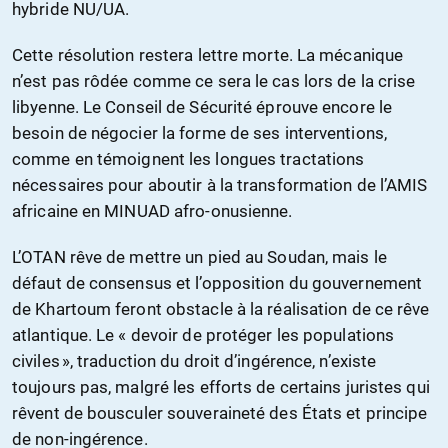
hybride NU/UA.
Cette résolution restera lettre morte. La mécanique
n’est pas rôdée comme ce sera le cas lors de la crise
libyenne. Le Conseil de Sécurité éprouve encore le
besoin de négocier la forme de ses interventions,
comme en témoignent les longues tractations
nécessaires pour aboutir à la transformation de l’AMIS
africaine en MINUAD afro-onusienne.
L’OTAN rêve de mettre un pied au Soudan, mais le
défaut de consensus et l’opposition du gouvernement
de Khartoum feront obstacle à la réalisation de ce rêve
atlantique. Le « devoir de protéger les populations
civiles », traduction du droit d’ingérence, n’existe
toujours pas, malgré les efforts de certains juristes qui
rêvent de bousculer souveraineté des États et principe
de non-ingérence.