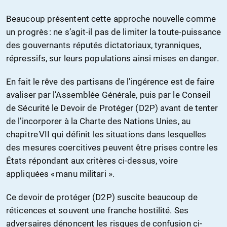
Beaucoup présentent cette approche nouvelle comme
un progrès : ne s’agit-il pas de limiter la toute-puissance
des gouvernants réputés dictatoriaux, tyranniques,
répressifs, sur leurs populations ainsi mises en danger.
En fait le rêve des partisans de l’ingérence est de faire
avaliser par l’Assemblée Générale, puis par le Conseil
de Sécurité le Devoir de Protéger (D2P) avant de tenter
de l’incorporer à la Charte des Nations Unies, au
chapitre VII qui définit les situations dans lesquelles
des mesures coercitives peuvent être prises contre les
États répondant aux critères ci-dessus, voire
appliquées « manu militari ».
Ce devoir de protéger (D2P) suscite beaucoup de
réticences et souvent une franche hostilité. Ses
adversaires dénoncent les risques de confusion ci-