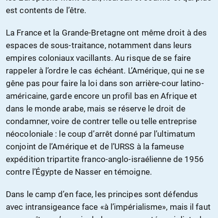
est contents de l’être.
La France et la Grande-Bretagne ont même droit à des
espaces de sous-traitance, notamment dans leurs
empires coloniaux vacillants. Au risque de se faire
rappeler à l’ordre le cas échéant. L’Amérique, qui ne se
gêne pas pour faire la loi dans son arrière-cour latino-
américaine, garde encore un profil bas en Afrique et
dans le monde arabe, mais se réserve le droit de
condamner, voire de contrer telle ou telle entreprise
néocoloniale : le coup d’arrêt donné par l’ultimatum
conjoint de l’Amérique et de l’URSS à la fameuse
expédition tripartite franco-anglo-israélienne de 1956
contre l’Égypte de Nasser en témoigne.
Dans le camp d’en face, les principes sont défendus
avec intransigeance face «à l’impérialisme», mais il faut