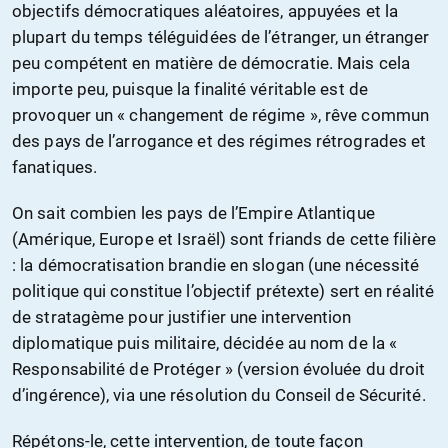
objectifs démocratiques aléatoires, appuyées et la
plupart du temps téléguidées de l’étranger, un étranger
peu compétent en matière de démocratie. Mais cela
importe peu, puisque la finalité véritable est de
provoquer un « changement de régime », rêve commun
des pays de l’arrogance et des régimes rétrogrades et
fanatiques.
On sait combien les pays de l’Empire Atlantique
(Amérique, Europe et Israël) sont friands de cette filière
: la démocratisation brandie en slogan (une nécessité
politique qui constitue l’objectif prétexte) sert en réalité
de stratagème pour justifier une intervention
diplomatique puis militaire, décidée au nom de la «
Responsabilité de Protéger » (version évoluée du droit
d’ingérence), via une résolution du Conseil de Sécurité.
Répétons-le, cette intervention, de toute façon