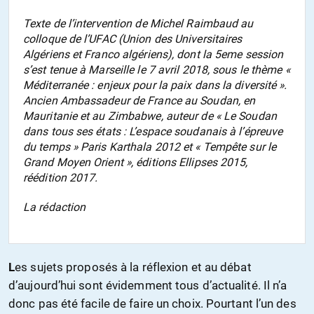
Texte de l’intervention de Michel Raimbaud au
colloque de l’UFAC (Union des Universitaires
Algériens et Franco algériens), dont la 5eme session
s’est tenue à Marseille le 7 avril 2018, sous le thème «
Méditerranée : enjeux pour la paix dans la diversité ».
Ancien Ambassadeur de France au Soudan, en
Mauritanie et au Zimbabwe, auteur de « Le Soudan
dans tous ses états : L’espace soudanais à l’épreuve
du temps » Paris Karthala 2012 et « Tempête sur le
Grand Moyen Orient », éditions Ellipses 2015,
réédition 2017.
La rédaction
L
es sujets proposés à la réflexion et au débat
d’aujourd’hui sont évidemment tous d’actualité. Il n’a
donc pas été facile de faire un choix. Pourtant l’un des