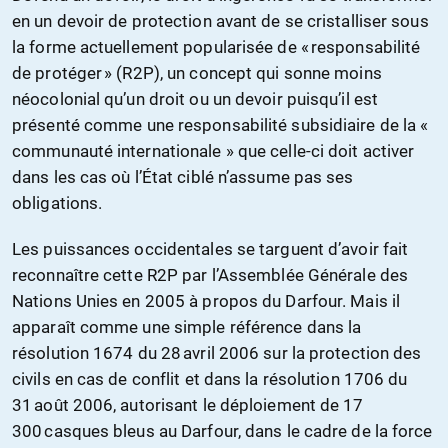
en un devoir de protection avant de se cristalliser sous
la forme actuellement popularisée de « responsabilité
de protéger » (R2P), un concept qui sonne moins
néocolonial qu’un droit ou un devoir puisqu’il est
présenté comme une responsabilité subsidiaire de la «
communauté internationale » que celle-ci doit activer
dans les cas où l’État ciblé n’assume pas ses
obligations.
Les puissances occidentales se targuent d’avoir fait
reconnaître cette R2P par l’Assemblée Générale des
Nations Unies en 2005 à propos du Darfour. Mais il
apparaît comme une simple référence dans la
résolution 1674 du 28 avril 2006 sur la protection des
civils en cas de conflit et dans la résolution 1706 du
31 août 2006, autorisant le déploiement de 17
300 casques bleus au Darfour, dans le cadre de la force