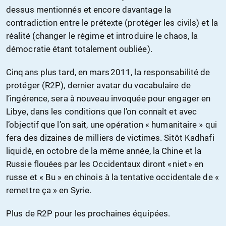
dessus mentionnés et encore davantage la
contradiction entre le prétexte (protéger les civils) et la
réalité (changer le régime et introduire le chaos, la
démocratie étant totalement oubliée).
Cinq ans plus tard, en mars 2011, la responsabilité de
protéger (R2P), dernier avatar du vocabulaire de
l’ingérence, sera à nouveau invoquée pour engager en
Libye, dans les conditions que l’on connaît et avec
l’objectif que l’on sait, une opération « humanitaire » qui
fera des dizaines de milliers de victimes. Sitôt Kadhafi
liquidé, en octobre de la même année, la Chine et la
Russie flouées par les Occidentaux diront « niet » en
russe et « Bu » en chinois à la tentative occidentale de «
remettre ça » en Syrie.
Plus de R2P pour les prochaines équipées.