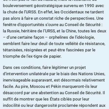
bouleversement géostratégique survenu en 1990 avec
la chute de l’URSS. En effet, les Occidentaux ne tardent
pas alors à faire un constat riche de perspectives. Une
fenêtre d’opportunités s’ouvre au Conseil de Sécurité :
la Russie, héritière de l’URSS, et la Chine, toutes les deux
– d’une certaine façon – orphelines de l’idéologie,
semblent faire leur deuil de toute velléité de résistance,
tétanisées, résignées et peut-être fascinées par le
triomphe de l’ex-tigre de papier.
Dans ces conditions, faire légitimer un projet
d’intervention unilatérale par le biais des Nations Unies,
inenvisageable auparavant, est désormais relativement
facile. Au pire, Moscou et Pékin marqueront-ils leur
désaccord par une abstention au Conseil de Sécurité. Il
suffit de montrer que les États ciblés pour leur
indocilité ou leur dangerosité proclamée répondent aux