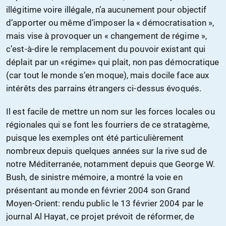
illégitime voire illégale, n’a aucunement pour objectif
d’apporter ou même d’imposer la « démocratisation »,
mais vise à provoquer un « changement de régime »,
c’est-à-dire le remplacement du pouvoir existant qui
déplait par un «régime» qui plait, non pas démocratique
(car tout le monde s’en moque), mais docile face aux
intérêts des parrains étrangers ci-dessus évoqués.
Il est facile de mettre un nom sur les forces locales ou
régionales qui se font les fourriers de ce stratagème,
puisque les exemples ont été particulièrement
nombreux depuis quelques années sur la rive sud de
notre Méditerranée, notamment depuis que George W.
Bush, de sinistre mémoire, a montré la voie en
présentant au monde en février 2004 son Grand
Moyen-Orient: rendu public le 13 février 2004 par le
journal Al Hayat, ce projet prévoit de réformer, de