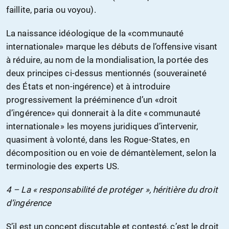
faillite, paria ou voyou).
La naissance idéologique de la «communauté
internationale» marque les débuts de l’offensive visant
à réduire, au nom de la mondialisation, la portée des
deux principes ci-dessus mentionnés (souveraineté
des États et non-ingérence) et à introduire
progressivement la prééminence d’un «droit
d’ingérence» qui donnerait à la dite « communauté
internationale » les moyens juridiques d’intervenir,
quasiment à volonté, dans les Rogue-States, en
décomposition ou en voie de démantèlement, selon la
terminologie des experts US.
4 – La « responsabilité de protéger », héritière du droit
d’ingérence
S’il est un concept discutable et contesté, c’est le droit