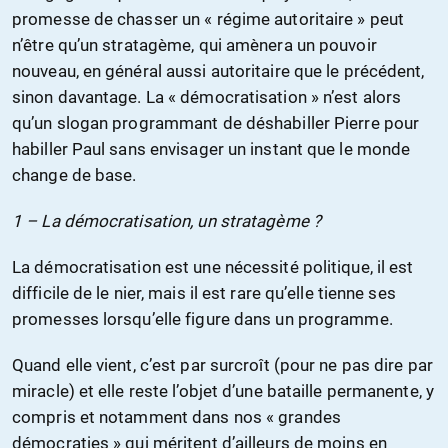
promesse de chasser un « régime autoritaire » peut
n’être qu’un stratagème, qui amènera un pouvoir
nouveau, en général aussi autoritaire que le précédent,
sinon davantage. La « démocratisation » n’est alors
qu’un slogan programmant de déshabiller Pierre pour
habiller Paul sans envisager un instant que le monde
change de base.
1 – La démocratisation, un stratagème ?
La démocratisation est une nécessité politique, il est
difficile de le nier, mais il est rare qu’elle tienne ses
promesses lorsqu’elle figure dans un programme.
Quand elle vient, c’est par surcroît (pour ne pas dire par
miracle) et elle reste l’objet d’une bataille permanente, y
compris et notamment dans nos « grandes
démocraties » qui méritent d’ailleurs de moins en