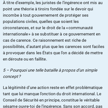
À titre d’exemple, les juristes de l’ingérence ont mis au
point une théorie à tiroirs fondée sur le devoir qui
incombe à tout gouvernement de protéger ses
populations civiles, quelles que soient les
circonstances, et sur le droit de la « communauté
internationale » à se substituer à ce gouvernement en
cas de carence. Ce raisonnement est riche de
possibilités, d’autant plus que les carences sont faciles
à provoquer dans les États que l’on a décidé de mettre
en déroute ou en faillite.
5 – Pourquoi une telle bataille à propos d’un simple
concept ?
La légitimité d’une action reste en effet problématique
tant que lui manque l’onction du droit international. Le
Conseil de Sécurité en principe, constitue le véritable
sésame ouvre-toi de l’ingérence. Sans son accord, pas