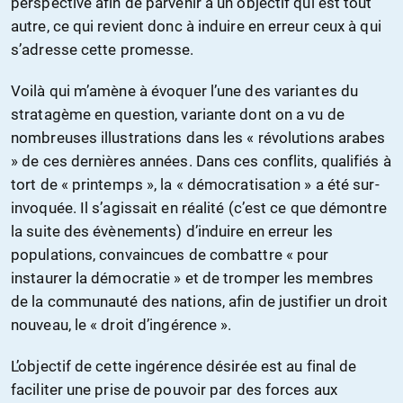
perspective afin de parvenir à un objectif qui est tout
autre, ce qui revient donc à induire en erreur ceux à qui
s’adresse cette promesse.
Voilà qui m’amène à évoquer l’une des variantes du
stratagème en question, variante dont on a vu de
nombreuses illustrations dans les « révolutions arabes
» de ces dernières années. Dans ces conflits, qualifiés à
tort de « printemps », la « démocratisation » a été sur-
invoquée. Il s’agissait en réalité (c’est ce que démontre
la suite des évènements) d’induire en erreur les
populations, convaincues de combattre « pour
instaurer la démocratie » et de tromper les membres
de la communauté des nations, afin de justifier un droit
nouveau, le « droit d’ingérence ».
L’objectif de cette ingérence désirée est au final de
faciliter une prise de pouvoir par des forces aux