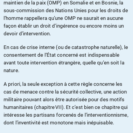
maintien de la paix (OMP) en Somalie et en Bosnie, la
sous-commission des Nations Unies pour les droits de
l’homme rappellera qu’une OMP ne saurait en aucune
façon établir un droit d’ingérence ou encore moins un
devoir d’intervention.
En cas de crise interne (ou de catastrophe naturelle), le
consentement de l’État concerné est indispensable
avant toute intervention étrangère, quelle qu’en soit la
nature.
A priori, la seule exception à cette règle concerne les
cas de menace contre la sécurité collective, une action
militaire pouvant alors être autorisée pour des motifs
humanitaires (chapitre VII). Et c’est bien ce chapitre qui
intéresse les partisans forcenés de l’interventionnisme,
dont l’inventivité est monotone mais inépuisable.