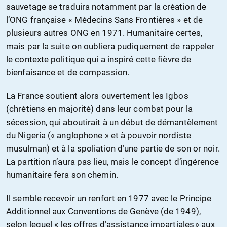
sauvetage se traduira notamment par la création de
l’ONG française « Médecins Sans Frontières » et de
plusieurs autres ONG en 1971. Humanitaire certes,
mais par la suite on oubliera pudiquement de rappeler
le contexte politique qui a inspiré cette fièvre de
bienfaisance et de compassion.
La France soutient alors ouvertement les Igbos
(chrétiens en majorité) dans leur combat pour la
sécession, qui aboutirait à un début de démantèlement
du Nigeria (« anglophone » et à pouvoir nordiste
musulman) et à la spoliation d’une partie de son or noir.
La partition n’aura pas lieu, mais le concept d’ingérence
humanitaire fera son chemin.
Il semble recevoir un renfort en 1977 avec le Principe
Additionnel aux Conventions de Genève (de 1949),
selon lequel « les offres d’assistance impartiales » aux