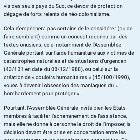
vis des seuls pays du Sud, ce devoir de protection
dégage de forts relents de néo-colonialisme.
Cela n’empêchera pas certains de le considérer (ou de
faire semblant) comme un concept reconnu par des
textes onusiens, celui notamment de l’Assemblée
Générale portant sur l’aide humanitaire aux victimes de
catastrophes naturelles et de situations d’urgence »
(43/131 en date du 08/12/1988), ou celui sur la
création de « couloirs humanitaires » (45/100/1990),
voués à devenir l’obsession des maniaques du «
bombardement pour protéger ».
Pourtant, l’Assemblée Générale invite bien les États-
membres à faciliter l’acheminement de l’assistance,
mais elle ne donne à personne le droit de l’imposer, la
décision devant être prise en concertation entre les