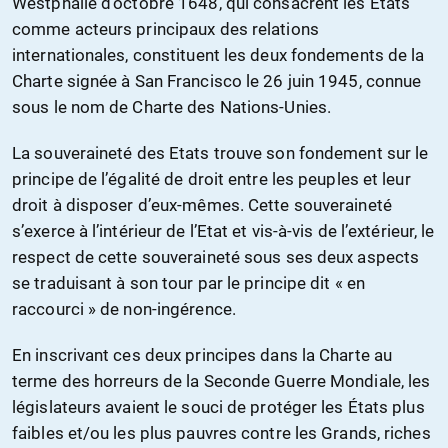
Westphalie d’octobre 1648, qui consacrent les Etats
comme acteurs principaux des relations
internationales, constituent les deux fondements de la
Charte signée à San Francisco le 26 juin 1945, connue
sous le nom de Charte des Nations-Unies.
La souveraineté des Etats trouve son fondement sur le
principe de l’égalité de droit entre les peuples et leur
droit à disposer d’eux-mêmes. Cette souveraineté
s’exerce à l’intérieur de l’Etat et vis-à-vis de l’extérieur, le
respect de cette souveraineté sous ses deux aspects
se traduisant à son tour par le principe dit « en
raccourci » de non-ingérence.
En inscrivant ces deux principes dans la Charte au
terme des horreurs de la Seconde Guerre Mondiale, les
législateurs avaient le souci de protéger les États plus
faibles et/ou les plus pauvres contre les Grands, riches