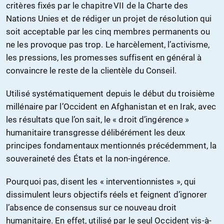
critères fixés par le chapitre VII de la Charte des
Nations Unies et de rédiger un projet de résolution qui
soit acceptable par les cinq membres permanents ou
ne les provoque pas trop. Le harcèlement, l’activisme,
les pressions, les promesses suffisent en général à
convaincre le reste de la clientèle du Conseil.
Utilisé systématiquement depuis le début du troisième
millénaire par l’Occident en Afghanistan et en Irak, avec
les résultats que l’on sait, le « droit d’ingérence »
humanitaire transgresse délibérément les deux
principes fondamentaux mentionnés précédemment, la
souveraineté des États et la non-ingérence.
Pourquoi pas, disent les « interventionnistes », qui
dissimulent leurs objectifs réels et feignent d’ignorer
l’absence de consensus sur ce nouveau droit
humanitaire. En effet, utilisé par le seul Occident vis-à-