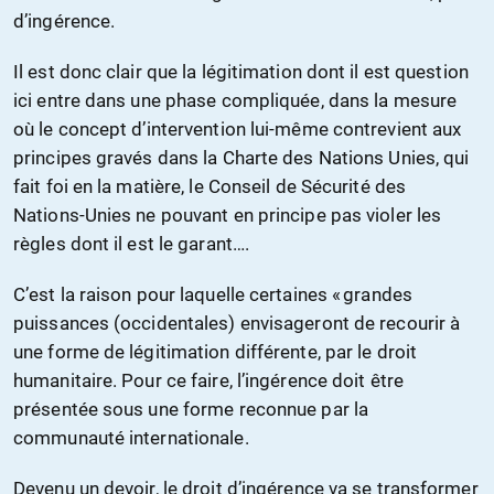
d’ingérence.
Il est donc clair que la légitimation dont il est question
ici entre dans une phase compliquée, dans la mesure
où le concept d’intervention lui-même contrevient aux
principes gravés dans la Charte des Nations Unies, qui
fait foi en la matière, le Conseil de Sécurité des
Nations-Unies ne pouvant en principe pas violer les
règles dont il est le garant….
C’est la raison pour laquelle certaines « grandes
puissances (occidentales) envisageront de recourir à
une forme de légitimation différente, par le droit
humanitaire. Pour ce faire, l’ingérence doit être
présentée sous une forme reconnue par la
communauté internationale.
Devenu un devoir, le droit d’ingérence va se transformer