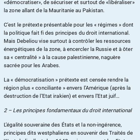
«démocratiser», de sécuriser et surtout de «libéraliser»
la zone allant de la Mauritanie au Pakistan.
C’est le prétexte présentable pour les « régimes » dont
la politique fait fi des principes du droit international.
Mais Debeliou vise surtout à contrôler les ressources
énergétiques de la zone, à encercler la Russie et à ôter
sa « centralité » à la cause palestinienne, naguère
sacrée pour les Arabes.
La « démocratisation » prétexte est censée rendre la
région plus « conciliante » envers l’Amérique (après la
destruction de l’Etat irakien) et envers l’Etat juif…
2 – Les principes fondamentaux du droit international
L’égalité souveraine des États et la non-ingérence,
principes dits westphaliens en souvenir des Traités de