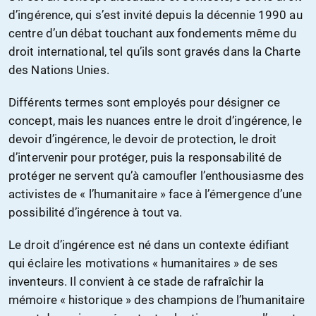
d’ingérence, qui s’est invité depuis la décennie 1990 au
centre d’un débat touchant aux fondements même du
droit international, tel qu’ils sont gravés dans la Charte
des Nations Unies.
Différents termes sont employés pour désigner ce
concept, mais les nuances entre le droit d’ingérence, le
devoir d’ingérence, le devoir de protection, le droit
d’intervenir pour protéger, puis la responsabilité de
protéger ne servent qu’à camoufler l’enthousiasme des
activistes de « l’humanitaire » face à l’émergence d’une
possibilité d’ingérence à tout va.
Le droit d’ingérence est né dans un contexte édifiant
qui éclaire les motivations « humanitaires » de ses
inventeurs. Il convient à ce stade de rafraîchir la
mémoire « historique » des champions de l’humanitaire