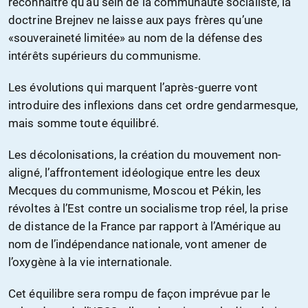
reconnaître qu’au sein de la communauté socialiste, la
doctrine Brejnev ne laisse aux pays frères qu’une
«souveraineté limitée» au nom de la défense des
intérêts supérieurs du communisme.
Les évolutions qui marquent l’après-guerre vont
introduire des inflexions dans cet ordre gendarmesque,
mais somme toute équilibré.
Les décolonisations, la création du mouvement non-
aligné, l’affrontement idéologique entre les deux
Mecques du communisme, Moscou et Pékin, les
révoltes à l’Est contre un socialisme trop réel, la prise
de distance de la France par rapport à l’Amérique au
nom de l’indépendance nationale, vont amener de
l’oxygène à la vie internationale.
Cet équilibre sera rompu de façon imprévue par le