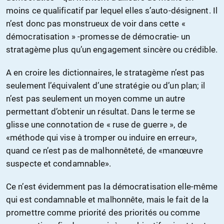
moins ce qualificatif par lequel elles s’auto-désignent. Il
n’est donc pas monstrueux de voir dans cette «
démocratisation » -promesse de démocratie- un
stratagème plus qu’un engagement sincère ou crédible.
A en croire les dictionnaires, le stratagème n’est pas
seulement l’équivalent d’une stratégie ou d’un plan; il
n’est pas seulement un moyen comme un autre
permettant d’obtenir un résultat. Dans le terme se
glisse une connotation de « ruse de guerre », de
«méthode qui vise à tromper ou induire en erreur»,
quand ce n’est pas de malhonnêteté, de «manœuvre
suspecte et condamnable».
Ce n’est évidemment pas la démocratisation elle-même
qui est condamnable et malhonnête, mais le fait de la
promettre comme priorité des priorités ou comme