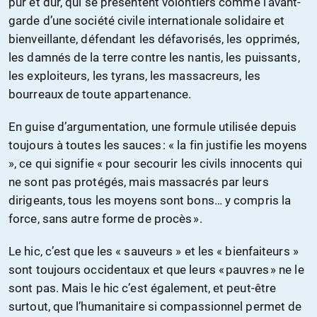
pur et dur, qui se présentent volontiers comme l’avant-
garde d’une société civile internationale solidaire et
bienveillante, défendant les défavorisés, les opprimés,
les damnés de la terre contre les nantis, les puissants,
les exploiteurs, les tyrans, les massacreurs, les
bourreaux de toute appartenance.
En guise d’argumentation, une formule utilisée depuis
toujours à toutes les sauces : « la fin justifie les moyens
», ce qui signifie « pour secourir les civils innocents qui
ne sont pas protégés, mais massacrés par leurs
dirigeants, tous les moyens sont bons… y compris la
force, sans autre forme de procès ».
Le hic, c’est que les « sauveurs » et les « bienfaiteurs »
sont toujours occidentaux et que leurs « pauvres » ne le
sont pas. Mais le hic c’est également, et peut-être
surtout, que l’humanitaire si compassionnel permet de