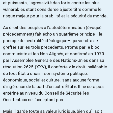
et puissants, l’agressivité des forts contre les plus
vulnérables étant considérée à juste titre comme le
risque majeur pour la stabilité et la sécurité du monde.
Au droit des peuples à l’autodétermination (évoqué
précédemment) fait écho un quatrième principe –le
principe de neutralité idéologique– qui viendra se
greffer sur les trois précédents. Promu par le bloc
communiste et les Non-Alignés, et confirmé en 1970
par l’Assemblée Générale des Nations-Unies dans sa
résolution 2625 (XXV), il conforte « le droit inaliénable
de tout État à choisir son système politique,
économique, social et culturel, sans aucune forme
d’ingérence de la part d’un autre État ». Il ne sera pas
entériné au niveau du Conseil de Sécurité, les
Occidentaux ne l’acceptant pas.
Mais il garde toute sa valeur juridique, bien qu’il soit