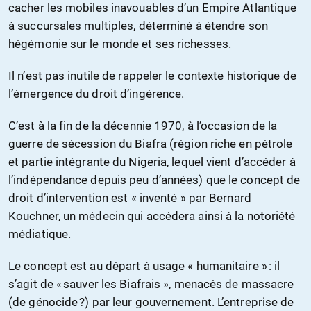
cacher les mobiles inavouables d’un Empire Atlantique
à succursales multiples, déterminé à étendre son
hégémonie sur le monde et ses richesses.
Il n’est pas inutile de rappeler le contexte historique de
l’émergence du droit d’ingérence.
C’est à la fin de la décennie 1970, à l’occasion de la
guerre de sécession du Biafra (région riche en pétrole
et partie intégrante du Nigeria, lequel vient d’accéder à
l’indépendance depuis peu d’années) que le concept de
droit d’intervention est « inventé » par Bernard
Kouchner, un médecin qui accédera ainsi à la notoriété
médiatique.
Le concept est au départ à usage « humanitaire » : il
s’agit de « sauver les Biafrais », menacés de massacre
(de génocide ?) par leur gouvernement. L’entreprise de