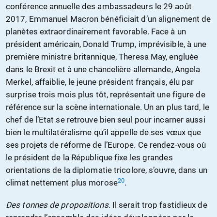
conférence annuelle des ambassadeurs le 29 août
2017, Emmanuel Macron bénéficiait d’un alignement de
planètes extraordinairement favorable. Face à un
président américain, Donald Trump, imprévisible, à une
première ministre britannique, Theresa May, engluée
dans le Brexit et à une chancelière allemande, Angela
Merkel, affaiblie, le jeune président français, élu par
surprise trois mois plus tôt, représentait une figure de
référence sur la scène internationale. Un an plus tard, le
chef de l’Etat se retrouve bien seul pour incarner aussi
bien le multilatéralisme qu’il appelle de ses vœux que
ses projets de réforme de l’Europe. Ce rendez-vous où
le président de la République fixe les grandes
orientations de la diplomatie tricolore, s’ouvre, dans un
20
climat nettement plus morose
.
Des tonnes de propositions
. Il serait trop fastidieux de