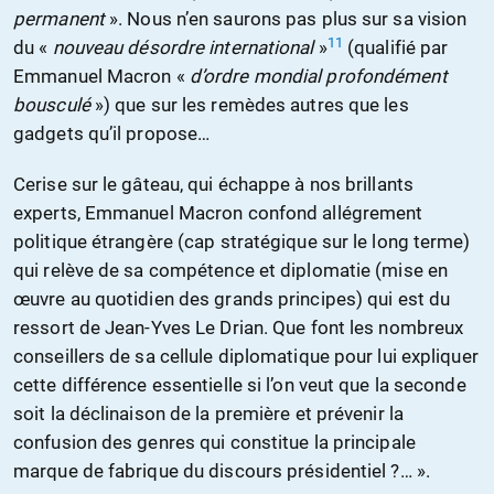
permanent
». Nous n’en saurons pas plus sur sa vision
11
du «
nouveau désordre international
»
(qualifié par
Emmanuel Macron «
d’ordre mondial profondément
bousculé
») que sur les remèdes autres que les
gadgets qu’il propose…
Cerise sur le gâteau, qui échappe à nos brillants
experts, Emmanuel Macron confond allégrement
politique étrangère (cap stratégique sur le long terme)
qui relève de sa compétence et diplomatie (mise en
œuvre au quotidien des grands principes) qui est du
ressort de Jean-Yves Le Drian. Que font les nombreux
conseillers de sa cellule diplomatique pour lui expliquer
cette différence essentielle si l’on veut que la seconde
soit la déclinaison de la première et prévenir la
confusion des genres qui constitue la principale
marque de fabrique du discours présidentiel ?… ».