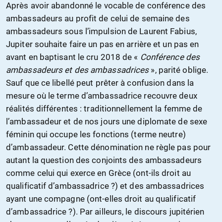
Après avoir abandonné le vocable de conférence des
ambassadeurs au profit de celui de semaine des
ambassadeurs sous l’impulsion de Laurent Fabius,
Jupiter souhaite faire un pas en arrière et un pas en
avant en baptisant le cru 2018 de «
Conférence des
ambassadeurs et des ambassadrices
», parité oblige.
Sauf que ce libellé peut prêter à confusion dans la
mesure où le terme d’ambassadrice recouvre deux
réalités différentes : traditionnellement la femme de
l’ambassadeur et de nos jours une diplomate de sexe
féminin qui occupe les fonctions (terme neutre)
d’ambassadeur. Cette dénomination ne règle pas pour
autant la question des conjoints des ambassadeurs
comme celui qui exerce en Grèce (ont-ils droit au
qualificatif d’ambassadrice ?) et des ambassadrices
ayant une compagne (ont-elles droit au qualificatif
d’ambassadrice ?). Par ailleurs, le discours jupitérien