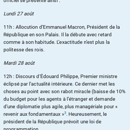
officiel se présente ainsi :
Lundi 27 août
11h : Allocution d’Emmanuel Macron, Président de la
République en son Palais. Il la débute avec retard
comme à son habitude. L’exactitude n’est plus la
politesse des rois.
Mardi 28 août
12h : Discours d’Édouard Philippe, Premier ministre
éclipsé par l’actualité intérieure. Ce dernier met les
choses au point avec son rabot miracle (baisse de 10%
du budget pour les agents à l’étranger et demande
d’une diplomatie plus agile, plus managériale pour «
3
revenir aux fondamentaux »
. Heureusement, le
président de la République prévoit une loi de
programmation.