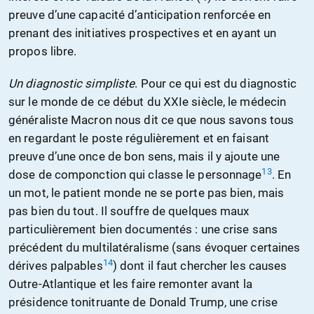
preuve d’une capacité d’anticipation renforcée en
prenant des initiatives prospectives et en ayant un
propos libre.
Un diagnostic simpliste
. Pour ce qui est du diagnostic
sur le monde de ce début du XXIe siècle, le médecin
généraliste Macron nous dit ce que nous savons tous
en regardant le poste régulièrement et en faisant
preuve d’une once de bon sens, mais il y ajoute une
13
dose de componction qui classe le personnage
. En
un mot, le patient monde ne se porte pas bien, mais
pas bien du tout. Il souffre de quelques maux
particulièrement bien documentés : une crise sans
précédent du multilatéralisme (sans évoquer certaines
14
dérives palpables
) dont il faut chercher les causes
Outre-Atlantique et les faire remonter avant la
présidence tonitruante de Donald Trump, une crise