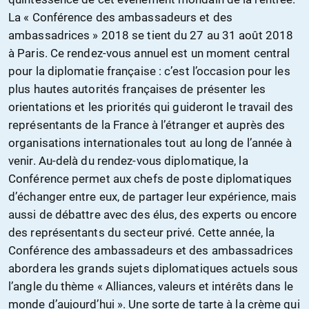
La « Conférence des ambassadeurs et des
ambassadrices » 2018 se tient du 27 au 31 août 2018
à Paris. Ce rendez-vous annuel est un moment central
pour la diplomatie française : c’est l’occasion pour les
plus hautes autorités françaises de présenter les
orientations et les priorités qui guideront le travail des
représentants de la France à l’étranger et auprès des
organisations internationales tout au long de l’année à
venir. Au-delà du rendez-vous diplomatique, la
Conférence permet aux chefs de poste diplomatiques
d’échanger entre eux, de partager leur expérience, mais
aussi de débattre avec des élus, des experts ou encore
des représentants du secteur privé. Cette année, la
Conférence des ambassadeurs et des ambassadrices
abordera les grands sujets diplomatiques actuels sous
l’angle du thème « Alliances, valeurs et intérêts dans le
monde d’aujourd’hui ». Une sorte de tarte à la crème qui