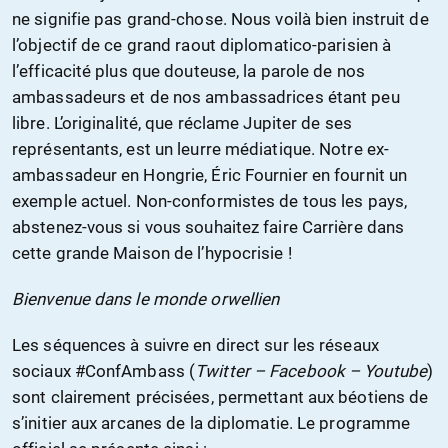
ne signifie pas grand-chose. Nous voilà bien instruit de
l’objectif de ce grand raout diplomatico-parisien à
l’efficacité plus que douteuse, la parole de nos
ambassadeurs et de nos ambassadrices étant peu
libre. L’originalité, que réclame Jupiter de ses
représentants, est un leurre médiatique. Notre ex-
ambassadeur en Hongrie, Éric Fournier en fournit un
exemple actuel. Non-conformistes de tous les pays,
abstenez-vous si vous souhaitez faire Carrière dans
cette grande Maison de l’hypocrisie !
Bienvenue dans le monde orwellien
Les séquences à suivre en direct sur les réseaux
sociaux #ConfAmbass (
Twitter – Facebook – Youtube
)
sont clairement précisées, permettant aux béotiens de
s’initier aux arcanes de la diplomatie. Le programme