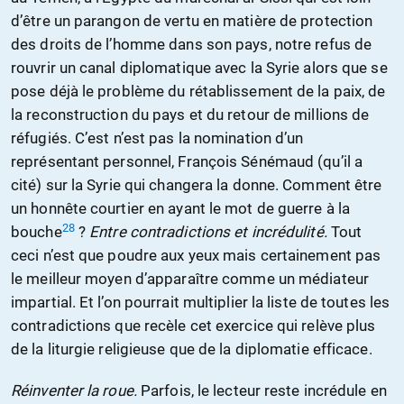
d’être un parangon de vertu en matière de protection
des droits de l’homme dans son pays, notre refus de
rouvrir un canal diplomatique avec la Syrie alors que se
pose déjà le problème du rétablissement de la paix, de
la reconstruction du pays et du retour de millions de
réfugiés. C’est n’est pas la nomination d’un
représentant personnel, François Sénémaud (qu’il a
cité) sur la Syrie qui changera la donne. Comment être
un honnête courtier en ayant le mot de guerre à la
28
bouche
?
Entre contradictions et incrédulité.
Tout
ceci n’est que poudre aux yeux mais certainement pas
le meilleur moyen d’apparaître comme un médiateur
impartial. Et l’on pourrait multiplier la liste de toutes les
contradictions que recèle cet exercice qui relève plus
de la liturgie religieuse que de la diplomatie efficace.
Réinventer la roue.
Parfois, le lecteur reste incrédule en