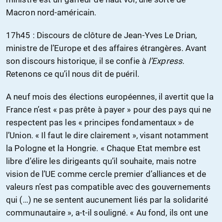
Macron nord-américain.
17h45 : Discours de clôture de Jean-Yves Le Drian,
ministre de l’Europe et des affaires étrangères. Avant
son discours historique, il se confie à
l’Express
.
Retenons ce qu’il nous dit de puéril.
A neuf mois des élections européennes, il avertit que la
France n’est « pas prête à payer » pour des pays qui ne
respectent pas les « principes fondamentaux » de
l’Union. « Il faut le dire clairement », visant notamment
la Pologne et la Hongrie. « Chaque Etat membre est
libre d’élire les dirigeants qu’il souhaite, mais notre
vision de l’UE comme cercle premier d’alliances et de
valeurs n’est pas compatible avec des gouvernements
qui (…) ne se sentent aucunement liés par la solidarité
communautaire », a-t-il souligné. « Au fond, ils ont une