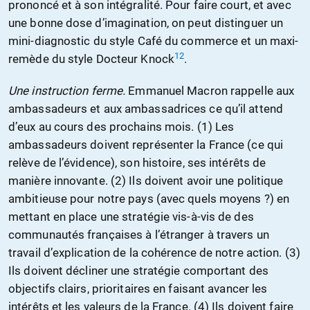
prononcé et à son intégralité. Pour faire court, et avec
une bonne dose d’imagination, on peut distinguer un
mini-diagnostic du style Café du commerce et un maxi-
12
remède du style Docteur Knock
.
Une instruction ferme.
Emmanuel Macron rappelle aux
ambassadeurs et aux ambassadrices ce qu’il attend
d’eux au cours des prochains mois. (1) Les
ambassadeurs doivent représenter la France (ce qui
relève de l’évidence), son histoire, ses intérêts de
manière innovante. (2) Ils doivent avoir une politique
ambitieuse pour notre pays (avec quels moyens ?) en
mettant en place une stratégie vis-à-vis de des
communautés françaises à l’étranger à travers un
travail d’explication de la cohérence de notre action. (3)
Ils doivent décliner une stratégie comportant des
objectifs clairs, prioritaires en faisant avancer les
intérêts et les valeurs de la France. (4) Ils doivent faire