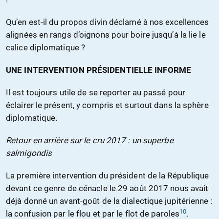
Qu’en est-il du propos divin déclamé à nos excellences
alignées en rangs d’oignons pour boire jusqu’à la lie le
calice diplomatique ?
UNE INTERVENTION PRÉSIDENTIELLE INFORME
Il est toujours utile de se reporter au passé pour
éclairer le présent, y compris et surtout dans la sphère
diplomatique.
Retour en arrière sur le cru 2017 : un superbe
salmigondis
La première intervention du président de la République
devant ce genre de cénacle le 29 août 2017 nous avait
déjà donné un avant-goût de la dialectique jupitérienne :
10
la confusion par le flou et par le flot de paroles
.