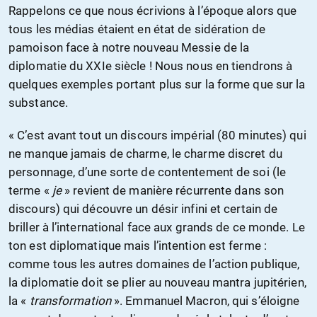
Rappelons ce que nous écrivions à l’époque alors que
tous les médias étaient en état de sidération de
pamoison face à notre nouveau Messie de la
diplomatie du XXIe siècle ! Nous nous en tiendrons à
quelques exemples portant plus sur la forme que sur la
substance.
« C’est avant tout un discours impérial (80 minutes) qui
ne manque jamais de charme, le charme discret du
personnage, d’une sorte de contentement de soi (le
terme «
je
» revient de manière récurrente dans son
discours) qui découvre un désir infini et certain de
briller à l’international face aux grands de ce monde. Le
ton est diplomatique mais l’intention est ferme :
comme tous les autres domaines de l’action publique,
la diplomatie doit se plier au nouveau mantra jupitérien,
la «
transformation
». Emmanuel Macron, qui s’éloigne