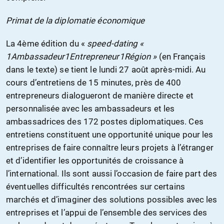
Primat de la diplomatie économique
La 4ème édition du «
speed-dating «
1Ambassadeur1Entrepreneur1Région »
(en Français
dans le texte) se tient le lundi 27 août après-midi. Au
cours d’entretiens de 15 minutes, près de 400
entrepreneurs dialogueront de manière directe et
personnalisée avec les ambassadeurs et les
ambassadrices des 172 postes diplomatiques. Ces
entretiens constituent une opportunité unique pour les
entreprises de faire connaître leurs projets à l’étranger
et d’identifier les opportunités de croissance à
l’international. Ils sont aussi l’occasion de faire part des
éventuelles difficultés rencontrées sur certains
marchés et d’imaginer des solutions possibles avec les
entreprises et l’appui de l’ensemble des services des