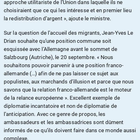
approche utilitariste de l’Union dans laquelle ils ne
choisiraient que ce qui les intéresse et en premier lieu
la redistribution d’argent », ajoute le ministre.
Sur la question de l’accueil des migrants, Jean-Yves Le
Drian souhaite qu’une position commune soit
esquissée avec l’Allemagne avant le sommet de
Salzbourg (Autriche), le 20 septembre. « Nous
souhaitons pouvoir parvenir à une position franco-
allemande (…) afin de ne pas laisser ce sujet aux
populistes, aux marchands d’illusion et parce que nous
savons que la relation franco-allemande est le moteur
de la relance européenne ». Excellent exemple de
diplomatie incantatoire et non de diplomatie de
l’anticipation. Avec ce genre de propos, les
ambassadeurs et les ambassadrices sont dûment
informés de ce qu’ils doivent faire dans ce monde aussi
complexe.