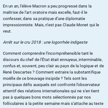
En un an, l’élève Macron a peu progressé dans la
maîtrise de l’art oratoire mais excelle, faut-il le
confesser, dans sa pratique d’une diplomatie
impressionniste. Mais, n’est pas Claude Monet qui le
veut.
Arrêt sur le cru 2018 : une logorrhée indigeste
Comment comprendre l’incompréhensible tant le
discours du chef de l’État était ennuyeux, interminable,
confus et, souvent, peu clair au pays de la logique et de
René Descartes ? Comment extraire la substantifique
moëlle de ce breuvage insipide ? Tels sont les
principaux défis auxquels est confronté l’observateur
attentif des relations internationales qui ne s’en tient
pas à quelques bons mots sélectionnés par nos
folliculaires à la petite semaine mais s’attache au texte