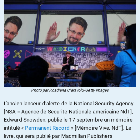
Photo par Rosdiana Ciaravolo/Getty Images
L’ancien lanceur d’alerte de la National Security Agency
[NSA = Agence de Sécurité Nationale américaine NdT],
Edward Snowden, publie le 17 septembre un mémoire
intitulé «
Permanent Record
» [Mémoire Vive, NdT]. Le
livre, qui sera publié par Macmillan Publishers