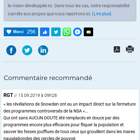
la vision développée ici. Dans tous les cas, notre responsabilité
s'arrête aux propos que nous reportons ici.
[Lire plus]
256
Merci
Commentaire recommandé
RGT
// 15.09.2019 à 09h28
« les révélations de Snowden ont eu un impact direct sur la fermeture
des programmes controversés de la NSA »…
Qui ont sans AUCUN DOUTE été remplacés en douce par des
programmes encore plus efficaces pour fliquer la population et
sauver les fesses joufflues de tous ceux qui grouillent dans les mares
nauséabondes des cercles de pouvoir.