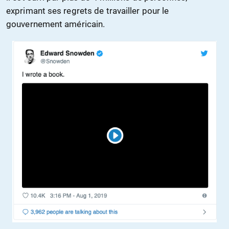
exprimant ses regrets de travailler pour le
gouvernement américain.