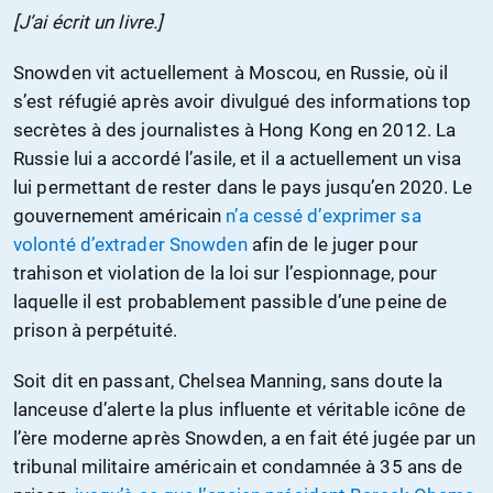
[J’ai écrit un livre.]
Snowden vit actuellement à Moscou, en Russie, où il
s’est réfugié après avoir divulgué des informations top
secrètes à des journalistes à Hong Kong en 2012. La
Russie lui a accordé l’asile, et il a actuellement un visa
lui permettant de rester dans le pays jusqu’en 2020. Le
gouvernement américain
n’a cessé d’exprimer sa
volonté d’extrader Snowden
afin de le juger pour
trahison et violation de la loi sur l’espionnage, pour
laquelle il est probablement passible d’une peine de
prison à perpétuité.
Soit dit en passant, Chelsea Manning, sans doute la
lanceuse d’alerte la plus influente et véritable icône de
l’ère moderne après Snowden, a en fait été jugée par un
tribunal militaire américain et condamnée à 35 ans de