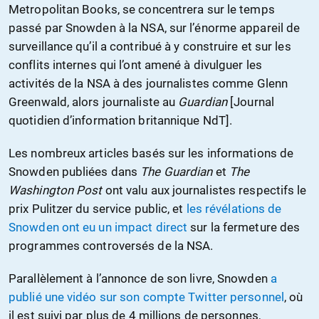
Metropolitan Books, se concentrera sur le temps
passé par Snowden à la NSA, sur l’énorme appareil de
surveillance qu’il a contribué à y construire et sur les
conflits internes qui l’ont amené à divulguer les
activités de la NSA à des journalistes comme Glenn
Greenwald, alors journaliste au
Guardian
[Journal
quotidien d’information britannique NdT].
Les nombreux articles basés sur les informations de
Snowden publiées dans
The Guardian
et
The
Washington Post
ont valu aux journalistes respectifs le
prix Pulitzer du service public, et
les révélations de
Snowden ont eu un impact direct
sur la fermeture des
programmes controversés de la NSA.
Parallèlement à l’annonce de son livre, Snowden
a
publié une vidéo sur son compte Twitter personnel
, où
il est suivi par plus de 4 millions de personnes,