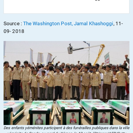
Source :
The Washington Post, Jamal Khashoggi
, 11-
09- 2018
Des enfants yéménites participent à des funérailles publiques dans la ville