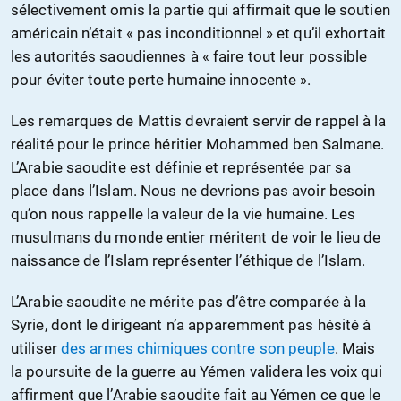
sélectivement omis la partie qui affirmait que le soutien
américain n’était « pas inconditionnel » et qu’il exhortait
les autorités saoudiennes à « faire tout leur possible
pour éviter toute perte humaine innocente ».
Les remarques de Mattis devraient servir de rappel à la
réalité pour le prince héritier Mohammed ben Salmane.
L’Arabie saoudite est définie et représentée par sa
place dans l’Islam. Nous ne devrions pas avoir besoin
qu’on nous rappelle la valeur de la vie humaine. Les
musulmans du monde entier méritent de voir le lieu de
naissance de l’Islam représenter l’éthique de l’Islam.
L’Arabie saoudite ne mérite pas d’être comparée à la
Syrie, dont le dirigeant n’a apparemment pas hésité à
utiliser
des armes chimiques contre son peuple
. Mais
la poursuite de la guerre au Yémen validera les voix qui
affirment que l’Arabie saoudite fait au Yémen ce que le