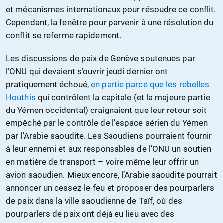
et mécanismes internationaux pour résoudre ce conflit.
Cependant, la fenêtre pour parvenir à une résolution du
conflit se referme rapidement.
Les discussions de paix de Genève soutenues par
l’ONU qui devaient s’ouvrir jeudi dernier ont
pratiquement échoué,
en partie parce que les rebelles
Houthis
qui contrôlent la capitale (et la majeure partie
du Yémen occidental) craignaient que leur retour soit
empêché par le contrôle de l’espace aérien du Yémen
par l’Arabie saoudite. Les Saoudiens pourraient fournir
à leur ennemi et aux responsables de l’ONU un soutien
en matière de transport – voire même leur offrir un
avion saoudien. Mieux encore, l’Arabie saoudite pourrait
annoncer un cessez-le-feu et proposer des pourparlers
de paix dans la ville saoudienne de Taïf, où des
pourparlers de paix ont déjà eu lieu avec des