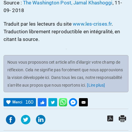
Source :
The Washington Post, Jamal Khashoggi
, 11-
09- 2018
Traduit par les lecteurs du site
www.les-crises.fr
.
Traduction librement reproductible en intégralité, en
citant la source.
Nous vous proposons cet article afin d'élargir votre champ de
réflexion. Cela ne signifie pas forcément que nous approuvions
la vision développée ici. Dans tous les cas, notre responsabilité
s'arrête aux propos que nous reportons ici.
[Lire plus]
160
Merci