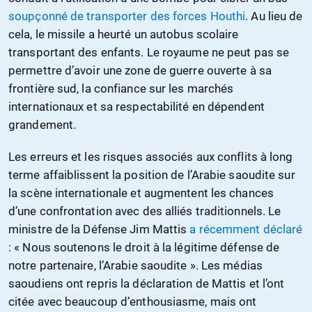
soupçonné de transporter des forces Houthi
. Au lieu de
cela, le missile a heurté un autobus scolaire
transportant des enfants. Le royaume ne peut pas se
permettre d’avoir une zone de guerre ouverte à sa
frontière sud, la confiance sur les marchés
internationaux et sa respectabilité en dépendent
grandement.
Les erreurs et les risques associés aux conflits à long
terme affaiblissent la position de l’Arabie saoudite sur
la scène internationale et augmentent les chances
d’une confrontation avec des alliés traditionnels. Le
ministre de la Défense Jim Mattis
a récemment déclaré
: « Nous soutenons le droit à la légitime défense de
notre partenaire, l’Arabie saoudite ». Les médias
saoudiens ont repris la déclaration de Mattis et l’ont
citée avec beaucoup d’enthousiasme, mais ont