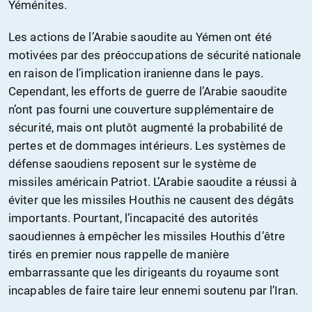
Yéménites.
Les actions de l’Arabie saoudite au Yémen ont été
motivées par des préoccupations de sécurité nationale
en raison de l’implication iranienne dans le pays.
Cependant, les efforts de guerre de l’Arabie saoudite
n’ont pas fourni une couverture supplémentaire de
sécurité, mais ont plutôt augmenté la probabilité de
pertes et de dommages intérieurs. Les systèmes de
défense saoudiens reposent sur le système de
missiles américain Patriot. L’Arabie saoudite a réussi à
éviter que les missiles Houthis ne causent des dégâts
importants. Pourtant, l’incapacité des autorités
saoudiennes à empêcher les missiles Houthis d’être
tirés en premier nous rappelle de manière
embarrassante que les dirigeants du royaume sont
incapables de faire taire leur ennemi soutenu par l’Iran.