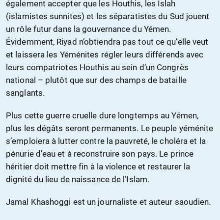
également accepter que les Houthis, les Islah
(islamistes sunnites) et les séparatistes du Sud jouent
un rôle futur dans la gouvernance du Yémen.
Évidemment, Riyad n’obtiendra pas tout ce qu’elle veut
et laissera les Yéménites régler leurs différends avec
leurs compatriotes Houthis au sein d’un Congrès
national – plutôt que sur des champs de bataille
sanglants.
Plus cette guerre cruelle dure longtemps au Yémen,
plus les dégâts seront permanents. Le peuple yéménite
s’emploiera à lutter contre la pauvreté, le choléra et la
pénurie d’eau et à reconstruire son pays. Le prince
héritier doit mettre fin à la violence et restaurer la
dignité du lieu de naissance de l’Islam.
Jamal Khashoggi est un journaliste et auteur saoudien.