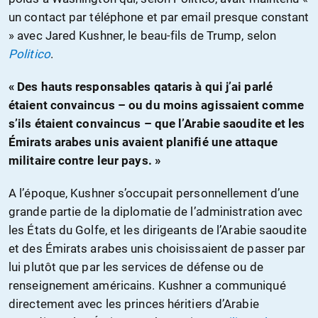
un contact par téléphone et par email presque constant
» avec Jared Kushner, le beau-fils de Trump, selon
Politico
.
« Des hauts responsables qataris à qui j’ai parlé
étaient convaincus – ou du moins agissaient comme
s’ils étaient convaincus – que l’Arabie saoudite et les
Émirats arabes unis avaient planifié une attaque
militaire contre leur pays. »
A l’époque, Kushner s’occupait personnellement d’une
grande partie de la diplomatie de l’administration avec
les États du Golfe, et les dirigeants de l’Arabie saoudite
et des Émirats arabes unis choisissaient de passer par
lui plutôt que par les services de défense ou de
renseignement américains. Kushner a communiqué
directement avec les princes héritiers d’Arabie