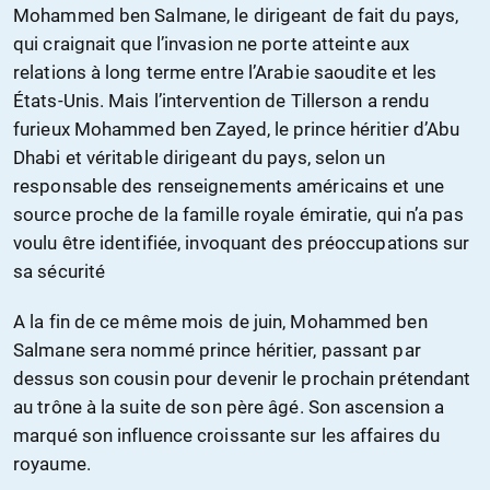
Mohammed ben Salmane, le dirigeant de fait du pays,
qui craignait que l’invasion ne porte atteinte aux
relations à long terme entre l’Arabie saoudite et les
États-Unis. Mais l’intervention de Tillerson a rendu
furieux Mohammed ben Zayed, le prince héritier d’Abu
Dhabi et véritable dirigeant du pays, selon un
responsable des renseignements américains et une
source proche de la famille royale émiratie, qui n’a pas
voulu être identifiée, invoquant des préoccupations sur
sa sécurité
A la fin de ce même mois de juin, Mohammed ben
Salmane sera nommé prince héritier, passant par
dessus son cousin pour devenir le prochain prétendant
au trône à la suite de son père âgé. Son ascension a
marqué son influence croissante sur les affaires du
royaume.