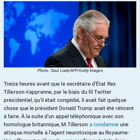
Photo : Saul Loeb/AFP/Getty Images
Treize heures avant que le secrétaire d’État Rex
Tillerson n’apprenne, par le biais du fil Twitter
présidentiel, qu’il était congédié, il avait fait quelque
chose que le président Donald Trump avait été réticent
à faire. À la suite d’un appel téléphonique avec son
homologue britannique, M.Tillerson
a condamné
une
attaque mortelle à l’agent neurotoxique au Royaume-