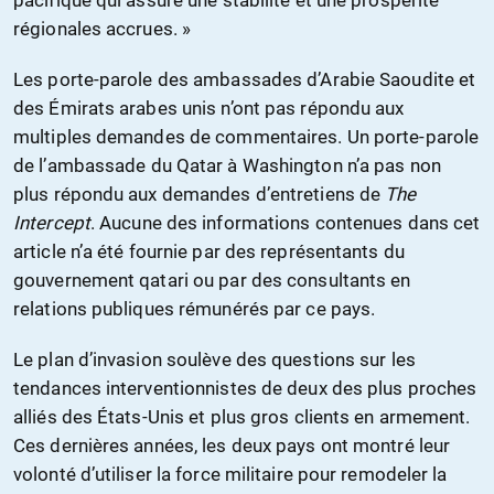
pacifique qui assure une stabilité et une prospérité
régionales accrues. »
Les porte-parole des ambassades d’Arabie Saoudite et
des Émirats arabes unis n’ont pas répondu aux
multiples demandes de commentaires. Un porte-parole
de l’ambassade du Qatar à Washington n’a pas non
plus répondu aux demandes d’entretiens de
The
Intercept
. Aucune des informations contenues dans cet
article n’a été fournie par des représentants du
gouvernement qatari ou par des consultants en
relations publiques rémunérés par ce pays.
Le plan d’invasion soulève des questions sur les
tendances interventionnistes de deux des plus proches
alliés des États-Unis et plus gros clients en armement.
Ces dernières années, les deux pays ont montré leur
volonté d’utiliser la force militaire pour remodeler la