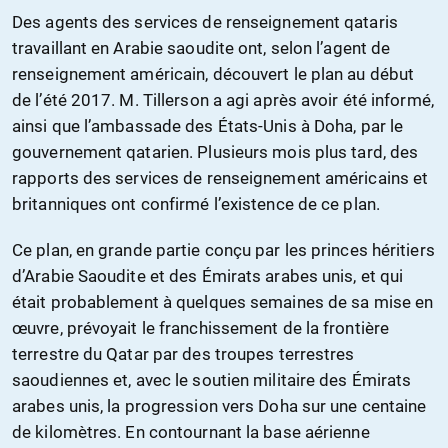
Des agents des services de renseignement qataris
travaillant en Arabie saoudite ont, selon l’agent de
renseignement américain, découvert le plan au début
de l’été 2017. M. Tillerson a agi après avoir été informé,
ainsi que l’ambassade des États-Unis à Doha, par le
gouvernement qatarien. Plusieurs mois plus tard, des
rapports des services de renseignement américains et
britanniques ont confirmé l’existence de ce plan.
Ce plan, en grande partie conçu par les princes héritiers
d’Arabie Saoudite et des Émirats arabes unis, et qui
était probablement à quelques semaines de sa mise en
œuvre, prévoyait le franchissement de la frontière
terrestre du Qatar par des troupes terrestres
saoudiennes et, avec le soutien militaire des Émirats
arabes unis, la progression vers Doha sur une centaine
de kilomètres. En contournant la base aérienne