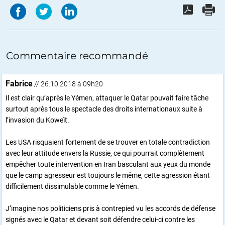
Commentaire recommandé
Fabrice
// 26.10.2018 à 09h20
Il est clair qu’après le Yémen, attaquer le Qatar pouvait faire tâche
surtout après tous le spectacle des droits internationaux suite à
l’invasion du Koweït.
Les USA risquaient fortement de se trouver en totale contradiction
avec leur attitude envers la Russie, ce qui pourrait complètement
empêcher toute intervention en Iran basculant aux yeux du monde
que le camp agresseur est toujours le même, cette agression étant
difficilement dissimulable comme le Yémen.
J’imagine nos politiciens pris à contrepied vu les accords de défense
signés avec le Qatar et devant soit défendre celui-ci contre les