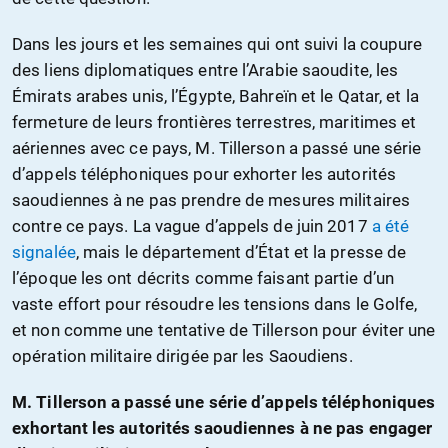
Dans les jours et les semaines qui ont suivi la coupure
des liens diplomatiques entre l’Arabie saoudite, les
Émirats arabes unis, l’Égypte, Bahreïn et le Qatar, et la
fermeture de leurs frontières terrestres, maritimes et
aériennes avec ce pays, M. Tillerson a passé une série
d’appels téléphoniques pour exhorter les autorités
saoudiennes à ne pas prendre de mesures militaires
contre ce pays. La vague d’appels de juin 2017
a été
signalée
, mais le département d’État et la presse de
l’époque les ont décrits comme faisant partie d’un
vaste effort pour résoudre les tensions dans le Golfe,
et non comme une tentative de Tillerson pour éviter une
opération militaire dirigée par les Saoudiens.
M. Tillerson a passé une série d’appels téléphoniques
exhortant les autorités saoudiennes à ne pas engager