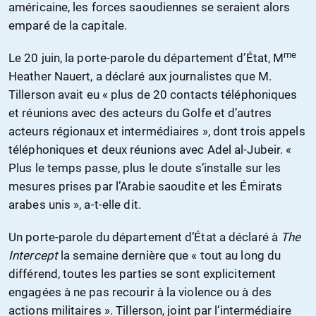
américaine, les forces saoudiennes se seraient alors
emparé de la capitale.
me
Le 20 juin, la porte-parole du département d’État, M
Heather Nauert, a déclaré aux journalistes que M.
Tillerson avait eu « plus de 20 contacts téléphoniques
et réunions avec des acteurs du Golfe et d’autres
acteurs régionaux et intermédiaires », dont trois appels
téléphoniques et deux réunions avec Adel al-Jubeir. «
Plus le temps passe, plus le doute s’installe sur les
mesures prises par l’Arabie saoudite et les Émirats
arabes unis », a-t-elle dit.
Un porte-parole du département d’État a déclaré à
The
Intercept
la semaine dernière que « tout au long du
différend, toutes les parties se sont explicitement
engagées à ne pas recourir à la violence ou à des
actions militaires ». Tillerson, joint par l’intermédiaire