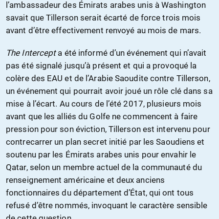
l’ambassadeur des Émirats arabes unis à Washington
savait que Tillerson serait écarté de force trois mois
avant d’être effectivement renvoyé au mois de mars.
The Intercept
a été informé d’un événement qui n’avait
pas été signalé jusqu’à présent et qui a provoqué la
colère des EAU et de l’Arabie Saoudite contre Tillerson,
un événement qui pourrait avoir joué un rôle clé dans sa
mise à l’écart. Au cours de l’été 2017, plusieurs mois
avant que les alliés du Golfe ne commencent à faire
pression pour son éviction, Tillerson est intervenu pour
contrecarrer un plan secret initié par les Saoudiens et
soutenu par les Émirats arabes unis pour envahir le
Qatar, selon un membre actuel de la communauté du
renseignement américaine et deux anciens
fonctionnaires du département d’État, qui ont tous
refusé d’être nommés, invoquant le caractère sensible
de cette question.