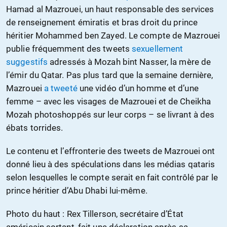
Hamad al Mazrouei, un haut responsable des services
de renseignement émiratis et bras droit du prince
héritier Mohammed ben Zayed. Le compte de Mazrouei
publie fréquemment des tweets
sexuellement
suggestifs
adressés à Mozah bint Nasser, la mère de
l’émir du Qatar. Pas plus tard que la semaine dernière,
Mazrouei
a tweeté
une vidéo d’un homme et d’une
femme – avec les visages de Mazrouei et de Cheikha
Mozah photoshoppés sur leur corps – se livrant à des
ébats torrides.
Le contenu et l’effronterie des tweets de Mazrouei ont
donné lieu à des spéculations dans les médias qataris
selon lesquelles le compte serait en fait contrôlé par le
prince héritier d’Abu Dhabi lui-même.
Photo du haut : Rex Tillerson, secrétaire d’État