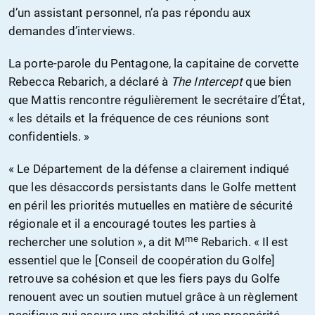
d’un assistant personnel, n’a pas répondu aux
demandes d’interviews.
La porte-parole du Pentagone, la capitaine de corvette
Rebecca Rebarich, a déclaré à
The Intercept
que bien
que Mattis rencontre régulièrement le secrétaire d’État,
« les détails et la fréquence de ces réunions sont
confidentiels. »
« Le Département de la défense a clairement indiqué
que les désaccords persistants dans le Golfe mettent
en péril les priorités mutuelles en matière de sécurité
régionale et il a encouragé toutes les parties à
me
rechercher une solution », a dit M
Rebarich. « Il est
essentiel que le [Conseil de coopération du Golfe]
retrouve sa cohésion et que les fiers pays du Golfe
renouent avec un soutien mutuel grâce à un règlement