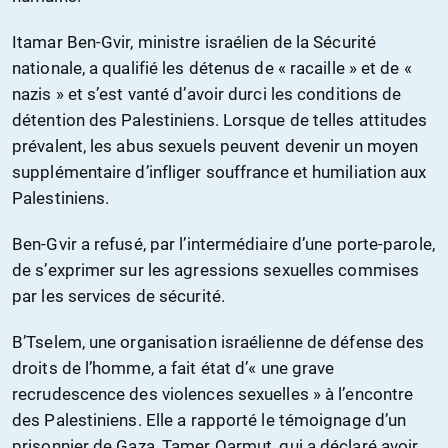
Itamar Ben-Gvir, ministre israélien de la Sécurité
nationale, a qualifié les détenus de « racaille » et de «
nazis » et s’est vanté d’avoir durci les conditions de
détention des Palestiniens. Lorsque de telles attitudes
prévalent, les abus sexuels peuvent devenir un moyen
supplémentaire d’infliger souffrance et humiliation aux
Palestiniens.
Ben-Gvir a refusé, par l’intermédiaire d’une porte-parole,
de s’exprimer sur les agressions sexuelles commises
par les services de sécurité.
B’Tselem, une organisation israélienne de défense des
droits de l’homme, a fait état d’« une grave
recrudescence des violences sexuelles » à l’encontre
des Palestiniens. Elle a rapporté le témoignage d’un
prisonnier de Gaza, Tamer Qarmut, qui a déclaré avoir