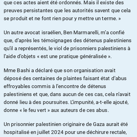
que ces actes aient été ordonnés. Mais il existe des
preuves persistantes que les autorités savent que cela
se produit et ne font rien pour y mettre un terme. »
Un autre avocat israélien, Ben Marmarelli, m’a confié
que, d’après les témoignages des détenus palestiniens
qu’il a représentés, le viol de prisonniers palestiniens à
l’aide d’objets « est une pratique généralisée ».
Mme Bashi a déclaré que son organisation avait
déposé des centaines de plaintes faisant état d’abus
effroyables commis à l’encontre de détenus
palestiniens et que, dans aucun de ces cas, cela n’avait
donné lieu à des poursuites. L’impunité, a-t-elle ajouté,
donne « le feu vert » aux auteurs de ces abus.
Un prisonnier palestinien originaire de Gaza aurait été
hospitalisé en juillet 2024 pour une déchirure rectale,