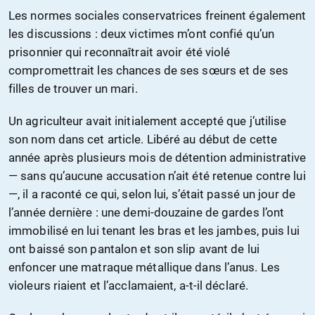
Les normes sociales conservatrices freinent également
les discussions : deux victimes m’ont confié qu’un
prisonnier qui reconnaîtrait avoir été violé
compromettrait les chances de ses sœurs et de ses
filles de trouver un mari.
Un agriculteur avait initialement accepté que j’utilise
son nom dans cet article. Libéré au début de cette
année après plusieurs mois de détention administrative
— sans qu’aucune accusation n’ait été retenue contre lui
—, il a raconté ce qui, selon lui, s’était passé un jour de
l’année dernière : une demi-douzaine de gardes l’ont
immobilisé en lui tenant les bras et les jambes, puis lui
ont baissé son pantalon et son slip avant de lui
enfoncer une matraque métallique dans l’anus. Les
violeurs riaient et l’acclamaient, a-t-il déclaré.