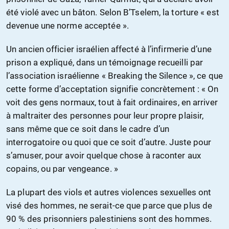
été violé avec un bâton. Selon B’Tselem, la torture « est
devenue une norme acceptée ».
Un ancien officier israélien affecté à l’infirmerie d’une
prison a expliqué, dans un témoignage recueilli par
l’association israélienne « Breaking the Silence », ce que
cette forme d’acceptation signifie concrètement : « On
voit des gens normaux, tout à fait ordinaires, en arriver
à maltraiter des personnes pour leur propre plaisir,
sans même que ce soit dans le cadre d’un
interrogatoire ou quoi que ce soit d’autre. Juste pour
s’amuser, pour avoir quelque chose à raconter aux
copains, ou par vengeance. »
La plupart des viols et autres violences sexuelles ont
visé des hommes, ne serait-ce que parce que plus de
90 % des prisonniers palestiniens sont des hommes.