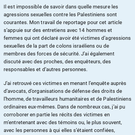
Il est impossible de savoir dans quelle mesure les
agressions sexuelles contre les Palestiniens sont
courantes. Mon travail de reportage pour cet article
s’appuie sur des entretiens avec 14 hommes et
femmes qui ont déclaré avoir été victimes d’agressions
sexuelles de la part de colons israéliens ou de
membres des forces de sécurité. J’ai également
discuté avec des proches, des enquêteurs, des
responsables et d’autres personnes.
J’ai retrouvé ces victimes en menant l’enquête auprès
d’avocats, d’organisations de défense des droits de
l’homme, de travailleurs humanitaires et de Palestiniens
ordinaires eux-mêmes. Dans de nombreux cas, j’ai pu
corroborer en partie les récits des victimes en
m’entretenant avec des témoins ou, le plus souvent,
avec les personnes à qui elles s’étaient confiées,