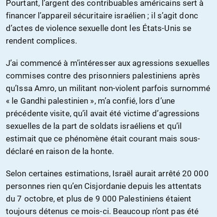
Pourtant, l’argent des contribuables américains sert à
financer l’appareil sécuritaire israélien ; il s’agit donc
d’actes de violence sexuelle dont les États-Unis se
rendent complices.
J’ai commencé à m’intéresser aux agressions sexuelles
commises contre des prisonniers palestiniens après
qu’Issa Amro, un militant non-violent parfois surnommé
« le Gandhi palestinien », m’a confié, lors d’une
précédente visite, qu’il avait été victime d’agressions
sexuelles de la part de soldats israéliens et qu’il
estimait que ce phénomène était courant mais sous-
déclaré en raison de la honte.
Selon certaines estimations, Israël aurait arrêté 20 000
personnes rien qu’en Cisjordanie depuis les attentats
du 7 octobre, et plus de 9 000 Palestiniens étaient
toujours détenus ce mois-ci. Beaucoup n’ont pas été