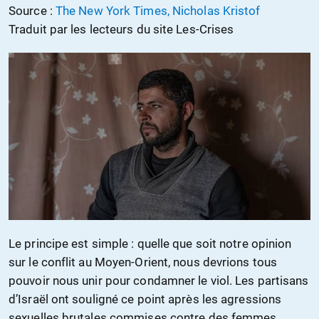
Source :
The New York Times, Nicholas Kristof
Traduit par les lecteurs du site Les-Crises
Le principe est simple : quelle que soit notre opinion
sur le conflit au Moyen-Orient, nous devrions tous
pouvoir nous unir pour condamner le viol. Les partisans
d’Israël ont souligné ce point après les agressions
sexuelles brutales commises contre des femmes