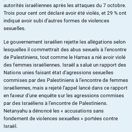
autorités israéliennes après les attaques du 7 octobre.
Trois pour cent ont déclaré avoir été violés, et 29 % ont
indiqué avoir subi d’autres formes de violences
sexuelles.
Le gouvernement israélien rejette les allégations selon
lesquelles il commettrait des abus sexuels à l’encontre
de Palestiniens, tout comme le Hamas a nié avoir violé
des femmes israéliennes. Israël a salué un rapport des
Nations unies faisant état d’agressions sexuelles
commises par des Palestiniens à l’encontre de femmes
israéliennes, mais a rejeté l’appel lancé dans ce rapport
en faveur d’une enquête sur les agressions commises
par des Israéliens à l’encontre de Palestiniens.
Netanyahu a dénoncé les « accusations sans
fondement de violences sexuelles » portées contre
Israël.