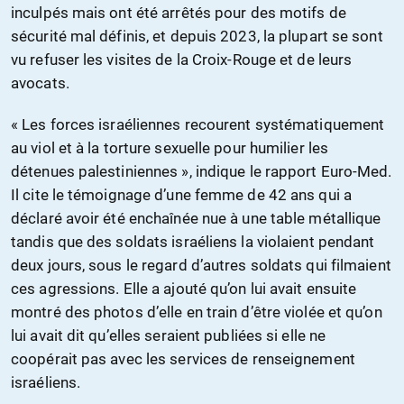
inculpés mais ont été arrêtés pour des motifs de
sécurité mal définis, et depuis 2023, la plupart se sont
vu refuser les visites de la Croix-Rouge et de leurs
avocats.
« Les forces israéliennes recourent systématiquement
au viol et à la torture sexuelle pour humilier les
détenues palestiniennes », indique le rapport Euro-Med.
Il cite le témoignage d’une femme de 42 ans qui a
déclaré avoir été enchaînée nue à une table métallique
tandis que des soldats israéliens la violaient pendant
deux jours, sous le regard d’autres soldats qui filmaient
ces agressions. Elle a ajouté qu’on lui avait ensuite
montré des photos d’elle en train d’être violée et qu’on
lui avait dit qu’elles seraient publiées si elle ne
coopérait pas avec les services de renseignement
israéliens.