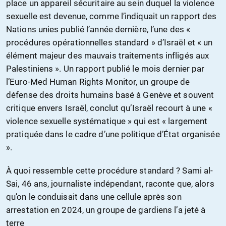
place un appareil sécuritaire au sein duquel la violence
sexuelle est devenue, comme l’indiquait un rapport des
Nations unies publié l’année dernière, l’une des «
procédures opérationnelles standard » d’Israël et « un
élément majeur des mauvais traitements infligés aux
Palestiniens ». Un rapport publié le mois dernier par
l’Euro-Med Human Rights Monitor, un groupe de
défense des droits humains basé à Genève et souvent
critique envers Israël, conclut qu’Israël recourt à une «
violence sexuelle systématique » qui est « largement
pratiquée dans le cadre d’une politique d’État organisée
».
À quoi ressemble cette procédure standard ? Sami al-
Sai, 46 ans, journaliste indépendant, raconte que, alors
qu’on le conduisait dans une cellule après son
arrestation en 2024, un groupe de gardiens l’a jeté à
terre