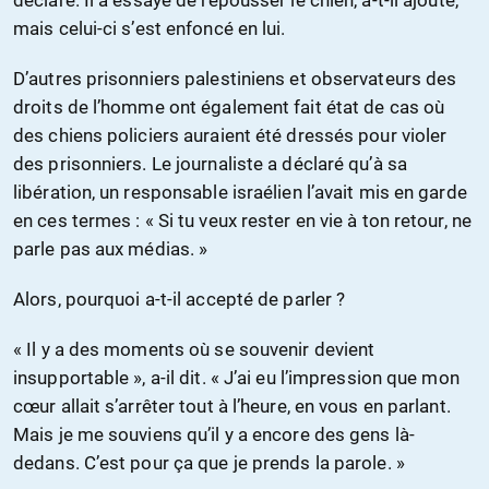
mais celui-ci s’est enfoncé en lui.
D’autres prisonniers palestiniens et observateurs des
droits de l’homme ont également fait état de cas où
des chiens policiers auraient été dressés pour violer
des prisonniers. Le journaliste a déclaré qu’à sa
libération, un responsable israélien l’avait mis en garde
en ces termes : « Si tu veux rester en vie à ton retour, ne
parle pas aux médias. »
Alors, pourquoi a-t-il accepté de parler ?
« Il y a des moments où se souvenir devient
insupportable », a-il dit. « J’ai eu l’impression que mon
cœur allait s’arrêter tout à l’heure, en vous en parlant.
Mais je me souviens qu’il y a encore des gens là-
dedans. C’est pour ça que je prends la parole. »