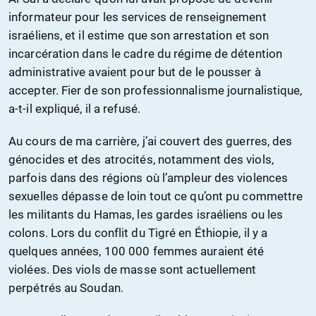
informateur pour les services de renseignement
israéliens, et il estime que son arrestation et son
incarcération dans le cadre du régime de détention
administrative avaient pour but de le pousser à
accepter. Fier de son professionnalisme journalistique,
a-t-il expliqué, il a refusé.
Au cours de ma carrière, j’ai couvert des guerres, des
génocides et des atrocités, notamment des viols,
parfois dans des régions où l’ampleur des violences
sexuelles dépasse de loin tout ce qu’ont pu commettre
les militants du Hamas, les gardes israéliens ou les
colons. Lors du conflit du Tigré en Éthiopie, il y a
quelques années, 100 000 femmes auraient été
violées. Des viols de masse sont actuellement
perpétrés au Soudan.