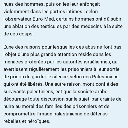
nues des hommes, puis on les leur enfonçait
violemment dans les parties intimes ; selon
l’observateur Euro-Med, certains hommes ont dû subir
une ablation des testicules par des médecins à la suite
de ces coups.
L’une des raisons pour lesquelles ces abus ne font pas
l’objet d’une plus grande attention réside dans les
menaces proférées par les autorités israéliennes, qui
avertissent régulièrement les prisonniers à leur sortie
de prison de garder le silence, selon des Palestiniens
qui ont été libérés. Une autre raison, m’ont confié des
survivants palestiniens, est que la société arabe
décourage toute discussion sur le sujet, par crainte de
nuire au moral des familles des prisonniers et de
compromettre l’image palestinienne de détenus
rebelles et héroïques.