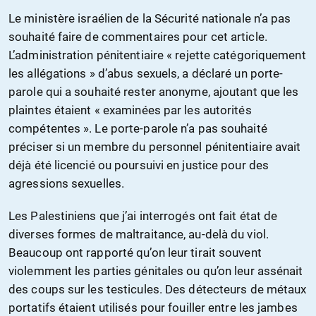
Le ministère israélien de la Sécurité nationale n’a pas
souhaité faire de commentaires pour cet article.
L’administration pénitentiaire « rejette catégoriquement
les allégations » d’abus sexuels, a déclaré un porte-
parole qui a souhaité rester anonyme, ajoutant que les
plaintes étaient « examinées par les autorités
compétentes ». Le porte-parole n’a pas souhaité
préciser si un membre du personnel pénitentiaire avait
déjà été licencié ou poursuivi en justice pour des
agressions sexuelles.
Les Palestiniens que j’ai interrogés ont fait état de
diverses formes de maltraitance, au-delà du viol.
Beaucoup ont rapporté qu’on leur tirait souvent
violemment les parties génitales ou qu’on leur assénait
des coups sur les testicules. Des détecteurs de métaux
portatifs étaient utilisés pour fouiller entre les jambes