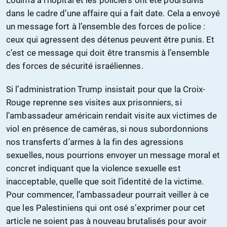
dans le cadre d’une affaire qui a fait date. Cela a envoyé
un message fort à l’ensemble des forces de police :
ceux qui agressent des détenus peuvent être punis. Et
c’est ce message qui doit être transmis à l’ensemble
des forces de sécurité israéliennes.
Si l’administration Trump insistait pour que la Croix-
Rouge reprenne ses visites aux prisonniers, si
l’ambassadeur américain rendait visite aux victimes de
viol en présence de caméras, si nous subordonnions
nos transferts d’armes à la fin des agressions
sexuelles, nous pourrions envoyer un message moral et
concret indiquant que la violence sexuelle est
inacceptable, quelle que soit l’identité de la victime.
Pour commencer, l’ambassadeur pourrait veiller à ce
que les Palestiniens qui ont osé s’exprimer pour cet
article ne soient pas à nouveau brutalisés pour avoir