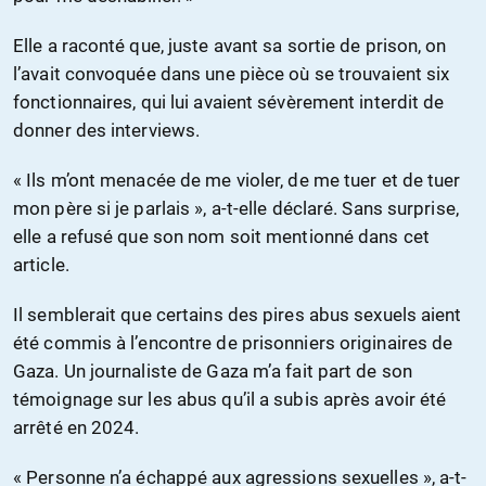
Elle a raconté que, juste avant sa sortie de prison, on
l’avait convoquée dans une pièce où se trouvaient six
fonctionnaires, qui lui avaient sévèrement interdit de
donner des interviews.
« Ils m’ont menacée de me violer, de me tuer et de tuer
mon père si je parlais », a-t-elle déclaré. Sans surprise,
elle a refusé que son nom soit mentionné dans cet
article.
Il semblerait que certains des pires abus sexuels aient
été commis à l’encontre de prisonniers originaires de
Gaza. Un journaliste de Gaza m’a fait part de son
témoignage sur les abus qu’il a subis après avoir été
arrêté en 2024.
« Personne n’a échappé aux agressions sexuelles », a-t-