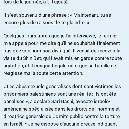
fois de la journée, a-t-il ajouté.
Il s’est souvenu d’une phrase : « Maintenant, tu as
encore plus de raisons de te plaindre. »
Quelques jours après que je l’ai interviewé, le fermier
m’a appelé pour me dire qu’il ne souhaitait finalement
pas que son nom soit divulgué. Il venait de recevoir la
visite du Shin Bet, qui l’avait mis en garde contre toute
agitation, et il craignait également que sa famille ne
réagisse mal à toute cette attention.
« Les abus sexuels généralisés dont sont victimes les
prisonniers palestiniens sont une réalité ; ils ont été
banalisés », a déclaré Sari Bashi, avocate israélo-
américaine spécialisée dans les droits de l’homme et
directrice générale du Comité public contre la torture
en Israël. « Je ne dispose d’aucune preuve indiquant