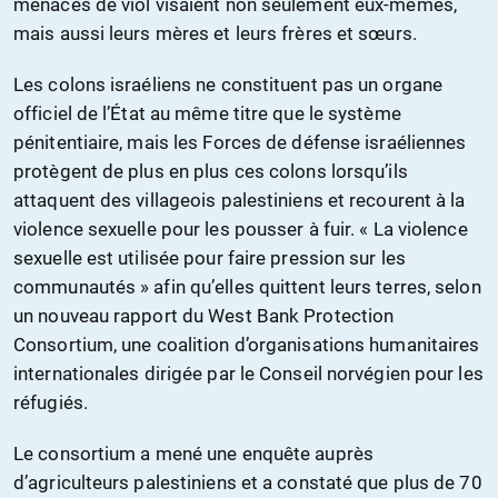
menaces de viol visaient non seulement eux-mêmes,
mais aussi leurs mères et leurs frères et sœurs.
Les colons israéliens ne constituent pas un organe
officiel de l’État au même titre que le système
pénitentiaire, mais les Forces de défense israéliennes
protègent de plus en plus ces colons lorsqu’ils
attaquent des villageois palestiniens et recourent à la
violence sexuelle pour les pousser à fuir. « La violence
sexuelle est utilisée pour faire pression sur les
communautés » afin qu’elles quittent leurs terres, selon
un nouveau rapport du West Bank Protection
Consortium, une coalition d’organisations humanitaires
internationales dirigée par le Conseil norvégien pour les
réfugiés.
Le consortium a mené une enquête auprès
d’agriculteurs palestiniens et a constaté que plus de 70