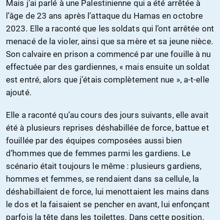
Mais j’ai parlé à une Palestinienne qui a été arrêtée à
l’âge de 23 ans après l’attaque du Hamas en octobre
2023. Elle a raconté que les soldats qui l’ont arrêtée ont
menacé de la violer, ainsi que sa mère et sa jeune nièce.
Son calvaire en prison a commencé par une fouille à nu
effectuée par des gardiennes, « mais ensuite un soldat
est entré, alors que j’étais complètement nue », a-t-elle
ajouté.
Elle a raconté qu’au cours des jours suivants, elle avait
été à plusieurs reprises déshabillée de force, battue et
fouillée par des équipes composées aussi bien
d’hommes que de femmes parmi les gardiens. Le
scénario était toujours le même : plusieurs gardiens,
hommes et femmes, se rendaient dans sa cellule, la
déshabillaient de force, lui menottaient les mains dans
le dos et la faisaient se pencher en avant, lui enfonçant
parfois la tête dans les toilettes. Dans cette position,