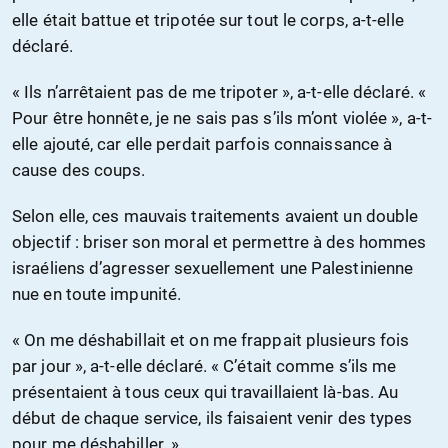
elle était battue et tripotée sur tout le corps, a-t-elle
déclaré.
« Ils n’arrêtaient pas de me tripoter », a-t-elle déclaré. «
Pour être honnête, je ne sais pas s’ils m’ont violée », a-t-
elle ajouté, car elle perdait parfois connaissance à
cause des coups.
Selon elle, ces mauvais traitements avaient un double
objectif : briser son moral et permettre à des hommes
israéliens d’agresser sexuellement une Palestinienne
nue en toute impunité.
« On me déshabillait et on me frappait plusieurs fois
par jour », a-t-elle déclaré. « C’était comme s’ils me
présentaient à tous ceux qui travaillaient là-bas. Au
début de chaque service, ils faisaient venir des types
pour me déshabiller. »