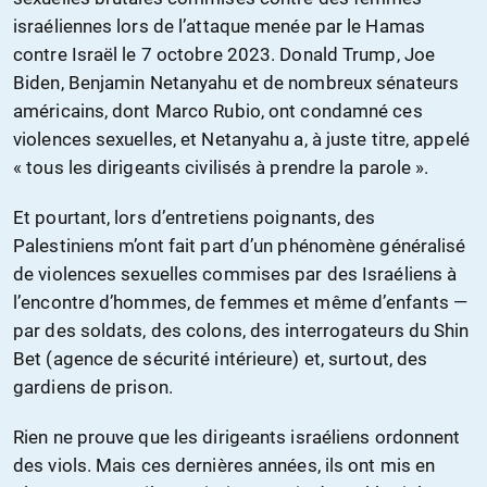
israéliennes lors de l’attaque menée par le Hamas
contre Israël le 7 octobre 2023. Donald Trump, Joe
Biden, Benjamin Netanyahu et de nombreux sénateurs
américains, dont Marco Rubio, ont condamné ces
violences sexuelles, et Netanyahu a, à juste titre, appelé
« tous les dirigeants civilisés à prendre la parole ».
Et pourtant, lors d’entretiens poignants, des
Palestiniens m’ont fait part d’un phénomène généralisé
de violences sexuelles commises par des Israéliens à
l’encontre d’hommes, de femmes et même d’enfants —
par des soldats, des colons, des interrogateurs du Shin
Bet (agence de sécurité intérieure) et, surtout, des
gardiens de prison.
Rien ne prouve que les dirigeants israéliens ordonnent
des viols. Mais ces dernières années, ils ont mis en