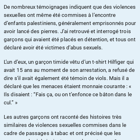
De nombreux témoignages indiquent que des violences
sexuelles ont même été commises à l’encontre
d’enfants palestiniens, généralement emprisonnés pour
avoir lancé des pierres. J’ai retrouvé et interrogé trois
garçons qui avaient été placés en détention, et tous ont
déclaré avoir été victimes d’abus sexuels.
L’un d’eux, un garçon timide vêtu d’un t-shirt Hilfiger qui
avait 15 ans au moment de son arrestation, a refusé de
dire s’il avait également été témoin de viols. Mais il a
déclaré que les menaces étaient monnaie courante : «
Ils disaient : “Fais ça, ou on t’enfonce ce bâton dans le
cul.” »
Les autres garçons ont raconté des histoires très
similaires de violences sexuelles commises dans le
cadre de passages à tabac et ont précisé que les