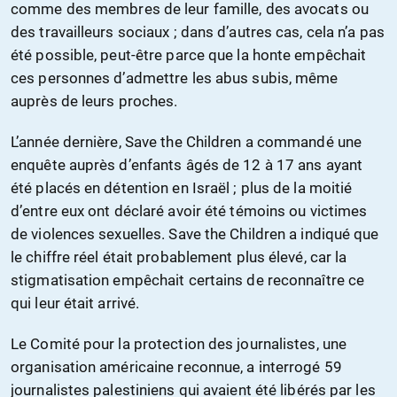
comme des membres de leur famille, des avocats ou
des travailleurs sociaux ; dans d’autres cas, cela n’a pas
été possible, peut-être parce que la honte empêchait
ces personnes d’admettre les abus subis, même
auprès de leurs proches.
L’année dernière, Save the Children a commandé une
enquête auprès d’enfants âgés de 12 à 17 ans ayant
été placés en détention en Israël ; plus de la moitié
d’entre eux ont déclaré avoir été témoins ou victimes
de violences sexuelles. Save the Children a indiqué que
le chiffre réel était probablement plus élevé, car la
stigmatisation empêchait certains de reconnaître ce
qui leur était arrivé.
Le Comité pour la protection des journalistes, une
organisation américaine reconnue, a interrogé 59
journalistes palestiniens qui avaient été libérés par les