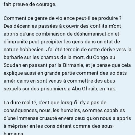
fait preuve de courage.
Comment ce genre de violence peut-il se produire ?
Des décennies passées à couvrir des conflits m’ont
appris qu’une combinaison de déshumanisation et
d’impunité peut précipiter les gens dans un état de
nature hobbesien. J’ai été témoin de cette dérive vers la
barbarie sur les champs de la mort, du Congo au
Soudan en passant par la Birmanie, et je pense que cela
explique aussi en grande partie comment des soldats
américains en sont venus à commettre des abus
sexuels sur des prisonniers à Abu Ghraib, en Irak.
La dure réalité, c’est que lorsqu’il n’y a pas de
conséquences, nous, les humains, sommes capables
d’une immense cruauté envers ceux qu’on nous a appris
à mépriser en les considérant comme des sous-
humains.