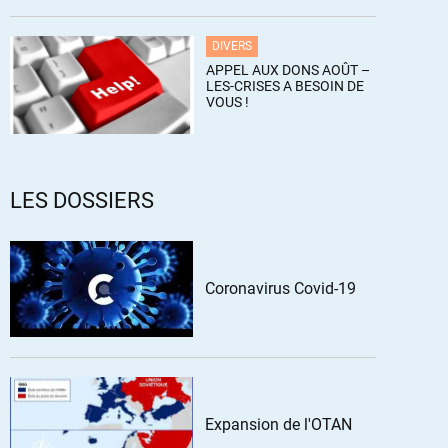
DIVERS
APPEL AUX DONS AOÛT –
LES-CRISES A BESOIN DE
VOUS !
LES DOSSIERS
Coronavirus Covid-19
Expansion de l'OTAN