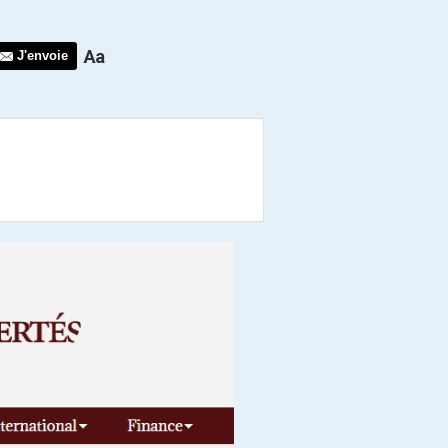
J'envoie