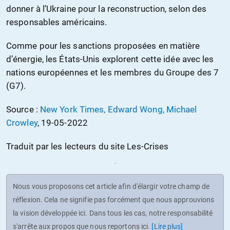
donner à l’Ukraine pour la reconstruction, selon des
responsables américains.
Comme pour les sanctions proposées en matière
d’énergie, les États-Unis explorent cette idée avec les
nations européennes et les membres du Groupe des 7
(G7).
Source :
New York Times, Edward Wong, Michael
Crowley
, 19-05-2022
Traduit par les lecteurs du site Les-Crises
Nous vous proposons cet article afin d'élargir votre champ de
réflexion. Cela ne signifie pas forcément que nous approuvions
la vision développée ici. Dans tous les cas, notre responsabilité
s'arrête aux propos que nous reportons ici.
[Lire plus]