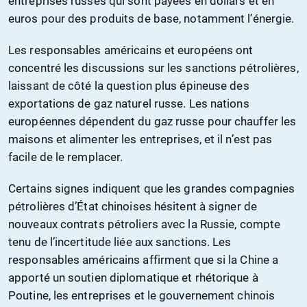
entreprises russes qui sont payées en dollars et en
euros pour des produits de base, notamment l’énergie.
Les responsables américains et européens ont
concentré les discussions sur les sanctions pétrolières,
laissant de côté la question plus épineuse des
exportations de gaz naturel russe. Les nations
européennes dépendent du gaz russe pour chauffer les
maisons et alimenter les entreprises, et il n’est pas
facile de le remplacer.
Certains signes indiquent que les grandes compagnies
pétrolières d’État chinoises hésitent à signer de
nouveaux contrats pétroliers avec la Russie, compte
tenu de l’incertitude liée aux sanctions. Les
responsables américains affirment que si la Chine a
apporté un soutien diplomatique et rhétorique à
Poutine, les entreprises et le gouvernement chinois