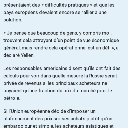
présentaient des « difficultés pratiques » et que les
pays européens devaient encore se rallier à une
solution.
« Je pense que beaucoup de gens, y compris moi,
trouvent cela attrayant d’un point de vue économique
général, mais rendre cela opérationnel est un défi », a
déclaré Yellen.
Les responsables américains disent qu’ils ont fait des
calculs pour voir dans quelle mesure la Russie serait
privée de revenus si les principaux acheteurs ne
payaient qu’une fraction du prix du marché pour le
pétrole.
Si l’Union européenne décide d’imposer un
plafonnement des prix sur ses achats plutôt qu’un
embargo pur et simple, les acheteurs asiatiques et