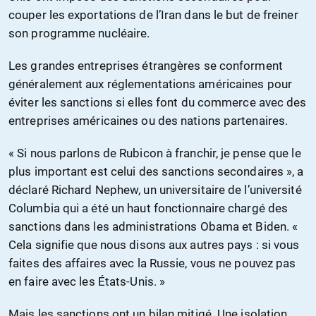
couper les exportations de l’Iran dans le but de freiner
son programme nucléaire.
Les grandes entreprises étrangères se conforment
généralement aux réglementations américaines pour
éviter les sanctions si elles font du commerce avec des
entreprises américaines ou des nations partenaires.
« Si nous parlons de Rubicon à franchir, je pense que le
plus important est celui des sanctions secondaires », a
déclaré Richard Nephew, un universitaire de l’université
Columbia qui a été un haut fonctionnaire chargé des
sanctions dans les administrations Obama et Biden. «
Cela signifie que nous disons aux autres pays : si vous
faites des affaires avec la Russie, vous ne pouvez pas
en faire avec les États-Unis. »
Mais les sanctions ont un bilan mitigé. Une isolation