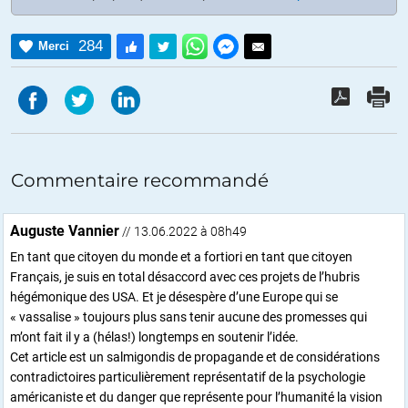
284
Merci
Commentaire recommandé
Auguste Vannier
// 13.06.2022 à 08h49
En tant que citoyen du monde et a fortiori en tant que citoyen
Français, je suis en total désaccord avec ces projets de l’hubris
hégémonique des USA. Et je désespère d’une Europe qui se
« vassalise » toujours plus sans tenir aucune des promesses qui
m’ont fait il y a (hélas!) longtemps en soutenir l’idée.
Cet article est un salmigondis de propagande et de considérations
contradictoires particulièrement représentatif de la psychologie
américaniste et du danger que représente pour l’humanité la vision