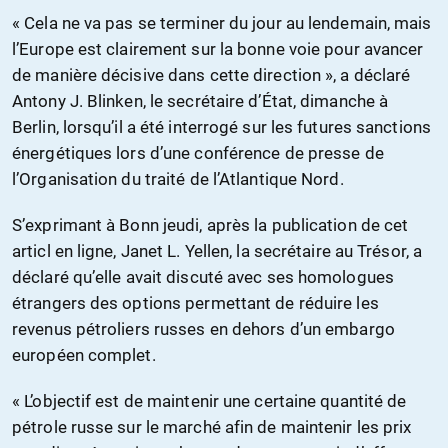
« Cela ne va pas se terminer du jour au lendemain, mais
l’Europe est clairement sur la bonne voie pour avancer
de manière décisive dans cette direction », a déclaré
Antony J. Blinken, le secrétaire d’État, dimanche à
Berlin, lorsqu’il a été interrogé sur les futures sanctions
énergétiques lors d’une conférence de presse de
l’Organisation du traité de l’Atlantique Nord.
S’exprimant à Bonn jeudi, après la publication de cet
articl en ligne, Janet L. Yellen, la secrétaire au Trésor, a
déclaré qu’elle avait discuté avec ses homologues
étrangers des options permettant de réduire les
revenus pétroliers russes en dehors d’un embargo
européen complet.
« L’objectif est de maintenir une certaine quantité de
pétrole russe sur le marché afin de maintenir les prix