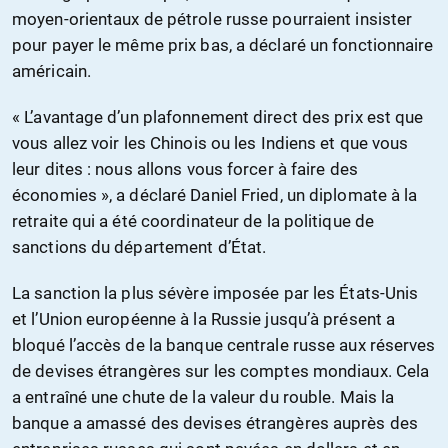
moyen-orientaux de pétrole russe pourraient insister
pour payer le même prix bas, a déclaré un fonctionnaire
américain.
« L’avantage d’un plafonnement direct des prix est que
vous allez voir les Chinois ou les Indiens et que vous
leur dites : nous allons vous forcer à faire des
économies », a déclaré Daniel Fried, un diplomate à la
retraite qui a été coordinateur de la politique de
sanctions du département d’État.
La sanction la plus sévère imposée par les États-Unis
et l’Union européenne à la Russie jusqu’à présent a
bloqué l’accès de la banque centrale russe aux réserves
de devises étrangères sur les comptes mondiaux. Cela
a entraîné une chute de la valeur du rouble. Mais la
banque a amassé des devises étrangères auprès des