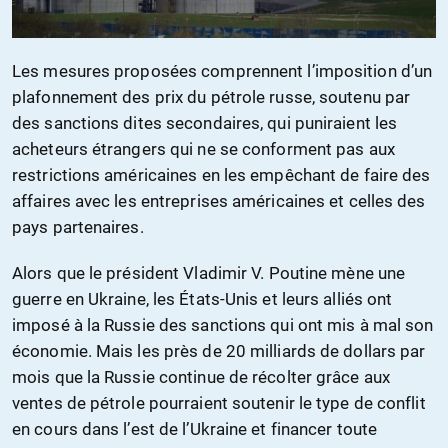
Les mesures proposées comprennent l’imposition d’un
plafonnement des prix du pétrole russe, soutenu par
des sanctions dites secondaires, qui puniraient les
acheteurs étrangers qui ne se conforment pas aux
restrictions américaines en les empêchant de faire des
affaires avec les entreprises américaines et celles des
pays partenaires.
Alors que le président Vladimir V. Poutine mène une
guerre en Ukraine, les États-Unis et leurs alliés ont
imposé à la Russie des sanctions qui ont mis à mal son
économie. Mais les près de 20 milliards de dollars par
mois que la Russie continue de récolter grâce aux
ventes de pétrole pourraient soutenir le type de conflit
en cours dans l’est de l’Ukraine et financer toute