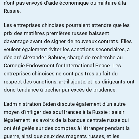
n’ont pas envoyé d’aide économique ou militaire à la
Russie.
Les entreprises chinoises pourraient attendre que les
prix des matières premières russes baissent
davantage avant de signer de nouveaux contrats. Elles
veulent également éviter les sanctions secondaires, a
déclaré Alexander Gabuev, chargé de recherche au
Carnegie Endowment for International Peace. Les
entreprises chinoises ne sont pas très au fait du
respect des sanctions, a-t-il ajouté, et les dirigeants ont
donc tendance à pécher par excès de prudence.
L’administration Biden discute également d’un autre
moyen d’infliger des souffrances à la Russie : saisir
légalement les avoirs de la banque centrale russe qui
ont été gelés sur des comptes à l’étranger pendant la
guerre, ainsi que ceux des magnats russes, et les