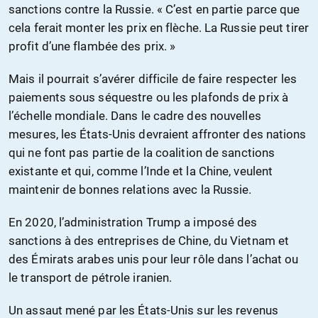
sanctions contre la Russie. « C’est en partie parce que
cela ferait monter les prix en flèche. La Russie peut tirer
profit d’une flambée des prix. »
Mais il pourrait s’avérer difficile de faire respecter les
paiements sous séquestre ou les plafonds de prix à
l’échelle mondiale. Dans le cadre des nouvelles
mesures, les États-Unis devraient affronter des nations
qui ne font pas partie de la coalition de sanctions
existante et qui, comme l’Inde et la Chine, veulent
maintenir de bonnes relations avec la Russie.
En 2020, l’administration Trump a imposé des
sanctions à des entreprises de Chine, du Vietnam et
des Émirats arabes unis pour leur rôle dans l’achat ou
le transport de pétrole iranien.
Un assaut mené par les États-Unis sur les revenus