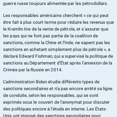
guerre russe toujours alimentée par les pétrodollars.
Les responsables américains cherchent « ce qui peut
être fait à plus court terme pour réduire les revenus que
le Kremlin tire de la vente de pétrole, et s’assurer que
les pays qui ne font pas partie de la coalition de
sanctions, comme la Chine et l’Inde, ne sapent pas les
sanctions en achetant simplement plus de pétrole », a
déclaré Edward Fishman, qui a supervisé la politique de
sanctions au Département d’État après l’annexion de la
Crimée par la Russie en 2014.
L’administration Biden étudie différents types de
sanctions secondaires et n’a pas encore arrêté sa ligne
de conduite, selon les responsables, qui se sont
exprimés sous le couvert de l’anonymat pour discuter
des politiques encore à l’étude en interne. Les États-
Unis ont imposé des sanctions secondaires pour