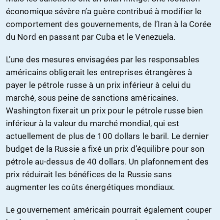
économique sévère n’a guère contribué à modifier le
comportement des gouvernements, de l’Iran à la Corée
du Nord en passant par Cuba et le Venezuela.
L’une des mesures envisagées par les responsables
américains obligerait les entreprises étrangères à
payer le pétrole russe à un prix inférieur à celui du
marché, sous peine de sanctions américaines.
Washington fixerait un prix pour le pétrole russe bien
inférieur à la valeur du marché mondial, qui est
actuellement de plus de 100 dollars le baril. Le dernier
budget de la Russie a fixé un prix d’équilibre pour son
pétrole au-dessus de 40 dollars. Un plafonnement des
prix réduirait les bénéfices de la Russie sans
augmenter les coûts énergétiques mondiaux.
Le gouvernement américain pourrait également couper