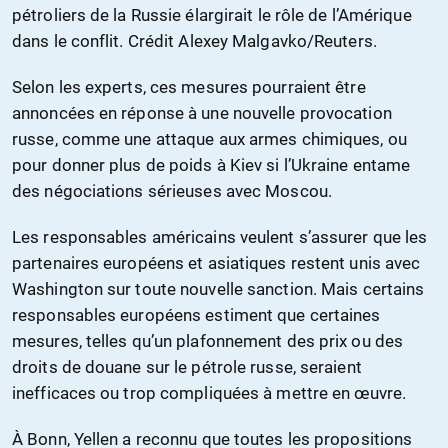
pétroliers de la Russie élargirait le rôle de l’Amérique
dans le conflit. Crédit Alexey Malgavko/Reuters.
Selon les experts, ces mesures pourraient être
annoncées en réponse à une nouvelle provocation
russe, comme une attaque aux armes chimiques, ou
pour donner plus de poids à Kiev si l’Ukraine entame
des négociations sérieuses avec Moscou.
Les responsables américains veulent s’assurer que les
partenaires européens et asiatiques restent unis avec
Washington sur toute nouvelle sanction. Mais certains
responsables européens estiment que certaines
mesures, telles qu’un plafonnement des prix ou des
droits de douane sur le pétrole russe, seraient
inefficaces ou trop compliquées à mettre en œuvre.
À Bonn, Yellen a reconnu que toutes les propositions