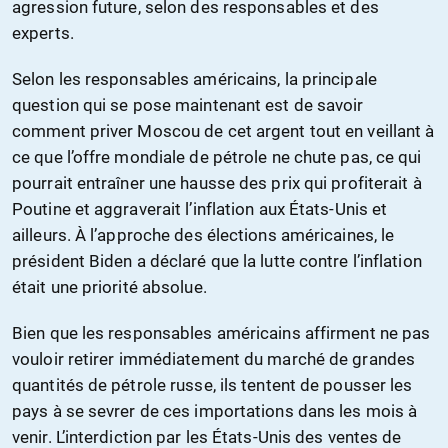
agression future, selon des responsables et des
experts.
Selon les responsables américains, la principale
question qui se pose maintenant est de savoir
comment priver Moscou de cet argent tout en veillant à
ce que l’offre mondiale de pétrole ne chute pas, ce qui
pourrait entraîner une hausse des prix qui profiterait à
Poutine et aggraverait l’inflation aux États-Unis et
ailleurs. À l’approche des élections américaines, le
président Biden a déclaré que la lutte contre l’inflation
était une priorité absolue.
Bien que les responsables américains affirment ne pas
vouloir retirer immédiatement du marché de grandes
quantités de pétrole russe, ils tentent de pousser les
pays à se sevrer de ces importations dans les mois à
venir. L’interdiction par les États-Unis des ventes de