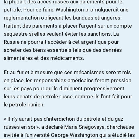
la plupart des accès russes aux paiements pour le
pétrole. Pour ce faire, Washington promulguerait une
réglementation obligeant les banques étrangères
traitant des paiements à placer l’argent sur un compte
séquestre si elles veulent éviter les sanctions. La
Russie ne pourrait accéder à cet argent que pour
acheter des biens essentiels tels que des denrées
alimentaires et des médicaments.
Et au fur et à mesure que ces mécanismes seront mis
en place, les responsables américains feront pression
sur les pays pour qu’ils diminuent progressivement
leurs achats de pétrole russe, comme ils l’ont fait pour
le pétrole iranien.
« Il n’y aurait pas d’interdiction du pétrole et du gaz
russes en soi », a déclaré Maria Snegovaya, chercheuse
invitée à l’université George Washington qui a étudié les