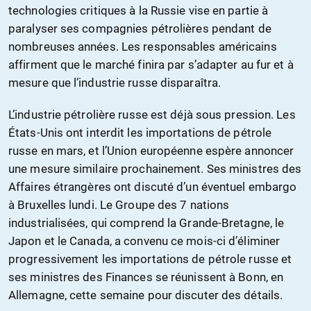
technologies critiques à la Russie vise en partie à
paralyser ses compagnies pétrolières pendant de
nombreuses années. Les responsables américains
affirment que le marché finira par s’adapter au fur et à
mesure que l’industrie russe disparaîtra.
L’industrie pétrolière russe est déjà sous pression. Les
États-Unis ont interdit les importations de pétrole
russe en mars, et l’Union européenne espère annoncer
une mesure similaire prochainement. Ses ministres des
Affaires étrangères ont discuté d’un éventuel embargo
à Bruxelles lundi. Le Groupe des 7 nations
industrialisées, qui comprend la Grande-Bretagne, le
Japon et le Canada, a convenu ce mois-ci d’éliminer
progressivement les importations de pétrole russe et
ses ministres des Finances se réunissent à Bonn, en
Allemagne, cette semaine pour discuter des détails.