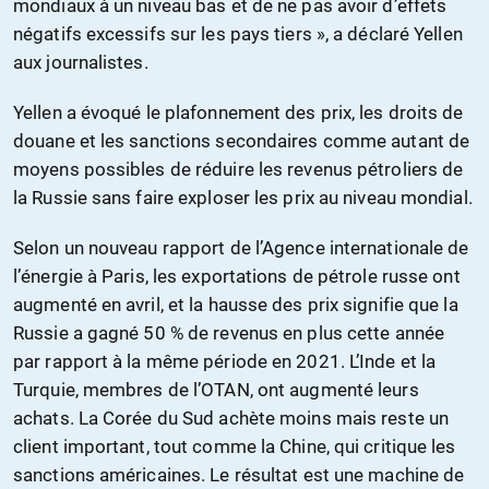
mondiaux à un niveau bas et de ne pas avoir d’effets
négatifs excessifs sur les pays tiers », a déclaré Yellen
aux journalistes.
Yellen a évoqué le plafonnement des prix, les droits de
douane et les sanctions secondaires comme autant de
moyens possibles de réduire les revenus pétroliers de
la Russie sans faire exploser les prix au niveau mondial.
Selon un nouveau rapport de l’Agence internationale de
l’énergie à Paris, les exportations de pétrole russe ont
augmenté en avril, et la hausse des prix signifie que la
Russie a gagné 50 % de revenus en plus cette année
par rapport à la même période en 2021. L’Inde et la
Turquie, membres de l’OTAN, ont augmenté leurs
achats. La Corée du Sud achète moins mais reste un
client important, tout comme la Chine, qui critique les
sanctions américaines. Le résultat est une machine de