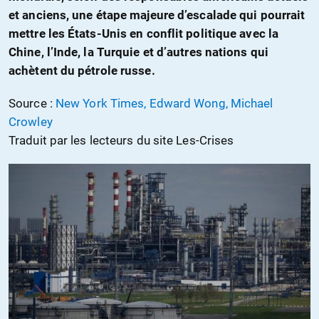
et anciens, une étape majeure d’escalade qui pourrait
mettre les États-Unis en conflit politique avec la
Chine, l’Inde, la Turquie et d’autres nations qui
achètent du pétrole russe.
Source :
New York Times, Edward Wong, Michael
Crowley
Traduit par les lecteurs du site Les-Crises