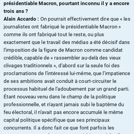
présidentiable Macron, pourtant inconnu il y a encore
trois ans ?
Alain Accardo :
On pourrait effectivement dire que « les
journalistes ont fabriqué le présidentiable Macron »
comme ils ont fabriqué tout le reste, ou plus
exactement que le travail des médias a été décisif dans
l’imposition de la figure de Macron comme candidat
crédible, capable de « rassembler au-delà des vieux
clivages traditionnels », d’abord sur la seule foi des
proclamations de l’intéressé lui-même, que l’impatience
de ses ambitions avait conduit à court-circuiter le
processus habituel de l’adoubement par un grand parti.
Étant nouveau venu dans le champ de la politique
professionnelle, et n’ayant jamais subi le baptême du
feu électoral, il n’avait pas encore accumulé le même
capital politique spécifique que ses principaux
concurrents. Il a donc fait ce que font parfois les