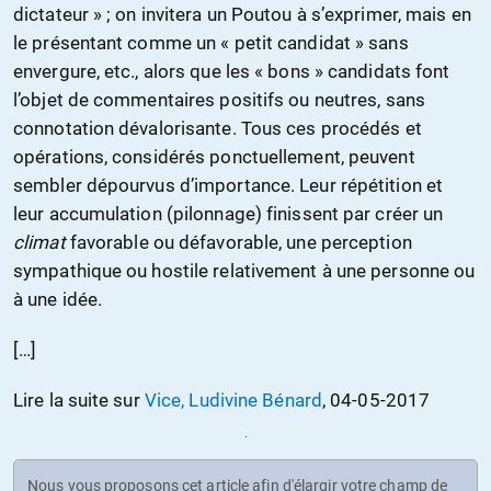
dictateur » ; on invitera un Poutou à s’exprimer, mais en
le présentant comme un « petit candidat » sans
envergure, etc., alors que les « bons » candidats font
l’objet de commentaires positifs ou neutres, sans
connotation dévalorisante. Tous ces procédés et
opérations, considérés ponctuellement, peuvent
sembler dépourvus d’importance. Leur répétition et
leur accumulation (pilonnage) finissent par créer un
climat
favorable ou défavorable, une perception
sympathique ou hostile relativement à une personne ou
à une idée.
[…]
Lire la suite sur
Vice, Ludivine Bénard
, 04-05-2017
Nous vous proposons cet article afin d'élargir votre champ de