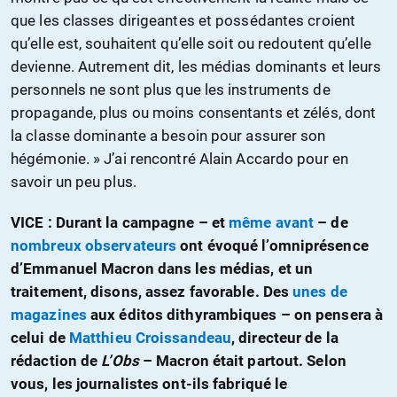
que les classes dirigeantes et possédantes croient
qu’elle est, souhaitent qu’elle soit ou redoutent qu’elle
devienne. Autrement dit, les médias dominants et leurs
personnels ne sont plus que les instruments de
propagande, plus ou moins consentants et zélés, dont
la classe dominante a besoin pour assurer son
hégémonie. » J’ai rencontré Alain Accardo pour en
savoir un peu plus.
VICE : Durant la campagne – et
même avant
– de
nombreux
observateurs
ont évoqué l’omniprésence
d’Emmanuel Macron dans les médias, et un
traitement, disons, assez favorable. Des
unes de
magazines
aux éditos dithyrambiques – on pensera à
celui de
Matthieu Croissandeau
, directeur de la
rédaction de
L’Obs
– Macron était partout. Selon
vous, les journalistes ont-ils fabriqué le