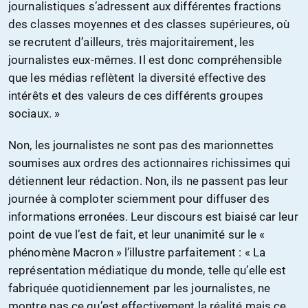
journalistiques s’adressent aux différentes fractions
des classes moyennes et des classes supérieures, où
se recrutent d’ailleurs, très majoritairement, les
journalistes eux-mêmes. Il est donc compréhensible
que les médias reflètent la diversité effective des
intérêts et des valeurs de ces différents groupes
sociaux. »
Non, les journalistes ne sont pas des marionnettes
soumises aux ordres des actionnaires richissimes qui
détiennent leur rédaction. Non, ils ne passent pas leur
journée à comploter sciemment pour diffuser des
informations erronées. Leur discours est biaisé car leur
point de vue l’est de fait, et leur unanimité sur le «
phénomène Macron » l’illustre parfaitement : « La
représentation médiatique du monde, telle qu’elle est
fabriquée quotidiennement par les journalistes, ne
montre pas ce qu’est effectivement la réalité mais ce