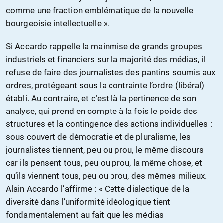
comme une fraction emblématique de la nouvelle
bourgeoisie intellectuelle ».
Si Accardo rappelle la mainmise de grands groupes
industriels et financiers sur la majorité des médias, il
refuse de faire des journalistes des pantins soumis aux
ordres, protégeant sous la contrainte l’ordre (libéral)
établi. Au contraire, et c’est là la pertinence de son
analyse, qui prend en compte à la fois le poids des
structures et la contingence des actions individuelles :
sous couvert de démocratie et de pluralisme, les
journalistes tiennent, peu ou prou, le même discours
car ils pensent tous, peu ou prou, la même chose, et
qu’ils viennent tous, peu ou prou, des mêmes milieux.
Alain Accardo l’affirme : « Cette dialectique de la
diversité dans l’uniformité idéologique tient
fondamentalement au fait que les médias