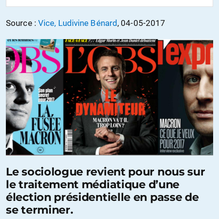
Source :
Vice, Ludivine Bénard
, 04-05-2017
Le sociologue revient pour nous sur
le traitement médiatique d’une
élection présidentielle en passe de
se terminer.