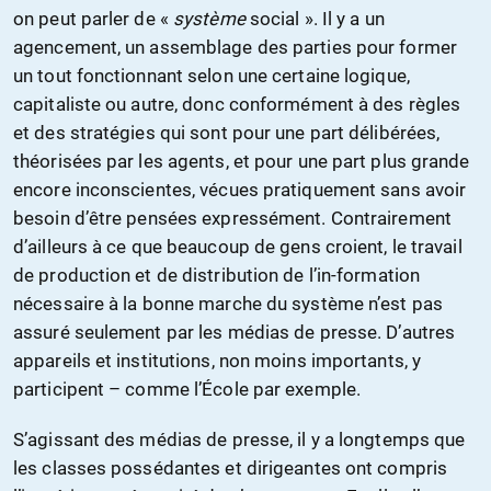
on peut parler de «
système
social ». Il y a un
agencement, un assemblage des parties pour former
un tout fonctionnant selon une certaine logique,
capitaliste ou autre, donc conformément à des règles
et des stratégies qui sont pour une part délibérées,
théorisées par les agents, et pour une part plus grande
encore inconscientes, vécues pratiquement sans avoir
besoin d’être pensées expressément. Contrairement
d’ailleurs à ce que beaucoup de gens croient, le travail
de production et de distribution de l’in-formation
nécessaire à la bonne marche du système n’est pas
assuré seulement par les médias de presse. D’autres
appareils et institutions, non moins importants, y
participent – comme l’École par exemple.
S’agissant des médias de presse, il y a longtemps que
les classes possédantes et dirigeantes ont compris