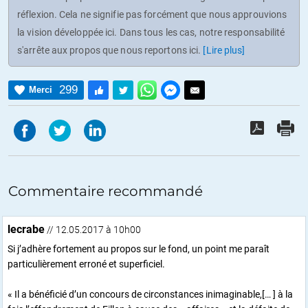
réflexion. Cela ne signifie pas forcément que nous approuvions
la vision développée ici. Dans tous les cas, notre responsabilité
s'arrête aux propos que nous reportons ici.
[Lire plus]
299
Merci
Commentaire recommandé
lecrabe
// 12.05.2017 à 10h00
Si j’adhère fortement au propos sur le fond, un point me paraît
particulièrement erroné et superficiel.
« Il a bénéficié d’un concours de circonstances inimaginable,[… ] à la