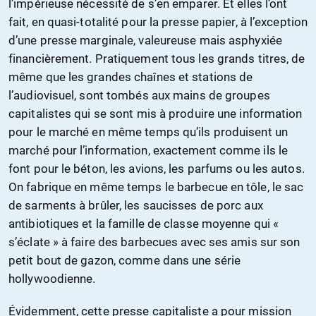
l’impérieuse nécessité de s’en emparer. Et elles l’ont
fait, en quasi-totalité pour la presse papier, à l’exception
d’une presse marginale, valeureuse mais asphyxiée
financièrement. Pratiquement tous les grands titres, de
même que les grandes chaînes et stations de
l’audiovisuel, sont tombés aux mains de groupes
capitalistes qui se sont mis à produire une information
pour le marché en même temps qu’ils produisent un
marché pour l’information, exactement comme ils le
font pour le béton, les avions, les parfums ou les autos.
On fabrique en même temps le barbecue en tôle, le sac
de sarments à brûler, les saucisses de porc aux
antibiotiques et la famille de classe moyenne qui «
s’éclate » à faire des barbecues avec ses amis sur son
petit bout de gazon, comme dans une série
hollywoodienne.
Évidemment, cette presse capitaliste a pour mission