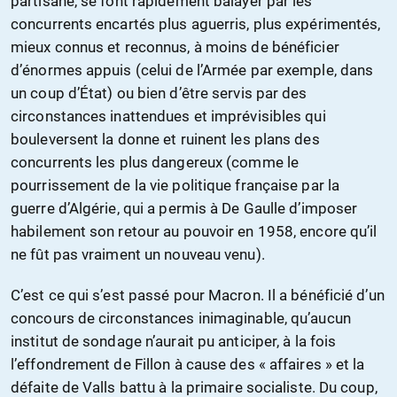
partisane, se font rapidement balayer par les
concurrents encartés plus aguerris, plus expérimentés,
mieux connus et reconnus, à moins de bénéficier
d’énormes appuis (celui de l’Armée par exemple, dans
un coup d’État) ou bien d’être servis par des
circonstances inattendues et imprévisibles qui
bouleversent la donne et ruinent les plans des
concurrents les plus dangereux (comme le
pourrissement de la vie politique française par la
guerre d’Algérie, qui a permis à De Gaulle d’imposer
habilement son retour au pouvoir en 1958, encore qu’il
ne fût pas vraiment un nouveau venu).
C’est ce qui s’est passé pour Macron. Il a bénéficié d’un
concours de circonstances inimaginable, qu’aucun
institut de sondage n’aurait pu anticiper, à la fois
l’effondrement de Fillon à cause des « affaires » et la
défaite de Valls battu à la primaire socialiste. Du coup,