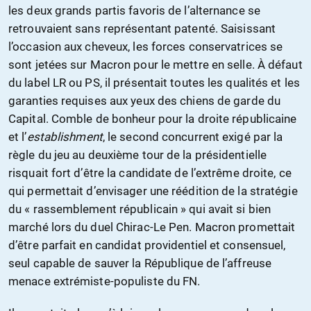
les deux grands partis favoris de l’alternance se
retrouvaient sans représentant patenté. Saisissant
l’occasion aux cheveux, les forces conservatrices se
sont jetées sur Macron pour le mettre en selle. À défaut
du label LR ou PS, il présentait toutes les qualités et les
garanties requises aux yeux des chiens de garde du
Capital. Comble de bonheur pour la droite républicaine
et l’
establishment
, le second concurrent exigé par la
règle du jeu au deuxième tour de la présidentielle
risquait fort d’être la candidate de l’extrême droite, ce
qui permettait d’envisager une réédition de la stratégie
du « rassemblement républicain » qui avait si bien
marché lors du duel Chirac-Le Pen. Macron promettait
d’être parfait en candidat providentiel et consensuel,
seul capable de sauver la République de l’affreuse
menace extrémiste-populiste du FN.