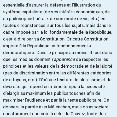
essentielle d’assurer la défense et l’illustration du
système capitaliste (de ses intérêts économiques, de
sa philosophie libérale, de son mode de vie, etc.) en
toutes circonstances, sur tous les sujets, mais dans le
cadre imposé par la loi fondamentale de la République,
c’est-à-dire par sa Constitution. Or cette Constitution
impose à la République un fonctionnement «
démocratique ». Dans le principe au moins. Il faut donc
que les médias donnent
l’apparence
de respecter les
principes et les valeurs de la démocratie et de la laïcité
(pas de discrimination entre les différentes catégories
de citoyens, etc.). D’où une teinture de pluralisme et de
diversité qui répond en même temps à la nécessité
d’élargir au maximum les publics touchés afin de
maximiser l’audience et par là la rente publicitaire. On
donnera la parole à un Mélenchon, mais on associera
constamment son nom à celui de Chavez, traité de «