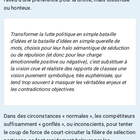
ou honteux.
Transformer la lutte politique en simple bataille
d’idées et la bataille d’idées en simple querelle de
mots, choisis pour leur halo sémantique de séduction
ou de répulsion (et donc pour leur charge
émotionnelle positive ou négative), c’est substituer à
la vision crue et réaliste des rapports de classes une
vision purement symbolique, très euphémisée, qui
tend trop souvent à masquer les véritables enjeux et
les contradictions objectives.
Dans des circonstances « normales », les compétiteurs
suffisamment « gonflés », ou inconscients, pour tenter
le coup de force de court-circuiter la filière de sélection