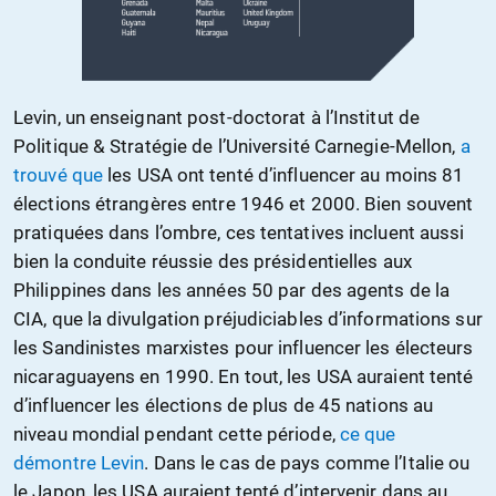
Levin, un enseignant post-doctorat à l’Institut de
Politique & Stratégie de l’Université Carnegie-Mellon,
a
trouvé que
les USA ont tenté d’influencer au moins 81
élections étrangères entre 1946 et 2000. Bien souvent
pratiquées dans l’ombre, ces tentatives incluent aussi
bien la conduite réussie des présidentielles aux
Philippines dans les années 50 par des agents de la
CIA, que la divulgation préjudiciables d’informations sur
les Sandinistes marxistes pour influencer les électeurs
nicaraguayens en 1990. En tout, les USA auraient tenté
d’influencer les élections de plus de 45 nations au
niveau mondial pendant cette période,
ce que
démontre Levin
. Dans le cas de pays comme l’Italie ou
le Japon, les USA auraient tenté d’intervenir dans au