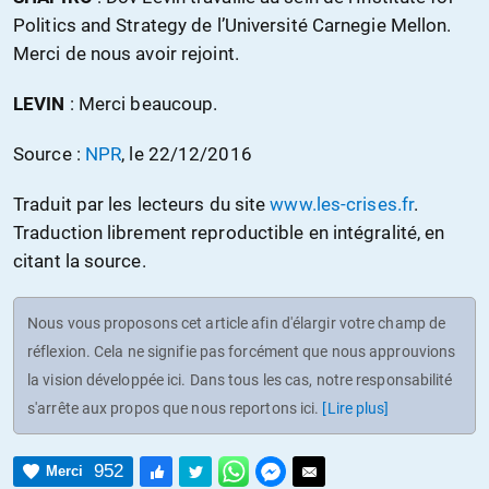
Politics and Strategy de l’Université Carnegie Mellon.
Merci de nous avoir rejoint.
LEVIN
: Merci beaucoup.
Source :
NPR
, le 22/12/2016
Traduit par les lecteurs du site
www.les-crises.fr
.
Traduction librement reproductible en intégralité, en
citant la source.
Nous vous proposons cet article afin d'élargir votre champ de
réflexion. Cela ne signifie pas forcément que nous approuvions
la vision développée ici. Dans tous les cas, notre responsabilité
s'arrête aux propos que nous reportons ici.
[Lire plus]
952
Merci