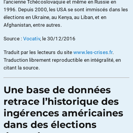
l’ancienne Tchécoslovaquie et même en Russie en
1996. Depuis 2000, les USA se sont immiscés dans les
élections en Ukraine, au Kenya, au Liban, et en
Afghanistan, entre autres.
Source :
Vocativ
, le 30/12/2016
Traduit par les lecteurs du site
www.les-crises.fr
.
Traduction librement reproductible en intégralité, en
citant la source.
Une base de données
retrace l’historique des
ingérences américaines
dans des élections