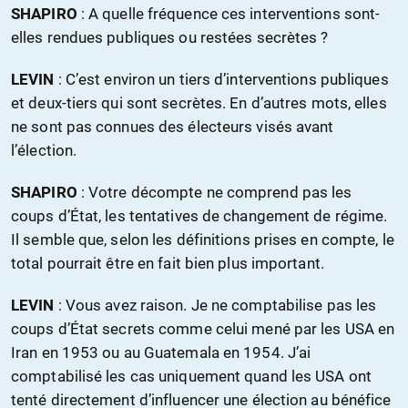
SHAPIRO
: A quelle fréquence ces interventions sont-
elles rendues publiques ou restées secrètes ?
LEVIN
: C’est environ un tiers d’interventions publiques
et deux-tiers qui sont secrètes. En d’autres mots, elles
ne sont pas connues des électeurs visés avant
l’élection.
SHAPIRO
: Votre décompte ne comprend pas les
coups d’État, les tentatives de changement de régime.
Il semble que, selon les définitions prises en compte, le
total pourrait être en fait bien plus important.
LEVIN
: Vous avez raison. Je ne comptabilise pas les
coups d’État secrets comme celui mené par les USA en
Iran en 1953 ou au Guatemala en 1954. J’ai
comptabilisé les cas uniquement quand les USA ont
tenté directement d’influencer une élection au bénéfice