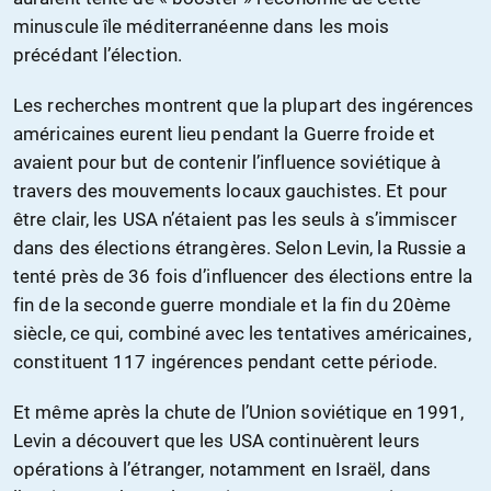
minuscule île méditerranéenne dans les mois
précédant l’élection.
Les recherches montrent que la plupart des ingérences
américaines eurent lieu pendant la Guerre froide et
avaient pour but de contenir l’influence soviétique à
travers des mouvements locaux gauchistes. Et pour
être clair, les USA n’étaient pas les seuls à s’immiscer
dans des élections étrangères. Selon Levin, la Russie a
tenté près de 36 fois d’influencer des élections entre la
fin de la seconde guerre mondiale et la fin du 20ème
siècle, ce qui, combiné avec les tentatives américaines,
constituent 117 ingérences pendant cette période.
Et même après la chute de l’Union soviétique en 1991,
Levin a découvert que les USA continuèrent leurs
opérations à l’étranger, notamment en Israël, dans