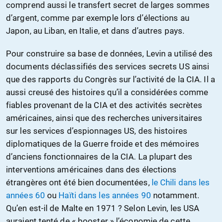
comprend aussi le transfert secret de larges sommes
d’argent, comme par exemple lors d’élections au
Japon, au Liban, en Italie, et dans d’autres pays.
Pour construire sa base de données, Levin a utilisé des
documents déclassifiés des services secrets US ainsi
que des rapports du Congrès sur l’activité de la CIA. Il a
aussi creusé des histoires qu’il a considérées comme
fiables provenant de la CIA et des activités secrètes
américaines, ainsi que des recherches universitaires
sur les services d’espionnages US, des histoires
diplomatiques de la Guerre froide et des mémoires
d’anciens fonctionnaires de la CIA. La plupart des
interventions américaines dans des élections
étrangères ont été bien documentées,
le Chili dans les
années 60
ou
Haïti dans les années 90
notamment.
Qu’en est-il de Malte en 1971 ? Selon Levin, les USA
auraient tenté de « booster » l’économie de cette