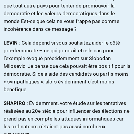
que tout autre pays pour tenter de promouvoir la
démocratie et les valeurs démocratiques dans le
monde Est-ce que cela ne vous frappe pas comme
incohérence dans ce message ?
LEVIN
: Cela dépend si vous souhaitez aider le côté
pro-démocrate – ce qui pourrait être le cas pour
l’exemple évoqué précédemment sur Slobodan
Milosevic. Je pense que cela pouvait être positif pour la
démocratie. Si cela aide des candidats ou partis moins
« sympathiques », alors évidemment c’est moins
bénéfique.
SHAPIRO
: Évidemment, votre étude sur les tentatives
réalisées au 20e siècle pour influencer des élections ne
prend pas en compte les attaques informatiques car
les ordinateurs n’étaient pas aussi nombreux