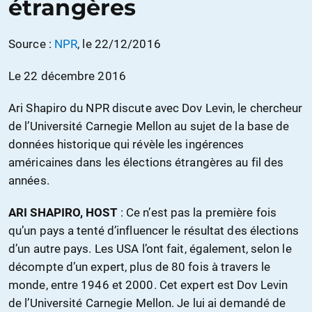
étrangères
Source :
NPR
, le 22/12/2016
Le 22 décembre 2016
Ari Shapiro du NPR discute avec Dov Levin, le chercheur
de l’Université Carnegie Mellon au sujet de la base de
données historique qui révèle les ingérences
américaines dans les élections étrangères au fil des
années.
ARI SHAPIRO, HOST
: Ce n’est pas la première fois
qu’un pays a tenté d’influencer le résultat des élections
d’un autre pays. Les USA l’ont fait, également, selon le
décompte d’un expert, plus de 80 fois à travers le
monde, entre 1946 et 2000. Cet expert est Dov Levin
de l’Université Carnegie Mellon. Je lui ai demandé de