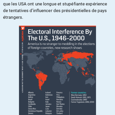
que les USA ont une longue et stupéfiante expérience
de tentatives d’influencer des présidentielles de pays
étrangers.