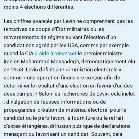
moins 4 élections différentes.
Les chiffres avancés par Levin ne comprennent pas les
tentatives de coups d’État militaires ou les
renversements de régime suivant l’élection d’un
candidat non agréé par les USA, comme par exemple
quand la CIA
a aidé à renverser
le premier ministre
iranien Mohammad Mossadegh, démocratiquement élu
en 1953. Levin définit une « immixtion électorale »
comme « une opération financière conçue afin de
déterminer le résultat d’une élection en faveur d’un des
deux camps. » Selon les recherches de Levin, cela inclut
: divulgation de fausses informations ou de
propagandes, création de matériau électoral pour le
candidat ou le parti favori, la fourniture ou le retrait
d’aides étrangères, diffusion publique de déclarations
menaçant ou favorisant un candidat. Souvent, cela