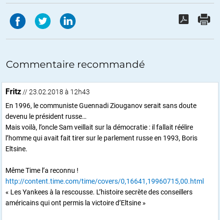
Commentaire recommandé
Fritz
// 23.02.2018 à 12h43
En 1996, le communiste Guennadi Ziouganov serait sans doute
devenu le président russe…
Mais voilà, l’oncle Sam veillait sur la démocratie : il fallait réélire
l’homme qui avait fait tirer sur le parlement russe en 1993, Boris
Eltsine.
Même Time l’a reconnu !
http://content.time.com/time/covers/0,16641,19960715,00.html
« Les Yankees à la rescousse. L’histoire secrète des conseillers
américains qui ont permis la victoire d’Eltsine »