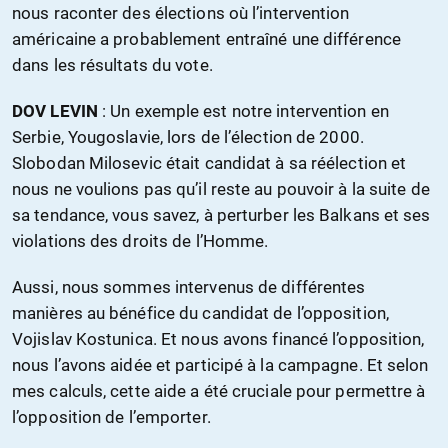
nous raconter des élections où l’intervention
américaine a probablement entraîné une différence
dans les résultats du vote.
DOV LEVIN
: Un exemple est notre intervention en
Serbie, Yougoslavie, lors de l’élection de 2000.
Slobodan Milosevic était candidat à sa réélection et
nous ne voulions pas qu’il reste au pouvoir à la suite de
sa tendance, vous savez, à perturber les Balkans et ses
violations des droits de l’Homme.
Aussi, nous sommes intervenus de différentes
manières au bénéfice du candidat de l’opposition,
Vojislav Kostunica. Et nous avons financé l’opposition,
nous l’avons aidée et participé à la campagne. Et selon
mes calculs, cette aide a été cruciale pour permettre à
l’opposition de l’emporter.