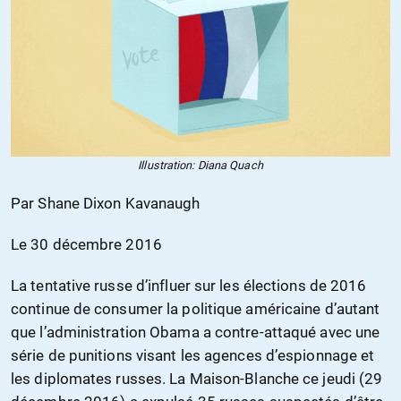
Illustration: Diana Quach
Par Shane Dixon Kavanaugh
Le 30 décembre 2016
La tentative russe d’influer sur les élections de 2016
continue de consumer la politique américaine d’autant
que l’administration Obama a contre-attaqué avec une
série de punitions visant les agences d’espionnage et
les diplomates russes. La Maison-Blanche ce jeudi (29