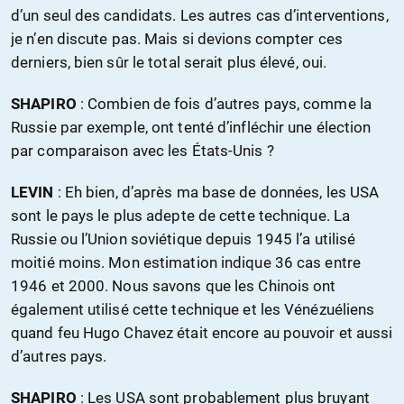
d’un seul des candidats. Les autres cas d’interventions,
je n’en discute pas. Mais si devions compter ces
derniers, bien sûr le total serait plus élevé, oui.
SHAPIRO
: Combien de fois d’autres pays, comme la
Russie par exemple, ont tenté d’infléchir une élection
par comparaison avec les États-Unis ?
LEVIN
: Eh bien, d’après ma base de données, les USA
sont le pays le plus adepte de cette technique. La
Russie ou l’Union soviétique depuis 1945 l’a utilisé
moitié moins. Mon estimation indique 36 cas entre
1946 et 2000. Nous savons que les Chinois ont
également utilisé cette technique et les Vénézuéliens
quand feu Hugo Chavez était encore au pouvoir et aussi
d’autres pays.
SHAPIRO
: Les USA sont probablement plus bruyant