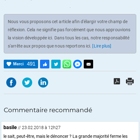
Nous vous proposons cet article afin d'élargir votre champ de
réflexion. Cela ne signifie pas forcément que nous approuvions
la vision développée ici. Dans tous les cas, notre responsabilité
s'arrête aux propos que nous reportons ici.
[Lire plus]
491
Merci
Commentaire recommandé
basile
// 23.02.2018 à 12h27
le sait, peut-être, mais le dénoncer ? La grande majorité ferme les