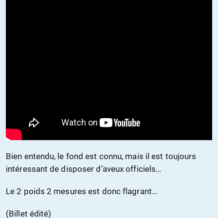
Bien entendu, le fond est connu, mais il est toujours
intéressant de disposer d’aveux officiels…
Le 2 poids 2 mesures est donc flagrant…
(Billet édité)