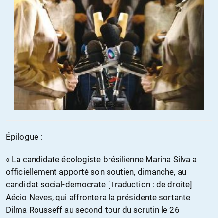
Épilogue :
« La candidate écologiste brésilienne Marina Silva a
officiellement apporté son soutien, dimanche, au
candidat social-démocrate [Traduction : de droite]
Aécio Neves, qui affrontera la présidente sortante
Dilma Rousseff au second tour du scrutin le 26