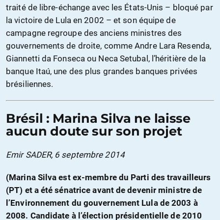
traité de libre-échange avec les États-Unis – bloqué par
la victoire de Lula en 2002 – et son équipe de
campagne regroupe des anciens ministres des
gouvernements de droite, comme Andre Lara Resenda,
Giannetti da Fonseca ou Neca Setubal, l’héritière de la
banque Itaú, une des plus grandes banques privées
brésiliennes.
Brésil : Marina Silva ne laisse
aucun doute sur son projet
Emir SADER, 6 septembre 2014
(Marina Silva est ex-membre du Parti des travailleurs
(PT) et a été sénatrice avant de devenir ministre de
l’Environnement du gouvernement Lula de 2003 à
2008. Candidate à l’élection présidentielle de 2010