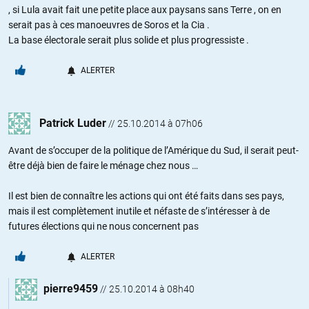
, si Lula avait fait une petite place aux paysans sans Terre , on en
serait pas à ces manoeuvres de Soros et la Cia .
La base électorale serait plus solide et plus progressiste .
ALERTER
Patrick Luder
//
25.10.2014 à 07h06
Avant de s’occuper de la politique de l’Amérique du Sud, il serait peut-
être déjà bien de faire le ménage chez nous …
Il est bien de connaître les actions qui ont été faits dans ses pays,
mais il est complètement inutile et néfaste de s’intéresser à de
futures élections qui ne nous concernent pas
ALERTER
pierre9459
//
25.10.2014 à 08h40