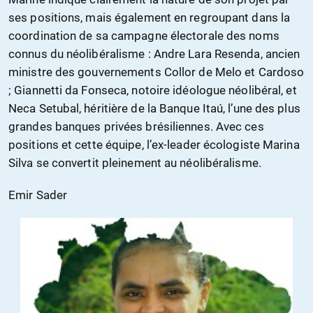
ses positions, mais également en regroupant dans la
coordination de sa campagne électorale des noms
connus du néolibéralisme : Andre Lara Resenda, ancien
ministre des gouvernements Collor de Melo et Cardoso
; Giannetti da Fonseca, notoire idéologue néolibéral, et
Neca Setubal, héritière de la Banque Itaú, l’une des plus
grandes banques privées brésiliennes. Avec ces
positions et cette équipe, l’ex-leader écologiste Marina
Silva se convertit pleinement au néolibéralisme.
Emir Sader