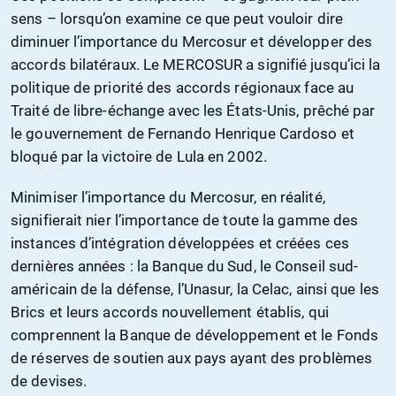
sens – lorsqu’on examine ce que peut vouloir dire
diminuer l’importance du Mercosur et développer des
accords bilatéraux. Le MERCOSUR a signifié jusqu’ici la
politique de priorité des accords régionaux face au
Traité de libre-échange avec les États-Unis, prêché par
le gouvernement de Fernando Henrique Cardoso et
bloqué par la victoire de Lula en 2002.
Minimiser l’importance du Mercosur, en réalité,
signifierait nier l’importance de toute la gamme des
instances d’intégration développées et créées ces
dernières années : la Banque du Sud, le Conseil sud-
américain de la défense, l’Unasur, la Celac, ainsi que les
Brics et leurs accords nouvellement établis, qui
comprennent la Banque de développement et le Fonds
de réserves de soutien aux pays ayant des problèmes
de devises.