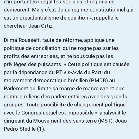
d’importantes inégalités sociales et régionales
demeurent. Mais c’est dû au régime constitutionnel qui
est un présidentialisme de coalition », rappelle le
chercheur Jean Ortiz.
Dilma Rousseff, faute de réforme, applique une
politique de conciliation, qui ne rogne pas sur les
profits des entreprises, et ne bouscule pas les
privilèges des puissants. « Cette politique est causée
par la dépendance du PT vis-à-vis du Parti du
mouvement démocratique brésilien (PMDB) au
Parlement qui limite sa marge de manœuvre et aux
nombreux liens des parlementaires avec des grands
groupes. Toute possibilité de changement politique
avec le Congrès actuel est impossible », analysait le
dirigeant du Mouvement des sans terre (MST), João
Pedro Stedile (1).