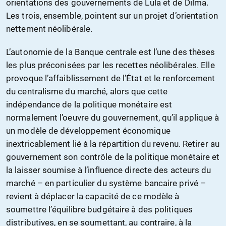
orientations des gouvernements de Lula et de Dilma.
Les trois, ensemble, pointent sur un projet d’orientation
nettement néolibérale.
L’autonomie de la Banque centrale est l’une des thèses
les plus préconisées par les recettes néolibérales. Elle
provoque l’affaiblissement de l’État et le renforcement
du centralisme du marché, alors que cette
indépendance de la politique monétaire est
normalement l’oeuvre du gouvernement, qu’il applique à
un modèle de développement économique
inextricablement lié à la répartition du revenu. Retirer au
gouvernement son contrôle de la politique monétaire et
la laisser soumise à l’influence directe des acteurs du
marché – en particulier du système bancaire privé –
revient à déplacer la capacité de ce modèle à
soumettre l’équilibre budgétaire à des politiques
distributives, en se soumettant, au contraire, à la