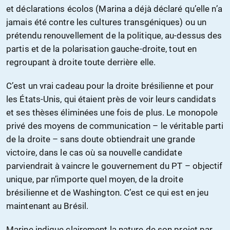
et déclarations écolos (Marina a déjà déclaré qu’elle n’a
jamais été contre les cultures transgéniques) ou un
prétendu renouvellement de la politique, au-dessus des
partis et de la polarisation gauche-droite, tout en
regroupant à droite toute derrière elle.
C’est un vrai cadeau pour la droite brésilienne et pour
les États-Unis, qui étaient près de voir leurs candidats
et ses thèses éliminées une fois de plus. Le monopole
privé des moyens de communication – le véritable parti
de la droite – sans doute obtiendrait une grande
victoire, dans le cas où sa nouvelle candidate
parviendrait à vaincre le gouvernement du PT – objectif
unique, par n’importe quel moyen, de la droite
brésilienne et de Washington. C’est ce qui est en jeu
maintenant au Brésil.
Marine indique clairement la nature de son projet par