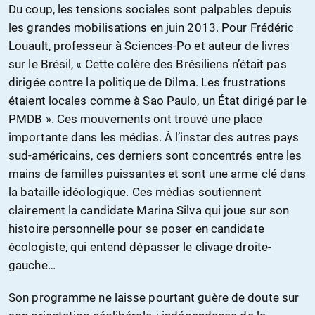
Du coup, les tensions sociales sont palpables depuis
les grandes mobilisations en juin 2013. Pour Frédéric
Louault, professeur à Sciences-Po et auteur de livres
sur le Brésil, « Cette colère des Brésiliens n’était pas
dirigée contre la politique de Dilma. Les frustrations
étaient locales comme à Sao Paulo, un État dirigé par le
PMDB ». Ces mouvements ont trouvé une place
importante dans les médias. À l’instar des autres pays
sud-américains, ces derniers sont concentrés entre les
mains de familles puissantes et sont une arme clé dans
la bataille idéologique. Ces médias soutiennent
clairement la candidate Marina Silva qui joue sur son
histoire personnelle pour se poser en candidate
écologiste, qui entend dépasser le clivage droite-
gauche…
Son programme ne laisse pourtant guère de doute sur