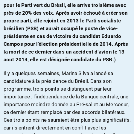
pour le Parti vert du Brésil, elle arrive troisième avec
près de 20% des voix. Après avoir échoué à créer son
propre parti, elle rejoint en 2013 le Parti socialiste
brésilien (PSB) et aurait occupé le poste de vice-
présidente en cas de victoire du candidat Eduardo
Campos pour l’élection présidentielle de 2014. Après
la mort de ce dernier dans un accident d’avion le 13
août 2014, elle est désignée candidate du PSB.)
Il y a quelques semaines, Marina Silva a lancé sa
candidature à la présidence du Brésil. Dans son
programme, trois points se distinguent par leur
importance : l’indépendance de la Banque centrale, une
importance moindre donnée au Pré-sal et au Mercosur,
ce dernier étant remplacé par des accords bilatéraux.
Ces trois points ne sauraient être plus plus significatifs,
car ils entrent directement en conflit avec les