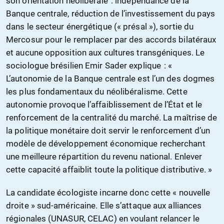
son orientation néolibérale : indépendance de la
Banque centrale, réduction de l’investissement du pays
dans le secteur énergétique (« présal »), sortie du
Mercosur pour le remplacer par des accords bilatéraux
et aucune opposition aux cultures transgéniques. Le
sociologue brésilien Emir Sader explique : «
L’autonomie de la Banque centrale est l’un des dogmes
les plus fondamentaux du néolibéralisme. Cette
autonomie provoque l’affaiblissement de l’État et le
renforcement de la centralité du marché. La maîtrise de
la politique monétaire doit servir le renforcement d’un
modèle de développement économique recherchant
une meilleure répartition du revenu national. Enlever
cette capacité affaiblit toute la politique distributive. »
La candidate écologiste incarne donc cette « nouvelle
droite » sud-américaine. Elle s’attaque aux alliances
régionales (UNASUR, CELAC) en voulant relancer le