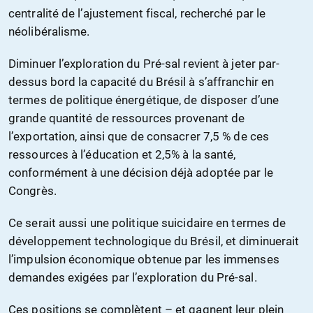
centralité de l’ajustement fiscal, recherché par le
néolibéralisme.
Diminuer l’exploration du Pré-sal revient à jeter par-
dessus bord la capacité du Brésil à s’affranchir en
termes de politique énergétique, de disposer d’une
grande quantité de ressources provenant de
l’exportation, ainsi que de consacrer 7,5 % de ces
ressources à l’éducation et 2,5% à la santé,
conformément à une décision déjà adoptée par le
Congrès.
Ce serait aussi une politique suicidaire en termes de
développement technologique du Brésil, et diminuerait
l’impulsion économique obtenue par les immenses
demandes exigées par l’exploration du Pré-sal.
Ces positions se complètent – et gagnent leur plein