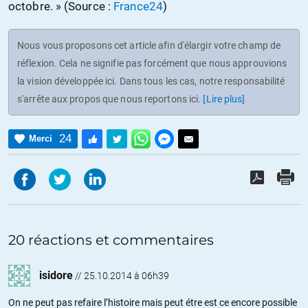
octobre. » (Source :
France24
)
Nous vous proposons cet article afin d'élargir votre champ de
réflexion. Cela ne signifie pas forcément que nous approuvions
la vision développée ici. Dans tous les cas, notre responsabilité
s'arrête aux propos que nous reportons ici.
[Lire plus]
24
Merci
20 réactions et commentaires
isidore
//
25.10.2014 à 06h39
On ne peut pas refaire l’histoire mais peut étre est ce encore possible