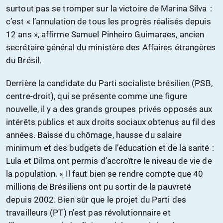
surtout pas se tromper sur la victoire de Marina Silva :
c’est « l’annulation de tous les progrès réalisés depuis
12 ans », affirme Samuel Pinheiro Guimaraes, ancien
secrétaire général du ministère des Affaires étrangères
du Brésil.
Derrière la candidate du Parti socialiste brésilien (PSB,
centre-droit), qui se présente comme une figure
nouvelle, il y a des grands groupes privés opposés aux
intérêts publics et aux droits sociaux obtenus au fil des
années. Baisse du chômage, hausse du salaire
minimum et des budgets de l’éducation et de la santé :
Lula et Dilma ont permis d’accroître le niveau de vie de
la population. « Il faut bien se rendre compte que 40
millions de Brésiliens ont pu sortir de la pauvreté
depuis 2002. Bien sûr que le projet du Parti des
travailleurs (PT) n’est pas révolutionnaire et