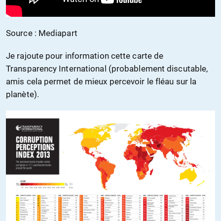
Source : Mediapart
Je rajoute pour information cette carte de
Transparency International (probablement discutable,
amis cela permet de mieux percevoir le fléau sur la
planète).