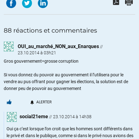
88 réactions et commentaires
OUI_au_marché_NON_aux_Enarques
//
23.10.2014 à 03h21
Gros gouvernement=grosse corruption
Si vous donnez du pouvoir au gouvernement il l’utilisera pour le
vendre au pus offrant pour gagner les élections, la solution est de
donner peu de pouvoir au gouvernement
ALERTER
social21eme
//
23.10.2014 à 14h38
Oui ça c’est lorsque l’on croit que les hommes sont différents dans
le privé et dans le publique, comme si dans le privé nous avions des