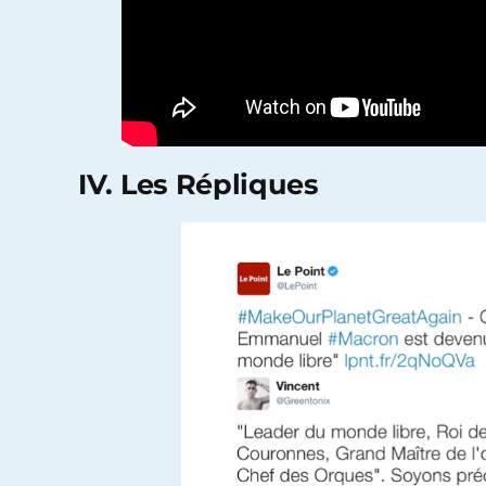
IV. Les Répliques