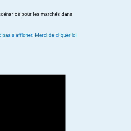
 scénarios pour les marchés dans
pas s'afficher. Merci de cliquer ici