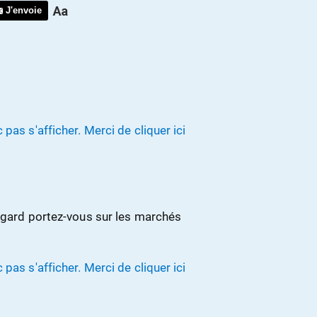
J'envoie
pas s'afficher. Merci de cliquer ici
regard portez-vous sur les marchés
pas s'afficher. Merci de cliquer ici