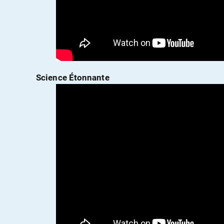
Science Étonnante