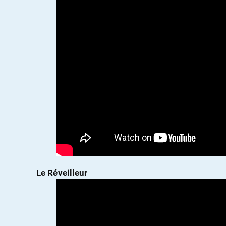
Le Réveilleur