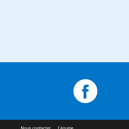
Nous contacter
L'équipe