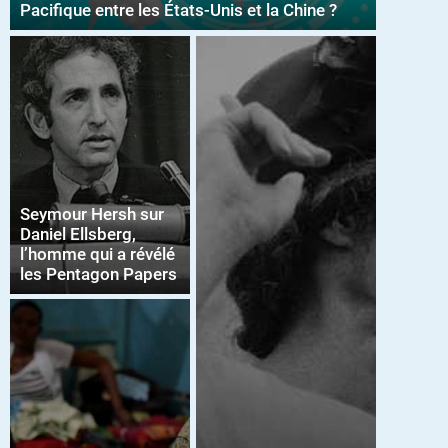
Pacifique entre les États-Unis et la Chine ?
Seymour Hersh sur
Daniel Ellsberg,
l’homme qui a révélé
les Pentagon Papers