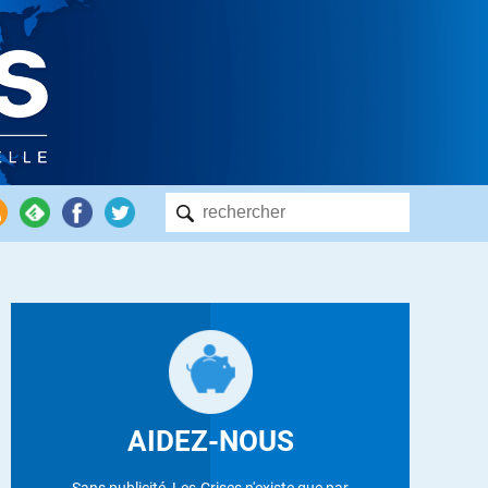
AIDEZ-NOUS