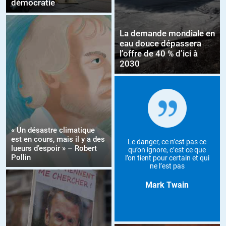
démocratie
La demande mondiale en
eau douce dépassera
l’offre de 40 % d’ici à
2030
« Un désastre climatique
est en cours, mais il y a des
Le danger, ce n’est pas ce
lueurs d’espoir » – Robert
qu’on ignore, c’est ce que
Pollin
l’on tient pour certain et qui
ne l’est pas
Mark Twain