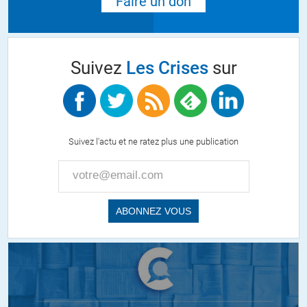
Faire un don
Suivez
Les Crises
sur
Suivez l'actu et ne ratez plus une publication