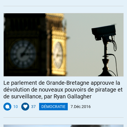
Le parlement de Grande-Bretagne approuve la
dévolution de nouveaux pouvoirs de piratage et
de surveillance, par Ryan Gallagher
10
37
DÉMOCRATIE
7.Déc.2016