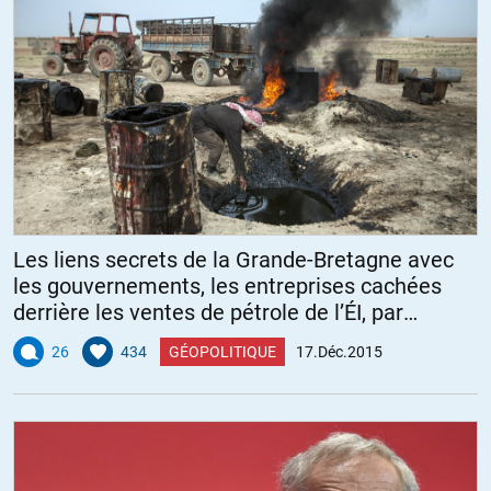
Les liens secrets de la Grande-Bretagne avec
les gouvernements, les entreprises cachées
derrière les ventes de pétrole de l’ÉI, par
Nafeez Ahmed
26
434
GÉOPOLITIQUE
17.Déc.2015