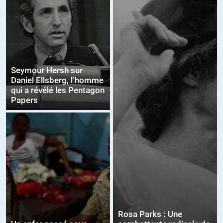
Seymour Hersh sur
Daniel Ellsberg, l’homme
qui a révélé les Pentagon
Papers
Rosa Parks : Une