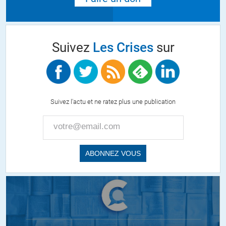
Suivez
Les Crises
sur
Suivez l'actu et ne ratez plus une publication